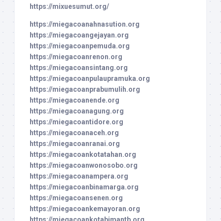
https://mixuesumut.org/
https://miegacoanahnasution.org
https://miegacoangejayan.org
https://miegacoanpemuda.org
https://miegacoanrenon.org
https://miegacoansintang.org
https://miegacoanpulaupramuka.org
https://miegacoanprabumulih.org
https://miegacoanende.org
https://miegacoanagung.org
https://miegacoantidore.org
https://miegacoanaceh.org
https://miegacoanranai.org
https://miegacoankotatahan.org
https://miegacoanwonosobo.org
https://miegacoanampera.org
https://miegacoanbinamarga.org
https://miegacoansenen.org
https://miegacoankemayoran.org
https://miegacoankotabimantb.org