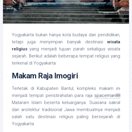
Yogyakarta bukan hanya kota budaya dan pendidikan,
tetapi juga menyimpan banyak destinasi
wisata
religius
yang menjadi tujuan ziarah sekaligus wisata
sejarah. Berikut adalah beberapa tempat religius yang
terkenal di Yogyakarta:
Makam Raja Imogiri
Terletak di Kabupaten Bantul, kompleks makam ini
menjadi tempat peristirahatan para raja
spaceman88
Mataram Islam beserta keluarganya. Suasana sakral
dan arsitektur tradisional Jawa membuatnya menjadi
salah satu destinasi religius paling bersejarah di
Yogyakarta.