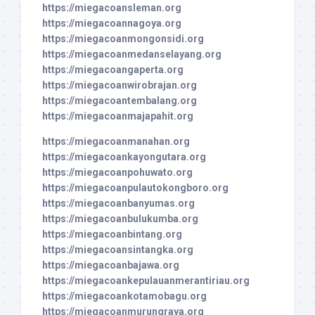
https://miegacoansleman.org
https://miegacoannagoya.org
https://miegacoanmongonsidi.org
https://miegacoanmedanselayang.org
https://miegacoangaperta.org
https://miegacoanwirobrajan.org
https://miegacoantembalang.org
https://miegacoanmajapahit.org
https://miegacoanmanahan.org
https://miegacoankayongutara.org
https://miegacoanpohuwato.org
https://miegacoanpulautokongboro.org
https://miegacoanbanyumas.org
https://miegacoanbulukumba.org
https://miegacoanbintang.org
https://miegacoansintangka.org
https://miegacoanbajawa.org
https://miegacoankepulauanmerantiriau.org
https://miegacoankotamobagu.org
https://miegacoanmurungraya.org