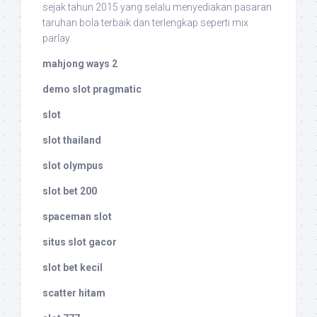
sejak tahun 2015 yang selalu menyediakan pasaran
taruhan bola terbaik dan terlengkap seperti mix
parlay.
mahjong ways 2
demo slot pragmatic
slot
slot thailand
slot olympus
slot bet 200
spaceman slot
situs slot gacor
slot bet kecil
scatter hitam