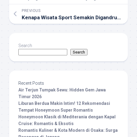
PREVIOUS
Kenapa Wisata Sport Semakin Digandrungi Para Traveler?
Search
Search
Recent Posts
Air Terjun Tumpak Sewu: Hidden Gem Jawa
Timur 2026
Liburan Berdua Makin Intim! 12 Rekomendasi
Tempat Honeymoon Super Romantis
Honeymoon Klasik di Mediterania dengan Kapal
Cruise: Romantis & Eksotis
Romantis Kuliner & Kota Modern di Osaka: Surga
Pasangan di Jepang