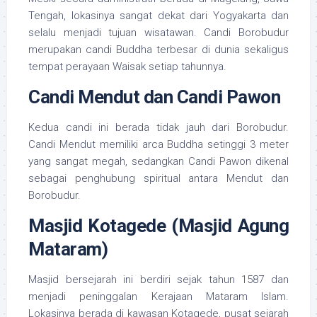
Tengah, lokasinya sangat dekat dari Yogyakarta dan
selalu menjadi tujuan wisatawan. Candi Borobudur
merupakan candi Buddha terbesar di dunia sekaligus
tempat perayaan Waisak setiap tahunnya.
Candi Mendut dan Candi Pawon
Kedua candi ini berada tidak jauh dari Borobudur.
Candi Mendut memiliki arca Buddha setinggi 3 meter
yang sangat megah, sedangkan Candi Pawon dikenal
sebagai penghubung spiritual antara Mendut dan
Borobudur.
Masjid Kotagede (Masjid Agung
Mataram)
Masjid bersejarah ini berdiri sejak tahun 1587 dan
menjadi peninggalan Kerajaan Mataram Islam.
Lokasinya berada di kawasan Kotagede, pusat sejarah