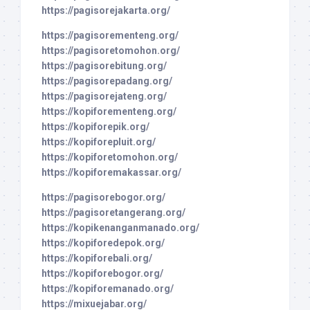
https://pagisorejakarta.org/
https://pagisorementeng.org/
https://pagisoretomohon.org/
https://pagisorebitung.org/
https://pagisorepadang.org/
https://pagisorejateng.org/
https://kopiforementeng.org/
https://kopiforepik.org/
https://kopiforepluit.org/
https://kopiforetomohon.org/
https://kopiforemakassar.org/
https://pagisorebogor.org/
https://pagisoretangerang.org/
https://kopikenanganmanado.org/
https://kopiforedepok.org/
https://kopiforebali.org/
https://kopiforebogor.org/
https://kopiforemanado.org/
https://mixuejabar.org/