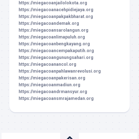
https://miegacoanjailolokota.org
https://miegacoanacehpidiejaya.org
https://miegacoanpakpakbharat.org
https://miegacoandemak.org
https://miegacoansarolangun.org
https://miegacoanlimapuluh.org
https://miegacoanbengkayang.org
https://miegacoancempakaputih.org
https://miegacoangunungsahari.org
https://miegacoanancol.org
https://miegacoanpahlawanrevolusi.org
https://miegacoanpakerisan.org
https://miegacoanmadiun.org
https://miegacoandrmansyur.org
https://miegacoansmrajamedan.org