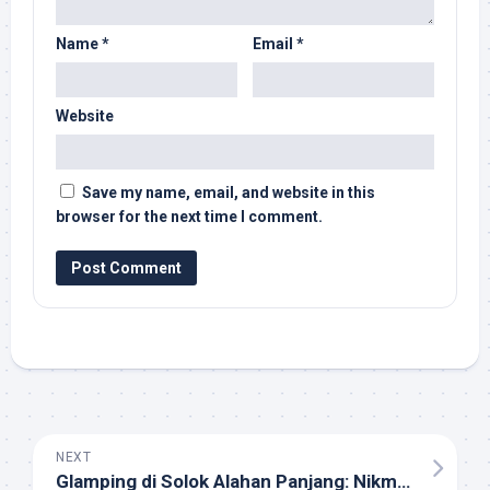
Name
*
Email
*
Website
Save my name, email, and website in this
browser for the next time I comment.
NEXT
Glamping di Solok Alahan Panjang: Nikmati Alam dengan Sentuhan Mewah