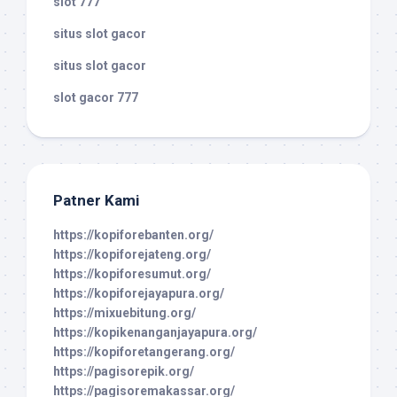
slot 777
situs slot gacor
situs slot gacor
slot gacor 777
Patner Kami
https://kopiforebanten.org/
https://kopiforejateng.org/
https://kopiforesumut.org/
https://kopiforejayapura.org/
https://mixuebitung.org/
https://kopikenanganjayapura.org/
https://kopiforetangerang.org/
https://pagisorepik.org/
https://pagisoremakassar.org/