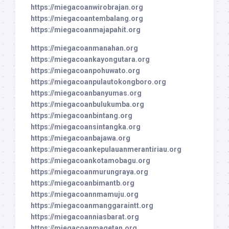
https://miegacoanwirobrajan.org
https://miegacoantembalang.org
https://miegacoanmajapahit.org
https://miegacoanmanahan.org
https://miegacoankayongutara.org
https://miegacoanpohuwato.org
https://miegacoanpulautokongboro.org
https://miegacoanbanyumas.org
https://miegacoanbulukumba.org
https://miegacoanbintang.org
https://miegacoansintangka.org
https://miegacoanbajawa.org
https://miegacoankepulauanmerantiriau.org
https://miegacoankotamobagu.org
https://miegacoanmurungraya.org
https://miegacoanbimantb.org
https://miegacoannmamuju.org
https://miegacoanmanggaraintt.org
https://miegacoanniasbarat.org
https://miegacoanmagetan.org