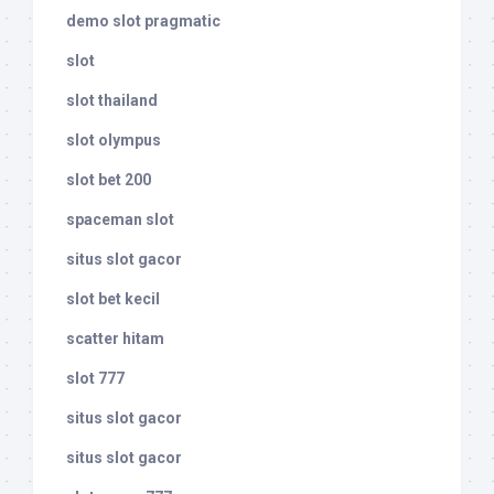
demo slot pragmatic
slot
slot thailand
slot olympus
slot bet 200
spaceman slot
situs slot gacor
slot bet kecil
scatter hitam
slot 777
situs slot gacor
situs slot gacor