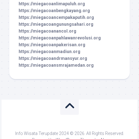
https://miegacoanlimapuluh.org
https://miegacoanbengkayang.org
https://miegacoancempakaputih.org
https://miegacoangunungsahari.org
https://miegacoanancol.org
https://miegacoanpahlawanrevolusi.org
https://miegacoanpakerisan.org
https://miegacoanmadiun.org
https://miegacoandrmansyur.org
https://miegacoansmrajamedan.org
Info Wisata Terupdate 2024 © 2026. All Rights Reserved.