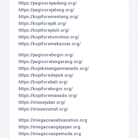
https://pagisorepadang.org/
https://pagisorejateng.org/
https://kopiforementeng.org/
https://kopiforepik.org/
https://kopiforepluit.org/
https://kopiforetomohon.org/
https://kopiforemakassar.org/
https://pagisorebogor.org/
https://pagisoretangerang.org/
https://kopikenanganmanado.org/
https://kopiforedepok.org/
https://kopiforebali.org/
https://kopiforebogor.org/
https://kopiforemanado.org/
https://mixuejabar.org/
https://mixuesumut.org/
https://miegacoanahnasution.org
https://miegacoangejayan.org
https://miegacoanpemuda.org