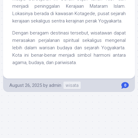
menjadi peninggalan Kerajaan Mataram Islam.
Lokasinya berada di kawasan Kotagede, pusat sejarah
kerajaan sekaligus sentra kerajinan perak Yogyakarta.
Dengan beragam destinasi tersebut, wisatawan dapat
merasakan perjalanan spiritual sekaligus mengenal
lebih dalam warisan budaya dan sejarah Yogyakarta.
Kota ini benar-benar menjadi simbol harmoni antara
agama, budaya, dan pariwisata.
August 26, 2025
by
admin
wisata
0