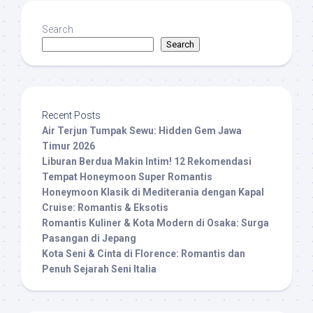
Search
Search
Recent Posts
Air Terjun Tumpak Sewu: Hidden Gem Jawa
Timur 2026
Liburan Berdua Makin Intim! 12 Rekomendasi
Tempat Honeymoon Super Romantis
Honeymoon Klasik di Mediterania dengan Kapal
Cruise: Romantis & Eksotis
Romantis Kuliner & Kota Modern di Osaka: Surga
Pasangan di Jepang
Kota Seni & Cinta di Florence: Romantis dan
Penuh Sejarah Seni Italia