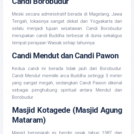
Candi Borobudur
Meski secara administratif berada di Magelang, Jawa
Tengah, lokasinya sangat dekat dari Yogyakarta dan
selalu menjadi tujuan wisatawan. Candi Borobudur
merupakan candi Buddha terbesar di dunia sekaligus
tempat perayaan Waisak setiap tahunnya.
Candi Mendut dan Candi Pawon
Kedua candi ini berada tidak jauh dari Borobudur.
Candi Mendut memiliki arca Buddha setinggi 3 meter
yang sangat megah, sedangkan Candi Pawon dikenal
sebagai penghubung spiritual antara Mendut dan
Borobudur.
Masjid Kotagede (Masjid Agung
Mataram)
Masjid bersejarah ini berdiri sejak tahun 1587 dan