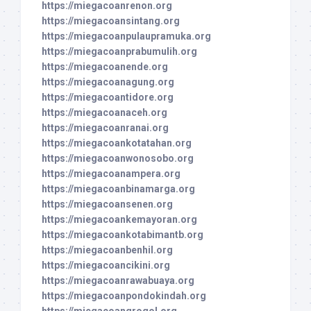
https://miegacoanrenon.org
https://miegacoansintang.org
https://miegacoanpulaupramuka.org
https://miegacoanprabumulih.org
https://miegacoanende.org
https://miegacoanagung.org
https://miegacoantidore.org
https://miegacoanaceh.org
https://miegacoanranai.org
https://miegacoankotatahan.org
https://miegacoanwonosobo.org
https://miegacoanampera.org
https://miegacoanbinamarga.org
https://miegacoansenen.org
https://miegacoankemayoran.org
https://miegacoankotabimantb.org
https://miegacoanbenhil.org
https://miegacoancikini.org
https://miegacoanrawabuaya.org
https://miegacoanpondokindah.org