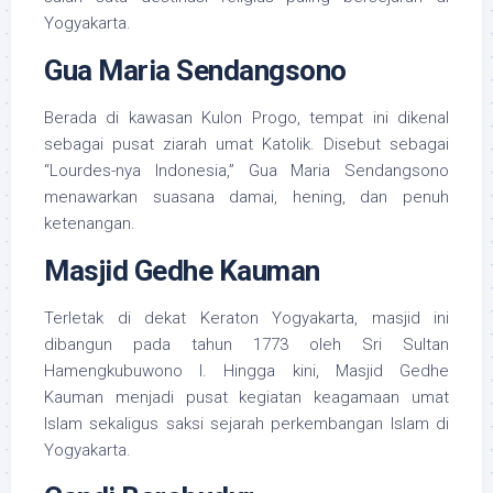
Yogyakarta.
Gua Maria Sendangsono
Berada di kawasan Kulon Progo, tempat ini dikenal
sebagai pusat ziarah umat Katolik. Disebut sebagai
“Lourdes-nya Indonesia,” Gua Maria Sendangsono
menawarkan suasana damai, hening, dan penuh
ketenangan.
Masjid Gedhe Kauman
Terletak di dekat Keraton Yogyakarta, masjid ini
dibangun pada tahun 1773 oleh Sri Sultan
Hamengkubuwono I. Hingga kini, Masjid Gedhe
Kauman menjadi pusat kegiatan keagamaan umat
Islam sekaligus saksi sejarah perkembangan Islam di
Yogyakarta.