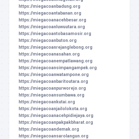
https://miegacoanbadung.org
https://miegacoantabanan.org
https://miegacoanacehbesar.org
https://miegacoanluwuutara.org
https://miegacoantobasamosir.org
https://miegacoanbuton.org
https://miegacoanrejanglebong.org
https://miegacoanasahan.org
https://miegacoanempatlawang.org
https://miegacoansimpangampek.org
https://miegacoanwatampone.org
https://miegacoanbaritoutara.org
https://miegacoanpurworejo.org
https://miegacoansumbawa.org
https://miegacoankutai.org
https://miegacoanjailolokota.org
https://miegacoanacehpidiejaya.org
https://miegacoanpakpakbharat.org
https://miegacoandemak.org
https://miegacoansarolangun.org