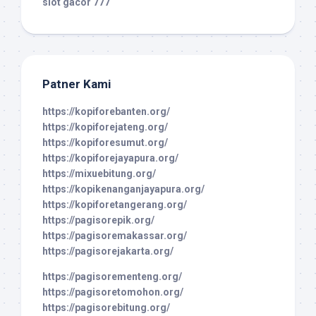
slot gacor 777
Patner Kami
https://kopiforebanten.org/
https://kopiforejateng.org/
https://kopiforesumut.org/
https://kopiforejayapura.org/
https://mixuebitung.org/
https://kopikenanganjayapura.org/
https://kopiforetangerang.org/
https://pagisorepik.org/
https://pagisoremakassar.org/
https://pagisorejakarta.org/
https://pagisorementeng.org/
https://pagisoretomohon.org/
https://pagisorebitung.org/