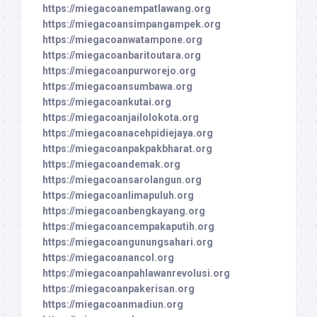
https://miegacoanempatlawang.org
https://miegacoansimpangampek.org
https://miegacoanwatampone.org
https://miegacoanbaritoutara.org
https://miegacoanpurworejo.org
https://miegacoansumbawa.org
https://miegacoankutai.org
https://miegacoanjailolokota.org
https://miegacoanacehpidiejaya.org
https://miegacoanpakpakbharat.org
https://miegacoandemak.org
https://miegacoansarolangun.org
https://miegacoanlimapuluh.org
https://miegacoanbengkayang.org
https://miegacoancempakaputih.org
https://miegacoangunungsahari.org
https://miegacoanancol.org
https://miegacoanpahlawanrevolusi.org
https://miegacoanpakerisan.org
https://miegacoanmadiun.org