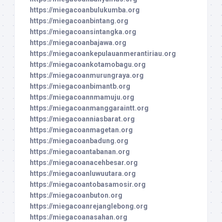
https://miegacoanbulukumba.org
https://miegacoanbintang.org
https://miegacoansintangka.org
https://miegacoanbajawa.org
https://miegacoankepulauanmerantiriau.org
https://miegacoankotamobagu.org
https://miegacoanmurungraya.org
https://miegacoanbimantb.org
https://miegacoannmamuju.org
https://miegacoanmanggaraintt.org
https://miegacoanniasbarat.org
https://miegacoanmagetan.org
https://miegacoanbadung.org
https://miegacoantabanan.org
https://miegacoanacehbesar.org
https://miegacoanluwuutara.org
https://miegacoantobasamosir.org
https://miegacoanbuton.org
https://miegacoanrejanglebong.org
https://miegacoanasahan.org