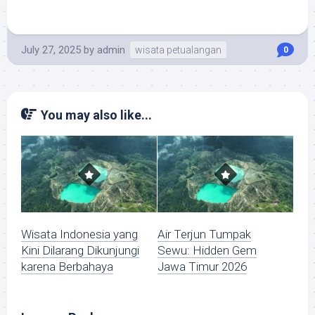
July 27, 2025
by
admin
wisata petualangan
0
You may also like...
Wisata Indonesia yang
Air Terjun Tumpak
Kini Dilarang Dikunjungi
Sewu: Hidden Gem
karena Berbahaya
Jawa Timur 2026