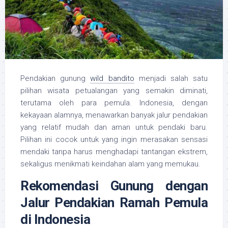
Pendakian gunung
wild bandito
menjadi salah satu
pilihan wisata petualangan yang semakin diminati,
terutama oleh para pemula. Indonesia, dengan
kekayaan alamnya, menawarkan banyak jalur pendakian
yang relatif mudah dan aman untuk pendaki baru.
Pilihan ini cocok untuk yang ingin merasakan sensasi
mendaki tanpa harus menghadapi tantangan ekstrem,
sekaligus menikmati keindahan alam yang memukau.
Rekomendasi Gunung dengan
Jalur Pendakian Ramah Pemula
di Indonesia