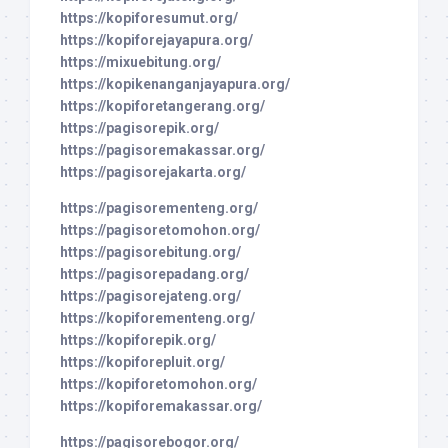
https://kopiforesumut.org/
https://kopiforejayapura.org/
https://mixuebitung.org/
https://kopikenanganjayapura.org/
https://kopiforetangerang.org/
https://pagisorepik.org/
https://pagisoremakassar.org/
https://pagisorejakarta.org/
https://pagisorementeng.org/
https://pagisoretomohon.org/
https://pagisorebitung.org/
https://pagisorepadang.org/
https://pagisorejateng.org/
https://kopiforementeng.org/
https://kopiforepik.org/
https://kopiforepluit.org/
https://kopiforetomohon.org/
https://kopiforemakassar.org/
https://pagisorebogor.org/