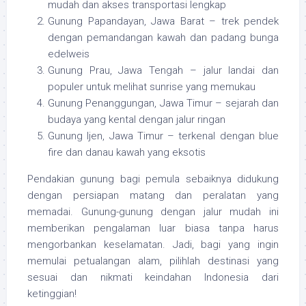
mudah dan akses transportasi lengkap
Gunung Papandayan, Jawa Barat – trek pendek
dengan pemandangan kawah dan padang bunga
edelweis
Gunung Prau, Jawa Tengah – jalur landai dan
populer untuk melihat sunrise yang memukau
Gunung Penanggungan, Jawa Timur – sejarah dan
budaya yang kental dengan jalur ringan
Gunung Ijen, Jawa Timur – terkenal dengan blue
fire dan danau kawah yang eksotis
Pendakian gunung bagi pemula sebaiknya didukung
dengan persiapan matang dan peralatan yang
memadai. Gunung-gunung dengan jalur mudah ini
memberikan pengalaman luar biasa tanpa harus
mengorbankan keselamatan. Jadi, bagi yang ingin
memulai petualangan alam, pilihlah destinasi yang
sesuai dan nikmati keindahan Indonesia dari
ketinggian!