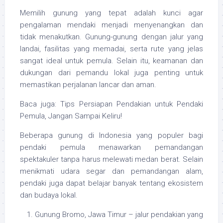
Memilih gunung yang tepat adalah kunci agar
pengalaman mendaki menjadi menyenangkan dan
tidak menakutkan. Gunung-gunung dengan jalur yang
landai, fasilitas yang memadai, serta rute yang jelas
sangat ideal untuk pemula. Selain itu, keamanan dan
dukungan dari pemandu lokal juga penting untuk
memastikan perjalanan lancar dan aman.
Baca juga: Tips Persiapan Pendakian untuk Pendaki
Pemula, Jangan Sampai Keliru!
Beberapa gunung di Indonesia yang populer bagi
pendaki pemula menawarkan pemandangan
spektakuler tanpa harus melewati medan berat. Selain
menikmati udara segar dan pemandangan alam,
pendaki juga dapat belajar banyak tentang ekosistem
dan budaya lokal.
Gunung Bromo, Jawa Timur – jalur pendakian yang