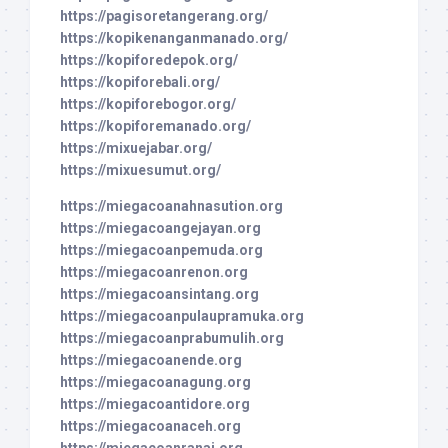
https://pagisoretangerang.org/
https://kopikenanganmanado.org/
https://kopiforedepok.org/
https://kopiforebali.org/
https://kopiforebogor.org/
https://kopiforemanado.org/
https://mixuejabar.org/
https://mixuesumut.org/
https://miegacoanahnasution.org
https://miegacoangejayan.org
https://miegacoanpemuda.org
https://miegacoanrenon.org
https://miegacoansintang.org
https://miegacoanpulaupramuka.org
https://miegacoanprabumulih.org
https://miegacoanende.org
https://miegacoanagung.org
https://miegacoantidore.org
https://miegacoanaceh.org
https://miegacoanranai.org