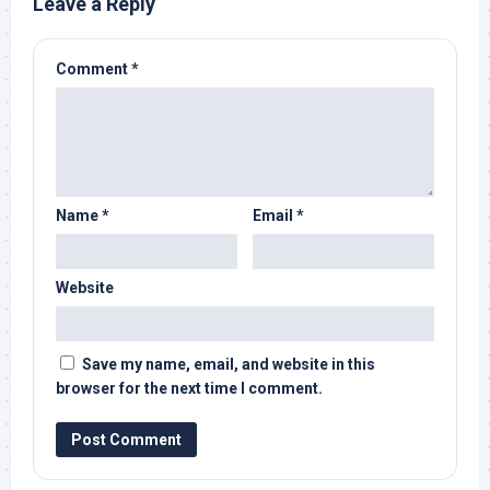
Leave a Reply
Comment
*
Name
*
Email
*
Website
Save my name, email, and website in this
browser for the next time I comment.