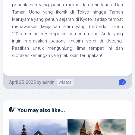
pengalaman yang penuh makna dan keindahan. Dari
Taman Ueno yang ikonik di Tokyo hingga Taman
Maruyama yang penuh sejarah di Kyoto, setiap tempat
menawarkan keajaiban alam yang berbeda. Tahun
2025 menjadi kesempatan sempurna bagi Anda yang
ingin merasakan pesona musim semi di Jepang.
Pastikan untuk mengunjungi lima tempat ini dan
ciptakan kenangan yang tak akan terlupakan!
April 25, 2025
by
admin
wisata
0
You may also like...