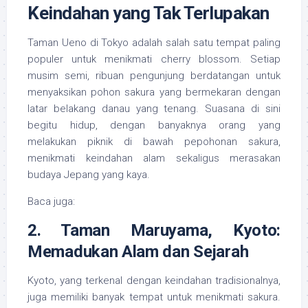
Keindahan yang Tak Terlupakan
Taman Ueno di Tokyo adalah salah satu tempat paling
populer untuk menikmati cherry blossom. Setiap
musim semi, ribuan pengunjung berdatangan untuk
menyaksikan pohon sakura yang bermekaran dengan
latar belakang danau yang tenang. Suasana di sini
begitu hidup, dengan banyaknya orang yang
melakukan piknik di bawah pepohonan sakura,
menikmati keindahan alam sekaligus merasakan
budaya Jepang yang kaya.
Baca juga:
2. Taman Maruyama, Kyoto:
Memadukan Alam dan Sejarah
Kyoto, yang terkenal dengan keindahan tradisionalnya,
juga memiliki banyak tempat untuk menikmati sakura.