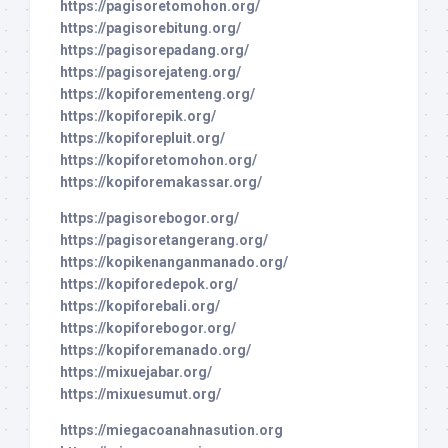
https://pagisoretomohon.org/
https://pagisorebitung.org/
https://pagisorepadang.org/
https://pagisorejateng.org/
https://kopiforementeng.org/
https://kopiforepik.org/
https://kopiforepluit.org/
https://kopiforetomohon.org/
https://kopiforemakassar.org/
https://pagisorebogor.org/
https://pagisoretangerang.org/
https://kopikenanganmanado.org/
https://kopiforedepok.org/
https://kopiforebali.org/
https://kopiforebogor.org/
https://kopiforemanado.org/
https://mixuejabar.org/
https://mixuesumut.org/
https://miegacoanahnasution.org