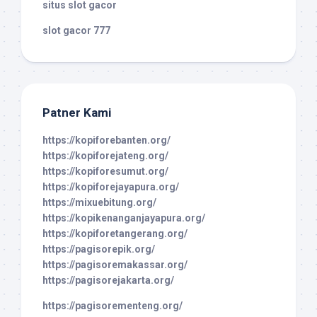
situs slot gacor
slot gacor 777
Patner Kami
https://kopiforebanten.org/
https://kopiforejateng.org/
https://kopiforesumut.org/
https://kopiforejayapura.org/
https://mixuebitung.org/
https://kopikenanganjayapura.org/
https://kopiforetangerang.org/
https://pagisorepik.org/
https://pagisoremakassar.org/
https://pagisorejakarta.org/
https://pagisorementeng.org/