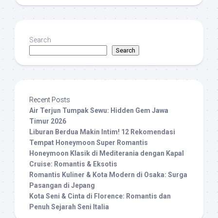
Search
Search
Recent Posts
Air Terjun Tumpak Sewu: Hidden Gem Jawa
Timur 2026
Liburan Berdua Makin Intim! 12 Rekomendasi
Tempat Honeymoon Super Romantis
Honeymoon Klasik di Mediterania dengan Kapal
Cruise: Romantis & Eksotis
Romantis Kuliner & Kota Modern di Osaka: Surga
Pasangan di Jepang
Kota Seni & Cinta di Florence: Romantis dan
Penuh Sejarah Seni Italia