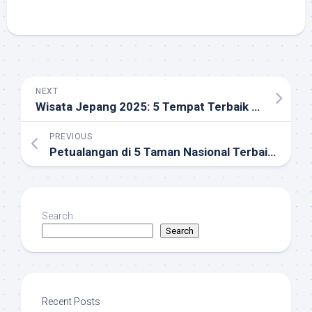
NEXT
Wisata Jepang 2025: 5 Tempat Terbaik untuk Menikmati Cherry Blossom!
PREVIOUS
Petualangan di 5 Taman Nasional Terbaik Dunia: Surga bagi Pecinta Alam Liar
Search
Search
Recent Posts