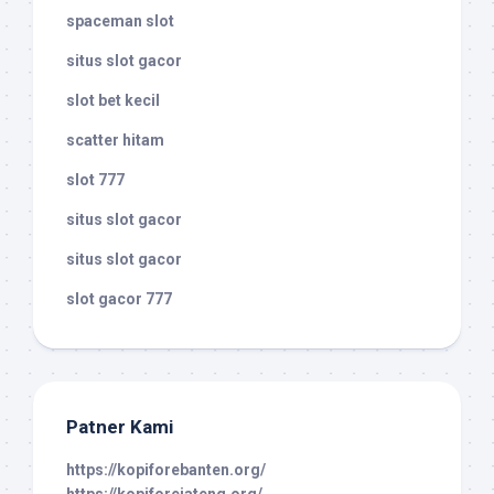
spaceman slot
situs slot gacor
slot bet kecil
scatter hitam
slot 777
situs slot gacor
situs slot gacor
slot gacor 777
Patner Kami
https://kopiforebanten.org/