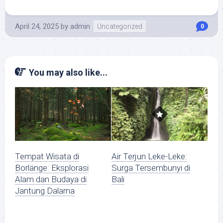
April 24, 2025
by
admin
Uncategorized
0
You may also like...
Tempat Wisata di
Air Terjun Leke-Leke:
Borlänge: Eksplorasi
Surga Tersembunyi di
Alam dan Budaya di
Bali
Jantung Dalarna