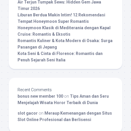
Air Terjun Tumpak Sewu: Hidden Gem Jawa
Timur 2026
Liburan Berdua Makin Intim! 12 Rekomendasi
Tempat Honeymoon Super Romantis
Honeymoon Klasik di Mediterania dengan Kapal
Cruise: Romantis & Eksotis
Romantis Kuliner & Kota Modern di Osaka: Surga
Pasangan di Jepang
Kota Seni & Cinta di Florence: Romantis dan
Penuh Sejarah Seni Italia
Recent Comments
bonus new member 100
on
Tips Aman dan Seru
Menjelajah Wisata Horor Terbaik di Dunia
slot gacor
on
Meraup Kemenangan dengan Situs
Slot Online Profesional dan Berlisensi