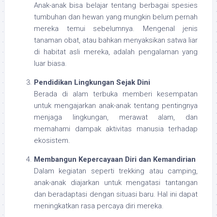
Anak-anak bisa belajar tentang berbagai spesies
tumbuhan dan hewan yang mungkin belum pernah
mereka temui sebelumnya. Mengenal jenis
tanaman obat, atau bahkan menyaksikan satwa liar
di habitat asli mereka, adalah pengalaman yang
luar biasa.
Pendidikan Lingkungan Sejak Dini
Berada di alam terbuka memberi kesempatan
untuk mengajarkan anak-anak tentang pentingnya
menjaga lingkungan, merawat alam, dan
memahami dampak aktivitas manusia terhadap
ekosistem.
Membangun Kepercayaan Diri dan Kemandirian
Dalam kegiatan seperti trekking atau camping,
anak-anak diajarkan untuk mengatasi tantangan
dan beradaptasi dengan situasi baru. Hal ini dapat
meningkatkan rasa percaya diri mereka.