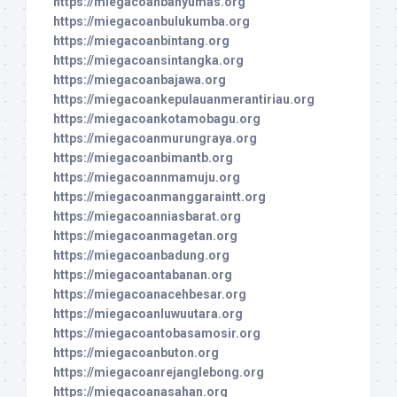
https://miegacoanbanyumas.org
https://miegacoanbulukumba.org
https://miegacoanbintang.org
https://miegacoansintangka.org
https://miegacoanbajawa.org
https://miegacoankepulauanmerantiriau.org
https://miegacoankotamobagu.org
https://miegacoanmurungraya.org
https://miegacoanbimantb.org
https://miegacoannmamuju.org
https://miegacoanmanggaraintt.org
https://miegacoanniasbarat.org
https://miegacoanmagetan.org
https://miegacoanbadung.org
https://miegacoantabanan.org
https://miegacoanacehbesar.org
https://miegacoanluwuutara.org
https://miegacoantobasamosir.org
https://miegacoanbuton.org
https://miegacoanrejanglebong.org
https://miegacoanasahan.org