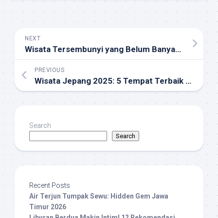
NEXT
Wisata Tersembunyi yang Belum Banyak Diketahui, Dijamin Membuat Terkesima
PREVIOUS
Wisata Jepang 2025: 5 Tempat Terbaik untuk Menikmati Cherry Blossom!
Search
Search
Recent Posts
Air Terjun Tumpak Sewu: Hidden Gem Jawa
Timur 2026
Liburan Berdua Makin Intim! 12 Rekomendasi