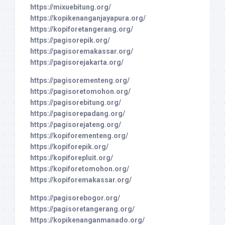
https://mixuebitung.org/
https://kopikenanganjayapura.org/
https://kopiforetangerang.org/
https://pagisorepik.org/
https://pagisoremakassar.org/
https://pagisorejakarta.org/
https://pagisorementeng.org/
https://pagisoretomohon.org/
https://pagisorebitung.org/
https://pagisorepadang.org/
https://pagisorejateng.org/
https://kopiforementeng.org/
https://kopiforepik.org/
https://kopiforepluit.org/
https://kopiforetomohon.org/
https://kopiforemakassar.org/
https://pagisorebogor.org/
https://pagisoretangerang.org/
https://kopikenanganmanado.org/