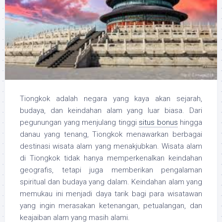
Tiongkok adalah negara yang kaya akan sejarah,
budaya, dan keindahan alam yang luar biasa. Dari
pegunungan yang menjulang tinggi
situs bonus
hingga
danau yang tenang, Tiongkok menawarkan berbagai
destinasi wisata alam yang menakjubkan. Wisata alam
di Tiongkok tidak hanya memperkenalkan keindahan
geografis, tetapi juga memberikan pengalaman
spiritual dan budaya yang dalam. Keindahan alam yang
memukau ini menjadi daya tarik bagi para wisatawan
yang ingin merasakan ketenangan, petualangan, dan
keajaiban alam yang masih alami.