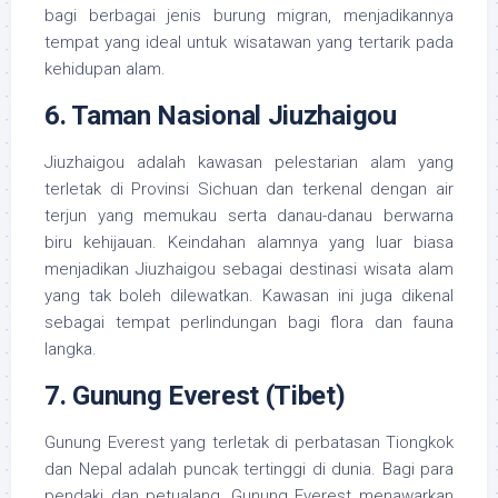
bagi berbagai jenis burung migran, menjadikannya
tempat yang ideal untuk wisatawan yang tertarik pada
kehidupan alam.
6.
Taman Nasional Jiuzhaigou
Jiuzhaigou adalah kawasan pelestarian alam yang
terletak di Provinsi Sichuan dan terkenal dengan air
terjun yang memukau serta danau-danau berwarna
biru kehijauan. Keindahan alamnya yang luar biasa
menjadikan Jiuzhaigou sebagai destinasi wisata alam
yang tak boleh dilewatkan. Kawasan ini juga dikenal
sebagai tempat perlindungan bagi flora dan fauna
langka.
7.
Gunung Everest (Tibet)
Gunung Everest yang terletak di perbatasan Tiongkok
dan Nepal adalah puncak tertinggi di dunia. Bagi para
pendaki dan petualang, Gunung Everest menawarkan