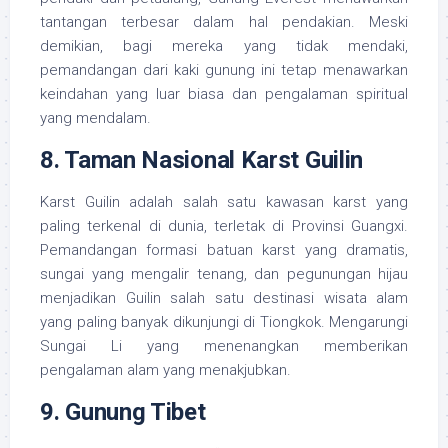
tantangan terbesar dalam hal pendakian. Meski
demikian, bagi mereka yang tidak mendaki,
pemandangan dari kaki gunung ini tetap menawarkan
keindahan yang luar biasa dan pengalaman spiritual
yang mendalam.
8.
Taman Nasional Karst Guilin
Karst Guilin adalah salah satu kawasan karst yang
paling terkenal di dunia, terletak di Provinsi Guangxi.
Pemandangan formasi batuan karst yang dramatis,
sungai yang mengalir tenang, dan pegunungan hijau
menjadikan Guilin salah satu destinasi wisata alam
yang paling banyak dikunjungi di Tiongkok. Mengarungi
Sungai Li yang menenangkan memberikan
pengalaman alam yang menakjubkan.
9.
Gunung Tibet