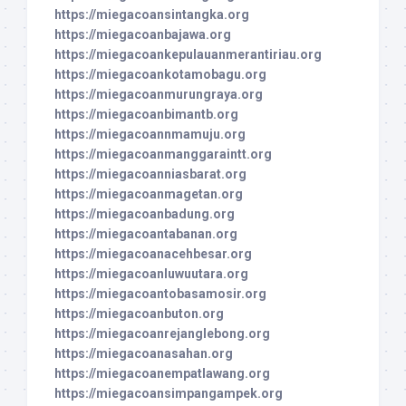
https://miegacoansintangka.org
https://miegacoanbajawa.org
https://miegacoankepulauanmerantiriau.org
https://miegacoankotamobagu.org
https://miegacoanmurungraya.org
https://miegacoanbimantb.org
https://miegacoannmamuju.org
https://miegacoanmanggaraintt.org
https://miegacoanniasbarat.org
https://miegacoanmagetan.org
https://miegacoanbadung.org
https://miegacoantabanan.org
https://miegacoanacehbesar.org
https://miegacoanluwuutara.org
https://miegacoantobasamosir.org
https://miegacoanbuton.org
https://miegacoanrejanglebong.org
https://miegacoanasahan.org
https://miegacoanempatlawang.org
https://miegacoansimpangampek.org