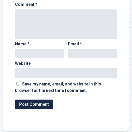
Comment
*
Name
*
Email
*
Website
Save my name, email, and website in this
browser for the next time I comment.