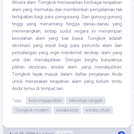
Wisata alam Tiongkok menawarkan berbagai keajaiban
alam yang memukau dan memberikan pengalaman tak
terlupakan bagi para pengunjung. Dari gunung-gunung
tinggi yang menantang hingga danau-danau yang
menenangkan, setiap sudut negara ini menyimpan
keindahan alam yang luar biasa. Tiongkok adalah
destinasi yang tepat bagi para pencinta alam dan
petualangan yang ingin menikmati lanskap alam yang
unik dan menakjubkan. Dengan begitu banyaknya
pilihan destinasi wisata alam yang menakjubkan,
Tiongkok layak masuk dalam daftar perjalanan Anda
untuk merasakan keajaiban alam yang belum tentu
Anda temui di tempat lain.
Tags:
kota megapolitan
teknologi canggih
Tiongkok modern
wisata kota
wisata urban