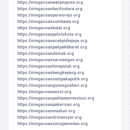
https://miegacoanwatampone.org
https://miegacoanbaritoutara.org
https://miegacoanpurworejo.org
https://miegacoansumbawa.org
https://miegacoankutai.org
https://miegacoanjailolokota.org
https://miegacoanacehpidiejaya.org
https://miegacoanpakpakbharat.org
https://miegacoandemak.org
https://miegacoansarolangun.org
https://miegacoanlimapuluh.org
https://miegacoanbengkayang.org
https://miegacoancempakaputih.org
https://miegacoangunungsahari.org
https://miegacoanancol.org
https://miegacoanpahlawanrevolusi.org
https://miegacoanpakerisan.org
https://miegacoanmadiun.org
https://miegacoandrmansyur.org
https://miegacoansmrajamedan.org