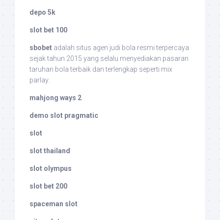
depo 5k
slot bet 100
sbobet
adalah situs agen judi bola resmi terpercaya
sejak tahun 2015 yang selalu menyediakan pasaran
taruhan bola terbaik dan terlengkap seperti mix
parlay.
mahjong ways 2
demo slot pragmatic
slot
slot thailand
slot olympus
slot bet 200
spaceman slot