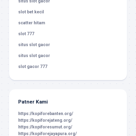
situs slot gacor
slot bet kecil
scatter hitam
slot 777
situs slot gacor
situs slot gacor
slot gacor 777
Patner Kami
https://kopiforebanten.org/
https://kopiforejateng.org/
https://kopiforesumut.org/
https://kopiforejayapura.org/