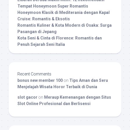
Tempat Honeymoon Super Romantis
Honeymoon Klasik di Mediterania dengan Kapal
Cruise: Romantis & Eksotis
Romantis Kuliner & Kota Modern di Osaka: Surga
Pasangan di Jepang
Kota Seni & Cinta di Florence: Romantis dan
Penuh Sejarah Seni Italia
Recent Comments
bonus new member 100
on
Tips Aman dan Seru
Menjelajah Wisata Horor Terbaik di Dunia
slot gacor
on
Meraup Kemenangan dengan Situs
Slot Online Profesional dan Berlisensi