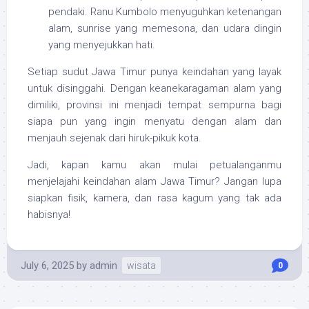
pendaki. Ranu Kumbolo menyuguhkan ketenangan
alam, sunrise yang memesona, dan udara dingin
yang menyejukkan hati.
Setiap sudut Jawa Timur punya keindahan yang layak
untuk disinggahi. Dengan keanekaragaman alam yang
dimiliki, provinsi ini menjadi tempat sempurna bagi
siapa pun yang ingin menyatu dengan alam dan
menjauh sejenak dari hiruk-pikuk kota.
Jadi, kapan kamu akan mulai petualanganmu
menjelajahi keindahan alam Jawa Timur? Jangan lupa
siapkan fisik, kamera, dan rasa kagum yang tak ada
habisnya!
July 6, 2025
by
admin
wisata
0