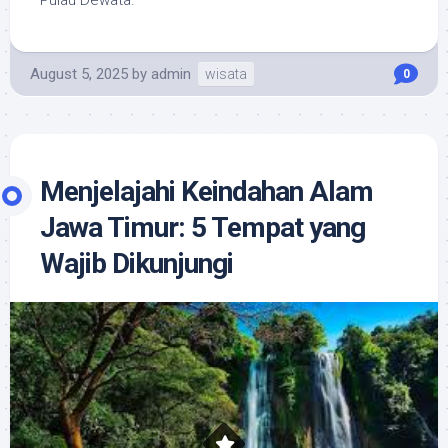
August 5, 2025
by
admin
wisata
0
Menjelajahi Keindahan Alam
Jawa Timur: 5 Tempat yang
Wajib Dikunjungi