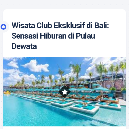
Wisata Club Eksklusif di Bali:
Sensasi Hiburan di Pulau
Dewata