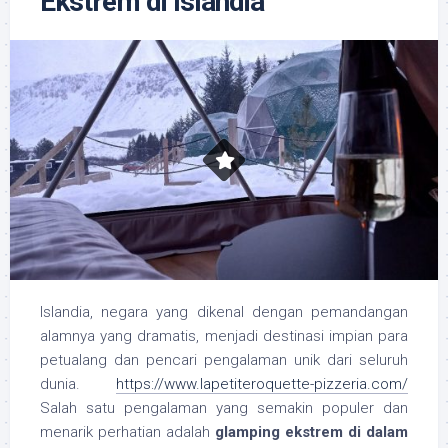
Ekstrem di Islandia
Islandia, negara yang dikenal dengan pemandangan
alamnya yang dramatis, menjadi destinasi impian para
petualang dan pencari pengalaman unik dari seluruh
dunia.
https://www.lapetiteroquette-pizzeria.com/
Salah satu pengalaman yang semakin populer dan
menarik perhatian adalah
glamping ekstrem di dalam