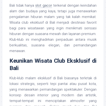
Bali tidak hanya
slot gacor
terkenal dengan keindahan
alam dan budaya yang kaya, tetapi juga menawarkan
pengalaman hiburan malam yang tak kalah memikat.
Wisata club eksklusif di Bali menjadi destinasi favorit
bagi para wisatawan yang ingin menikmati sensasi
hiburan dengan suasana mewah dan layanan premium.
Klub-klub ini menghadirkan perpaduan antara musik
berkualitas, suasana elegan, dan pemandangan
menawan.
Keunikan Wisata Club Eksklusif di
Bali
Klub-klub malam eksklusif di Bali biasanya terletak di
lokasi strategis, seperti tepi pantai atau pusat kota,
yang menawarkan pemandangan spektakuler. Dengan
konsep desain interior yang modern dan artistik,
tempat-tempat ini menciptakan atmosfer yang