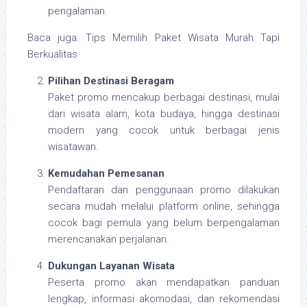
pengalaman.
Baca juga: Tips Memilih Paket Wisata Murah Tapi
Berkualitas
Pilihan Destinasi Beragam
Paket promo mencakup berbagai destinasi, mulai
dari wisata alam, kota budaya, hingga destinasi
modern yang cocok untuk berbagai jenis
wisatawan.
Kemudahan Pemesanan
Pendaftaran dan penggunaan promo dilakukan
secara mudah melalui platform online, sehingga
cocok bagi pemula yang belum berpengalaman
merencanakan perjalanan.
Dukungan Layanan Wisata
Peserta promo akan mendapatkan panduan
lengkap, informasi akomodasi, dan rekomendasi