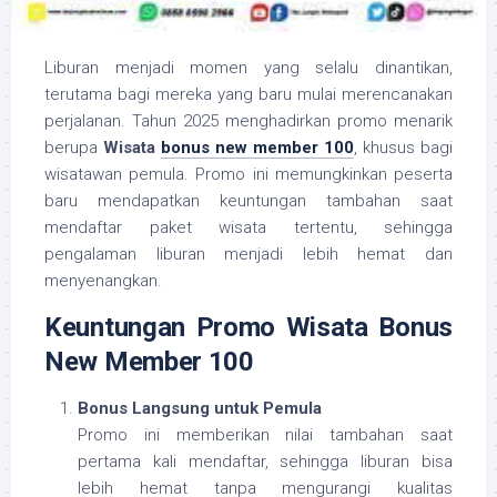
Liburan menjadi momen yang selalu dinantikan,
terutama bagi mereka yang baru mulai merencanakan
perjalanan. Tahun 2025 menghadirkan promo menarik
berupa
Wisata
bonus new member 100
, khusus bagi
wisatawan pemula. Promo ini memungkinkan peserta
baru mendapatkan keuntungan tambahan saat
mendaftar paket wisata tertentu, sehingga
pengalaman liburan menjadi lebih hemat dan
menyenangkan.
Keuntungan Promo Wisata Bonus
New Member 100
Bonus Langsung untuk Pemula
Promo ini memberikan nilai tambahan saat
pertama kali mendaftar, sehingga liburan bisa
lebih hemat tanpa mengurangi kualitas