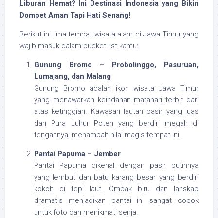
Liburan Hemat? Ini Destinasi Indonesia yang Bikin
Dompet Aman Tapi Hati Senang!
Berikut ini lima tempat wisata alam di Jawa Timur yang
wajib masuk dalam bucket list kamu:
Gunung Bromo – Probolinggo, Pasuruan,
Lumajang, dan Malang
Gunung Bromo adalah ikon wisata Jawa Timur
yang menawarkan keindahan matahari terbit dari
atas ketinggian. Kawasan lautan pasir yang luas
dan Pura Luhur Poten yang berdiri megah di
tengahnya, menambah nilai magis tempat ini.
Pantai Papuma – Jember
Pantai Papuma dikenal dengan pasir putihnya
yang lembut dan batu karang besar yang berdiri
kokoh di tepi laut. Ombak biru dan lanskap
dramatis menjadikan pantai ini sangat cocok
untuk foto dan menikmati senja.