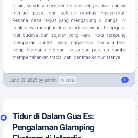
Di sini, kehidupan berjalan selaras dengan alam dan air
menjadi pusat dari seluruh aktivitas masyarakat.
Pesona desa rakyat yang mengapung di sungai ini
tidak hanya menghadirkan keindahan visual, tetapi juga
nilai budaya dan sejarah yang kaya. Kota terapung
merupakan contoh nyata bagaimana manusia bisa
hidup harmonis dengan lingkungan perairan sambil
mempertahankan tradisi dan identitas komunitasnya.
June 30, 2025
by
admin
wisata
0
Tidur di Dalam Gua Es:
Pengalaman Glamping