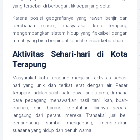
yang tersebar di berbagai titik sepanjang delta.
Karena posisi geografisnya yang rawan banjir dan
perubahan musim, masyarakat kota terapung
mengembangkan sistem hidup yang fleksibel dengan
rumah yang bisa berpindah-pindah sesuai kebutuhan.
Aktivitas Sehari-hari di Kota
Terapung
Masyarakat kota terapung menjalani aktivitas sehari-
hari yang unik dan terikat erat dengan air. Pasar
terapung adalah salah satu daya tarik utama, di mana
para pedagang menawarkan hasil tani, ikan, buah-
buahan, dan barang kebutuhan lainnya secara
langsung dari perahu mereka. Transaksi jual beli
berlangsung sambil mengapung, menciptakan
suasana yang hidup dan penuh warna.