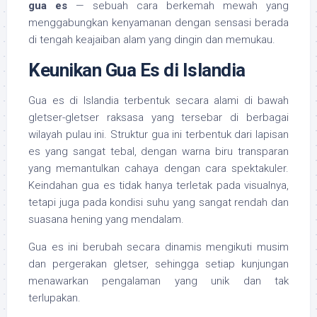
gua es
— sebuah cara berkemah mewah yang
menggabungkan kenyamanan dengan sensasi berada
di tengah keajaiban alam yang dingin dan memukau.
Keunikan Gua Es di Islandia
Gua es di Islandia terbentuk secara alami di bawah
gletser-gletser raksasa yang tersebar di berbagai
wilayah pulau ini. Struktur gua ini terbentuk dari lapisan
es yang sangat tebal, dengan warna biru transparan
yang memantulkan cahaya dengan cara spektakuler.
Keindahan gua es tidak hanya terletak pada visualnya,
tetapi juga pada kondisi suhu yang sangat rendah dan
suasana hening yang mendalam.
Gua es ini berubah secara dinamis mengikuti musim
dan pergerakan gletser, sehingga setiap kunjungan
menawarkan pengalaman yang unik dan tak
terlupakan.