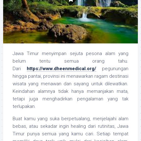
Jawa Timur menyimpan sejuta pesona alam yang
belum tentu semua orang tahu.
Dari
https://www.dheenmedical.org/
pegunungan
hingga pantai, provinsi ini menawarkan ragam destinasi
wisata yang menawan dan sayang untuk dilewatkan.
Keindahan alamnya tidak hanya memanjakan mata,
tetapi juga menghadirkan pengalaman yang tak
terlupakan.
Buat kamu yang suka berpetualang, menjelajahi alam
bebas, atau sekadar ingin healing dari rutinitas, Jawa
Timur punya semua yang kamu cari. Setiap tempat