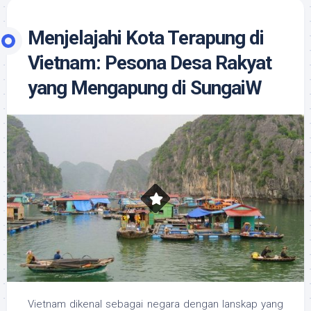
Menjelajahi Kota Terapung di
Vietnam: Pesona Desa Rakyat
yang Mengapung di SungaiW
Vietnam dikenal sebagai negara dengan lanskap yang