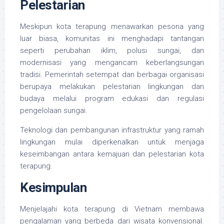
Pelestarian
Meskipun kota terapung menawarkan pesona yang
luar biasa, komunitas ini menghadapi tantangan
seperti perubahan iklim, polusi sungai, dan
modernisasi yang mengancam keberlangsungan
tradisi. Pemerintah setempat dan berbagai organisasi
berupaya melakukan pelestarian lingkungan dan
budaya melalui program edukasi dan regulasi
pengelolaan sungai.
Teknologi dan pembangunan infrastruktur yang ramah
lingkungan mulai diperkenalkan untuk menjaga
keseimbangan antara kemajuan dan pelestarian kota
terapung.
Kesimpulan
Menjelajahi kota terapung di Vietnam membawa
pengalaman yang berbeda dari wisata konvensional.