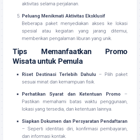
aktivitas selama perjalanan.
Peluang Menikmati Aktivitas Eksklusif
Beberapa paket menyediakan akses ke lokasi
spesial atau kegiatan yang jarang ditemui,
memberikan pengalaman liburan yang unik.
Tips Memanfaatkan Promo
Wisata untuk Pemula
Riset Destinasi Terlebih Dahulu
– Pilih paket
sesuai minat dan kemampuan fisik.
Perhatikan Syarat dan Ketentuan Promo
–
Pastikan memahami batas waktu penggunaan,
lokasi yang tersedia, dan ketentuan lainnya.
Siapkan Dokumen dan Persyaratan Pendaftaran
– Seperti identitas diri, konfirmasi pembayaran,
dan informasi kontak.