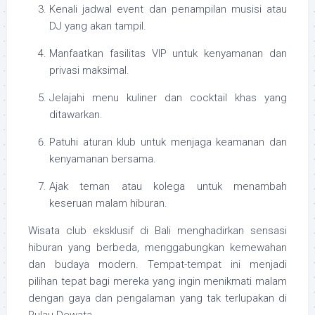
Kenali jadwal event dan penampilan musisi atau
DJ yang akan tampil.
Manfaatkan fasilitas VIP untuk kenyamanan dan
privasi maksimal.
Jelajahi menu kuliner dan cocktail khas yang
ditawarkan.
Patuhi aturan klub untuk menjaga keamanan dan
kenyamanan bersama.
Ajak teman atau kolega untuk menambah
keseruan malam hiburan.
Wisata club eksklusif di Bali menghadirkan sensasi
hiburan yang berbeda, menggabungkan kemewahan
dan budaya modern. Tempat-tempat ini menjadi
pilihan tepat bagi mereka yang ingin menikmati malam
dengan gaya dan pengalaman yang tak terlupakan di
Pulau Dewata.