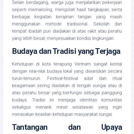
Selain berdagang, warga juga menjalankan pekerjaan
seperti memancing, mengolah hasil tangkapan, serta
berbagai kegiatan kerajinan tangan yang masih
menggunakan metode tradisional. Sekolah dan
tempat ibadah pun diadakan di atas rakit atau perahu
yang lebih besar, menyesuaikan kondisi lingkungan.
Budaya dan Tradisi yang Terjaga
Kehidupan di kota terapung Vietnam sangat kental
dengan nilai-nilai budaya lokal yang diwariskan secara
turun-temurun. Festival-festival adat dan ritual
keagamaan sering diadakan di tengah sungai atau di
atas perahu besar yang berfungsi sebagai panggung
budaya. Tradisi ini menjaga identitas komunitas
sekaligus menarik minat wisatawan yang ingin
merasakan keaslian kehidupan masyarakat sungai.
Tantangan dan Upaya