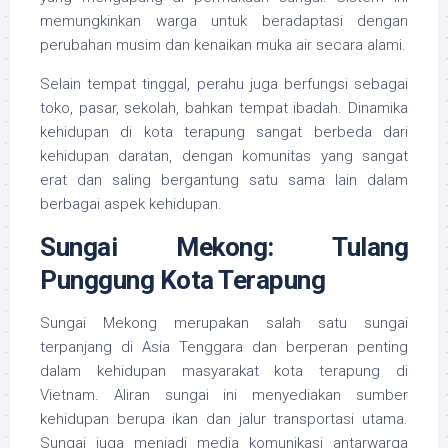
memungkinkan warga untuk beradaptasi dengan
perubahan musim dan kenaikan muka air secara alami.
Selain tempat tinggal, perahu juga berfungsi sebagai
toko, pasar, sekolah, bahkan tempat ibadah. Dinamika
kehidupan di kota terapung sangat berbeda dari
kehidupan daratan, dengan komunitas yang sangat
erat dan saling bergantung satu sama lain dalam
berbagai aspek kehidupan.
Sungai Mekong: Tulang
Punggung Kota Terapung
Sungai Mekong merupakan salah satu sungai
terpanjang di Asia Tenggara dan berperan penting
dalam kehidupan masyarakat kota terapung di
Vietnam. Aliran sungai ini menyediakan sumber
kehidupan berupa ikan dan jalur transportasi utama.
Sungai juga menjadi media komunikasi antarwarga