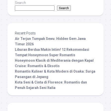
Search
Search
Recent Posts
Air Terjun Tumpak Sewu: Hidden Gem Jawa
Timur 2026
Liburan Berdua Makin Intim! 12 Rekomendasi
Tempat Honeymoon Super Romantis
Honeymoon Klasik di Mediterania dengan Kapal
Cruise: Romantis & Eksotis
Romantis Kuliner & Kota Modern di Osaka: Surga
Pasangan di Jepang
Kota Seni & Cinta di Florence: Romantis dan
Penuh Sejarah Seni Italia