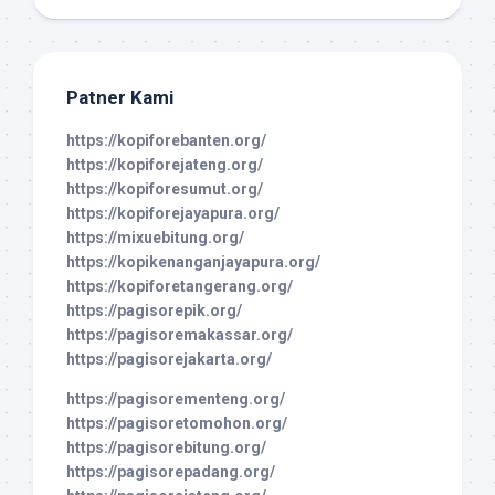
Patner Kami
https://kopiforebanten.org/
https://kopiforejateng.org/
https://kopiforesumut.org/
https://kopiforejayapura.org/
https://mixuebitung.org/
https://kopikenanganjayapura.org/
https://kopiforetangerang.org/
https://pagisorepik.org/
https://pagisoremakassar.org/
https://pagisorejakarta.org/
https://pagisorementeng.org/
https://pagisoretomohon.org/
https://pagisorebitung.org/
https://pagisorepadang.org/