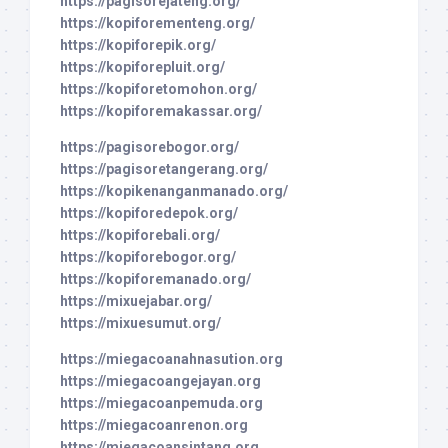
https://pagisorejateng.org/
https://kopiforementeng.org/
https://kopiforepik.org/
https://kopiforepluit.org/
https://kopiforetomohon.org/
https://kopiforemakassar.org/
https://pagisorebogor.org/
https://pagisoretangerang.org/
https://kopikenanganmanado.org/
https://kopiforedepok.org/
https://kopiforebali.org/
https://kopiforebogor.org/
https://kopiforemanado.org/
https://mixuejabar.org/
https://mixuesumut.org/
https://miegacoanahnasution.org
https://miegacoangejayan.org
https://miegacoanpemuda.org
https://miegacoanrenon.org
https://miegacoansintang.org