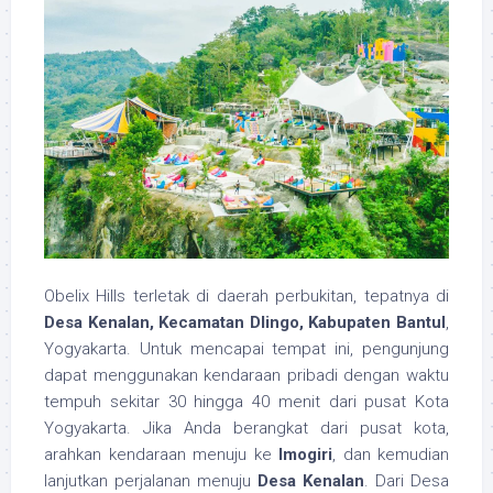
Obelix Hills terletak di daerah perbukitan, tepatnya di
Desa Kenalan, Kecamatan Dlingo, Kabupaten Bantul
,
Yogyakarta. Untuk mencapai tempat ini, pengunjung
dapat menggunakan kendaraan pribadi dengan waktu
tempuh sekitar 30 hingga 40 menit dari pusat Kota
Yogyakarta. Jika Anda berangkat dari pusat kota,
arahkan kendaraan menuju ke
Imogiri
, dan kemudian
lanjutkan perjalanan menuju
Desa Kenalan
. Dari Desa