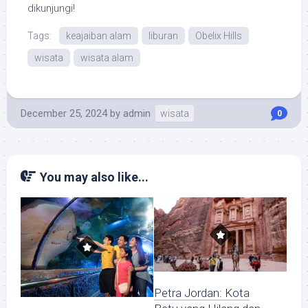
dikunjungi!
Tags:
keajaiban alam
liburan
Obelix Hills
wisata
wisata alam
December 25, 2024
by
admin
wisata
0
You may also like...
Petra Jordan: Kota