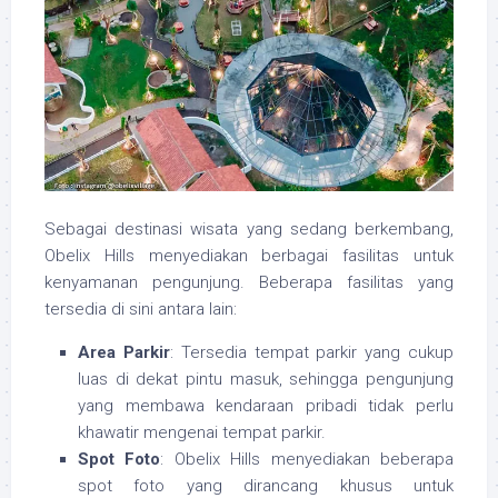
Sebagai destinasi wisata yang sedang berkembang,
Obelix Hills menyediakan berbagai fasilitas untuk
kenyamanan pengunjung. Beberapa fasilitas yang
tersedia di sini antara lain:
Area Parkir
: Tersedia tempat parkir yang cukup
luas di dekat pintu masuk, sehingga pengunjung
yang membawa kendaraan pribadi tidak perlu
khawatir mengenai tempat parkir.
Spot Foto
: Obelix Hills menyediakan beberapa
spot foto yang dirancang khusus untuk