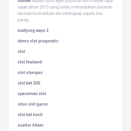
sbobet
adalah situs agen judi bola resmi terpercaya
sejak tahun 2015 yang selalu menyediakan pasaran
taruhan bola terbaik dan terlengkap seperti mix
parlay.
mahjong ways 2
demo slot pragmatic
slot
slot thailand
slot olympus
slot bet 200
spaceman slot
situs slot gacor
slot bet kecil
scatter hitam