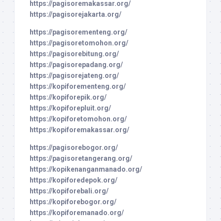
https://pagisoremakassar.org/
https://pagisorejakarta.org/
https://pagisorementeng.org/
https://pagisoretomohon.org/
https://pagisorebitung.org/
https://pagisorepadang.org/
https://pagisorejateng.org/
https://kopiforementeng.org/
https://kopiforepik.org/
https://kopiforepluit.org/
https://kopiforetomohon.org/
https://kopiforemakassar.org/
https://pagisorebogor.org/
https://pagisoretangerang.org/
https://kopikenanganmanado.org/
https://kopiforedepok.org/
https://kopiforebali.org/
https://kopiforebogor.org/
https://kopiforemanado.org/