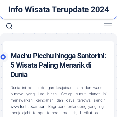
Skip
Info Wisata Terupdate 2024
to
content
Machu Picchu hingga Santorini:
5 Wisata Paling Menarik di
Dunia
Dunia ini penuh dengan keajaiban alam dan warisan
budaya yang luar biasa. Setiap sudut planet ini
menawarkan keindahan dan daya tariknya sendiri.
www.funhubbar.com
Bagi para pelancong yang ingin
menjelajahi tempat-tempat menarik, berikut adalah