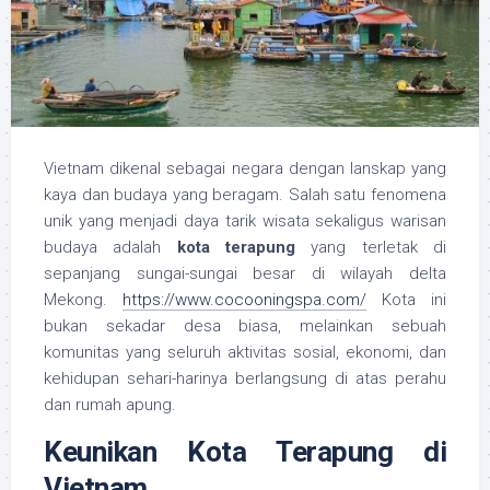
Vietnam dikenal sebagai negara dengan lanskap yang
kaya dan budaya yang beragam. Salah satu fenomena
unik yang menjadi daya tarik wisata sekaligus warisan
budaya adalah
kota terapung
yang terletak di
sepanjang sungai-sungai besar di wilayah delta
Mekong.
https://www.cocooningspa.com/
Kota ini
bukan sekadar desa biasa, melainkan sebuah
komunitas yang seluruh aktivitas sosial, ekonomi, dan
kehidupan sehari-harinya berlangsung di atas perahu
dan rumah apung.
Keunikan Kota Terapung di
Vietnam