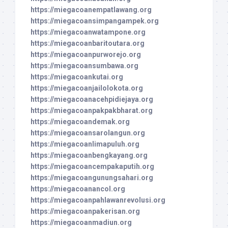
https://miegacoanempatlawang.org
https://miegacoansimpangampek.org
https://miegacoanwatampone.org
https://miegacoanbaritoutara.org
https://miegacoanpurworejo.org
https://miegacoansumbawa.org
https://miegacoankutai.org
https://miegacoanjailolokota.org
https://miegacoanacehpidiejaya.org
https://miegacoanpakpakbharat.org
https://miegacoandemak.org
https://miegacoansarolangun.org
https://miegacoanlimapuluh.org
https://miegacoanbengkayang.org
https://miegacoancempakaputih.org
https://miegacoangunungsahari.org
https://miegacoanancol.org
https://miegacoanpahlawanrevolusi.org
https://miegacoanpakerisan.org
https://miegacoanmadiun.org