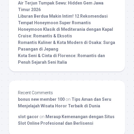
Air Terjun Tumpak Sewu: Hidden Gem Jawa
Timur 2026
Liburan Berdua Makin Intim! 12 Rekomendasi
Tempat Honeymoon Super Romantis
Honeymoon Klasik di Mediterania dengan Kapal
Cruise: Romantis & Eksotis
Romantis Kuliner & Kota Modern di Osaka: Surga
Pasangan di Jepang
Kota Seni & Cinta di Florence: Romantis dan
Penuh Sejarah Seni Italia
Recent Comments
bonus new member 100
on
Tips Aman dan Seru
Menjelajah Wisata Horor Terbaik di Dunia
slot gacor
on
Meraup Kemenangan dengan Situs
Slot Online Profesional dan Berlisensi