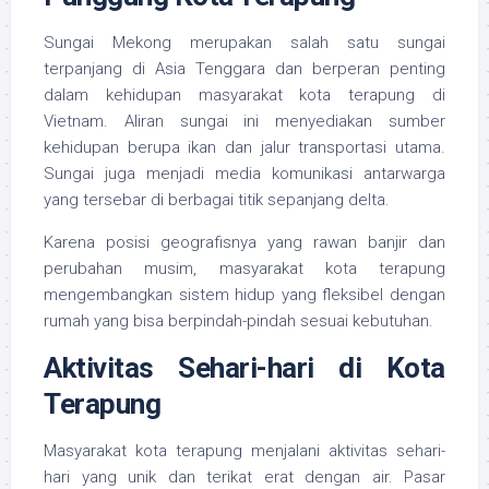
Sungai Mekong merupakan salah satu sungai
terpanjang di Asia Tenggara dan berperan penting
dalam kehidupan masyarakat kota terapung di
Vietnam. Aliran sungai ini menyediakan sumber
kehidupan berupa ikan dan jalur transportasi utama.
Sungai juga menjadi media komunikasi antarwarga
yang tersebar di berbagai titik sepanjang delta.
Karena posisi geografisnya yang rawan banjir dan
perubahan musim, masyarakat kota terapung
mengembangkan sistem hidup yang fleksibel dengan
rumah yang bisa berpindah-pindah sesuai kebutuhan.
Aktivitas Sehari-hari di Kota
Terapung
Masyarakat kota terapung menjalani aktivitas sehari-
hari yang unik dan terikat erat dengan air. Pasar