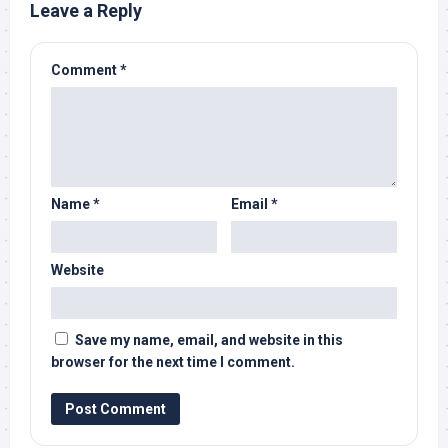
Leave a Reply
Comment
*
Name
*
Email
*
Website
Save my name, email, and website in this
browser for the next time I comment.