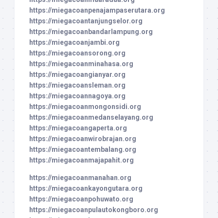
https://miegacoanpenajampaserutara.org
https://miegacoantanjungselor.org
https://miegacoanbandarlampung.org
https://miegacoanjambi.org
https://miegacoansorong.org
https://miegacoanminahasa.org
https://miegacoangianyar.org
https://miegacoansleman.org
https://miegacoannagoya.org
https://miegacoanmongonsidi.org
https://miegacoanmedanselayang.org
https://miegacoangaperta.org
https://miegacoanwirobrajan.org
https://miegacoantembalang.org
https://miegacoanmajapahit.org
https://miegacoanmanahan.org
https://miegacoankayongutara.org
https://miegacoanpohuwato.org
https://miegacoanpulautokongboro.org