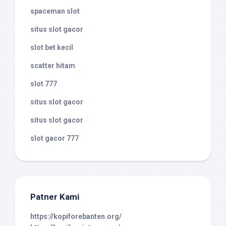
spaceman slot
situs slot gacor
slot bet kecil
scatter hitam
slot 777
situs slot gacor
situs slot gacor
slot gacor 777
Patner Kami
https://kopiforebanten.org/