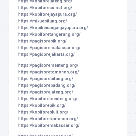
https://kopiforejateng.org/
https://kopiforesumut.org/
https://kopiforejayapura.org/
https://mixuebitung.org/
https://kopikenanganjayapura.org/
https://kopiforetangerang.org/
https://pagisorepik.org/
https://pagisoremakassar.org/
https://pagisorejakarta.org/
https://pagisorementeng.org/
https://pagisoretomohon.org/
https://pagisorebitung.org/
https://pagisorepadang.org/
https://pagisorejateng.org/
https://kopiforementeng.org/
https://kopiforepik.org/
https://kopiforepluit.org/
https://kopiforetomohon.org/
https://kopiforemakassar.org/