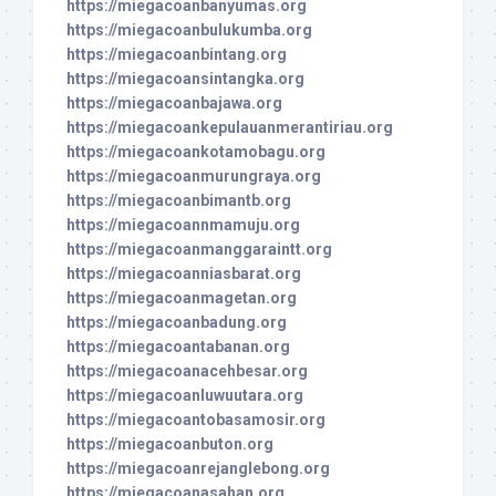
https://miegacoanbanyumas.org
https://miegacoanbulukumba.org
https://miegacoanbintang.org
https://miegacoansintangka.org
https://miegacoanbajawa.org
https://miegacoankepulauanmerantiriau.org
https://miegacoankotamobagu.org
https://miegacoanmurungraya.org
https://miegacoanbimantb.org
https://miegacoannmamuju.org
https://miegacoanmanggaraintt.org
https://miegacoanniasbarat.org
https://miegacoanmagetan.org
https://miegacoanbadung.org
https://miegacoantabanan.org
https://miegacoanacehbesar.org
https://miegacoanluwuutara.org
https://miegacoantobasamosir.org
https://miegacoanbuton.org
https://miegacoanrejanglebong.org
https://miegacoanasahan.org