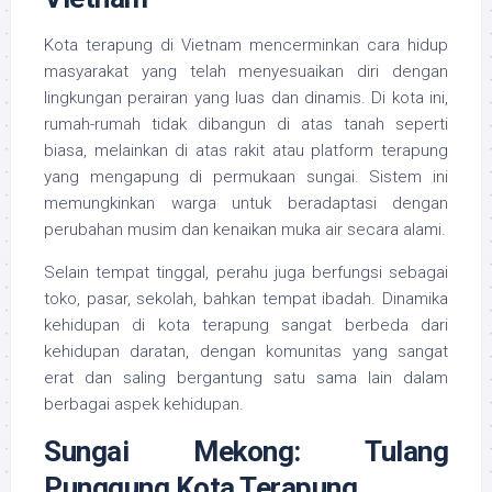
Kota terapung di Vietnam mencerminkan cara hidup
masyarakat yang telah menyesuaikan diri dengan
lingkungan perairan yang luas dan dinamis. Di kota ini,
rumah-rumah tidak dibangun di atas tanah seperti
biasa, melainkan di atas rakit atau platform terapung
yang mengapung di permukaan sungai. Sistem ini
memungkinkan warga untuk beradaptasi dengan
perubahan musim dan kenaikan muka air secara alami.
Selain tempat tinggal, perahu juga berfungsi sebagai
toko, pasar, sekolah, bahkan tempat ibadah. Dinamika
kehidupan di kota terapung sangat berbeda dari
kehidupan daratan, dengan komunitas yang sangat
erat dan saling bergantung satu sama lain dalam
berbagai aspek kehidupan.
Sungai Mekong: Tulang
Punggung Kota Terapung