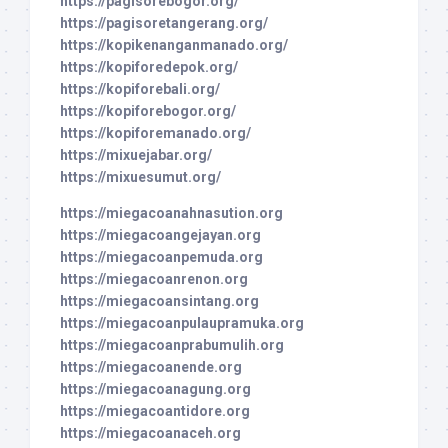
https://pagisorebogor.org/
https://pagisoretangerang.org/
https://kopikenanganmanado.org/
https://kopiforedepok.org/
https://kopiforebali.org/
https://kopiforebogor.org/
https://kopiforemanado.org/
https://mixuejabar.org/
https://mixuesumut.org/
https://miegacoanahnasution.org
https://miegacoangejayan.org
https://miegacoanpemuda.org
https://miegacoanrenon.org
https://miegacoansintang.org
https://miegacoanpulaupramuka.org
https://miegacoanprabumulih.org
https://miegacoanende.org
https://miegacoanagung.org
https://miegacoantidore.org
https://miegacoanaceh.org