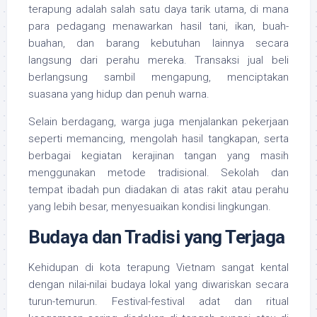
terapung adalah salah satu daya tarik utama, di mana
para pedagang menawarkan hasil tani, ikan, buah-
buahan, dan barang kebutuhan lainnya secara
langsung dari perahu mereka. Transaksi jual beli
berlangsung sambil mengapung, menciptakan
suasana yang hidup dan penuh warna.
Selain berdagang, warga juga menjalankan pekerjaan
seperti memancing, mengolah hasil tangkapan, serta
berbagai kegiatan kerajinan tangan yang masih
menggunakan metode tradisional. Sekolah dan
tempat ibadah pun diadakan di atas rakit atau perahu
yang lebih besar, menyesuaikan kondisi lingkungan.
Budaya dan Tradisi yang Terjaga
Kehidupan di kota terapung Vietnam sangat kental
dengan nilai-nilai budaya lokal yang diwariskan secara
turun-temurun. Festival-festival adat dan ritual