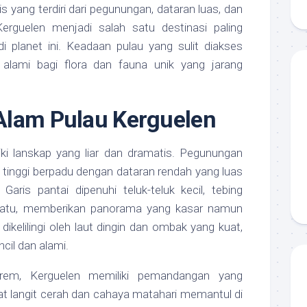
 yang terdiri dari pegunungan, dataran luas, dan
Kerguelen menjadi salah satu destinasi paling
di planet ini. Keadaan pulau yang sulit diakses
 alami bagi flora dan fauna unik yang jarang
Alam Pulau Kerguelen
ki lanskap yang liar dan dramatis. Pegunungan
 tinggi berpadu dengan dataran rendah yang luas
Garis pantai dipenuhi teluk-teluk kecil, tebing
rbatu, memberikan panorama yang kasar namun
dikelilingi oleh laut dingin dan ombak yang kuat,
il dan alami.
rem, Kerguelen memiliki pemandangan yang
 langit cerah dan cahaya matahari memantul di