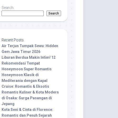
Search
Search
Recent Posts
Air Terjun Tumpak Sewu: Hidden
Gem Jawa Timur 2026
Liburan Berdua Makin Intim! 12
Rekomendasi Tempat
Honeymoon Super Romantis
Honeymoon Klasik di
Mediterania dengan Kapal
Cruise: Romantis & Eksotis
Romantis Kuliner & Kota Modern
di Osaka: Surga Pasangan di
Jepang
Kota Seni & Cinta di Florence:
Romantis dan Penuh Sejarah