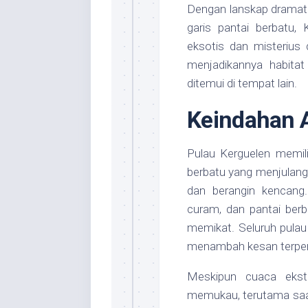
Dengan lanskap dramatis
garis pantai berbatu, 
eksotis dan misterius 
menjadikannya habitat
ditemui di tempat lain.
Keindahan 
Pulau Kerguelen memili
berbatu yang menjulang
dan berangin kencang. 
curam, dan pantai be
memikat. Seluruh pulau 
menambah kesan terpenc
Meskipun cuaca ekst
memukau, terutama saat