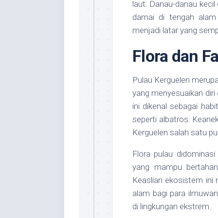
laut. Danau-danau keci
damai di tengah alam 
menjadi latar yang sempu
Flora dan F
Pulau Kerguelen merupa
yang menyesuaikan diri
ini dikenal sebagai habi
seperti albatros. Keane
Kerguelen salah satu pu
Flora pulau didominasi
yang mampu bertahan 
Keaslian ekosistem ini
alam bagi para ilmuwan
di lingkungan ekstrem.