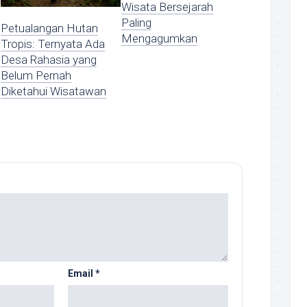
Wisata Bersejarah
Paling
Petualangan Hutan
Mengagumkan
Tropis: Ternyata Ada
Desa Rahasia yang
Belum Pernah
Diketahui Wisatawan
Email
*