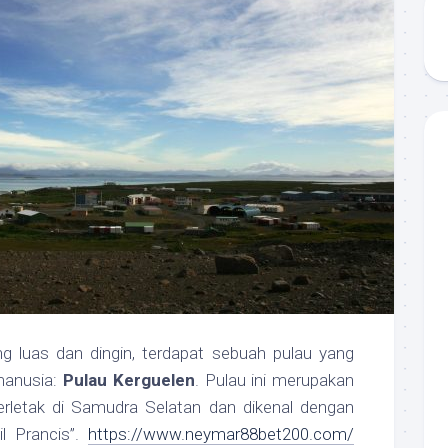
g luas dan dingin, terdapat sebuah pulau yang
 manusia:
Pulau Kerguelen
. Pulau ini merupakan
erletak di Samudra Selatan dan dikenal dengan
il Prancis”.
https://www.neymar88bet200.com/