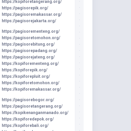
https://kopiforetangerang.org/
https://pagisorepik.org/
https://pagisoremakassar.org/
https://pagisorejakarta.org/
https://pagisorementeng.org/
https://pagisoretomohon.org/
https://pagisorebitung.org/
https://pagisorepadang.org/
https://pagisorejateng.org/
https://kopiforementeng.org/
https://kopiforepik.org/
https://kopiforepluit.org/
https://kopiforetomohon.org/
https://kopiforemakassar.org/
https://pagisorebogor.org/
https://pagisoretangerang.org/
https://kopikenanganmanado.org/
https://kopiforedepok.org/
https://kopiforebali.org/