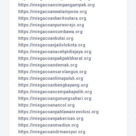
https://miegacoansimpangampek.org
https://miegacoanwatampone.org
https://miegacoanbaritoutara.org
https://miegacoanpurworejo.org
https://miegacoansumbawa.org
https://miegacoankutai.org
https://miegacoanjailolokota.org
https://miegacoanacehpidiejaya.org
https://miegacoanpakpakbharat.org
https://miegacoandemak.org
https://miegacoansarolangun.org
https://miegacoanlimapuluh.org
https://miegacoanbengkayang.org
https://miegacoancempakaputih.org
https://miegacoangunungsahari.org
https://miegacoanancol.org
https://miegacoanpahlawanrevolusi.org
https://miegacoanpakerisan.org
https://miegacoanmadiun.org
https://miegacoandrmansyur.org