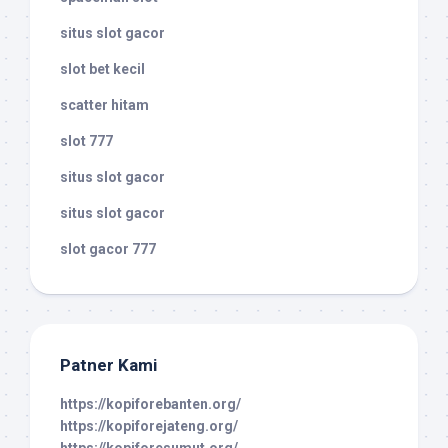
situs slot gacor
slot bet kecil
scatter hitam
slot 777
situs slot gacor
situs slot gacor
slot gacor 777
Patner Kami
https://kopiforebanten.org/
https://kopiforejateng.org/
https://kopiforesumut.org/