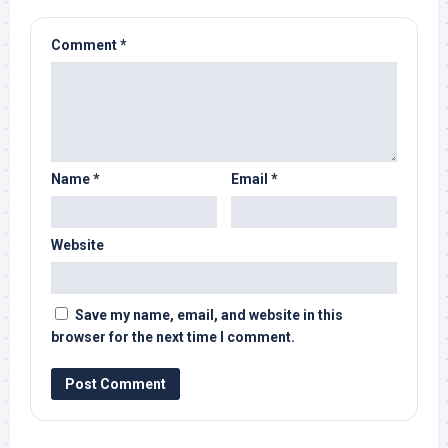
Comment
*
Name
*
Email
*
Website
Save my name, email, and website in this
browser for the next time I comment.