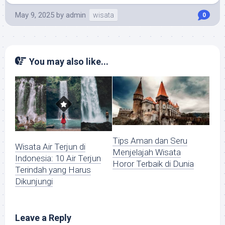
May 9, 2025
by
admin
wisata
0
You may also like...
Tips Aman dan Seru
Wisata Air Terjun di
Menjelajah Wisata
Indonesia: 10 Air Terjun
Horor Terbaik di Dunia
Terindah yang Harus
Dikunjungi
Leave a Reply