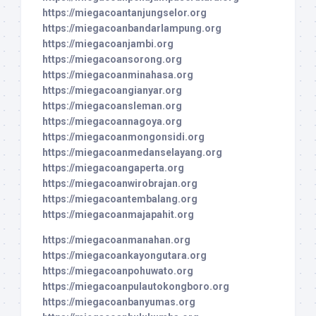
https://miegacoantanjungselor.org
https://miegacoanbandarlampung.org
https://miegacoanjambi.org
https://miegacoansorong.org
https://miegacoanminahasa.org
https://miegacoangianyar.org
https://miegacoansleman.org
https://miegacoannagoya.org
https://miegacoanmongonsidi.org
https://miegacoanmedanselayang.org
https://miegacoangaperta.org
https://miegacoanwirobrajan.org
https://miegacoantembalang.org
https://miegacoanmajapahit.org
https://miegacoanmanahan.org
https://miegacoankayongutara.org
https://miegacoanpohuwato.org
https://miegacoanpulautokongboro.org
https://miegacoanbanyumas.org