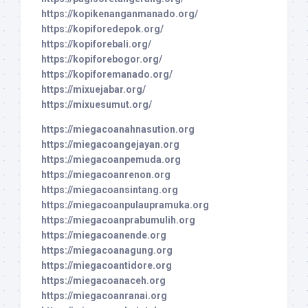
https://kopikenanganmanado.org/
https://kopiforedepok.org/
https://kopiforebali.org/
https://kopiforebogor.org/
https://kopiforemanado.org/
https://mixuejabar.org/
https://mixuesumut.org/
https://miegacoanahnasution.org
https://miegacoangejayan.org
https://miegacoanpemuda.org
https://miegacoanrenon.org
https://miegacoansintang.org
https://miegacoanpulaupramuka.org
https://miegacoanprabumulih.org
https://miegacoanende.org
https://miegacoanagung.org
https://miegacoantidore.org
https://miegacoanaceh.org
https://miegacoanranai.org