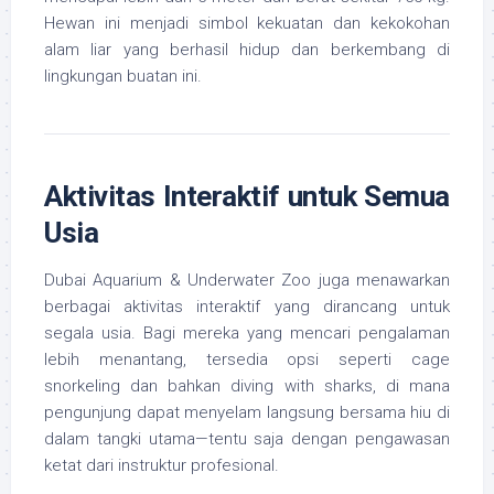
Hewan ini menjadi simbol kekuatan dan kekokohan
alam liar yang berhasil hidup dan berkembang di
lingkungan buatan ini.
Aktivitas Interaktif untuk Semua
Usia
Dubai Aquarium & Underwater Zoo juga menawarkan
berbagai aktivitas interaktif yang dirancang untuk
segala usia. Bagi mereka yang mencari pengalaman
lebih menantang, tersedia opsi seperti cage
snorkeling dan bahkan diving with sharks, di mana
pengunjung dapat menyelam langsung bersama hiu di
dalam tangki utama—tentu saja dengan pengawasan
ketat dari instruktur profesional.