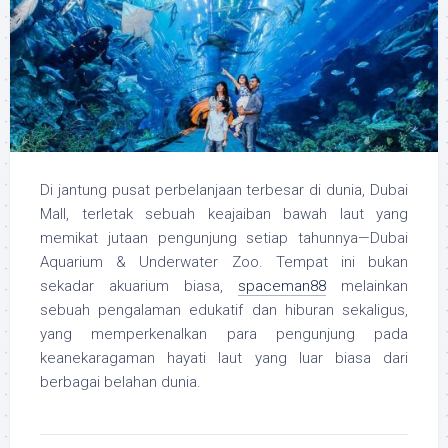
Di jantung pusat perbelanjaan terbesar di dunia, Dubai
Mall, terletak sebuah keajaiban bawah laut yang
memikat jutaan pengunjung setiap tahunnya—Dubai
Aquarium & Underwater Zoo. Tempat ini bukan
sekadar akuarium biasa,
spaceman88
melainkan
sebuah pengalaman edukatif dan hiburan sekaligus,
yang memperkenalkan para pengunjung pada
keanekaragaman hayati laut yang luar biasa dari
berbagai belahan dunia.