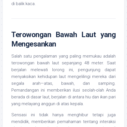
di balik kaca.
Terowongan Bawah Laut yang
Mengesankan
Salah satu pengalaman yang paling memukau adalah
terowongan bawah laut sepanjang 48 meter. Saat
berjalan melewati lorong ini, pengunjung dapat
menyaksikan kehidupan laut mengelilingi mereka dari
segala arah—atas, bawah, dan samping.
Pemandangan ini memberikan ilusi seolah-olah Anda
berada di dasar laut, berjalan di antara hiu dan ikan pari
yang melayang anggun di atas kepala.
Sensasi ini tidak hanya menghibur tetapi juga
mendidik, memberikan pemahaman tentang interaksi