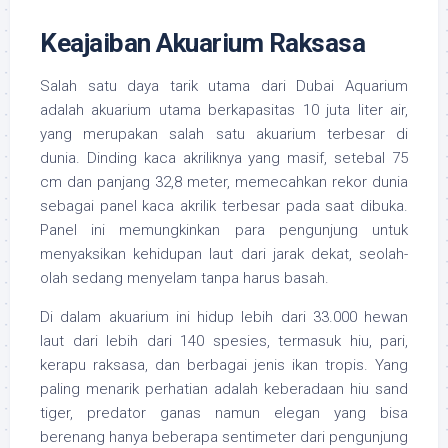
Keajaiban Akuarium Raksasa
Salah satu daya tarik utama dari Dubai Aquarium
adalah akuarium utama berkapasitas 10 juta liter air,
yang merupakan salah satu akuarium terbesar di
dunia. Dinding kaca akriliknya yang masif, setebal 75
cm dan panjang 32,8 meter, memecahkan rekor dunia
sebagai panel kaca akrilik terbesar pada saat dibuka.
Panel ini memungkinkan para pengunjung untuk
menyaksikan kehidupan laut dari jarak dekat, seolah-
olah sedang menyelam tanpa harus basah.
Di dalam akuarium ini hidup lebih dari 33.000 hewan
laut dari lebih dari 140 spesies, termasuk hiu, pari,
kerapu raksasa, dan berbagai jenis ikan tropis. Yang
paling menarik perhatian adalah keberadaan hiu sand
tiger, predator ganas namun elegan yang bisa
berenang hanya beberapa sentimeter dari pengunjung