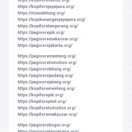
https://kopiforejayapura.org/
https://mixuebitung.org/
https://kopikenanganjayapura.org/
https://kopiforetangerang.org/
https://pagisorepik.org/
https://pagisoremakassar.org/
https://pagisorejakarta.org/
https://pagisorementeng.org/
https://pagisoretomohon.org/
https://pagisorebitung.org/
https://pagisorepadang.org/
https://pagisorejateng.org/
https://kopiforementeng.org/
https://kopiforepik.org/
https://kopiforepluit.org/
https://kopiforetomohon.org/
https://kopiforemakassar.org/
https://pagisorebogor.org/
https://pagisoretangerang.org/