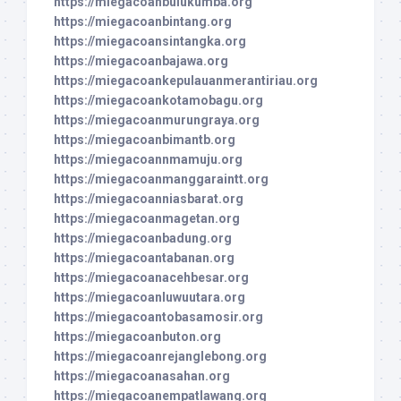
https://miegacoanbulukumba.org
https://miegacoanbintang.org
https://miegacoansintangka.org
https://miegacoanbajawa.org
https://miegacoankepulauanmerantiriau.org
https://miegacoankotamobagu.org
https://miegacoanmurungraya.org
https://miegacoanbimantb.org
https://miegacoannmamuju.org
https://miegacoanmanggaraintt.org
https://miegacoanniasbarat.org
https://miegacoanmagetan.org
https://miegacoanbadung.org
https://miegacoantabanan.org
https://miegacoanacehbesar.org
https://miegacoanluwuutara.org
https://miegacoantobasamosir.org
https://miegacoanbuton.org
https://miegacoanrejanglebong.org
https://miegacoanasahan.org
https://miegacoanempatlawang.org