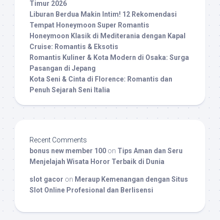
Timur 2026
Liburan Berdua Makin Intim! 12 Rekomendasi
Tempat Honeymoon Super Romantis
Honeymoon Klasik di Mediterania dengan Kapal
Cruise: Romantis & Eksotis
Romantis Kuliner & Kota Modern di Osaka: Surga
Pasangan di Jepang
Kota Seni & Cinta di Florence: Romantis dan
Penuh Sejarah Seni Italia
Recent Comments
bonus new member 100
on
Tips Aman dan Seru
Menjelajah Wisata Horor Terbaik di Dunia
slot gacor
on
Meraup Kemenangan dengan Situs
Slot Online Profesional dan Berlisensi