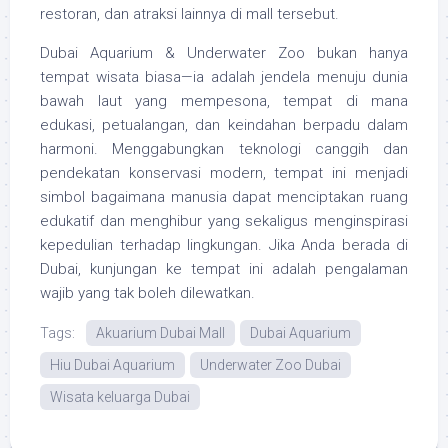
restoran, dan atraksi lainnya di mall tersebut.
Dubai Aquarium & Underwater Zoo bukan hanya
tempat wisata biasa—ia adalah jendela menuju dunia
bawah laut yang mempesona, tempat di mana
edukasi, petualangan, dan keindahan berpadu dalam
harmoni. Menggabungkan teknologi canggih dan
pendekatan konservasi modern, tempat ini menjadi
simbol bagaimana manusia dapat menciptakan ruang
edukatif dan menghibur yang sekaligus menginspirasi
kepedulian terhadap lingkungan. Jika Anda berada di
Dubai, kunjungan ke tempat ini adalah pengalaman
wajib yang tak boleh dilewatkan.
Tags:
Akuarium Dubai Mall
Dubai Aquarium
Hiu Dubai Aquarium
Underwater Zoo Dubai
Wisata keluarga Dubai