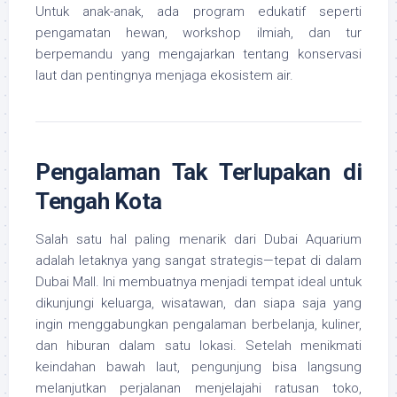
Untuk anak-anak, ada program edukatif seperti
pengamatan hewan, workshop ilmiah, dan tur
berpemandu yang mengajarkan tentang konservasi
laut dan pentingnya menjaga ekosistem air.
Pengalaman Tak Terlupakan di
Tengah Kota
Salah satu hal paling menarik dari Dubai Aquarium
adalah letaknya yang sangat strategis—tepat di dalam
Dubai Mall. Ini membuatnya menjadi tempat ideal untuk
dikunjungi keluarga, wisatawan, dan siapa saja yang
ingin menggabungkan pengalaman berbelanja, kuliner,
dan hiburan dalam satu lokasi. Setelah menikmati
keindahan bawah laut, pengunjung bisa langsung
melanjutkan perjalanan menjelajahi ratusan toko,