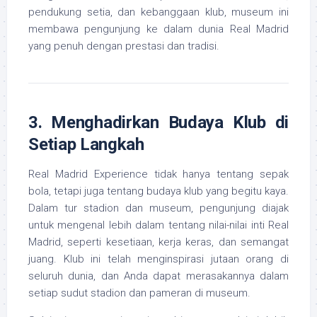
pendukung setia, dan kebanggaan klub, museum ini
membawa pengunjung ke dalam dunia Real Madrid
yang penuh dengan prestasi dan tradisi.
3. Menghadirkan Budaya Klub di
Setiap Langkah
Real Madrid Experience tidak hanya tentang sepak
bola, tetapi juga tentang budaya klub yang begitu kaya.
Dalam tur stadion dan museum, pengunjung diajak
untuk mengenal lebih dalam tentang nilai-nilai inti Real
Madrid, seperti kesetiaan, kerja keras, dan semangat
juang. Klub ini telah menginspirasi jutaan orang di
seluruh dunia, dan Anda dapat merasakannya dalam
setiap sudut stadion dan pameran di museum.