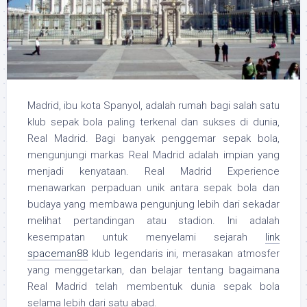
Madrid, ibu kota Spanyol, adalah rumah bagi salah satu
klub sepak bola paling terkenal dan sukses di dunia,
Real Madrid. Bagi banyak penggemar sepak bola,
mengunjungi markas Real Madrid adalah impian yang
menjadi kenyataan. Real Madrid Experience
menawarkan perpaduan unik antara sepak bola dan
budaya yang membawa pengunjung lebih dari sekadar
melihat pertandingan atau stadion. Ini adalah
kesempatan untuk menyelami sejarah
link
spaceman88
klub legendaris ini, merasakan atmosfer
yang menggetarkan, dan belajar tentang bagaimana
Real Madrid telah membentuk dunia sepak bola
selama lebih dari satu abad.