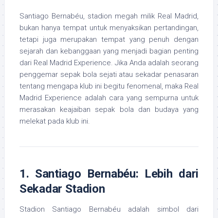
Santiago Bernabéu, stadion megah milik Real Madrid,
bukan hanya tempat untuk menyaksikan pertandingan,
tetapi juga merupakan tempat yang penuh dengan
sejarah dan kebanggaan yang menjadi bagian penting
dari Real Madrid Experience. Jika Anda adalah seorang
penggemar sepak bola sejati atau sekadar penasaran
tentang mengapa klub ini begitu fenomenal, maka Real
Madrid Experience adalah cara yang sempurna untuk
merasakan keajaiban sepak bola dan budaya yang
melekat pada klub ini.
1. Santiago Bernabéu: Lebih dari
Sekadar Stadion
Stadion Santiago Bernabéu adalah simbol dari