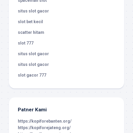
spaceman slot
situs slot gacor
slot bet kecil
scatter hitam
slot 777
situs slot gacor
situs slot gacor
slot gacor 777
Patner Kami
https://kopiforebanten.org/
https://kopiforejateng.org/