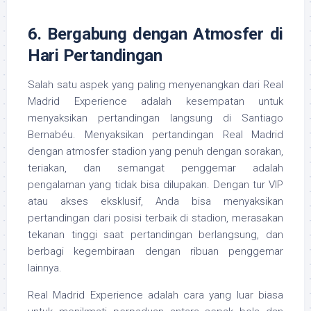
6. Bergabung dengan Atmosfer di
Hari Pertandingan
Salah satu aspek yang paling menyenangkan dari Real
Madrid Experience adalah kesempatan untuk
menyaksikan pertandingan langsung di Santiago
Bernabéu. Menyaksikan pertandingan Real Madrid
dengan atmosfer stadion yang penuh dengan sorakan,
teriakan, dan semangat penggemar adalah
pengalaman yang tidak bisa dilupakan. Dengan tur VIP
atau akses eksklusif, Anda bisa menyaksikan
pertandingan dari posisi terbaik di stadion, merasakan
tekanan tinggi saat pertandingan berlangsung, dan
berbagi kegembiraan dengan ribuan penggemar
lainnya.
Real Madrid Experience adalah cara yang luar biasa