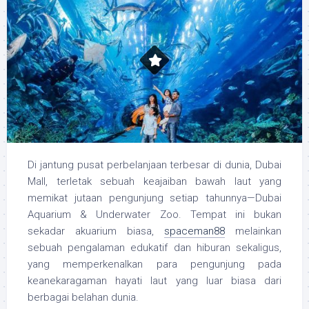
Di jantung pusat perbelanjaan terbesar di dunia, Dubai
Mall, terletak sebuah keajaiban bawah laut yang
memikat jutaan pengunjung setiap tahunnya—Dubai
Aquarium & Underwater Zoo. Tempat ini bukan
sekadar akuarium biasa,
spaceman88
melainkan
sebuah pengalaman edukatif dan hiburan sekaligus,
yang memperkenalkan para pengunjung pada
keanekaragaman hayati laut yang luar biasa dari
berbagai belahan dunia.