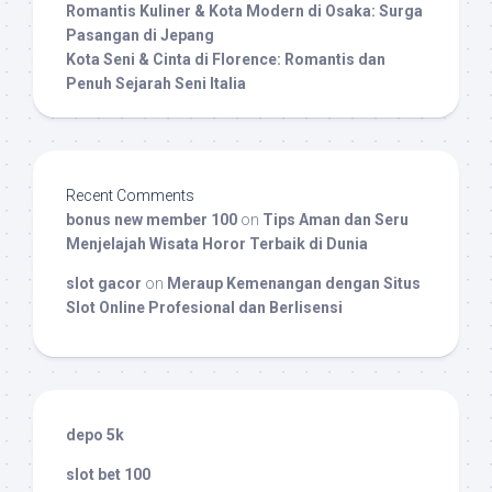
Romantis Kuliner & Kota Modern di Osaka: Surga
Pasangan di Jepang
Kota Seni & Cinta di Florence: Romantis dan
Penuh Sejarah Seni Italia
Recent Comments
bonus new member 100
on
Tips Aman dan Seru
Menjelajah Wisata Horor Terbaik di Dunia
slot gacor
on
Meraup Kemenangan dengan Situs
Slot Online Profesional dan Berlisensi
depo 5k
slot bet 100