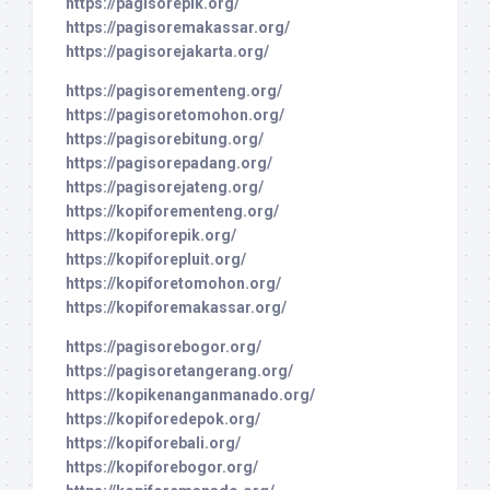
https://pagisorepik.org/
https://pagisoremakassar.org/
https://pagisorejakarta.org/
https://pagisorementeng.org/
https://pagisoretomohon.org/
https://pagisorebitung.org/
https://pagisorepadang.org/
https://pagisorejateng.org/
https://kopiforementeng.org/
https://kopiforepik.org/
https://kopiforepluit.org/
https://kopiforetomohon.org/
https://kopiforemakassar.org/
https://pagisorebogor.org/
https://pagisoretangerang.org/
https://kopikenanganmanado.org/
https://kopiforedepok.org/
https://kopiforebali.org/
https://kopiforebogor.org/