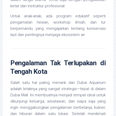
ketat dari instruktur profesional.
Untuk anak-anak, ada program edukatif seperti
pengamatan hewan, workshop ilmiah, dan tur
berpemandu yang mengajarkan tentang konservasi
laut dan pentingnya menjaga ekosistem air.
Pengalaman Tak Terlupakan di
Tengah Kota
Salah satu hal paling menarik dari Dubai Aquarium
adalah letaknya yang sangat strategis—tepat di dalam
Dubai Mall. Ini membuatnya menjadi tempat ideal untuk
dikunjungi keluarga, wisatawan, dan siapa saja yang
ingin menggabungkan pengalaman berbelanja, kuliner,
dan hiburan dalam satu lokasi. Setelah menikmati