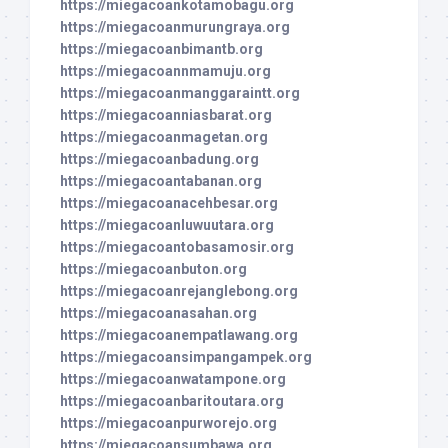
https://miegacoankotamobagu.org
https://miegacoanmurungraya.org
https://miegacoanbimantb.org
https://miegacoannmamuju.org
https://miegacoanmanggaraintt.org
https://miegacoanniasbarat.org
https://miegacoanmagetan.org
https://miegacoanbadung.org
https://miegacoantabanan.org
https://miegacoanacehbesar.org
https://miegacoanluwuutara.org
https://miegacoantobasamosir.org
https://miegacoanbuton.org
https://miegacoanrejanglebong.org
https://miegacoanasahan.org
https://miegacoanempatlawang.org
https://miegacoansimpangampek.org
https://miegacoanwatampone.org
https://miegacoanbaritoutara.org
https://miegacoanpurworejo.org
https://miegacoansumbawa.org