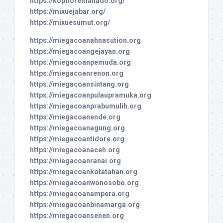
https://kopiforemanado.org/
https://mixuejabar.org/
https://mixuesumut.org/
https://miegacoanahnasution.org
https://miegacoangejayan.org
https://miegacoanpemuda.org
https://miegacoanrenon.org
https://miegacoansintang.org
https://miegacoanpulaupramuka.org
https://miegacoanprabumulih.org
https://miegacoanende.org
https://miegacoanagung.org
https://miegacoantidore.org
https://miegacoanaceh.org
https://miegacoanranai.org
https://miegacoankotatahan.org
https://miegacoanwonosobo.org
https://miegacoanampera.org
https://miegacoanbinamarga.org
https://miegacoansenen.org