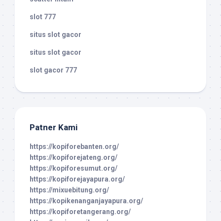
slot 777
situs slot gacor
situs slot gacor
slot gacor 777
Patner Kami
https://kopiforebanten.org/
https://kopiforejateng.org/
https://kopiforesumut.org/
https://kopiforejayapura.org/
https://mixuebitung.org/
https://kopikenanganjayapura.org/
https://kopiforetangerang.org/