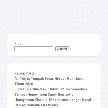
Search
Search
Recent Posts
Air Terjun Tumpak Sewu: Hidden Gem Jawa
Timur 2026
Liburan Berdua Makin Intim! 12 Rekomendasi
Tempat Honeymoon Super Romantis
Honeymoon Klasik di Mediterania dengan Kapal
Cruise: Romantis & Eksotis