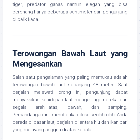
tiger, predator ganas namun elegan yang bisa
berenang hanya beberapa sentimeter dari pengunjung
di balik kaca.
Terowongan Bawah Laut yang
Mengesankan
Salah satu pengalaman yang paling memukau adalah
terowongan bawah laut sepanjang 48 meter. Saat
berjalan melewati lorong ini, pengunjung dapat
menyaksikan kehidupan laut mengelilingi mereka dari
segala arah—atas, bawah, dan samping.
Pemandangan ini memberikan ilusi seolah-olah Anda
berada di dasar laut, berjalan di antara hiu dan ikan pari
yang melayang anggun di atas kepala.