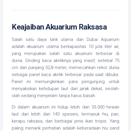
Keajaiban Akuarium Raksasa
Salah satu daya tarik utama dari Dubai Aquarium
adalah akuarium utama berkapasitas 10 juta liter air,
yang merupakan salah satu akuarium terbesar di
dunia. Dinding kaca akriliknya yang masif, setebal 75
cm dan panjang 32,8 meter, memecahkan rekor dunia
sebagai panel kaca akrilik terbesar pada saat dibuka.
Panel ini memungkinkan para pengunjung untuk
menyaksikan kehidupan laut dari jarak dekat, seolah-
olah sedang menyelam tanpa harus basah.
Di dalam akuarium ini hidup lebih dari 33.000 hewan
laut dari lebih dari 140 spesies, termasuk hiu, pari,
kerapu raksasa, dan berbagai jenis ikan tropis. Yang
paling menarik perhatian adalah keberadaan hiu sand