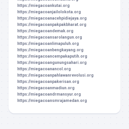
https://miegacoankutai.org
https://miegacoanjailolokota.org
https://miegacoanacehpidiejaya.org
https://miegacoanpakpakbharat.org
https://miegacoandemak.org
https://miegacoansarolangun.org
https://miegacoanlimapuluh.org
https://miegacoanbengkayang.org
https://miegacoancempakaputih.org
https://miegacoangunungsahari.org
https://miegacoanancol.org
https://miegacoanpahlawanrevolusi.org
https://miegacoanpakerisan.org
https://miegacoanmadiun.org
https://miegacoandrmansyur.org
https://miegacoansmrajamedan.org