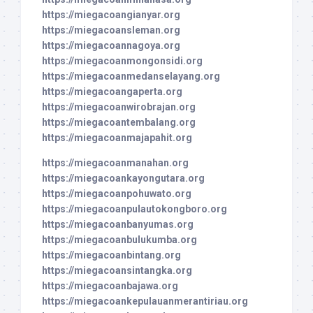
https://miegacoangianyar.org
https://miegacoansleman.org
https://miegacoannagoya.org
https://miegacoanmongonsidi.org
https://miegacoanmedanselayang.org
https://miegacoangaperta.org
https://miegacoanwirobrajan.org
https://miegacoantembalang.org
https://miegacoanmajapahit.org
https://miegacoanmanahan.org
https://miegacoankayongutara.org
https://miegacoanpohuwato.org
https://miegacoanpulautokongboro.org
https://miegacoanbanyumas.org
https://miegacoanbulukumba.org
https://miegacoanbintang.org
https://miegacoansintangka.org
https://miegacoanbajawa.org
https://miegacoankepulauanmerantiriau.org