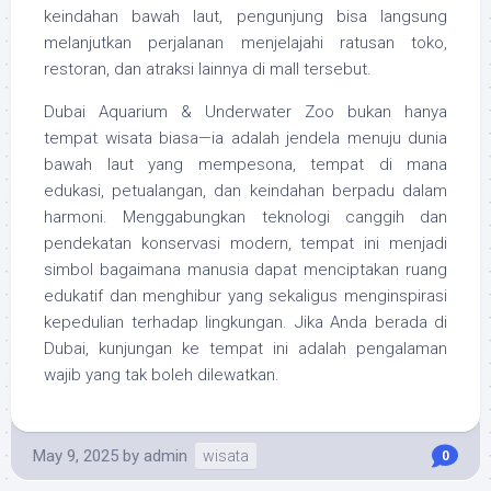
keindahan bawah laut, pengunjung bisa langsung
melanjutkan perjalanan menjelajahi ratusan toko,
restoran, dan atraksi lainnya di mall tersebut.
Dubai Aquarium & Underwater Zoo bukan hanya
tempat wisata biasa—ia adalah jendela menuju dunia
bawah laut yang mempesona, tempat di mana
edukasi, petualangan, dan keindahan berpadu dalam
harmoni. Menggabungkan teknologi canggih dan
pendekatan konservasi modern, tempat ini menjadi
simbol bagaimana manusia dapat menciptakan ruang
edukatif dan menghibur yang sekaligus menginspirasi
kepedulian terhadap lingkungan. Jika Anda berada di
Dubai, kunjungan ke tempat ini adalah pengalaman
wajib yang tak boleh dilewatkan.
May 9, 2025
by
admin
wisata
0