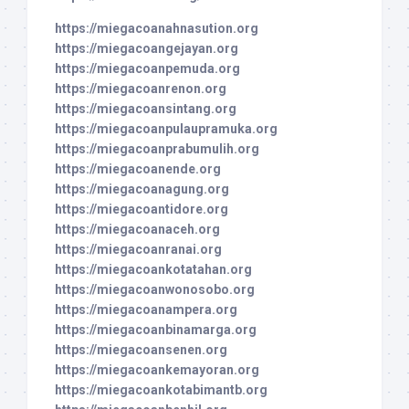
https://miegacoanahnasution.org
https://miegacoangejayan.org
https://miegacoanpemuda.org
https://miegacoanrenon.org
https://miegacoansintang.org
https://miegacoanpulaupramuka.org
https://miegacoanprabumulih.org
https://miegacoanende.org
https://miegacoanagung.org
https://miegacoantidore.org
https://miegacoanaceh.org
https://miegacoanranai.org
https://miegacoankotatahan.org
https://miegacoanwonosobo.org
https://miegacoanampera.org
https://miegacoanbinamarga.org
https://miegacoansenen.org
https://miegacoankemayoran.org
https://miegacoankotabimantb.org