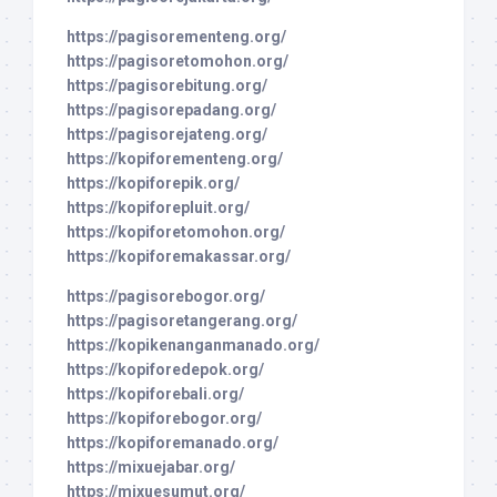
https://pagisorementeng.org/
https://pagisoretomohon.org/
https://pagisorebitung.org/
https://pagisorepadang.org/
https://pagisorejateng.org/
https://kopiforementeng.org/
https://kopiforepik.org/
https://kopiforepluit.org/
https://kopiforetomohon.org/
https://kopiforemakassar.org/
https://pagisorebogor.org/
https://pagisoretangerang.org/
https://kopikenanganmanado.org/
https://kopiforedepok.org/
https://kopiforebali.org/
https://kopiforebogor.org/
https://kopiforemanado.org/
https://mixuejabar.org/
https://mixuesumut.org/