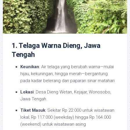
1. Telaga Warna Dieng, Jawa
Tengah
Keunikan
: Air telaga yang berubah warna—mulai
hijau, kekuningan, hingga merah—bergantung
pada kadar belerang dan paparan sinar matahari
Lokasi
: Desa Dieng Wetan, Kejajar, Wonosobo,
Jawa Tengah.
Tiket Masuk
: Sekitar Rp 22.000 untuk wisatawan
lokal; Rp 117.000 (weekday) hingga Rp 164.000
(weekend) untuk wisatawan asing