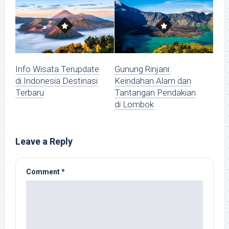
Info Wisata Terupdate
Gunung Rinjani:
di Indonesia Destinasi
Keindahan Alam dan
Terbaru
Tantangan Pendakian
di Lombok
Leave a Reply
Comment
*