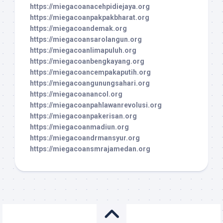
https://miegacoanacehpidiejaya.org
https://miegacoanpakpakbharat.org
https://miegacoandemak.org
https://miegacoansarolangun.org
https://miegacoanlimapuluh.org
https://miegacoanbengkayang.org
https://miegacoancempakaputih.org
https://miegacoangunungsahari.org
https://miegacoanancol.org
https://miegacoanpahlawanrevolusi.org
https://miegacoanpakerisan.org
https://miegacoanmadiun.org
https://miegacoandrmansyur.org
https://miegacoansmrajamedan.org