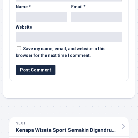
Name
*
Email
*
Website
Save my name, email, and website in this
browser for the next time I comment.
NEXT
Kenapa Wisata Sport Semakin Digandrungi Para Traveler?