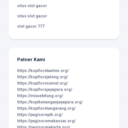
situs slot gacor
situs slot gacor
slot gacor 777
Patner Kami
https://kopiforebanten.org/
https://kopiforejateng.org/
https://kopiforesumut.org/
https://kopiforejayapura.org/
https://mixuebitung.org/
https://kopikenanganjayapura.org/
https://kopiforetangerang.org/
https://pagisorepik.org/
https://pagisoremakassar.org/
https://pagisorejakarta.org/