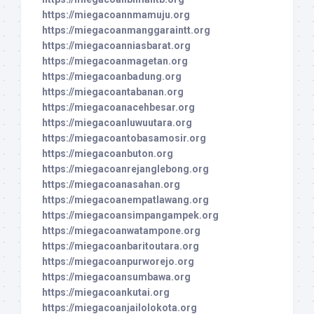
https://miegacoannmamuju.org
https://miegacoanmanggaraintt.org
https://miegacoanniasbarat.org
https://miegacoanmagetan.org
https://miegacoanbadung.org
https://miegacoantabanan.org
https://miegacoanacehbesar.org
https://miegacoanluwuutara.org
https://miegacoantobasamosir.org
https://miegacoanbuton.org
https://miegacoanrejanglebong.org
https://miegacoanasahan.org
https://miegacoanempatlawang.org
https://miegacoansimpangampek.org
https://miegacoanwatampone.org
https://miegacoanbaritoutara.org
https://miegacoanpurworejo.org
https://miegacoansumbawa.org
https://miegacoankutai.org
https://miegacoanjailolokota.org