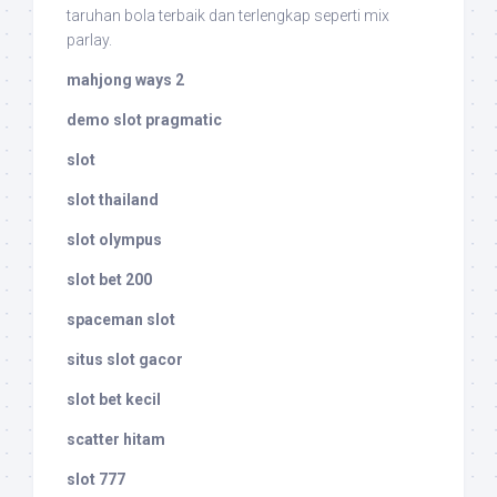
taruhan bola terbaik dan terlengkap seperti mix
parlay.
mahjong ways 2
demo slot pragmatic
slot
slot thailand
slot olympus
slot bet 200
spaceman slot
situs slot gacor
slot bet kecil
scatter hitam
slot 777