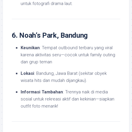
untuk fotografi drama laut.
6. Noah’s Park, Bandung
Keunikan
: Tempat outbound terbaru yang viral
karena aktivitas seru—cocok untuk family outing
dan grup teman
Lokasi
: Bandung, Jawa Barat (sekitar obyek
wisata hits dan mudah dijangkau).
Informasi Tambahan
: Trennya naik di media
sosial untuk rekreasi aktif dan kekinian—siapkan
outfit foto menarik!