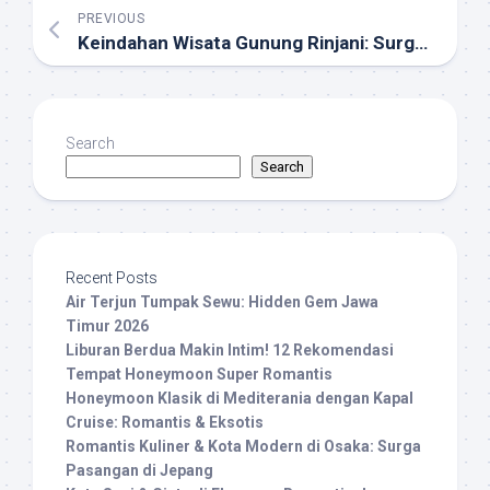
PREVIOUS
Keindahan Wisata Gunung Rinjani: Surga Pendakian di Lombok
Search
Search
Recent Posts
Air Terjun Tumpak Sewu: Hidden Gem Jawa
Timur 2026
Liburan Berdua Makin Intim! 12 Rekomendasi
Tempat Honeymoon Super Romantis
Honeymoon Klasik di Mediterania dengan Kapal
Cruise: Romantis & Eksotis
Romantis Kuliner & Kota Modern di Osaka: Surga
Pasangan di Jepang