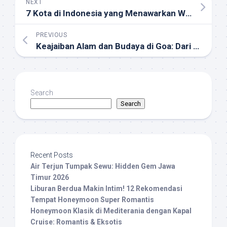
NEXT
7 Kota di Indonesia yang Menawarkan Wisata Sejarah dan Modern yang Menarik
PREVIOUS
Keajaiban Alam dan Budaya di Goa: Dari Pantai yang Memesona Hingga Festival Meriah
Search
Search
Recent Posts
Air Terjun Tumpak Sewu: Hidden Gem Jawa
Timur 2026
Liburan Berdua Makin Intim! 12 Rekomendasi
Tempat Honeymoon Super Romantis
Honeymoon Klasik di Mediterania dengan Kapal
Cruise: Romantis & Eksotis