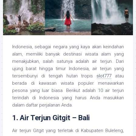
Indonesia, sebagai negara yang kaya akan keindahan
alam, memiliki banyak destinasi wisata alam yang
menakjubkan, salah satunya adalah air terjun. Dari
ujung barat hingga timur Indonesia, air terjun yang
tersembunyi di tengah hutan tropis
slot777
atau
berada di kawasan wisata populer menawarkan
pesona yang luar biasa. Berikut adalah 10 air terjun
terindah di Indonesia yang harus Anda masukkan
dalam daftar perjalanan Anda.
1.
Air Terjun Gitgit – Bali
Air terjun Gitgit yang terletak di Kabupaten Buleleng,