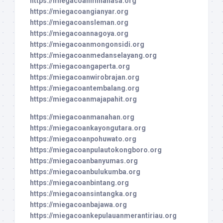
https://miegacoanminahasa.org
https://miegacoangianyar.org
https://miegacoansleman.org
https://miegacoannagoya.org
https://miegacoanmongonsidi.org
https://miegacoanmedanselayang.org
https://miegacoangaperta.org
https://miegacoanwirobrajan.org
https://miegacoantembalang.org
https://miegacoanmajapahit.org
https://miegacoanmanahan.org
https://miegacoankayongutara.org
https://miegacoanpohuwato.org
https://miegacoanpulautokongboro.org
https://miegacoanbanyumas.org
https://miegacoanbulukumba.org
https://miegacoanbintang.org
https://miegacoansintangka.org
https://miegacoanbajawa.org
https://miegacoankepulauanmerantiriau.org