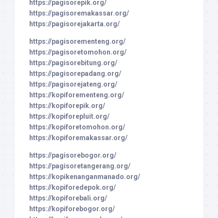
https://pagisorepik.org/
https://pagisoremakassar.org/
https://pagisorejakarta.org/
https://pagisorementeng.org/
https://pagisoretomohon.org/
https://pagisorebitung.org/
https://pagisorepadang.org/
https://pagisorejateng.org/
https://kopiforementeng.org/
https://kopiforepik.org/
https://kopiforepluit.org/
https://kopiforetomohon.org/
https://kopiforemakassar.org/
https://pagisorebogor.org/
https://pagisoretangerang.org/
https://kopikenanganmanado.org/
https://kopiforedepok.org/
https://kopiforebali.org/
https://kopiforebogor.org/