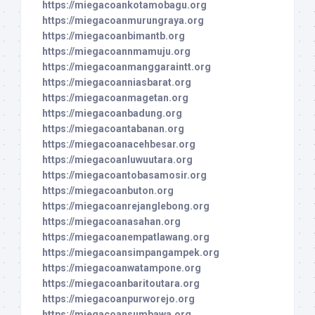
https://miegacoankotamobagu.org
https://miegacoanmurungraya.org
https://miegacoanbimantb.org
https://miegacoannmamuju.org
https://miegacoanmanggaraintt.org
https://miegacoanniasbarat.org
https://miegacoanmagetan.org
https://miegacoanbadung.org
https://miegacoantabanan.org
https://miegacoanacehbesar.org
https://miegacoanluwuutara.org
https://miegacoantobasamosir.org
https://miegacoanbuton.org
https://miegacoanrejanglebong.org
https://miegacoanasahan.org
https://miegacoanempatlawang.org
https://miegacoansimpangampek.org
https://miegacoanwatampone.org
https://miegacoanbaritoutara.org
https://miegacoanpurworejo.org
https://miegacoansumbawa.org