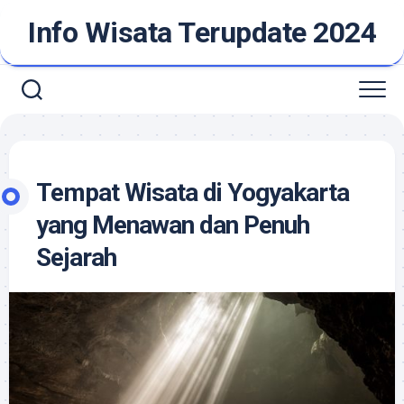
Skip
Info Wisata Terupdate 2024
to
content
Tempat Wisata di Yogyakarta
yang Menawan dan Penuh
Sejarah