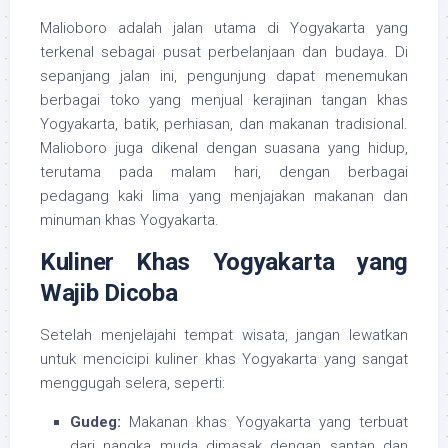
Malioboro adalah jalan utama di Yogyakarta yang
terkenal sebagai pusat perbelanjaan dan budaya. Di
sepanjang jalan ini, pengunjung dapat menemukan
berbagai toko yang menjual kerajinan tangan khas
Yogyakarta, batik, perhiasan, dan makanan tradisional.
Malioboro juga dikenal dengan suasana yang hidup,
terutama pada malam hari, dengan berbagai
pedagang kaki lima yang menjajakan makanan dan
minuman khas Yogyakarta.
Kuliner Khas Yogyakarta yang
Wajib Dicoba
Setelah menjelajahi tempat wisata, jangan lewatkan
untuk mencicipi kuliner khas Yogyakarta yang sangat
menggugah selera, seperti:
Gudeg:
Makanan khas Yogyakarta yang terbuat
dari nangka muda dimasak dengan santan dan