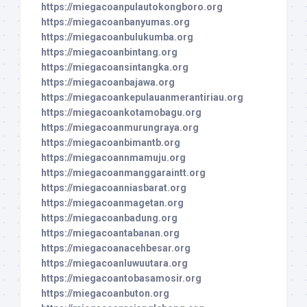
https://miegacoanpulautokongboro.org
https://miegacoanbanyumas.org
https://miegacoanbulukumba.org
https://miegacoanbintang.org
https://miegacoansintangka.org
https://miegacoanbajawa.org
https://miegacoankepulauanmerantiriau.org
https://miegacoankotamobagu.org
https://miegacoanmurungraya.org
https://miegacoanbimantb.org
https://miegacoannmamuju.org
https://miegacoanmanggaraintt.org
https://miegacoanniasbarat.org
https://miegacoanmagetan.org
https://miegacoanbadung.org
https://miegacoantabanan.org
https://miegacoanacehbesar.org
https://miegacoanluwuutara.org
https://miegacoantobasamosir.org
https://miegacoanbuton.org