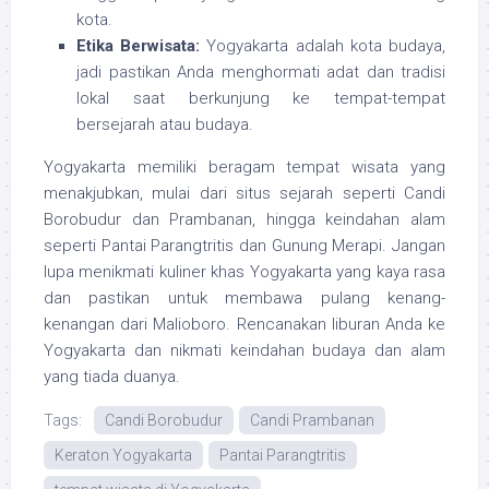
kota.
Etika Berwisata:
Yogyakarta adalah kota budaya,
jadi pastikan Anda menghormati adat dan tradisi
lokal saat berkunjung ke tempat-tempat
bersejarah atau budaya.
Yogyakarta memiliki beragam tempat wisata yang
menakjubkan, mulai dari situs sejarah seperti Candi
Borobudur dan Prambanan, hingga keindahan alam
seperti Pantai Parangtritis dan Gunung Merapi. Jangan
lupa menikmati kuliner khas Yogyakarta yang kaya rasa
dan pastikan untuk membawa pulang kenang-
kenangan dari Malioboro. Rencanakan liburan Anda ke
Yogyakarta dan nikmati keindahan budaya dan alam
yang tiada duanya.
Tags:
Candi Borobudur
Candi Prambanan
Keraton Yogyakarta
Pantai Parangtritis