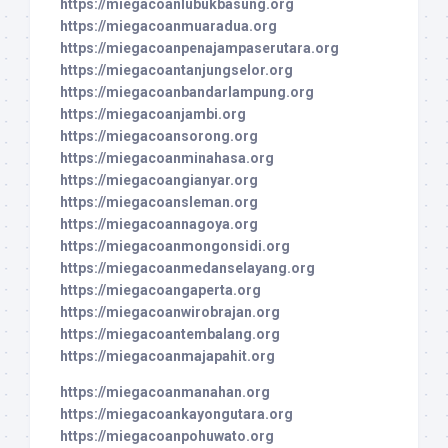
https://miegacoanlubukbasung.org
https://miegacoanmuaradua.org
https://miegacoanpenajampaserutara.org
https://miegacoantanjungselor.org
https://miegacoanbandarlampung.org
https://miegacoanjambi.org
https://miegacoansorong.org
https://miegacoanminahasa.org
https://miegacoangianyar.org
https://miegacoansleman.org
https://miegacoannagoya.org
https://miegacoanmongonsidi.org
https://miegacoanmedanselayang.org
https://miegacoangaperta.org
https://miegacoanwirobrajan.org
https://miegacoantembalang.org
https://miegacoanmajapahit.org
https://miegacoanmanahan.org
https://miegacoankayongutara.org
https://miegacoanpohuwato.org