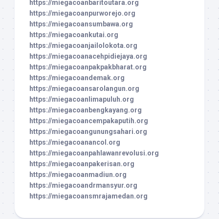
https://miegacoanbaritoutara.org
https://miegacoanpurworejo.org
https://miegacoansumbawa.org
https://miegacoankutai.org
https://miegacoanjailolokota.org
https://miegacoanacehpidiejaya.org
https://miegacoanpakpakbharat.org
https://miegacoandemak.org
https://miegacoansarolangun.org
https://miegacoanlimapuluh.org
https://miegacoanbengkayang.org
https://miegacoancempakaputih.org
https://miegacoangunungsahari.org
https://miegacoanancol.org
https://miegacoanpahlawanrevolusi.org
https://miegacoanpakerisan.org
https://miegacoanmadiun.org
https://miegacoandrmansyur.org
https://miegacoansmrajamedan.org