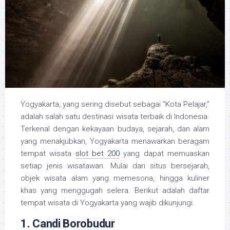
Yogyakarta, yang sering disebut sebagai “Kota Pelajar,”
adalah salah satu destinasi wisata terbaik di Indonesia.
Terkenal dengan kekayaan budaya, sejarah, dan alam
yang menakjubkan, Yogyakarta menawarkan beragam
tempat wisata
slot bet 200
yang dapat memuaskan
setiap jenis wisatawan. Mulai dari situs bersejarah,
objek wisata alam yang memesona, hingga kuliner
khas yang menggugah selera. Berikut adalah daftar
tempat wisata di Yogyakarta yang wajib dikunjungi.
1.
Candi Borobudur