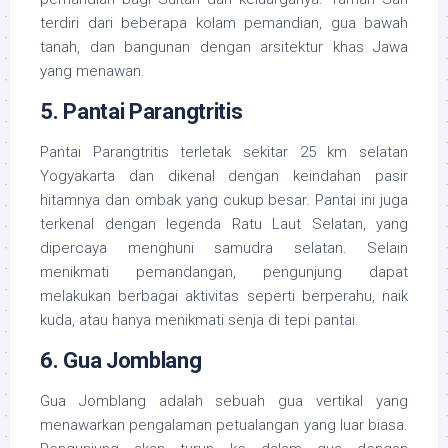
terdiri dari beberapa kolam pemandian, gua bawah
tanah, dan bangunan dengan arsitektur khas Jawa
yang menawan.
5.
Pantai Parangtritis
Pantai Parangtritis terletak sekitar 25 km selatan
Yogyakarta dan dikenal dengan keindahan pasir
hitamnya dan ombak yang cukup besar. Pantai ini juga
terkenal dengan legenda Ratu Laut Selatan, yang
dipercaya menghuni samudra selatan. Selain
menikmati pemandangan, pengunjung dapat
melakukan berbagai aktivitas seperti berperahu, naik
kuda, atau hanya menikmati senja di tepi pantai.
6.
Gua Jomblang
Gua Jomblang adalah sebuah gua vertikal yang
menawarkan pengalaman petualangan yang luar biasa.