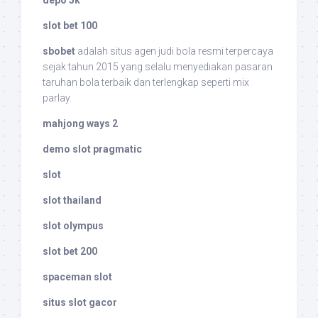
depo 5k
slot bet 100
sbobet
adalah situs agen judi bola resmi terpercaya
sejak tahun 2015 yang selalu menyediakan pasaran
taruhan bola terbaik dan terlengkap seperti mix
parlay.
mahjong ways 2
demo slot pragmatic
slot
slot thailand
slot olympus
slot bet 200
spaceman slot
situs slot gacor