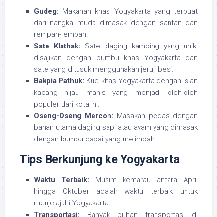
Gudeg:
Makanan khas Yogyakarta yang terbuat
dari nangka muda dimasak dengan santan dan
rempah-rempah.
Sate Klathak:
Sate daging kambing yang unik,
disajikan dengan bumbu khas Yogyakarta dan
sate yang ditusuk menggunakan jeruji besi.
Bakpia Pathuk:
Kue khas Yogyakarta dengan isian
kacang hijau manis yang menjadi oleh-oleh
populer dari kota ini.
Oseng-Oseng Mercon:
Masakan pedas dengan
bahan utama daging sapi atau ayam yang dimasak
dengan bumbu cabai yang melimpah.
Tips Berkunjung ke Yogyakarta
Waktu Terbaik:
Musim kemarau antara April
hingga Oktober adalah waktu terbaik untuk
menjelajahi Yogyakarta.
Transportasi:
Banyak pilihan transportasi di