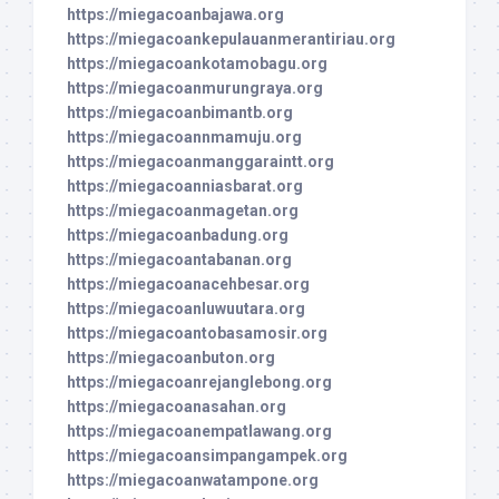
https://miegacoanbajawa.org
https://miegacoankepulauanmerantiriau.org
https://miegacoankotamobagu.org
https://miegacoanmurungraya.org
https://miegacoanbimantb.org
https://miegacoannmamuju.org
https://miegacoanmanggaraintt.org
https://miegacoanniasbarat.org
https://miegacoanmagetan.org
https://miegacoanbadung.org
https://miegacoantabanan.org
https://miegacoanacehbesar.org
https://miegacoanluwuutara.org
https://miegacoantobasamosir.org
https://miegacoanbuton.org
https://miegacoanrejanglebong.org
https://miegacoanasahan.org
https://miegacoanempatlawang.org
https://miegacoansimpangampek.org
https://miegacoanwatampone.org