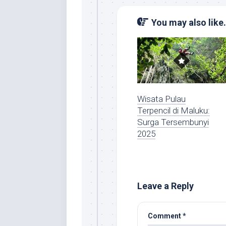
You may also like.
Wisata Pulau
Terpencil di Maluku:
Surga Tersembunyi
2025
Leave a Reply
Comment
*