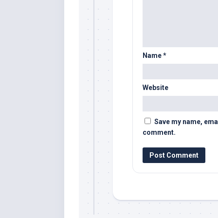
Name
*
Website
Save my name, email,
comment.