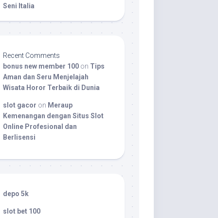
Seni Italia
Recent Comments
bonus new member 100
on
Tips
Aman dan Seru Menjelajah
Wisata Horor Terbaik di Dunia
slot gacor
on
Meraup
Kemenangan dengan Situs Slot
Online Profesional dan
Berlisensi
depo 5k
slot bet 100