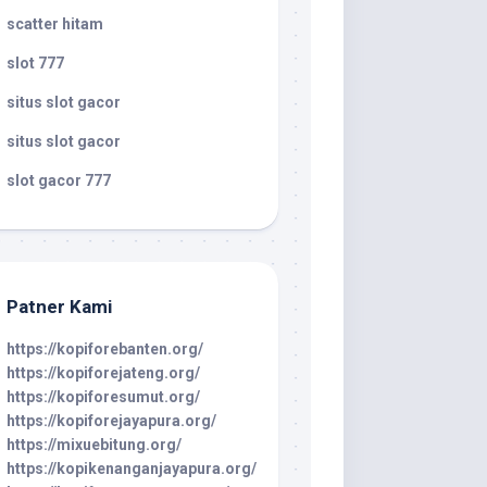
scatter hitam
slot 777
situs slot gacor
situs slot gacor
slot gacor 777
Patner Kami
https://kopiforebanten.org/
https://kopiforejateng.org/
https://kopiforesumut.org/
https://kopiforejayapura.org/
https://mixuebitung.org/
https://kopikenanganjayapura.org/