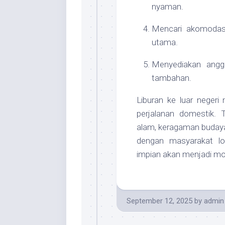
nyaman.
Mencari akomodasi
utama.
Menyediakan anggar
tambahan.
Liburan ke luar neger
perjalanan domestik. 
alam, keragaman budaya,
dengan masyarakat lo
impian akan menjadi mo
September 12, 2025
by
admin