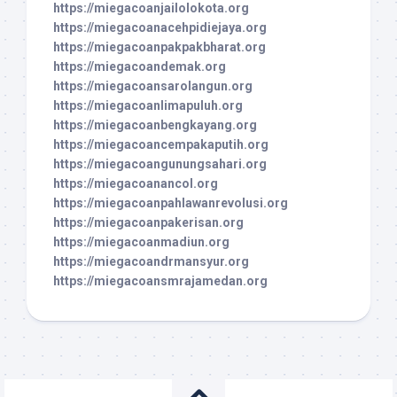
https://miegacoanjailolokota.org
https://miegacoanacehpidiejaya.org
https://miegacoanpakpakbharat.org
https://miegacoandemak.org
https://miegacoansarolangun.org
https://miegacoanlimapuluh.org
https://miegacoanbengkayang.org
https://miegacoancempakaputih.org
https://miegacoangunungsahari.org
https://miegacoanancol.org
https://miegacoanpahlawanrevolusi.org
https://miegacoanpakerisan.org
https://miegacoanmadiun.org
https://miegacoandrmansyur.org
https://miegacoansmrajamedan.org