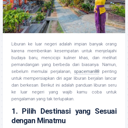
Liburan ke luar negeri adalah impian banyak orang
karena memberikan kesempatan untuk menjelajahi
budaya baru, mencicipi kuliner khas, dan melihat
pemandangan yang berbeda dari biasanya. Namun,
sebelum memulai perjalanan,
spaceman88
penting
untuk mempersiapkan diri agar liburan berjalan lancar
dan berkesan. Berikut ini adalah panduan liburan seru
ke luar negeri yang wajib kamu coba untuk
pengalaman yang tak terlupakan.
1. Pilih Destinasi yang Sesuai
dengan Minatmu