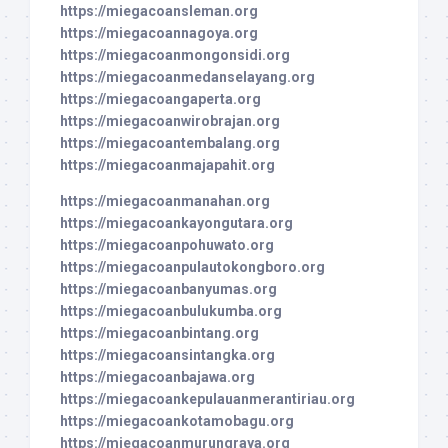
https://miegacoansleman.org
https://miegacoannagoya.org
https://miegacoanmongonsidi.org
https://miegacoanmedanselayang.org
https://miegacoangaperta.org
https://miegacoanwirobrajan.org
https://miegacoantembalang.org
https://miegacoanmajapahit.org
https://miegacoanmanahan.org
https://miegacoankayongutara.org
https://miegacoanpohuwato.org
https://miegacoanpulautokongboro.org
https://miegacoanbanyumas.org
https://miegacoanbulukumba.org
https://miegacoanbintang.org
https://miegacoansintangka.org
https://miegacoanbajawa.org
https://miegacoankepulauanmerantiriau.org
https://miegacoankotamobagu.org
https://miegacoanmurungraya.org