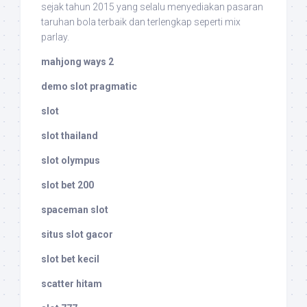
sejak tahun 2015 yang selalu menyediakan pasaran
taruhan bola terbaik dan terlengkap seperti mix
parlay.
mahjong ways 2
demo slot pragmatic
slot
slot thailand
slot olympus
slot bet 200
spaceman slot
situs slot gacor
slot bet kecil
scatter hitam