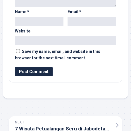
Name
*
Email
*
Website
Save my name, email, and website in this
browser for the next time I comment.
NEXT
7 Wisata Petualangan Seru di Jabodetabek yang Wajib Dikunjungi di 2025