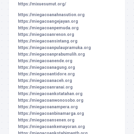
https://mixuesumut.org/
https://miegacoanahnasution.org
https://miegacoangejayan.org
https://miegacoanpemuda.org
https://miegacoanrenon.org
https://miegacoansintang.org
https://miegacoanpulaupramuka.org
https://miegacoanprabumulih.org
https://miegacoanende.org
https://miegacoanagung.org
https://miegacoantidore.org
https://miegacoanaceh.org
https://miegacoanranai.org
https://miegacoankotatahan.org
https://miegacoanwonosobo.org
https://miegacoanampera.org
https://miegacoanbinamarga.org
https://miegacoansenen.org
https://miegacoankemayoran.org
https://miegacoankotabimantb.org