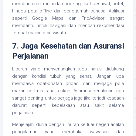
membantumu, mulai dari booking tiket pesawat, hotel,
hingga peta offline dan penerjemah bahasa. Aplikasi
seperti Google Maps dan TripAdvisor sangat
membantu untuk navigasi dan mencari rekomendasi
tempat makan atau wisata.
7. Jaga Kesehatan dan Asuransi
Perjalanan
Liburan yang menyenangkan juga harus didukung
dengan kondisi tubuh yang sehat. Jangan lupa
membawa obat-obatan pribadi dan menjaga pola
makan serta istirahat cukup. Asuransi perjalanan juga
sangat penting untuk berjaga-jaga jika terjadi keadaan
darurat seperti kecelakaan atau sakit selama
perjalanan.
Menjelajahi dunia dengan liburan ke luar negeri adalah
pengalaman yang membuka wawasan dan