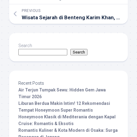
PREVIOUS
Wisata Sejarah di Benteng Karim Khan, Benteng Tangguh di Shiraz
Search
Search
Recent Posts
Air Terjun Tumpak Sewu: Hidden Gem Jawa
Timur 2026
Liburan Berdua Makin Intim! 12 Rekomendasi
Tempat Honeymoon Super Romantis
Honeymoon Klasik di Mediterania dengan Kapal
Cruise: Romantis & Eksotis
Romantis Kuliner & Kota Modern di Osaka: Surga
Pasangan di Jepang