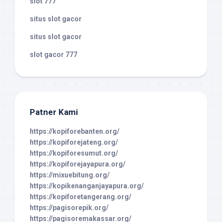
slot 777
situs slot gacor
situs slot gacor
slot gacor 777
Patner Kami
https://kopiforebanten.org/
https://kopiforejateng.org/
https://kopiforesumut.org/
https://kopiforejayapura.org/
https://mixuebitung.org/
https://kopikenanganjayapura.org/
https://kopiforetangerang.org/
https://pagisorepik.org/
https://pagisoremakassar.org/