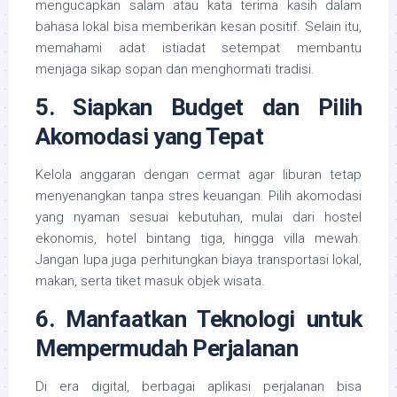
mengucapkan salam atau kata terima kasih dalam
bahasa lokal bisa memberikan kesan positif. Selain itu,
memahami adat istiadat setempat membantu
menjaga sikap sopan dan menghormati tradisi.
5. Siapkan Budget dan Pilih
Akomodasi yang Tepat
Kelola anggaran dengan cermat agar liburan tetap
menyenangkan tanpa stres keuangan. Pilih akomodasi
yang nyaman sesuai kebutuhan, mulai dari hostel
ekonomis, hotel bintang tiga, hingga villa mewah.
Jangan lupa juga perhitungkan biaya transportasi lokal,
makan, serta tiket masuk objek wisata.
6. Manfaatkan Teknologi untuk
Mempermudah Perjalanan
Di era digital, berbagai aplikasi perjalanan bisa