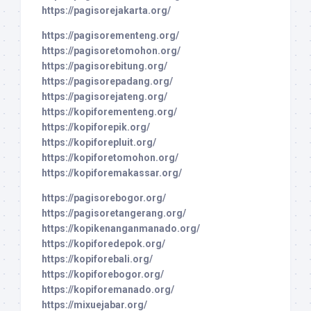
https://pagisorejakarta.org/
https://pagisorementeng.org/
https://pagisoretomohon.org/
https://pagisorebitung.org/
https://pagisorepadang.org/
https://pagisorejateng.org/
https://kopiforementeng.org/
https://kopiforepik.org/
https://kopiforepluit.org/
https://kopiforetomohon.org/
https://kopiforemakassar.org/
https://pagisorebogor.org/
https://pagisoretangerang.org/
https://kopikenanganmanado.org/
https://kopiforedepok.org/
https://kopiforebali.org/
https://kopiforebogor.org/
https://kopiforemanado.org/
https://mixuejabar.org/