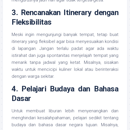
mengurusnya jauh hari agar tidak tergesa-gesa.
3. Rencanakan Itinerary dengan
Fleksibilitas
Meski ingin mengunjungi banyak tempat, tetap buat
itinerary yang fleksibel agar bisa menyesuaikan kondisi
di lapangan. Jangan terlalu padat agar ada waktu
istirahat dan juga spontanitas menjelajah tempat yang
menarik tanpa jadwal yang ketat. Misalnya, sisakan
waktu untuk mencicipi kuliner lokal atau berinteraksi
dengan warga sekitar.
4. Pelajari Budaya dan Bahasa
Dasar
Untuk membuat liburan lebih menyenangkan dan
menghindari kesalahpahaman, pelajari sedikit tentang
budaya dan bahasa dasar negara tujuan. Misalnya,