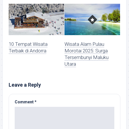
10 Tempat Wisata
Wisata Alam Pulau
Terbaik di Andorra
Morotai 2025: Surga
Tersembunyi Maluku
Utara
Leave a Reply
Comment
*