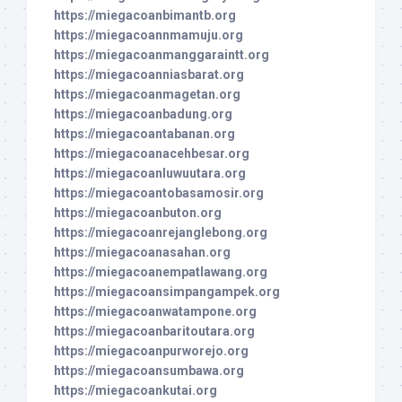
https://miegacoanbimantb.org
https://miegacoannmamuju.org
https://miegacoanmanggaraintt.org
https://miegacoanniasbarat.org
https://miegacoanmagetan.org
https://miegacoanbadung.org
https://miegacoantabanan.org
https://miegacoanacehbesar.org
https://miegacoanluwuutara.org
https://miegacoantobasamosir.org
https://miegacoanbuton.org
https://miegacoanrejanglebong.org
https://miegacoanasahan.org
https://miegacoanempatlawang.org
https://miegacoansimpangampek.org
https://miegacoanwatampone.org
https://miegacoanbaritoutara.org
https://miegacoanpurworejo.org
https://miegacoansumbawa.org
https://miegacoankutai.org