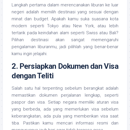
Langkah pertama dalam merencanakan liburan ke luar
negeri adalah memilih destinasi yang sesuai dengan
minat dan budget. Apakah kamu suka suasana kota
modern seperti Tokyo atau New York, atau lebih
tertarik pada keindahan alam seperti Swiss atau Bali?
Pilihan destinasi akan sangat memengaruhi
pengalaman liburanmu, jadi pilihlah yang benar-benar
kamu ingin jelajahi.
2. Persiapkan Dokumen dan Visa
dengan Teliti
Salah satu hal terpenting sebelum berangkat adalah
memastikan dokumen perjalanan lengkap, seperti
paspor dan visa. Setiap negara memiliki aturan visa
yang berbeda, ada yang memerlukan visa sebelum
keberangkatan, ada pula yang memberikan visa saat
tiba. Pastikan kamu mencari informasi resmi dan