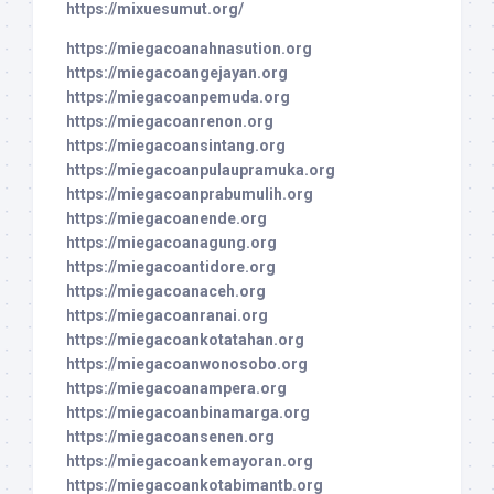
https://mixuesumut.org/
https://miegacoanahnasution.org
https://miegacoangejayan.org
https://miegacoanpemuda.org
https://miegacoanrenon.org
https://miegacoansintang.org
https://miegacoanpulaupramuka.org
https://miegacoanprabumulih.org
https://miegacoanende.org
https://miegacoanagung.org
https://miegacoantidore.org
https://miegacoanaceh.org
https://miegacoanranai.org
https://miegacoankotatahan.org
https://miegacoanwonosobo.org
https://miegacoanampera.org
https://miegacoanbinamarga.org
https://miegacoansenen.org
https://miegacoankemayoran.org
https://miegacoankotabimantb.org