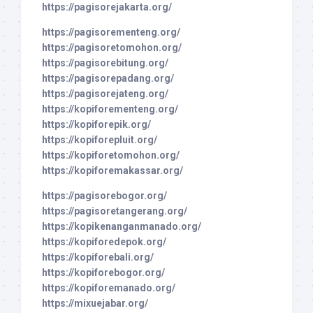
https://pagisorejakarta.org/
https://pagisorementeng.org/
https://pagisoretomohon.org/
https://pagisorebitung.org/
https://pagisorepadang.org/
https://pagisorejateng.org/
https://kopiforementeng.org/
https://kopiforepik.org/
https://kopiforepluit.org/
https://kopiforetomohon.org/
https://kopiforemakassar.org/
https://pagisorebogor.org/
https://pagisoretangerang.org/
https://kopikenanganmanado.org/
https://kopiforedepok.org/
https://kopiforebali.org/
https://kopiforebogor.org/
https://kopiforemanado.org/
https://mixuejabar.org/