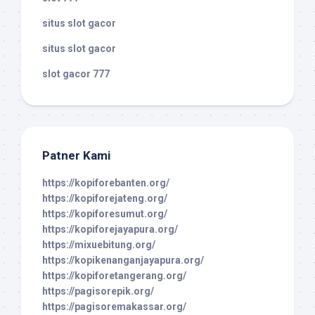
situs slot gacor
situs slot gacor
slot gacor 777
Patner Kami
https://kopiforebanten.org/
https://kopiforejateng.org/
https://kopiforesumut.org/
https://kopiforejayapura.org/
https://mixuebitung.org/
https://kopikenanganjayapura.org/
https://kopiforetangerang.org/
https://pagisorepik.org/
https://pagisoremakassar.org/