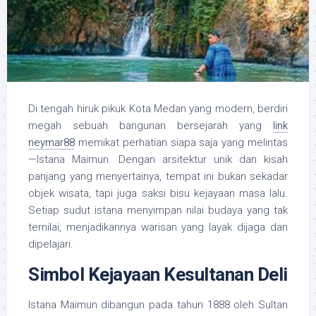
Di tengah hiruk pikuk Kota Medan yang modern, berdiri
megah sebuah bangunan bersejarah yang
link
neymar88
memikat perhatian siapa saja yang melintas
—Istana Maimun. Dengan arsitektur unik dan kisah
panjang yang menyertainya, tempat ini bukan sekadar
objek wisata, tapi juga saksi bisu kejayaan masa lalu.
Setiap sudut istana menyimpan nilai budaya yang tak
ternilai, menjadikannya warisan yang layak dijaga dan
dipelajari.
Simbol Kejayaan Kesultanan Deli
Istana Maimun dibangun pada tahun 1888 oleh Sultan