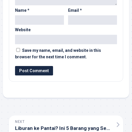
Name
*
Email
*
Website
Save my name, email, and website in this
browser for the next time I comment.
NEXT
Liburan ke Pantai? Ini 5 Barang yang Sering Terlupakan Tapi Penting Banget