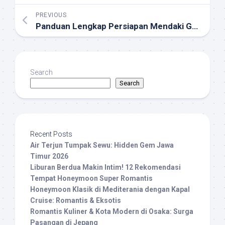
PREVIOUS
Panduan Lengkap Persiapan Mendaki Gunung Semeru
Search
Search
Recent Posts
Air Terjun Tumpak Sewu: Hidden Gem Jawa
Timur 2026
Liburan Berdua Makin Intim! 12 Rekomendasi
Tempat Honeymoon Super Romantis
Honeymoon Klasik di Mediterania dengan Kapal
Cruise: Romantis & Eksotis
Romantis Kuliner & Kota Modern di Osaka: Surga
Pasangan di Jepang