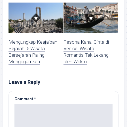
Mengungkap Keajaiban
Pesona Kanal Cinta di
Sejarah: 5 Wisata
Venice: Wisata
Bersejarah Paling
Romantis Tak Lekang
Mengagumkan
oleh Waktu
Leave a Reply
Comment
*