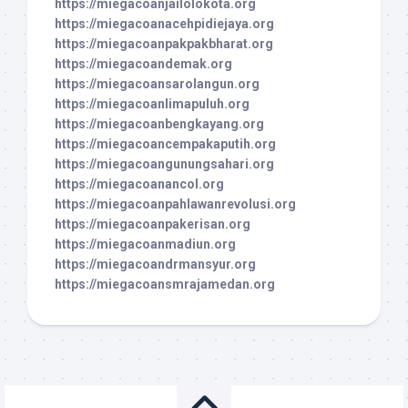
https://miegacoanjailolokota.org
https://miegacoanacehpidiejaya.org
https://miegacoanpakpakbharat.org
https://miegacoandemak.org
https://miegacoansarolangun.org
https://miegacoanlimapuluh.org
https://miegacoanbengkayang.org
https://miegacoancempakaputih.org
https://miegacoangunungsahari.org
https://miegacoanancol.org
https://miegacoanpahlawanrevolusi.org
https://miegacoanpakerisan.org
https://miegacoanmadiun.org
https://miegacoandrmansyur.org
https://miegacoansmrajamedan.org