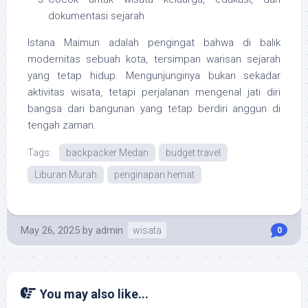
dokumentasi sejarah
Istana Maimun adalah pengingat bahwa di balik
modernitas sebuah kota, tersimpan warisan sejarah
yang tetap hidup. Mengunjunginya bukan sekadar
aktivitas wisata, tetapi perjalanan mengenal jati diri
bangsa dari bangunan yang tetap berdiri anggun di
tengah zaman.
Tags:
backpacker Medan
budget travel
Liburan Murah
penginapan hemat
May 26, 2025
by
admin
wisata
0
You may also like...