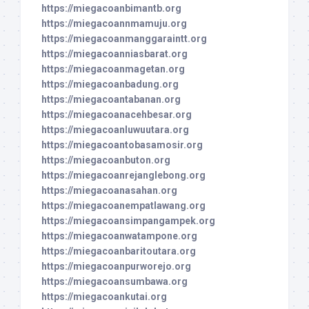
https://miegacoanbimantb.org
https://miegacoannmamuju.org
https://miegacoanmanggaraintt.org
https://miegacoanniasbarat.org
https://miegacoanmagetan.org
https://miegacoanbadung.org
https://miegacoantabanan.org
https://miegacoanacehbesar.org
https://miegacoanluwuutara.org
https://miegacoantobasamosir.org
https://miegacoanbuton.org
https://miegacoanrejanglebong.org
https://miegacoanasahan.org
https://miegacoanempatlawang.org
https://miegacoansimpangampek.org
https://miegacoanwatampone.org
https://miegacoanbaritoutara.org
https://miegacoanpurworejo.org
https://miegacoansumbawa.org
https://miegacoankutai.org