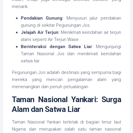
menarik.
Pendakian Gunung
: Menyusuri jalur pendakian
gunung di sekitar Pegunungan Jos.
Jelajah Air Terjun
: Menikmati keindahan air terjun
alami seperti Air Terjun Wase.
Berinteraksi dengan Satwa Liar
: Mengunjungi
Taman Nasional Jos dan menikmati keindahan
satwa liar.
Pegunungan Jos adalah destinasi yang sempurna bagi
mereka yang mencari pengalaman alam yang
menenangkan dan penuh petualangan.
Taman Nasional Yankari: Surga
Alam dan Satwa Liar
Taman Nasional Yankari terletak di bagian timur laut
Nigeria dan merupakan salah satu taman nasional