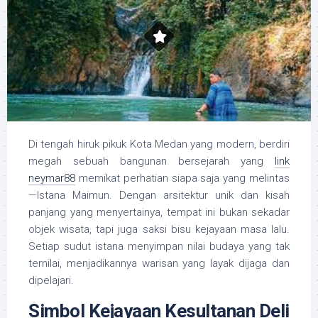
Di tengah hiruk pikuk Kota Medan yang modern, berdiri
megah sebuah bangunan bersejarah yang
link
neymar88
memikat perhatian siapa saja yang melintas
—Istana Maimun. Dengan arsitektur unik dan kisah
panjang yang menyertainya, tempat ini bukan sekadar
objek wisata, tapi juga saksi bisu kejayaan masa lalu.
Setiap sudut istana menyimpan nilai budaya yang tak
ternilai, menjadikannya warisan yang layak dijaga dan
dipelajari.
Simbol Kejayaan Kesultanan Deli