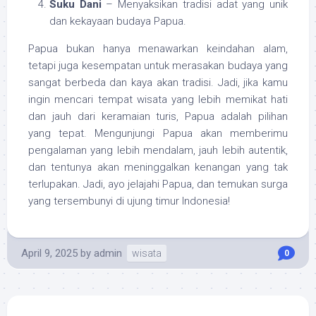
Suku Dani
– Menyaksikan tradisi adat yang unik
dan kekayaan budaya Papua.
Papua bukan hanya menawarkan keindahan alam,
tetapi juga kesempatan untuk merasakan budaya yang
sangat berbeda dan kaya akan tradisi. Jadi, jika kamu
ingin mencari tempat wisata yang lebih memikat hati
dan jauh dari keramaian turis, Papua adalah pilihan
yang tepat. Mengunjungi Papua akan memberimu
pengalaman yang lebih mendalam, jauh lebih autentik,
dan tentunya akan meninggalkan kenangan yang tak
terlupakan. Jadi, ayo jelajahi Papua, dan temukan surga
yang tersembunyi di ujung timur Indonesia!
April 9, 2025
by
admin
wisata
0