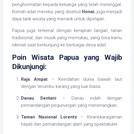
penghormatan kepada keluarga yang telah meninggal.
Rumah adat mereka, yang disebut
Honai
, juga menjadi
daya tarik wisata yang menarik untuk dipelajari.
Papua juga terkenal dengan kerajinan tangan, tarian
tradisional, dan musik yang memukau, yang bisa kamu
nikmati saat berkunjung ke berbagai desa adat.
Poin Wisata Papua yang Wajib
Dikunjungi:
Raja Ampat
– Keindahan dunia bawah laut
dengan terumbu karang yang luar biasa.
Danau Sentani
– Danau indah dengan
pemandangan pegunungan yang menenangkan.
Taman Nasional Lorentz
– Keanekaragaman
hayati dan pemandangan alam yang spektakuler.