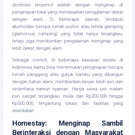
destinasi terpencil adalah dengan menginap di
penginapan lokal yang menawarkan pengalaman dekat
dengan alam. Di beberapa daerah, terdapat
akomodasi berupa rumah pohon atau tenda glamping
(glamorous camping) yang tidak hanya terjangkau,
tetapi juga memberikan pengalaman menginap yang
lebih dekat dengan alam.
Sebagai contoh, di beberapa kawasan wisata di
Indonesia, kamu bisa menemukan penginapan berupa
rumah panggung atau gubuk bambu yang dibangun
dengan bahan alami, memberikan kesan lebih asri dan
sederhana namun nyaman. Harga sewa per malam
pun sangat terjangkau, mulai dari Rp200.000 hingga
Rp500.000, tergantung lokasi dan fasilitas yang
disediakan.
Homestay: Menginap Sambil
Berinteraksi dengan Masyarakat