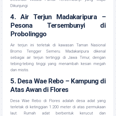
Dikunjungi
4. Air Terjun Madakaripura –
Pesona Tersembunyi di
Probolinggo
Air terjun ini terletak di kawasan Taman Nasional
Bromo Tengger Semeru. Madakaripura dikenal
sebagai air terjun tertinggi di Jawa Timur, dengan
tebing-tebing tinggi yang menambah kesan megah
dan mistis.
5. Desa Wae Rebo – Kampung di
Atas Awan di Flores
Desa Wae Rebo di Flores adalah desa adat yang
terletak di ketinggian 1.200 meter di atas permukaan
laut. Rumah adat berbentuk kerucut dan