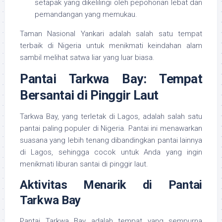
setapak yang dikelilingi oleh pepohonan lebat dan
pemandangan yang memukau.
Taman Nasional Yankari adalah salah satu tempat
terbaik di Nigeria untuk menikmati keindahan alam
sambil melihat satwa liar yang luar biasa.
Pantai Tarkwa Bay: Tempat
Bersantai di Pinggir Laut
Tarkwa Bay, yang terletak di Lagos, adalah salah satu
pantai paling populer di Nigeria. Pantai ini menawarkan
suasana yang lebih tenang dibandingkan pantai lainnya
di Lagos, sehingga cocok untuk Anda yang ingin
menikmati liburan santai di pinggir laut.
Aktivitas Menarik di Pantai
Tarkwa Bay
Pantai Tarkwa Bay adalah tempat yang sempurna