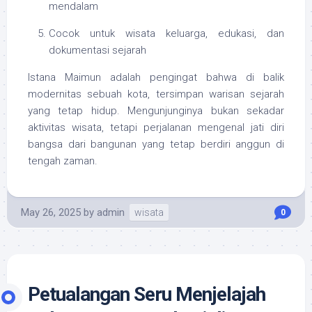
mendalam
Cocok untuk wisata keluarga, edukasi, dan
dokumentasi sejarah
Istana Maimun adalah pengingat bahwa di balik
modernitas sebuah kota, tersimpan warisan sejarah
yang tetap hidup. Mengunjunginya bukan sekadar
aktivitas wisata, tetapi perjalanan mengenal jati diri
bangsa dari bangunan yang tetap berdiri anggun di
tengah zaman.
May 26, 2025
by
admin
wisata
0
Petualangan Seru Menjelajah