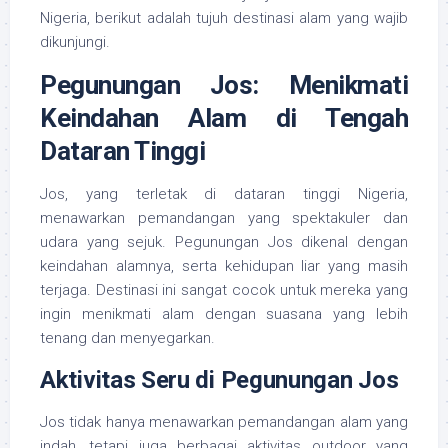
Nigeria, berikut adalah tujuh destinasi alam yang wajib
dikunjungi.
Pegunungan Jos: Menikmati
Keindahan Alam di Tengah
Dataran Tinggi
Jos, yang terletak di dataran tinggi Nigeria,
menawarkan pemandangan yang spektakuler dan
udara yang sejuk. Pegunungan Jos dikenal dengan
keindahan alamnya, serta kehidupan liar yang masih
terjaga. Destinasi ini sangat cocok untuk mereka yang
ingin menikmati alam dengan suasana yang lebih
tenang dan menyegarkan.
Aktivitas Seru di Pegunungan Jos
Jos tidak hanya menawarkan pemandangan alam yang
indah, tetapi juga berbagai aktivitas outdoor yang