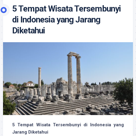
5 Tempat Wisata Tersembunyi
di Indonesia yang Jarang
Diketahui
5 Tempat Wisata Tersembunyi di Indonesia yang
Jarang Diketahui