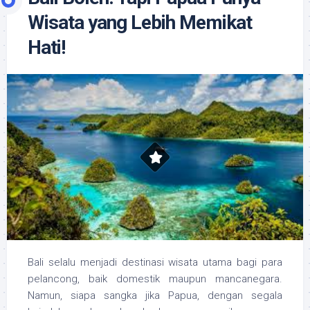
Wisata yang Lebih Memikat
Hati!
Bali selalu menjadi destinasi wisata utama bagi para
pelancong, baik domestik maupun mancanegara.
Namun, siapa sangka jika Papua, dengan segala