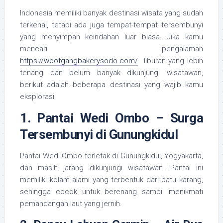
Indonesia memiliki banyak destinasi wisata yang sudah
terkenal, tetapi ada juga tempat-tempat tersembunyi
yang menyimpan keindahan luar biasa. Jika kamu
mencari pengalaman
https://woofgangbakerysodo.com/
liburan yang lebih
tenang dan belum banyak dikunjungi wisatawan,
berikut adalah beberapa destinasi yang wajib kamu
eksplorasi.
1. Pantai Wedi Ombo – Surga
Tersembunyi di Gunungkidul
Pantai Wedi Ombo terletak di Gunungkidul, Yogyakarta,
dan masih jarang dikunjungi wisatawan. Pantai ini
memiliki kolam alami yang terbentuk dari batu karang,
sehingga cocok untuk berenang sambil menikmati
pemandangan laut yang jernih.