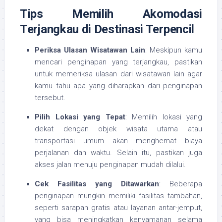
Tips Memilih Akomodasi
Terjangkau di Destinasi Terpencil
Periksa Ulasan Wisatawan Lain
: Meskipun kamu
mencari penginapan yang terjangkau, pastikan
untuk memeriksa ulasan dari wisatawan lain agar
kamu tahu apa yang diharapkan dari penginapan
tersebut.
Pilih Lokasi yang Tepat
: Memilih lokasi yang
dekat dengan objek wisata utama atau
transportasi umum akan menghemat biaya
perjalanan dan waktu. Selain itu, pastikan juga
akses jalan menuju penginapan mudah dilalui.
Cek Fasilitas yang Ditawarkan
: Beberapa
penginapan mungkin memiliki fasilitas tambahan,
seperti sarapan gratis atau layanan antar-jemput,
yang bisa meningkatkan kenyamanan selama