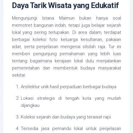
Daya Tarik Wisata yang Edukatif
Mengunjungi Istana Maimun bukan hanya soal
memotret bangunan indah, tetapi juga belajar sejarah
lokal yang sering terlupakan. Di area dalam, terdapat
berbagai koleksi foto keluarga kesultanan, pakaian
adat, serta penjelasan mengenai silsilah raja. Tur ini
memberi pengunjung pemahaman yang lebih luas
tentang bagaimana kerajaan lokal dulu menjalankan
pemerintahan dan membentuk budaya masyarakat
sekitar.
Arsitektur unik hasil perpaduan berbagai budaya
Lokasi strategis di tengah kota yang mudah
dijangkau
Koleksi sejarah dan budaya yang terawat rapi
Tersedia jasa pemandu lokal untuk penjelasan