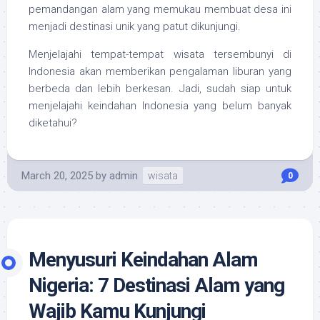
pemandangan alam yang memukau membuat desa ini
menjadi destinasi unik yang patut dikunjungi.
Menjelajahi tempat-tempat wisata tersembunyi di
Indonesia akan memberikan pengalaman liburan yang
berbeda dan lebih berkesan. Jadi, sudah siap untuk
menjelajahi keindahan Indonesia yang belum banyak
diketahui?
March 20, 2025
by
admin
wisata
0
Menyusuri Keindahan Alam
Nigeria: 7 Destinasi Alam yang
Wajib Kamu Kunjungi