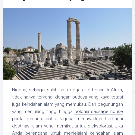
Nigeria, sebagai salah satu negara terbesar di Afrika,
tidak hanya terkenal dengan budaya yang kaya tetapi
juga keindahan alam yang memukau. Dari pegunungan
yang menjulang tinggi hingga
polonia sausage house
pantai-pantai eksotis, Nigeria menawarkan berbagai
destinasi alam yang memikat untuk dieksplorasi. Jika
Anda berencana untuk menjelajahi keindahan alam