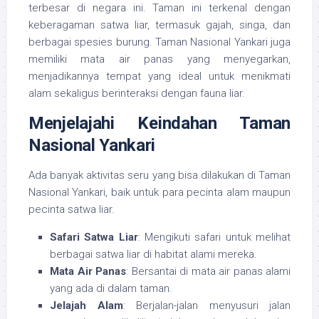
terbesar di negara ini. Taman ini terkenal dengan
keberagaman satwa liar, termasuk gajah, singa, dan
berbagai spesies burung. Taman Nasional Yankari juga
memiliki mata air panas yang menyegarkan,
menjadikannya tempat yang ideal untuk menikmati
alam sekaligus berinteraksi dengan fauna liar.
Menjelajahi Keindahan Taman
Nasional Yankari
Ada banyak aktivitas seru yang bisa dilakukan di Taman
Nasional Yankari, baik untuk para pecinta alam maupun
pecinta satwa liar.
Safari Satwa Liar
: Mengikuti safari untuk melihat
berbagai satwa liar di habitat alami mereka.
Mata Air Panas
: Bersantai di mata air panas alami
yang ada di dalam taman.
Jelajah Alam
: Berjalan-jalan menyusuri jalan