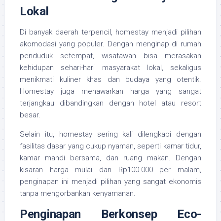
Lokal
Di banyak daerah terpencil, homestay menjadi pilihan
akomodasi yang populer. Dengan menginap di rumah
penduduk setempat, wisatawan bisa merasakan
kehidupan sehari-hari masyarakat lokal, sekaligus
menikmati kuliner khas dan budaya yang otentik.
Homestay juga menawarkan harga yang sangat
terjangkau dibandingkan dengan hotel atau resort
besar.
Selain itu, homestay sering kali dilengkapi dengan
fasilitas dasar yang cukup nyaman, seperti kamar tidur,
kamar mandi bersama, dan ruang makan. Dengan
kisaran harga mulai dari Rp100.000 per malam,
penginapan ini menjadi pilihan yang sangat ekonomis
tanpa mengorbankan kenyamanan.
Penginapan Berkonsep Eco-