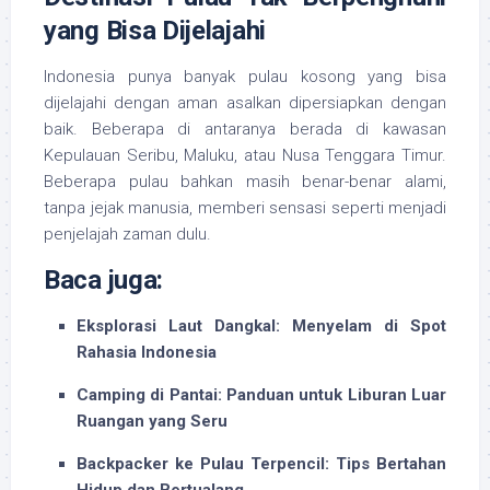
yang Bisa Dijelajahi
Indonesia punya banyak pulau kosong yang bisa
dijelajahi dengan aman asalkan dipersiapkan dengan
baik. Beberapa di antaranya berada di kawasan
Kepulauan Seribu, Maluku, atau Nusa Tenggara Timur.
Beberapa pulau bahkan masih benar-benar alami,
tanpa jejak manusia, memberi sensasi seperti menjadi
penjelajah zaman dulu.
Baca juga:
Eksplorasi Laut Dangkal: Menyelam di Spot
Rahasia Indonesia
Camping di Pantai: Panduan untuk Liburan Luar
Ruangan yang Seru
Backpacker ke Pulau Terpencil: Tips Bertahan