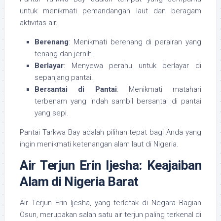
untuk menikmati pemandangan laut dan beragam
aktivitas air.
Berenang
: Menikmati berenang di perairan yang
tenang dan jernih.
Berlayar
: Menyewa perahu untuk berlayar di
sepanjang pantai.
Bersantai di Pantai
: Menikmati matahari
terbenam yang indah sambil bersantai di pantai
yang sepi.
Pantai Tarkwa Bay adalah pilihan tepat bagi Anda yang
ingin menikmati ketenangan alam laut di Nigeria.
Air Terjun Erin Ijesha: Keajaiban
Alam di Nigeria Barat
Air Terjun Erin Ijesha, yang terletak di Negara Bagian
Osun, merupakan salah satu air terjun paling terkenal di