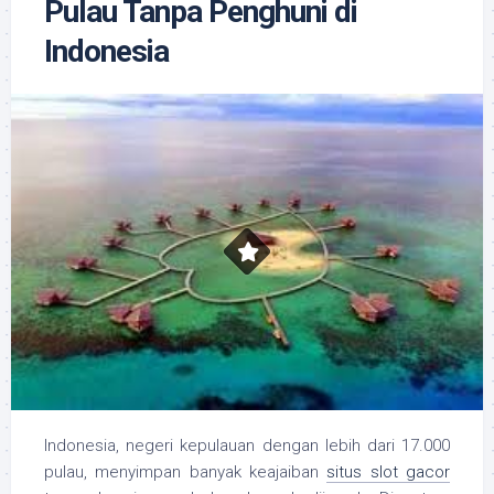
Pulau Tanpa Penghuni di
Indonesia
Indonesia, negeri kepulauan dengan lebih dari 17.000
pulau, menyimpan banyak keajaiban
situs slot gacor