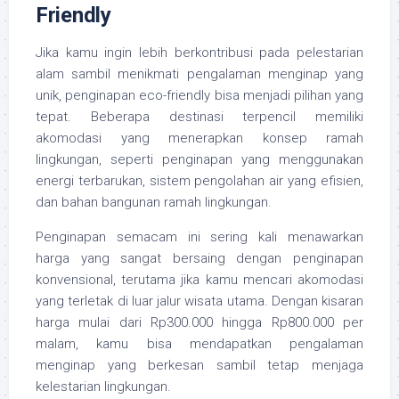
Friendly
Jika kamu ingin lebih berkontribusi pada pelestarian
alam sambil menikmati pengalaman menginap yang
unik, penginapan eco-friendly bisa menjadi pilihan yang
tepat. Beberapa destinasi terpencil memiliki
akomodasi yang menerapkan konsep ramah
lingkungan, seperti penginapan yang menggunakan
energi terbarukan, sistem pengolahan air yang efisien,
dan bahan bangunan ramah lingkungan.
Penginapan semacam ini sering kali menawarkan
harga yang sangat bersaing dengan penginapan
konvensional, terutama jika kamu mencari akomodasi
yang terletak di luar jalur wisata utama. Dengan kisaran
harga mulai dari Rp300.000 hingga Rp800.000 per
malam, kamu bisa mendapatkan pengalaman
menginap yang berkesan sambil tetap menjaga
kelestarian lingkungan.