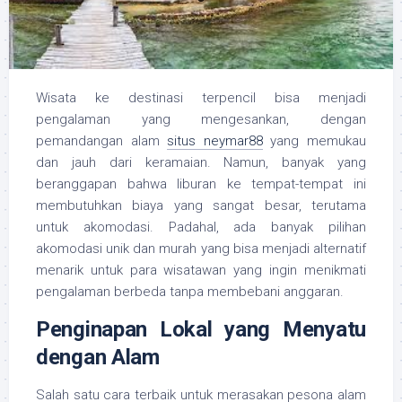
Wisata ke destinasi terpencil bisa menjadi
pengalaman yang mengesankan, dengan
pemandangan alam
situs neymar88
yang memukau
dan jauh dari keramaian. Namun, banyak yang
beranggapan bahwa liburan ke tempat-tempat ini
membutuhkan biaya yang sangat besar, terutama
untuk akomodasi. Padahal, ada banyak pilihan
akomodasi unik dan murah yang bisa menjadi alternatif
menarik untuk para wisatawan yang ingin menikmati
pengalaman berbeda tanpa membebani anggaran.
Penginapan Lokal yang Menyatu
dengan Alam
Salah satu cara terbaik untuk merasakan pesona alam