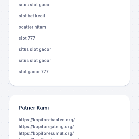
situs slot gacor
slot bet kecil
scatter hitam
slot 777
situs slot gacor
situs slot gacor
slot gacor 777
Patner Kami
https://kopiforebanten.org/
https://kopiforejateng.org/
https://kopiforesumut.org/