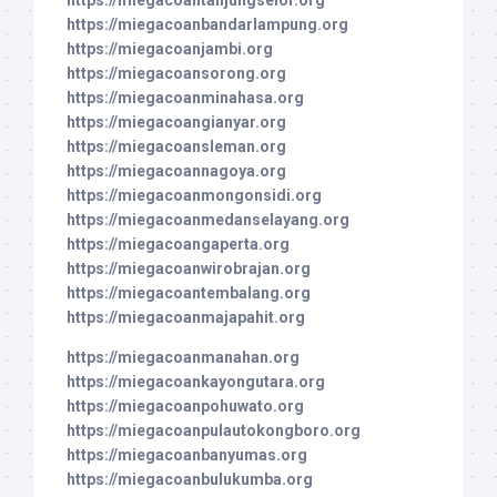
https://miegacoanbandarlampung.org
https://miegacoanjambi.org
https://miegacoansorong.org
https://miegacoanminahasa.org
https://miegacoangianyar.org
https://miegacoansleman.org
https://miegacoannagoya.org
https://miegacoanmongonsidi.org
https://miegacoanmedanselayang.org
https://miegacoangaperta.org
https://miegacoanwirobrajan.org
https://miegacoantembalang.org
https://miegacoanmajapahit.org
https://miegacoanmanahan.org
https://miegacoankayongutara.org
https://miegacoanpohuwato.org
https://miegacoanpulautokongboro.org
https://miegacoanbanyumas.org
https://miegacoanbulukumba.org