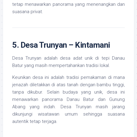
tetap menawarkan panorama yang menenangkan dan
suasana privat.
5. Desa Trunyan – Kintamani
Desa Trunyan adalah desa adat unik di tepi Danau
Batur yang masih mempertahankan tradisi lokal.
Keunikan desa ini adalah tradisi pemakaman di mana
jenazah diletakkan di atas tanah dengan bambu tinggi,
tanpa dikubur. Selain budaya yang unik, desa ini
menawarkan panorama Danau Batur dan Gunung
Abang yang indah. Desa Trunyan masih jarang
dikunjungi wisatawan umum sehingga suasana
autentik tetap terjaga.