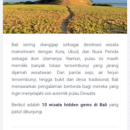
Bali sering dianggap sebagai destinasi wisata
mainstream dengan Kuta, Ubud, dan Nusa Penida
sebagai ikon utamanya. Namun, pulau ini masih
memiliki banyak lokasi tersembunyi yang jarang
dijamah wisatawan. Dari pantai sepi, air terjun
tersembunyi, hingga bukit dan desa tradisional, Bali
menawarkan pengalaman berbeda bagi mereka yang
ingin menjelajahi sisi autentik pulau Dewata.
Berikut adalah
10 wisata hidden gems di Bali
yang
patut dikunjungi.