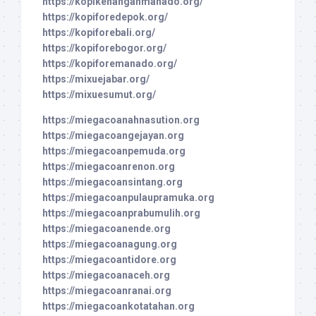
https://kopikenanganmanado.org/
https://kopiforedepok.org/
https://kopiforebali.org/
https://kopiforebogor.org/
https://kopiforemanado.org/
https://mixuejabar.org/
https://mixuesumut.org/
https://miegacoanahnasution.org
https://miegacoangejayan.org
https://miegacoanpemuda.org
https://miegacoanrenon.org
https://miegacoansintang.org
https://miegacoanpulaupramuka.org
https://miegacoanprabumulih.org
https://miegacoanende.org
https://miegacoanagung.org
https://miegacoantidore.org
https://miegacoanaceh.org
https://miegacoanranai.org
https://miegacoankotatahan.org