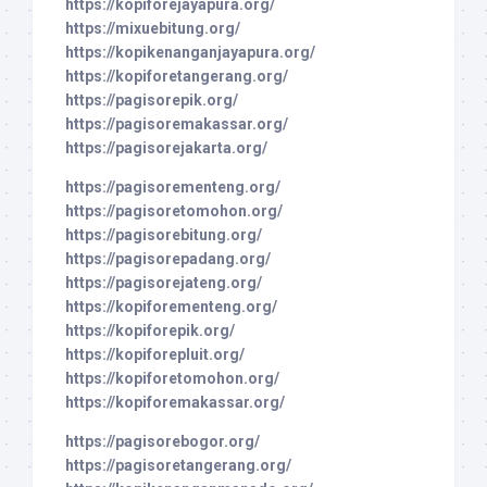
https://kopiforejayapura.org/
https://mixuebitung.org/
https://kopikenanganjayapura.org/
https://kopiforetangerang.org/
https://pagisorepik.org/
https://pagisoremakassar.org/
https://pagisorejakarta.org/
https://pagisorementeng.org/
https://pagisoretomohon.org/
https://pagisorebitung.org/
https://pagisorepadang.org/
https://pagisorejateng.org/
https://kopiforementeng.org/
https://kopiforepik.org/
https://kopiforepluit.org/
https://kopiforetomohon.org/
https://kopiforemakassar.org/
https://pagisorebogor.org/
https://pagisoretangerang.org/