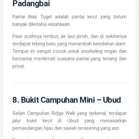
Padangbai
Pantai Bias Tugel adalah pantai kecil yang belum
banyak diketahui wisatawan.
Pasir putihnya lembut, air laut jernih, dan di sekitarnya
terdapat tebing batu yang menambah keindahan alam.
Tempat ini sangat cocok untuk snorkeling ringan dan
bersantai menikmati suasana pantai yang tenang dan
privat.
8. Bukit Campuhan Mini – Ubud
Selain Campuhan Ridge Walk yang terkenal, terdapat
jalur bukit kecil di Ubud yang menawarkan
pemandangan hijau dan sawah terasering yang asri.