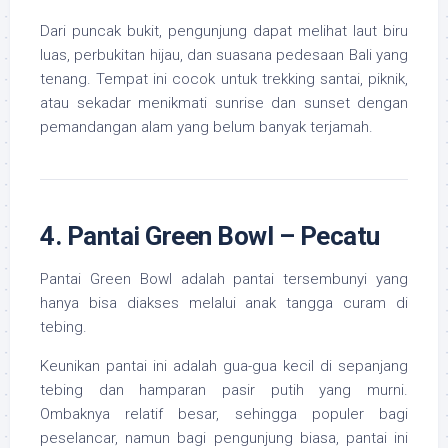
Dari puncak bukit, pengunjung dapat melihat laut biru
luas, perbukitan hijau, dan suasana pedesaan Bali yang
tenang. Tempat ini cocok untuk trekking santai, piknik,
atau sekadar menikmati sunrise dan sunset dengan
pemandangan alam yang belum banyak terjamah.
4. Pantai Green Bowl – Pecatu
Pantai Green Bowl adalah pantai tersembunyi yang
hanya bisa diakses melalui anak tangga curam di
tebing.
Keunikan pantai ini adalah gua-gua kecil di sepanjang
tebing dan hamparan pasir putih yang murni.
Ombaknya relatif besar, sehingga populer bagi
peselancar, namun bagi pengunjung biasa, pantai ini