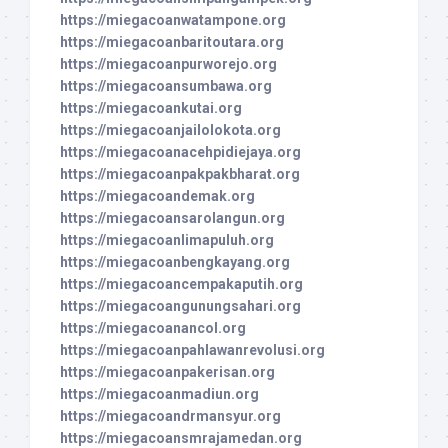
https://miegacoanwatampone.org
https://miegacoanbaritoutara.org
https://miegacoanpurworejo.org
https://miegacoansumbawa.org
https://miegacoankutai.org
https://miegacoanjailolokota.org
https://miegacoanacehpidiejaya.org
https://miegacoanpakpakbharat.org
https://miegacoandemak.org
https://miegacoansarolangun.org
https://miegacoanlimapuluh.org
https://miegacoanbengkayang.org
https://miegacoancempakaputih.org
https://miegacoangunungsahari.org
https://miegacoanancol.org
https://miegacoanpahlawanrevolusi.org
https://miegacoanpakerisan.org
https://miegacoanmadiun.org
https://miegacoandrmansyur.org
https://miegacoansmrajamedan.org