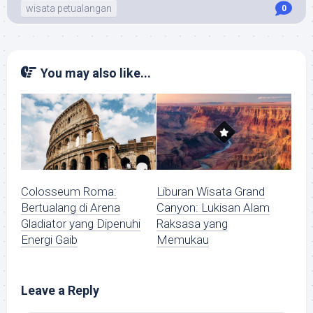
wisata petualangan
0
You may also like...
Colosseum Roma:
Liburan Wisata Grand
Bertualang di Arena
Canyon: Lukisan Alam
Gladiator yang Dipenuhi
Raksasa yang
Energi Gaib
Memukau
Leave a Reply