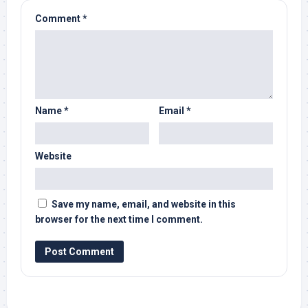
Comment
*
Name
*
Email
*
Website
Save my name, email, and website in this
browser for the next time I comment.