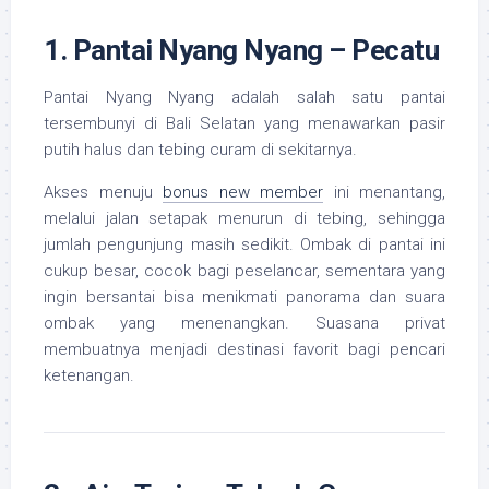
1. Pantai Nyang Nyang – Pecatu
Pantai Nyang Nyang adalah salah satu pantai
tersembunyi di Bali Selatan yang menawarkan pasir
putih halus dan tebing curam di sekitarnya.
Akses menuju
bonus new member
ini menantang,
melalui jalan setapak menurun di tebing, sehingga
jumlah pengunjung masih sedikit. Ombak di pantai ini
cukup besar, cocok bagi peselancar, sementara yang
ingin bersantai bisa menikmati panorama dan suara
ombak yang menenangkan. Suasana privat
membuatnya menjadi destinasi favorit bagi pencari
ketenangan.