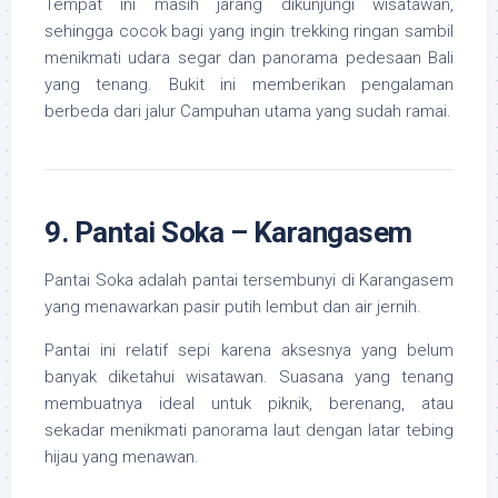
Tempat ini masih jarang dikunjungi wisatawan,
sehingga cocok bagi yang ingin trekking ringan sambil
menikmati udara segar dan panorama pedesaan Bali
yang tenang. Bukit ini memberikan pengalaman
berbeda dari jalur Campuhan utama yang sudah ramai.
9. Pantai Soka – Karangasem
Pantai Soka adalah pantai tersembunyi di Karangasem
yang menawarkan pasir putih lembut dan air jernih.
Pantai ini relatif sepi karena aksesnya yang belum
banyak diketahui wisatawan. Suasana yang tenang
membuatnya ideal untuk piknik, berenang, atau
sekadar menikmati panorama laut dengan latar tebing
hijau yang menawan.