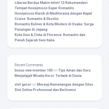
Liburan Berdua Makin Intim! 12 Rekomendasi
Tempat Honeymoon Super Romantis
Honeymoon Klasik di Mediterania dengan Kapal
Cruise: Romantis & Eksotis
Romantis Kuliner & Kota Modern di Osaka: Surga
Pasangan di Jepang
Kota Seni & Cinta di Florence: Romantis dan
Penuh Sejarah Seni Italia
Recent Comments
bonus new member 100
on
Tips Aman dan Seru
Menjelajah Wisata Horor Terbaik di Dunia
slot gacor
on
Meraup Kemenangan dengan Situs
Slot Online Profesional dan Berlisensi