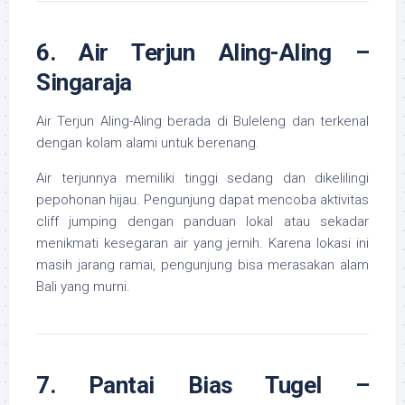
6. Air Terjun Aling-Aling –
Singaraja
Air Terjun Aling-Aling berada di Buleleng dan terkenal
dengan kolam alami untuk berenang.
Air terjunnya memiliki tinggi sedang dan dikelilingi
pepohonan hijau. Pengunjung dapat mencoba aktivitas
cliff jumping dengan panduan lokal atau sekadar
menikmati kesegaran air yang jernih. Karena lokasi ini
masih jarang ramai, pengunjung bisa merasakan alam
Bali yang murni.
7. Pantai Bias Tugel –