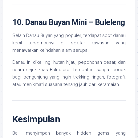
10. Danau Buyan Mini – Buleleng
Selain Danau Buyan yang populer, terdapat spot danau
kecil tersembunyi di sekitar kawasan yang
menawarkan keindahan alam serupa.
Danau ini dikelilingi hutan hijau, pepohonan besar, dan
udara sejuk khas Bali utara. Tempat ini sangat cocok
bagi pengunjung yang ingin trekking ringan, fotografi,
atau menikmati suasana tenang jauh dari keramaian.
Kesimpulan
Bali menyimpan banyak hidden gems yang