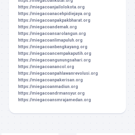
https://miegacoankutai.org
https://miegacoanjailolokota.org
https://miegacoanacehpidiejaya.org
https://miegacoanpakpakbharat.org
https://miegacoandemak.org
https://miegacoansarolangun.org
https://miegacoanlimapuluh.org
https://miegacoanbengkayang.org
https://miegacoancempakaputih.org
https://miegacoangunungsahari.org
https://miegacoanancol.org
https://miegacoanpahlawanrevolusi.org
https://miegacoanpakerisan.org
https://miegacoanmadiun.org
https://miegacoandrmansyur.org
https://miegacoansmrajamedan.org