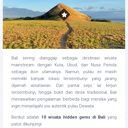
Bali sering dianggap sebagai destinasi wisata
mainstream dengan Kuta, Ubud, dan Nusa Penida
sebagai ikon utamanya. Namun, pulau ini masih
memiliki banyak lokasi tersembunyi yang jarang
dijamah wisatawan. Dari pantai sepi, air terjun
tersembunyi, hingga bukit dan desa tradisional, Bali
menawarkan pengalaman berbeda bagi mereka yang
ingin menjelajahi sisi autentik pulau Dewata.
Berikut adalah
10 wisata hidden gems di Bali
yang
patut dikunjungi.