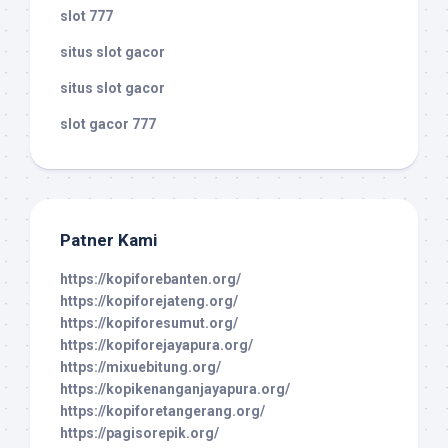
slot 777
situs slot gacor
situs slot gacor
slot gacor 777
Patner Kami
https://kopiforebanten.org/
https://kopiforejateng.org/
https://kopiforesumut.org/
https://kopiforejayapura.org/
https://mixuebitung.org/
https://kopikenanganjayapura.org/
https://kopiforetangerang.org/
https://pagisorepik.org/