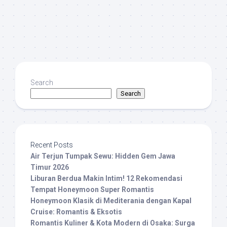
Search
Search
Recent Posts
Air Terjun Tumpak Sewu: Hidden Gem Jawa
Timur 2026
Liburan Berdua Makin Intim! 12 Rekomendasi
Tempat Honeymoon Super Romantis
Honeymoon Klasik di Mediterania dengan Kapal
Cruise: Romantis & Eksotis
Romantis Kuliner & Kota Modern di Osaka: Surga