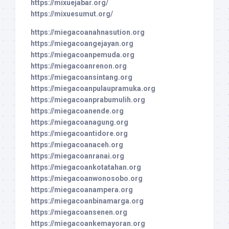
https://mixuejabar.org/
https://mixuesumut.org/
https://miegacoanahnasution.org
https://miegacoangejayan.org
https://miegacoanpemuda.org
https://miegacoanrenon.org
https://miegacoansintang.org
https://miegacoanpulaupramuka.org
https://miegacoanprabumulih.org
https://miegacoanende.org
https://miegacoanagung.org
https://miegacoantidore.org
https://miegacoanaceh.org
https://miegacoanranai.org
https://miegacoankotatahan.org
https://miegacoanwonosobo.org
https://miegacoanampera.org
https://miegacoanbinamarga.org
https://miegacoansenen.org
https://miegacoankemayoran.org