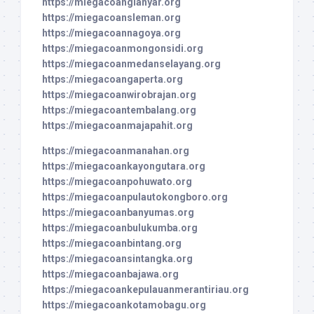
https://miegacoangianyar.org
https://miegacoansleman.org
https://miegacoannagoya.org
https://miegacoanmongonsidi.org
https://miegacoanmedanselayang.org
https://miegacoangaperta.org
https://miegacoanwirobrajan.org
https://miegacoantembalang.org
https://miegacoanmajapahit.org
https://miegacoanmanahan.org
https://miegacoankayongutara.org
https://miegacoanpohuwato.org
https://miegacoanpulautokongboro.org
https://miegacoanbanyumas.org
https://miegacoanbulukumba.org
https://miegacoanbintang.org
https://miegacoansintangka.org
https://miegacoanbajawa.org
https://miegacoankepulauanmerantiriau.org
https://miegacoankotamobagu.org