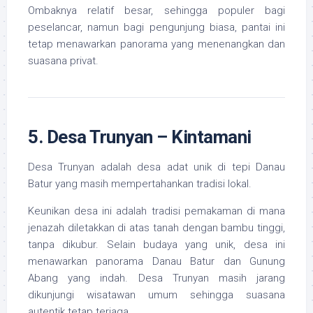
Ombaknya relatif besar, sehingga populer bagi
peselancar, namun bagi pengunjung biasa, pantai ini
tetap menawarkan panorama yang menenangkan dan
suasana privat.
5. Desa Trunyan – Kintamani
Desa Trunyan adalah desa adat unik di tepi Danau
Batur yang masih mempertahankan tradisi lokal.
Keunikan desa ini adalah tradisi pemakaman di mana
jenazah diletakkan di atas tanah dengan bambu tinggi,
tanpa dikubur. Selain budaya yang unik, desa ini
menawarkan panorama Danau Batur dan Gunung
Abang yang indah. Desa Trunyan masih jarang
dikunjungi wisatawan umum sehingga suasana
autentik tetap terjaga.