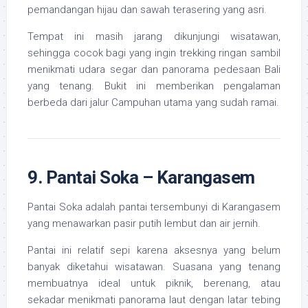
pemandangan hijau dan sawah terasering yang asri.
Tempat ini masih jarang dikunjungi wisatawan,
sehingga cocok bagi yang ingin trekking ringan sambil
menikmati udara segar dan panorama pedesaan Bali
yang tenang. Bukit ini memberikan pengalaman
berbeda dari jalur Campuhan utama yang sudah ramai.
9. Pantai Soka – Karangasem
Pantai Soka adalah pantai tersembunyi di Karangasem
yang menawarkan pasir putih lembut dan air jernih.
Pantai ini relatif sepi karena aksesnya yang belum
banyak diketahui wisatawan. Suasana yang tenang
membuatnya ideal untuk piknik, berenang, atau
sekadar menikmati panorama laut dengan latar tebing