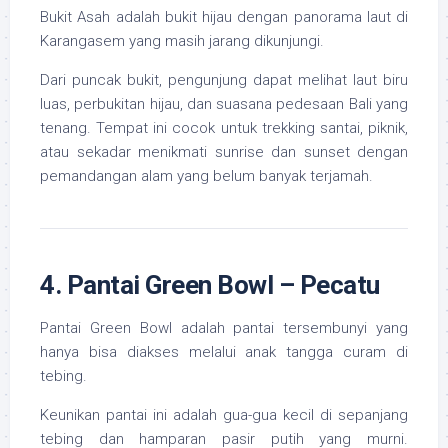
Bukit Asah adalah bukit hijau dengan panorama laut di
Karangasem yang masih jarang dikunjungi.
Dari puncak bukit, pengunjung dapat melihat laut biru
luas, perbukitan hijau, dan suasana pedesaan Bali yang
tenang. Tempat ini cocok untuk trekking santai, piknik,
atau sekadar menikmati sunrise dan sunset dengan
pemandangan alam yang belum banyak terjamah.
4. Pantai Green Bowl – Pecatu
Pantai Green Bowl adalah pantai tersembunyi yang
hanya bisa diakses melalui anak tangga curam di
tebing.
Keunikan pantai ini adalah gua-gua kecil di sepanjang
tebing dan hamparan pasir putih yang murni.