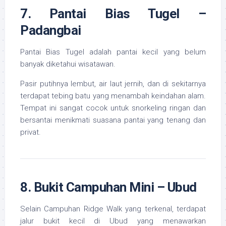
7. Pantai Bias Tugel –
Padangbai
Pantai Bias Tugel adalah pantai kecil yang belum
banyak diketahui wisatawan.
Pasir putihnya lembut, air laut jernih, dan di sekitarnya
terdapat tebing batu yang menambah keindahan alam.
Tempat ini sangat cocok untuk snorkeling ringan dan
bersantai menikmati suasana pantai yang tenang dan
privat.
8. Bukit Campuhan Mini – Ubud
Selain Campuhan Ridge Walk yang terkenal, terdapat
jalur bukit kecil di Ubud yang menawarkan