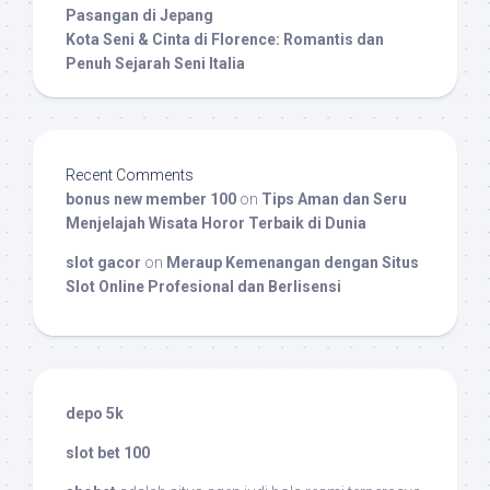
Pasangan di Jepang
Kota Seni & Cinta di Florence: Romantis dan
Penuh Sejarah Seni Italia
Recent Comments
bonus new member 100
on
Tips Aman dan Seru
Menjelajah Wisata Horor Terbaik di Dunia
slot gacor
on
Meraup Kemenangan dengan Situs
Slot Online Profesional dan Berlisensi
depo 5k
slot bet 100