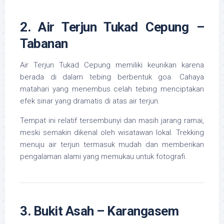
2. Air Terjun Tukad Cepung –
Tabanan
Air Terjun Tukad Cepung memiliki keunikan karena
berada di dalam tebing berbentuk goa. Cahaya
matahari yang menembus celah tebing menciptakan
efek sinar yang dramatis di atas air terjun.
Tempat ini relatif tersembunyi dan masih jarang ramai,
meski semakin dikenal oleh wisatawan lokal. Trekking
menuju air terjun termasuk mudah dan memberikan
pengalaman alami yang memukau untuk fotografi.
3. Bukit Asah – Karangasem