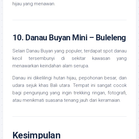
hijau yang menawan.
10. Danau Buyan Mini – Buleleng
Selain Danau Buyan yang populer, terdapat spot danau
kecil tersembunyi di sekitar kawasan yang
menawarkan keindahan alam serupa.
Danau ini dikelilingi hutan hijau, pepohonan besar, dan
udara sejuk khas Bali utara. Tempat ini sangat cocok
bagi pengunjung yang ingin trekking ringan, fotografi,
atau menikmati suasana tenang jauh dari keramaian.
Kesimpulan