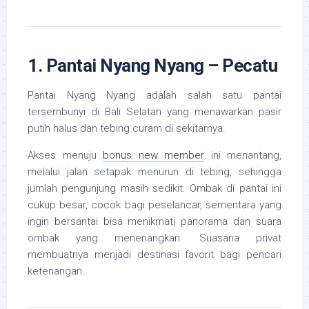
1. Pantai Nyang Nyang – Pecatu
Pantai Nyang Nyang adalah salah satu pantai
tersembunyi di Bali Selatan yang menawarkan pasir
putih halus dan tebing curam di sekitarnya.
Akses menuju
bonus new member
ini menantang,
melalui jalan setapak menurun di tebing, sehingga
jumlah pengunjung masih sedikit. Ombak di pantai ini
cukup besar, cocok bagi peselancar, sementara yang
ingin bersantai bisa menikmati panorama dan suara
ombak yang menenangkan. Suasana privat
membuatnya menjadi destinasi favorit bagi pencari
ketenangan.