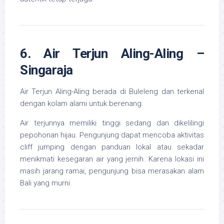
6. Air Terjun Aling-Aling –
Singaraja
Air Terjun Aling-Aling berada di Buleleng dan terkenal
dengan kolam alami untuk berenang.
Air terjunnya memiliki tinggi sedang dan dikelilingi
pepohonan hijau. Pengunjung dapat mencoba aktivitas
cliff jumping dengan panduan lokal atau sekadar
menikmati kesegaran air yang jernih. Karena lokasi ini
masih jarang ramai, pengunjung bisa merasakan alam
Bali yang murni.