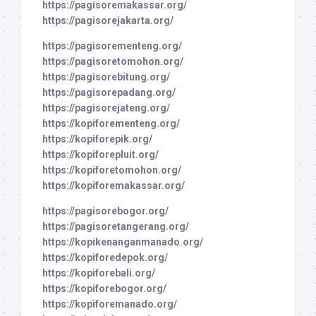
https://pagisoremakassar.org/
https://pagisorejakarta.org/
https://pagisorementeng.org/
https://pagisoretomohon.org/
https://pagisorebitung.org/
https://pagisorepadang.org/
https://pagisorejateng.org/
https://kopiforementeng.org/
https://kopiforepik.org/
https://kopiforepluit.org/
https://kopiforetomohon.org/
https://kopiforemakassar.org/
https://pagisorebogor.org/
https://pagisoretangerang.org/
https://kopikenanganmanado.org/
https://kopiforedepok.org/
https://kopiforebali.org/
https://kopiforebogor.org/
https://kopiforemanado.org/