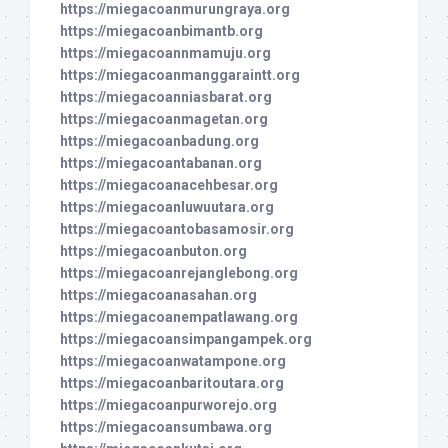
https://miegacoanmurungraya.org
https://miegacoanbimantb.org
https://miegacoannmamuju.org
https://miegacoanmanggaraintt.org
https://miegacoanniasbarat.org
https://miegacoanmagetan.org
https://miegacoanbadung.org
https://miegacoantabanan.org
https://miegacoanacehbesar.org
https://miegacoanluwuutara.org
https://miegacoantobasamosir.org
https://miegacoanbuton.org
https://miegacoanrejanglebong.org
https://miegacoanasahan.org
https://miegacoanempatlawang.org
https://miegacoansimpangampek.org
https://miegacoanwatampone.org
https://miegacoanbaritoutara.org
https://miegacoanpurworejo.org
https://miegacoansumbawa.org