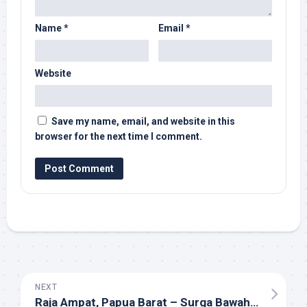
Name
*
Email
*
Website
Save my name, email, and website in this
browser for the next time I comment.
NEXT
Raja Ampat, Papua Barat – Surga Bawah Laut yang Memukau