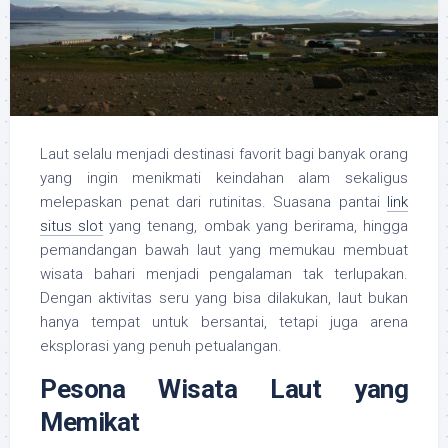
Laut selalu menjadi destinasi favorit bagi banyak orang
yang ingin menikmati keindahan alam sekaligus
melepaskan penat dari rutinitas. Suasana pantai
link
situs slot
yang tenang, ombak yang berirama, hingga
pemandangan bawah laut yang memukau membuat
wisata bahari menjadi pengalaman tak terlupakan.
Dengan aktivitas seru yang bisa dilakukan, laut bukan
hanya tempat untuk bersantai, tetapi juga arena
eksplorasi yang penuh petualangan.
Pesona Wisata Laut yang
Memikat