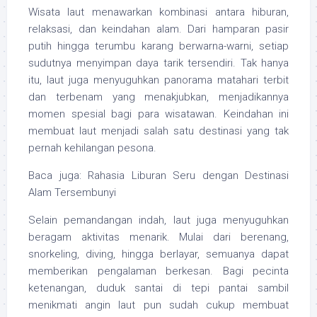
Wisata laut menawarkan kombinasi antara hiburan,
relaksasi, dan keindahan alam. Dari hamparan pasir
putih hingga terumbu karang berwarna-warni, setiap
sudutnya menyimpan daya tarik tersendiri. Tak hanya
itu, laut juga menyuguhkan panorama matahari terbit
dan terbenam yang menakjubkan, menjadikannya
momen spesial bagi para wisatawan. Keindahan ini
membuat laut menjadi salah satu destinasi yang tak
pernah kehilangan pesona.
Baca juga: Rahasia Liburan Seru dengan Destinasi
Alam Tersembunyi
Selain pemandangan indah, laut juga menyuguhkan
beragam aktivitas menarik. Mulai dari berenang,
snorkeling, diving, hingga berlayar, semuanya dapat
memberikan pengalaman berkesan. Bagi pecinta
ketenangan, duduk santai di tepi pantai sambil
menikmati angin laut pun sudah cukup membuat