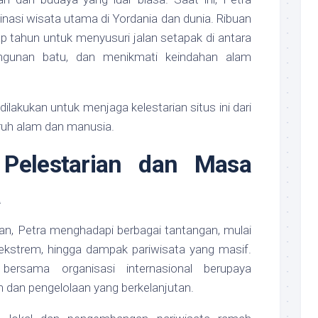
inasi wisata utama di Yordania dan dunia. Ribuan
p tahun untuk menyusuri jalan setapak di antara
bangunan batu, dan menikmati keindahan alam
ilakukan untuk menjaga kelestarian situs ini dari
ruh alam dan manusia.
 Pelestarian dan Masa
a
tan, Petra menghadapi berbagai tantangan, mulai
a ekstrem, hingga dampak pariwisata yang masif.
bersama organisasi internasional berupaya
 dan pengelolaan yang berkelanjutan.