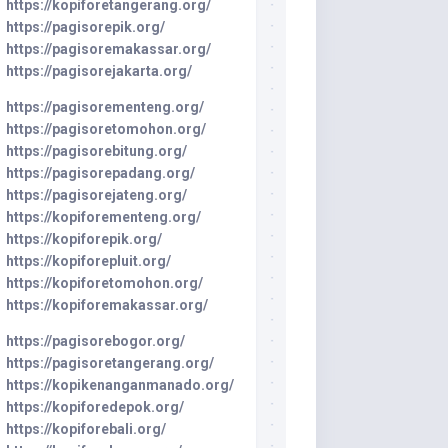
https://kopiforetangerang.org/
https://pagisorepik.org/
https://pagisoremakassar.org/
https://pagisorejakarta.org/
https://pagisorementeng.org/
https://pagisoretomohon.org/
https://pagisorebitung.org/
https://pagisorepadang.org/
https://pagisorejateng.org/
https://kopiforementeng.org/
https://kopiforepik.org/
https://kopiforepluit.org/
https://kopiforetomohon.org/
https://kopiforemakassar.org/
https://pagisorebogor.org/
https://pagisoretangerang.org/
https://kopikenanganmanado.org/
https://kopiforedepok.org/
https://kopiforebali.org/