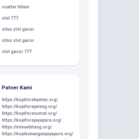
scatter hitam
slot 777
situs slot gacor
situs slot gacor
slot gacor 777
Patner Kami
https://kopiforebanten.org/
https://kopiforejateng.org/
https://kopiforesumut.org/
https://kopiforejayapura.org/
https://mixuebitung.org/
https://kopikenanganjayapura.org/