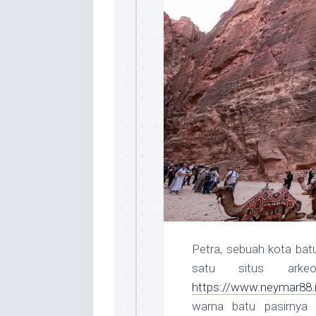
Petra, sebuah kota batu
satu situs arkeo
https://www.neymar88.
warna batu pasirnya