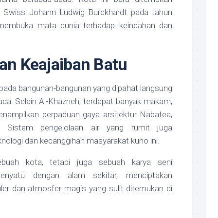
ah Swiss Johann Ludwig Burckhardt pada tahun
membuka mata dunia terhadap keindahan dan
dan Keajaiban Batu
k pada bangunan-bangunan yang dipahat langsung
uda. Selain Al-Khazneh, terdapat banyak makam,
menampilkan perpaduan gaya arsitektur Nabatea,
 Sistem pengelolaan air yang rumit juga
nologi dan kecanggihan masyarakat kuno ini.
ebuah kota, tetapi juga sebuah karya seni
nyatu dengan alam sekitar, menciptakan
er dan atmosfer magis yang sulit ditemukan di