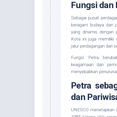
Fungsi dan 
Sebagai pusat perdaga
beragam budaya dan p
yang dinamis dengan p
Kota ini juga memiliki
jalur perdagangan dari 
Fungsi Petra beruba
keagamaan dan pemuk
menyebabkan penurunan s
Petra seba
dan Pariwis
UNESCO menetapkan Pe
1985 karena nilai seja