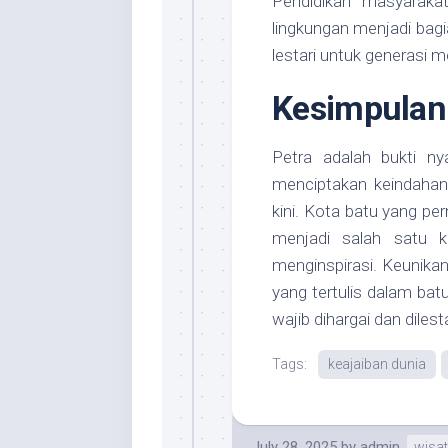
Pendidikan masyaraka
lingkungan menjadi bagia
lestari untuk generasi 
Kesimpulan
Petra adalah bukti 
menciptakan keindahan 
kini. Kota batu yang per
menjadi salah satu 
menginspirasi. Keunikan
yang tertulis dalam ba
wajib dihargai dan diles
Tags:
keajaiban dunia
July 28, 2025
by
admin
wisa