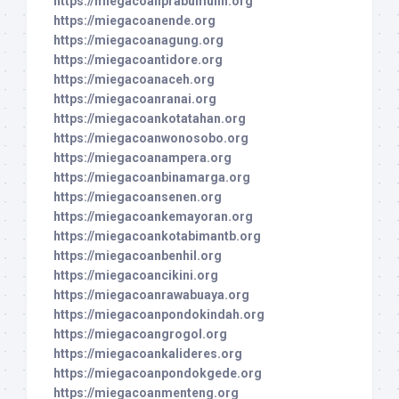
https://miegacoanprabumulih.org
https://miegacoanende.org
https://miegacoanagung.org
https://miegacoantidore.org
https://miegacoanaceh.org
https://miegacoanranai.org
https://miegacoankotatahan.org
https://miegacoanwonosobo.org
https://miegacoanampera.org
https://miegacoanbinamarga.org
https://miegacoansenen.org
https://miegacoankemayoran.org
https://miegacoankotabimantb.org
https://miegacoanbenhil.org
https://miegacoancikini.org
https://miegacoanrawabuaya.org
https://miegacoanpondokindah.org
https://miegacoangrogol.org
https://miegacoankalideres.org
https://miegacoanpondokgede.org
https://miegacoanmenteng.org