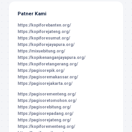
Patner Kami
https://kopiforebanten.org/
https://kopiforejateng.org/
https://kopiforesumut.org/
https://kopiforejayapura.org/
https://mixuebitung.org/
https://kopikenanganjayapura.org/
https://kopiforetangerang.org/
https://pagisorepik.org/
https://pagisoremakassar.org/
https://pagisorejakarta.org/
https://pagisorementeng.org/
https://pagisoretomohon.org/
https://pagisorebitung.org/
https://pagisorepadang.org/
https://pagisorejateng.org/
https://kopiforementeng.org/