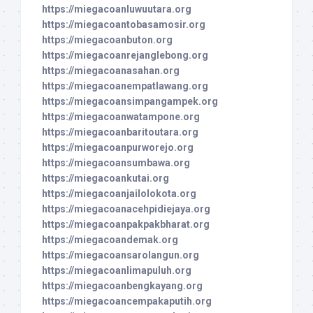
https://miegacoanluwuutara.org
https://miegacoantobasamosir.org
https://miegacoanbuton.org
https://miegacoanrejanglebong.org
https://miegacoanasahan.org
https://miegacoanempatlawang.org
https://miegacoansimpangampek.org
https://miegacoanwatampone.org
https://miegacoanbaritoutara.org
https://miegacoanpurworejo.org
https://miegacoansumbawa.org
https://miegacoankutai.org
https://miegacoanjailolokota.org
https://miegacoanacehpidiejaya.org
https://miegacoanpakpakbharat.org
https://miegacoandemak.org
https://miegacoansarolangun.org
https://miegacoanlimapuluh.org
https://miegacoanbengkayang.org
https://miegacoancempakaputih.org