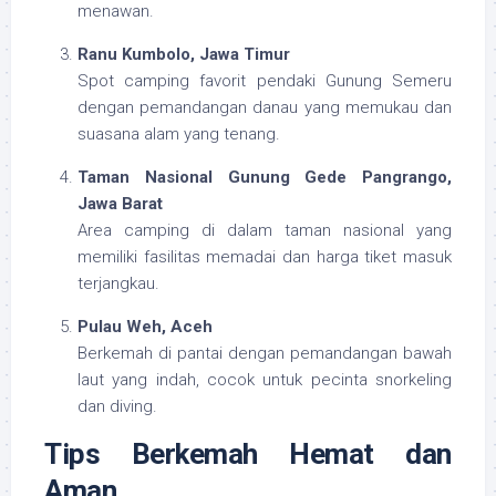
menawan.
Ranu Kumbolo, Jawa Timur
Spot camping favorit pendaki Gunung Semeru
dengan pemandangan danau yang memukau dan
suasana alam yang tenang.
Taman Nasional Gunung Gede Pangrango,
Jawa Barat
Area camping di dalam taman nasional yang
memiliki fasilitas memadai dan harga tiket masuk
terjangkau.
Pulau Weh, Aceh
Berkemah di pantai dengan pemandangan bawah
laut yang indah, cocok untuk pecinta snorkeling
dan diving.
Tips Berkemah Hemat dan
Aman