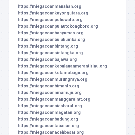
https://miegacoanmanahan.org
https://miegacoankayongutara.org
https://miegacoanpohuwato.org
https://miegacoanpulautokongboro.org
https://miegacoanbanyumas.org
https://miegacoanbulukumba.org
https://miegacoanbintang.org
https://miegacoansintangka.org
https://miegacoanbajawa.org
https://miegacoankepulauanmerantiriau.org
https://miegacoankotamobagu.org
https://miegacoanmurungraya.org
https://miegacoanbimantb.org
https://miegacoannmamuju.org
https://miegacoanmanggaraintt.org
https://miegacoanniasbarat.org
https://miegacoanmagetan.org
https://miegacoanbadung.org
https://miegacoantabanan.org
https://miegacoanacehbesar.org