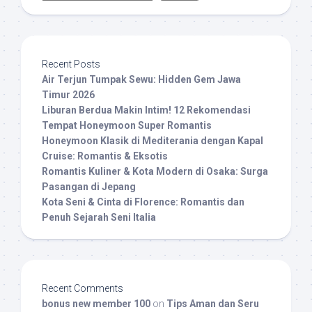
Recent Posts
Air Terjun Tumpak Sewu: Hidden Gem Jawa
Timur 2026
Liburan Berdua Makin Intim! 12 Rekomendasi
Tempat Honeymoon Super Romantis
Honeymoon Klasik di Mediterania dengan Kapal
Cruise: Romantis & Eksotis
Romantis Kuliner & Kota Modern di Osaka: Surga
Pasangan di Jepang
Kota Seni & Cinta di Florence: Romantis dan
Penuh Sejarah Seni Italia
Recent Comments
bonus new member 100
on
Tips Aman dan Seru