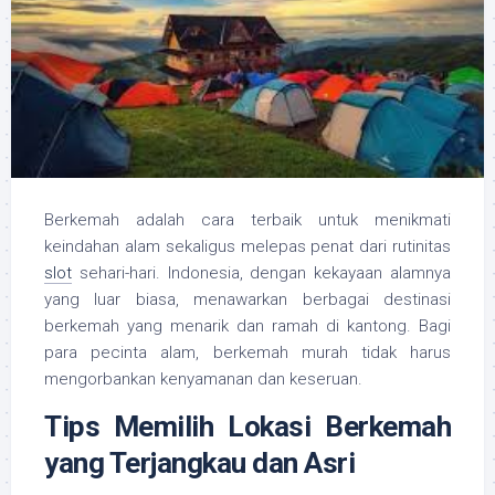
Berkemah adalah cara terbaik untuk menikmati
keindahan alam sekaligus melepas penat dari rutinitas
slot
sehari-hari. Indonesia, dengan kekayaan alamnya
yang luar biasa, menawarkan berbagai destinasi
berkemah yang menarik dan ramah di kantong. Bagi
para pecinta alam, berkemah murah tidak harus
mengorbankan kenyamanan dan keseruan.
Tips Memilih Lokasi Berkemah
yang Terjangkau dan Asri