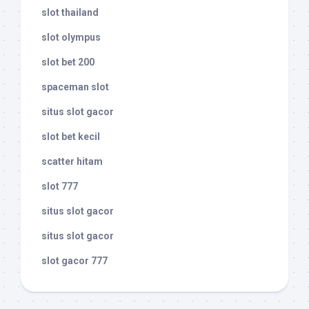
slot thailand
slot olympus
slot bet 200
spaceman slot
situs slot gacor
slot bet kecil
scatter hitam
slot 777
situs slot gacor
situs slot gacor
slot gacor 777