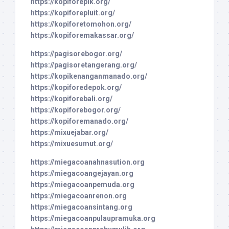
https://kopiforepik.org/
https://kopiforepluit.org/
https://kopiforetomohon.org/
https://kopiforemakassar.org/
https://pagisorebogor.org/
https://pagisoretangerang.org/
https://kopikenanganmanado.org/
https://kopiforedepok.org/
https://kopiforebali.org/
https://kopiforebogor.org/
https://kopiforemanado.org/
https://mixuejabar.org/
https://mixuesumut.org/
https://miegacoanahnasution.org
https://miegacoangejayan.org
https://miegacoanpemuda.org
https://miegacoanrenon.org
https://miegacoansintang.org
https://miegacoanpulaupramuka.org