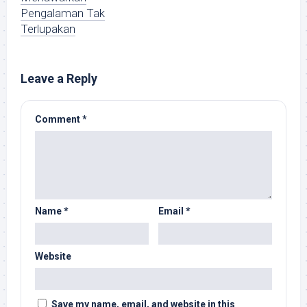
Pengalaman Tak
Terlupakan
Leave a Reply
Comment
*
Name
*
Email
*
Website
Save my name, email, and website in this