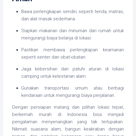
Bawa perlengkapan sendiri, seperti tenda, matras,
dan alat masak sederhana.
Siapkan makanan dan minuman dari rumah untuk
mengurangi biaya belanja di lokasi.
Pastikan membawa perlengkapan keamanan
seperti senter dan obat-obatan.
Jaga kebersihan dan patuhi aturan di lokasi
camping untuk kelestarian alam.
Gunakan transportasi umum atau berbagi
kendaraan untuk mengurangi biaya perjalanan.
Dengan persiapan matang dan pilihan lokasi tepat,
berkemah murah di Indonesia bisa menjadi
pengalaman menyenangkan yang tak terlupakan.
Nikmati suasana alam, bangun keakraban dengan