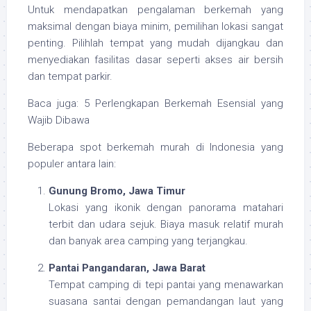
Untuk mendapatkan pengalaman berkemah yang
maksimal dengan biaya minim, pemilihan lokasi sangat
penting. Pilihlah tempat yang mudah dijangkau dan
menyediakan fasilitas dasar seperti akses air bersih
dan tempat parkir.
Baca juga: 5 Perlengkapan Berkemah Esensial yang
Wajib Dibawa
Beberapa spot berkemah murah di Indonesia yang
populer antara lain:
Gunung Bromo, Jawa Timur
Lokasi yang ikonik dengan panorama matahari
terbit dan udara sejuk. Biaya masuk relatif murah
dan banyak area camping yang terjangkau.
Pantai Pangandaran, Jawa Barat
Tempat camping di tepi pantai yang menawarkan
suasana santai dengan pemandangan laut yang