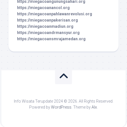
https://miegacoangunungsahari.org
https://miegacoanancol.org
https://miegacoanpahlawanrevolusi.org
https://miegacoanpakerisan.org
https://miegacoanmadiun.org
https://miegacoandrmansyur.org
https://miegacoansmrajamedan.org
Info Wisata Terupdate 2024 © 2026. All Rights Reserved.
Powered by
WordPress
. Theme by
Alx
.