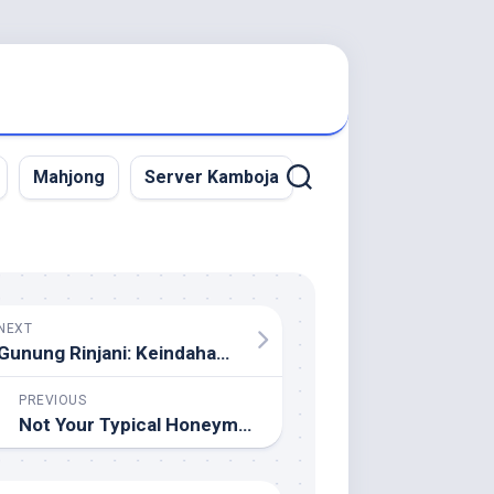
Mahjong
Server Kamboja
NEXT
Gunung Rinjani: Keindahan Alam dan Tantangan Pendakian di Lombok
PREVIOUS
Not Your Typical Honeymoon: 5 Destinasi Unik yang Wajib Dikunjungi