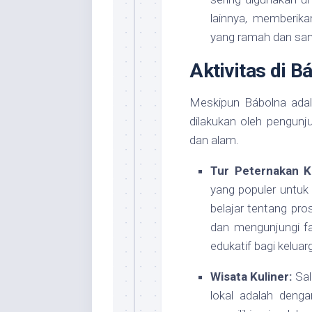
lainnya, memberik
yang ramah dan san
Aktivitas di B
Meskipun Bábolna adala
dilakukan oleh pengunj
dan alam.
Tur Peternakan K
yang populer untuk
belajar tentang pro
dan mengunjungi fa
edukatif bagi kelua
Wisata Kuliner:
Sal
lokal adalah deng