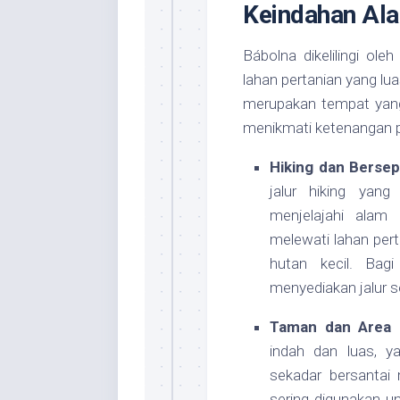
Keindahan Ala
Bábolna dikelilingi o
lahan pertanian yang lu
merupakan tempat yang
menikmati ketenangan 
Hiking dan Bersep
jalur hiking yan
menjelajahi alam 
melewati lahan per
hutan kecil. Bag
menyediakan jalur s
Taman dan Area H
indah dan luas, y
sekadar bersantai
sering digunakan u