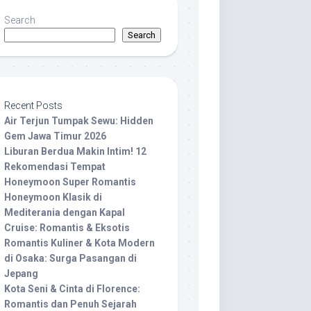
Search
Search
Recent Posts
Air Terjun Tumpak Sewu: Hidden
Gem Jawa Timur 2026
Liburan Berdua Makin Intim! 12
Rekomendasi Tempat
Honeymoon Super Romantis
Honeymoon Klasik di
Mediterania dengan Kapal
Cruise: Romantis & Eksotis
Romantis Kuliner & Kota Modern
di Osaka: Surga Pasangan di
Jepang
Kota Seni & Cinta di Florence:
Romantis dan Penuh Sejarah