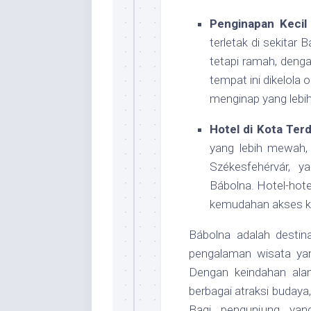
Penginapan Keci
terletak di sekita
tetapi ramah, deng
tempat ini dikelola
menginap yang lebih
Hotel di Kota Terd
yang lebih mewah, a
Székesfehérvár, y
Bábolna. Hotel-hote
kemudahan akses ke 
Bábolna adalah desti
pengalaman wisata yan
Dengan keindahan alam
berbagai atraksi budaya,
Bagi pengunjung yang