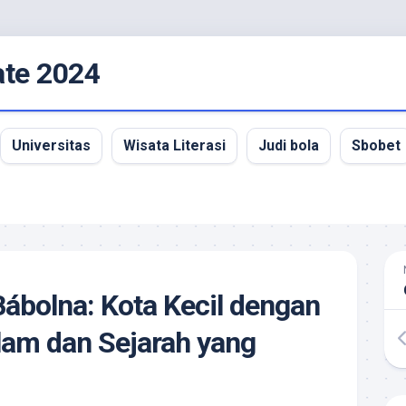
ate 2024
Universitas
Wisata Literasi
Judi bola
Sbobet
Bábolna: Kota Kecil dengan
lam dan Sejarah yang