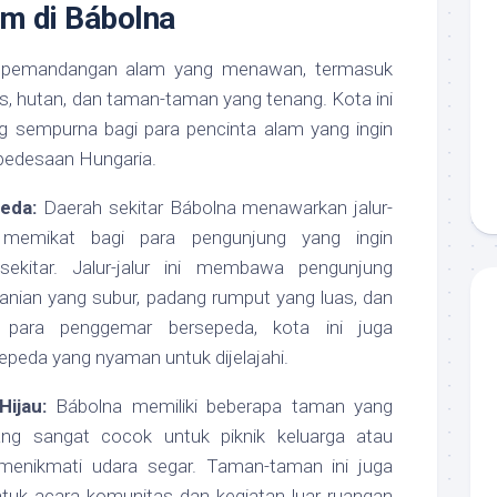
m di Bábolna
leh pemandangan alam yang menawan, termasuk
as, hutan, dan taman-taman yang tenang. Kota ini
 sempurna bagi para pencinta alam yang ingin
pedesaan Hungaria.
eda:
Daerah sekitar Bábolna menawarkan jalur-
g memikat bagi para pengunjung yang ingin
sekitar. Jalur-jalur ini membawa pengunjung
tanian yang subur, padang rumput yang luas, dan
i para penggemar bersepeda, kota ini juga
epeda yang nyaman untuk dijelajahi.
ijau:
Bábolna memiliki beberapa taman yang
ang sangat cocok untuk piknik keluarga atau
 menikmati udara segar. Taman-taman ini juga
ntuk acara komunitas dan kegiatan luar ruangan