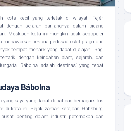
 kota kecil yang terletak di wilayah Fejér,
nal dengan sejarah panjangnya dalam bidang
an. Meskipun kota ini mungkin tidak sepopuler
lna menawarkan pesona pedesaan slot pragmatic
yak tempat menarik yang dapat dijelajahi. Bagi
ertarik dengan keindahan alam, sejarah, dan
Hungaria, Bábolna adalah destinasi yang tepat
udaya Bábolna
 yang kaya yang dapat dilihat dari berbagai situs
ar di kota ini. Sejak zaman kerajaan Habsburg,
 pusat penting dalam industri peternakan dan