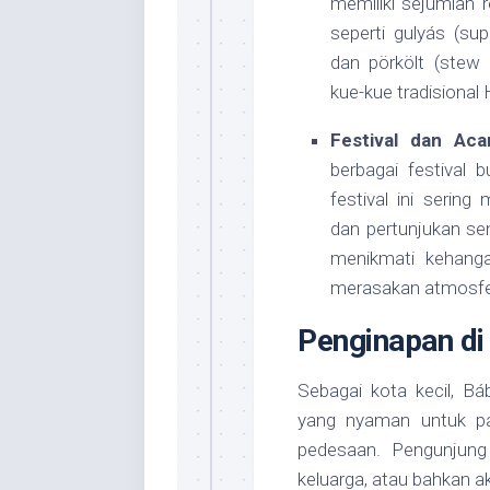
memiliki sejumlah 
seperti gulyás (su
dan pörkölt (stew 
kue-kue tradisional
Festival dan Aca
berbagai festival 
festival ini sering
dan pertunjukan se
menikmati kehanga
merasakan atmosfer
Penginapan di
Sebagai kota kecil, B
yang nyaman untuk pa
pedesaan. Pengunjung
keluarga, atau bahkan 