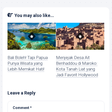
You may also like...
Bali Boleh! Tapi Papua
Menjejak Desa Aït
Punya Wisata yang
Benhaddou di Maroko:
Lebih Memikat Hati!
Kota Tanah Liat yang
Jadi Favorit Hollywood
Leave a Reply
Comment
*