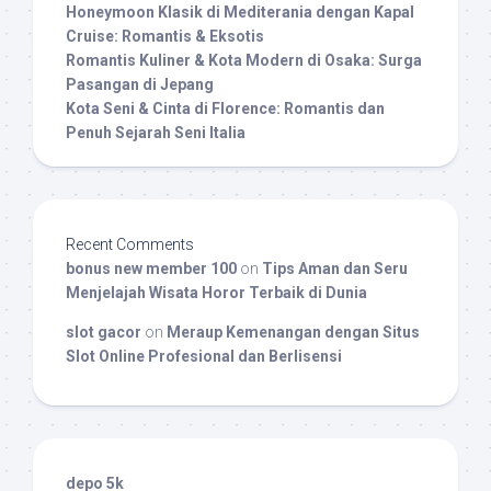
Honeymoon Klasik di Mediterania dengan Kapal
Cruise: Romantis & Eksotis
Romantis Kuliner & Kota Modern di Osaka: Surga
Pasangan di Jepang
Kota Seni & Cinta di Florence: Romantis dan
Penuh Sejarah Seni Italia
Recent Comments
bonus new member 100
on
Tips Aman dan Seru
Menjelajah Wisata Horor Terbaik di Dunia
slot gacor
on
Meraup Kemenangan dengan Situs
Slot Online Profesional dan Berlisensi
depo 5k