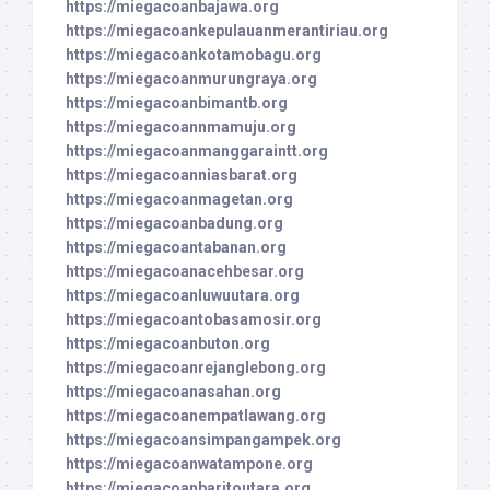
https://miegacoanbajawa.org
https://miegacoankepulauanmerantiriau.org
https://miegacoankotamobagu.org
https://miegacoanmurungraya.org
https://miegacoanbimantb.org
https://miegacoannmamuju.org
https://miegacoanmanggaraintt.org
https://miegacoanniasbarat.org
https://miegacoanmagetan.org
https://miegacoanbadung.org
https://miegacoantabanan.org
https://miegacoanacehbesar.org
https://miegacoanluwuutara.org
https://miegacoantobasamosir.org
https://miegacoanbuton.org
https://miegacoanrejanglebong.org
https://miegacoanasahan.org
https://miegacoanempatlawang.org
https://miegacoansimpangampek.org
https://miegacoanwatampone.org
https://miegacoanbaritoutara.org