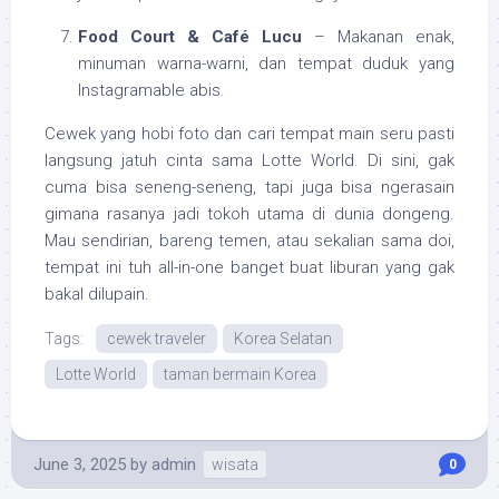
Food Court & Café Lucu
– Makanan enak,
minuman warna-warni, dan tempat duduk yang
Instagramable abis.
Cewek yang hobi foto dan cari tempat main seru pasti
langsung jatuh cinta sama Lotte World. Di sini, gak
cuma bisa seneng-seneng, tapi juga bisa ngerasain
gimana rasanya jadi tokoh utama di dunia dongeng.
Mau sendirian, bareng temen, atau sekalian sama doi,
tempat ini tuh all-in-one banget buat liburan yang gak
bakal dilupain.
Tags:
cewek traveler
Korea Selatan
Lotte World
taman bermain Korea
June 3, 2025
by
admin
wisata
0