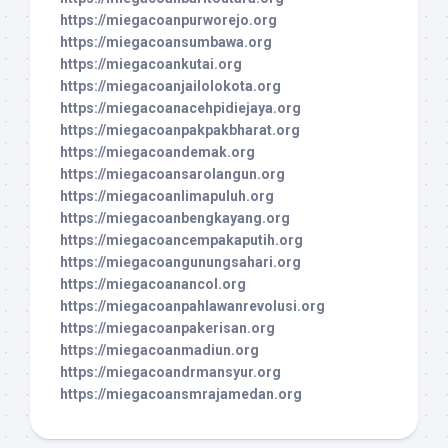
https://miegacoanpurworejo.org
https://miegacoansumbawa.org
https://miegacoankutai.org
https://miegacoanjailolokota.org
https://miegacoanacehpidiejaya.org
https://miegacoanpakpakbharat.org
https://miegacoandemak.org
https://miegacoansarolangun.org
https://miegacoanlimapuluh.org
https://miegacoanbengkayang.org
https://miegacoancempakaputih.org
https://miegacoangunungsahari.org
https://miegacoanancol.org
https://miegacoanpahlawanrevolusi.org
https://miegacoanpakerisan.org
https://miegacoanmadiun.org
https://miegacoandrmansyur.org
https://miegacoansmrajamedan.org