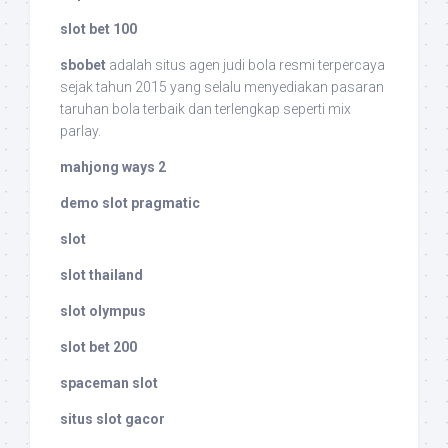
slot bet 100
sbobet
adalah situs agen judi bola resmi terpercaya
sejak tahun 2015 yang selalu menyediakan pasaran
taruhan bola terbaik dan terlengkap seperti mix
parlay.
mahjong ways 2
demo slot pragmatic
slot
slot thailand
slot olympus
slot bet 200
spaceman slot
situs slot gacor