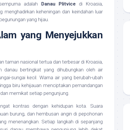
 sempurna adalah
Danau Plitvice
di Kroasia,
g menghadirkan keheningan dan keindahan luar
 pegunungan yang hijau.
Alam yang Menyejukkan
n taman nasional tertua dan terbesar di Kroasia,
m danau bertingkat yang dihubungkan oleh air
gai-sungai kecil. Warna air yang berubah-ubah
u hingga biru kehijauan menciptakan pemandangan
dan memikat setiap pengunjung.
angat kontras dengan kehidupan kota. Suara
kicauan burung, dan hembusan angin di pepohonan
ang menenangkan. Setiap langkah di sepanjang
usuri danau membawa pengunjung lebih dekat