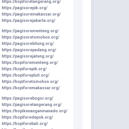
https://kopiforetangerang.org/
https://pagisorepik.org/
https://pagisoremakassar.org/
https://pagisorejakarta.org/
https://pagisorementeng.org/
https://pagisoretomohon.org/
https://pagisorebitung.org/
https://pagisorepadang.org/
https://pagisorejateng.org/
https://kopiforementeng.org/
https://kopiforepik.org/
https://kopiforepluit.org/
https://kopiforetomohon.org/
https://kopiforemakassar.org/
https://pagisorebogor.org/
https://pagisoretangerang.org/
https://kopikenanganmanado.org/
https://kopiforedepok.org/
https://kopiforebali.org/