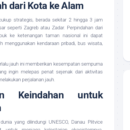
h dari Kota ke Alam
cukup strategis, berada sekitar 2 hingga 3 jam
sar seperti Zagreb atau Zadar. Perpindahan dari
buk ke ketenangan taman nasional ini dapat
h menggunakan kendaraan pribadi, bus wisata,
terlalu jauh ini memberikan kesempatan sempurna
ng ingin melepas penat sejenak dari aktivitas
elakukan perjalanan jauh.
kan Keindahan untuk
n
dunia yang dilindungi UNESCO, Danau Plitvice
tat untuk menjaga kelestarian ekosistemnya.