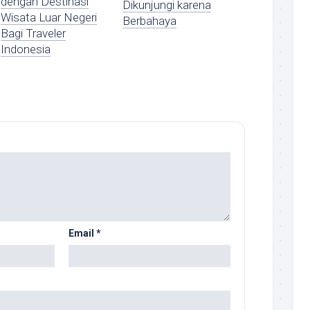
dengan Destinasi
Dikunjungi karena
Wisata Luar Negeri
Berbahaya
Bagi Traveler
Indonesia
Email
*