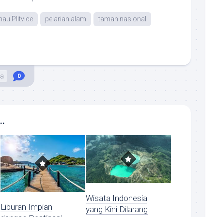
au Plitvice
pelarian alam
taman nasional
ta
0
..
Wisata Indonesia
Liburan Impian
yang Kini Dilarang