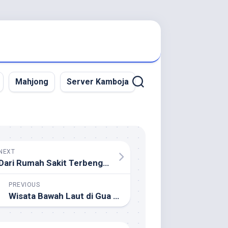
Mahjong
Server Kamboja
NEXT
Dari Rumah Sakit Terbengkalai hingga Hutan Mistis, Wisata Angker Ini Justru Hits!
PREVIOUS
Wisata Bawah Laut di Gua Laut Bermuda: Misteri dan Keindahan yang Tersembunyi