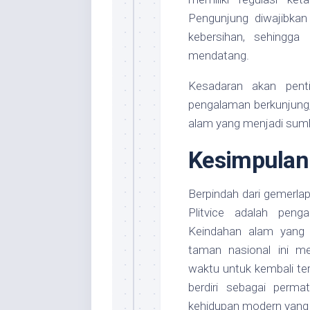
Pengunjung diwajibkan
kebersihan, sehingga 
mendatang.
Kesadaran akan penti
pengalaman berkunjung
alam yang menjadi sumb
Kesimpulan
Berpindah dari gemerla
Plitvice adalah pen
Keindahan alam yang
taman nasional ini m
waktu untuk kembali te
berdiri sebagai perm
kehidupan modern yang 