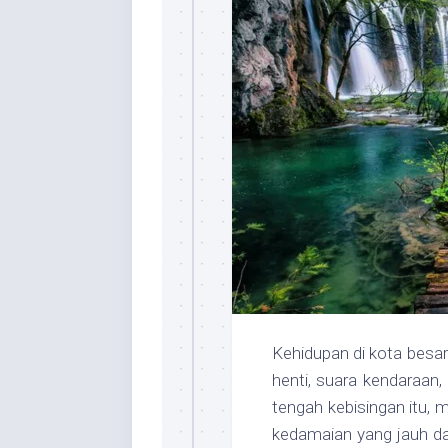
Kehidupan di kota besar
henti, suara kendaraan
tengah kebisingan itu,
kedamaian yang jauh dar