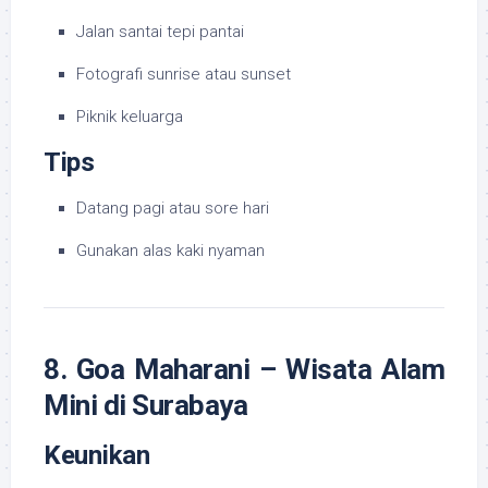
Jalan santai tepi pantai
Fotografi sunrise atau sunset
Piknik keluarga
Tips
Datang pagi atau sore hari
Gunakan alas kaki nyaman
8. Goa Maharani – Wisata Alam
Mini di Surabaya
Keunikan