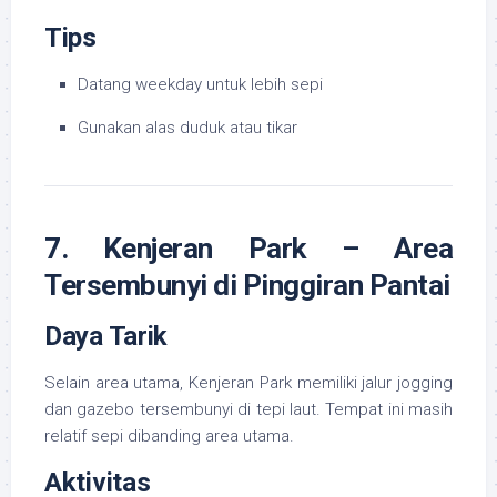
Tips
Datang weekday untuk lebih sepi
Gunakan alas duduk atau tikar
7. Kenjeran Park – Area
Tersembunyi di Pinggiran Pantai
Daya Tarik
Selain area utama, Kenjeran Park memiliki jalur jogging
dan gazebo tersembunyi di tepi laut. Tempat ini masih
relatif sepi dibanding area utama.
Aktivitas