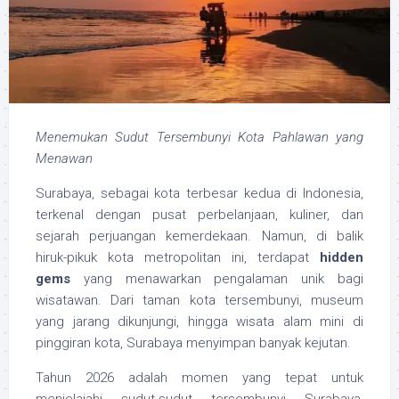
Menemukan Sudut Tersembunyi Kota Pahlawan yang
Menawan
Surabaya, sebagai kota terbesar kedua di Indonesia,
terkenal dengan pusat perbelanjaan, kuliner, dan
sejarah perjuangan kemerdekaan. Namun, di balik
hiruk-pikuk kota metropolitan ini, terdapat
hidden
gems
yang menawarkan pengalaman unik bagi
wisatawan. Dari taman kota tersembunyi, museum
yang jarang dikunjungi, hingga wisata alam mini di
pinggiran kota, Surabaya menyimpan banyak kejutan.
Tahun 2026 adalah momen yang tepat untuk