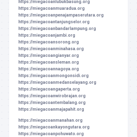
https://miegacoanlubukbasung.org
https://miegacoanmuaradua.org
https://miegacoanpenajampaserutara.org
https://miegacoantanjungselor.org
https://miegacoanbandarlampung.org
https://miegacoanjambi.org
https://miegacoansorong.org
https://miegacoanminahasa.org
https://miegacoangianyar.org
https://miegacoansleman.org
https://miegacoannagoya.org
https://miegacoanmongonsidi.org
https://miegacoanmedanselayang.org
https://miegacoangaperta.org
https://miegacoanwirobrajan.org
https://miegacoantembalang.org
https://miegacoanmajapahit.org
https://miegacoanmanahan.org
https://miegacoankayongutara.org
https://miegacoanpohuwato.org