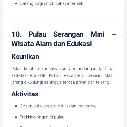
Datang pagi untuk cahaya terbaik
10. Pulau Serangan Mini –
Wisata Alam dan Edukasi
Keunikan
Pulau kecil ini menawarkan pemandangan laut dan
aktivitas edukatif terkait ekosistem pesisir. Masih
jarang dikunjungi sehingga terasa privat dan tenang.
Aktivitas
Observasi ekosistem laut dan mangrove
Trekking ringan di pulau