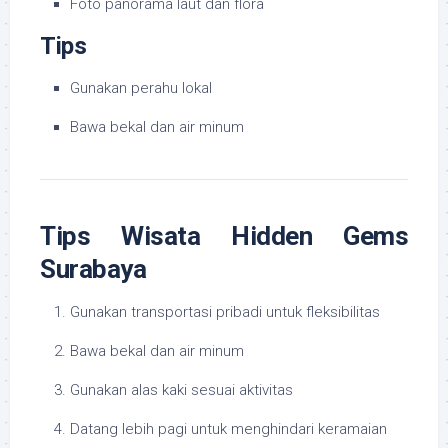
Foto panorama laut dan flora
Tips
Gunakan perahu lokal
Bawa bekal dan air minum
Tips Wisata Hidden Gems
Surabaya
Gunakan transportasi pribadi untuk fleksibilitas
Bawa bekal dan air minum
Gunakan alas kaki sesuai aktivitas
Datang lebih pagi untuk menghindari keramaian