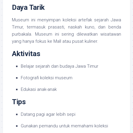
Daya Tarik
Museum ini menyimpan koleksi artefak sejarah Jawa
Timur, termasuk prasasti, naskah kuno, dan benda
purbakala. Museum ini sering dilewatkan wisatawan
yang hanya fokus ke Mall atau pusat kuliner.
Aktivitas
Belajar sejarah dan budaya Jawa Timur
Fotografi koleksi museum
Edukasi anak-anak
Tips
Datang pagi agar lebih sepi
Gunakan pemandu untuk memahami koleksi