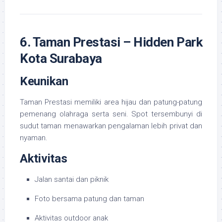
6. Taman Prestasi – Hidden Park
Kota Surabaya
Keunikan
Taman Prestasi memiliki area hijau dan patung-patung
pemenang olahraga serta seni. Spot tersembunyi di
sudut taman menawarkan pengalaman lebih privat dan
nyaman.
Aktivitas
Jalan santai dan piknik
Foto bersama patung dan taman
Aktivitas outdoor anak