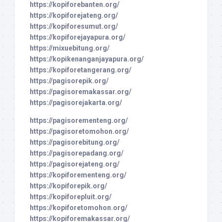
https://kopiforebanten.org/
https://kopiforejateng.org/
https://kopiforesumut.org/
https://kopiforejayapura.org/
https://mixuebitung.org/
https://kopikenanganjayapura.org/
https://kopiforetangerang.org/
https://pagisorepik.org/
https://pagisoremakassar.org/
https://pagisorejakarta.org/
https://pagisorementeng.org/
https://pagisoretomohon.org/
https://pagisorebitung.org/
https://pagisorepadang.org/
https://pagisorejateng.org/
https://kopiforementeng.org/
https://kopiforepik.org/
https://kopiforepluit.org/
https://kopiforetomohon.org/
https://kopiforemakassar.org/