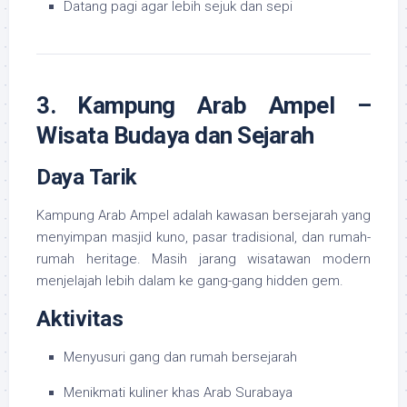
Datang pagi agar lebih sejuk dan sepi
3. Kampung Arab Ampel –
Wisata Budaya dan Sejarah
Daya Tarik
Kampung Arab Ampel adalah kawasan bersejarah yang
menyimpan masjid kuno, pasar tradisional, dan rumah-
rumah heritage. Masih jarang wisatawan modern
menjelajah lebih dalam ke gang-gang hidden gem.
Aktivitas
Menyusuri gang dan rumah bersejarah
Menikmati kuliner khas Arab Surabaya