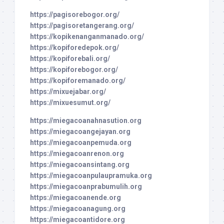
https://pagisorebogor.org/
https://pagisoretangerang.org/
https://kopikenanganmanado.org/
https://kopiforedepok.org/
https://kopiforebali.org/
https://kopiforebogor.org/
https://kopiforemanado.org/
https://mixuejabar.org/
https://mixuesumut.org/
https://miegacoanahnasution.org
https://miegacoangejayan.org
https://miegacoanpemuda.org
https://miegacoanrenon.org
https://miegacoansintang.org
https://miegacoanpulaupramuka.org
https://miegacoanprabumulih.org
https://miegacoanende.org
https://miegacoanagung.org
https://miegacoantidore.org