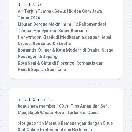
Recent Posts
Air Terjun Tumpak Sewu: Hidden Gem Jawa
Timur 2026
Liburan Berdua Makin Intim! 12 Rekomendasi
Tempat Honeymoon Super Romantis
Honeymoon Klasik di Mediterania dengan Kapal
Cruise: Romantis & Eksotis
Romantis Kuliner & Kota Modern di Osaka: Surga
Pasangan di Jepang
Kota Seni & Cinta di Florence: Romantis dan
Penuh Sejarah Seni Italia
Recent Comments
bonus new member 100
on
Tips Aman dan Seru
Menjelajah Wisata Horor Terbaik di Dunia
slot gacor
on
Meraup Kemenangan dengan Situs
Slot Online Profesional dan Berlisensi