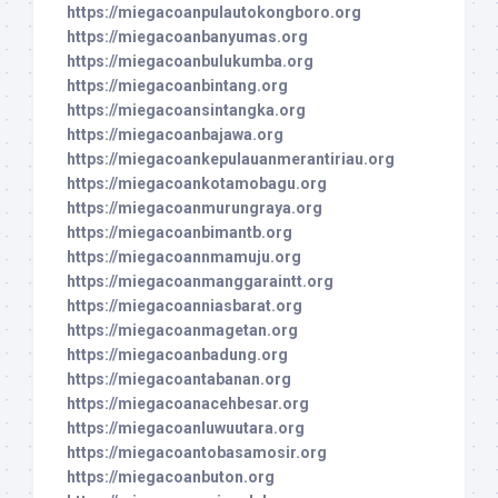
https://miegacoanpulautokongboro.org
https://miegacoanbanyumas.org
https://miegacoanbulukumba.org
https://miegacoanbintang.org
https://miegacoansintangka.org
https://miegacoanbajawa.org
https://miegacoankepulauanmerantiriau.org
https://miegacoankotamobagu.org
https://miegacoanmurungraya.org
https://miegacoanbimantb.org
https://miegacoannmamuju.org
https://miegacoanmanggaraintt.org
https://miegacoanniasbarat.org
https://miegacoanmagetan.org
https://miegacoanbadung.org
https://miegacoantabanan.org
https://miegacoanacehbesar.org
https://miegacoanluwuutara.org
https://miegacoantobasamosir.org
https://miegacoanbuton.org