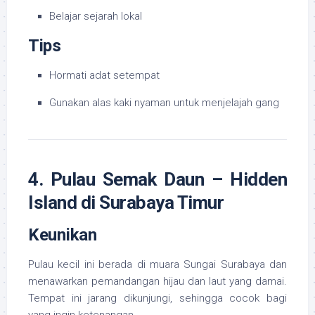
Belajar sejarah lokal
Tips
Hormati adat setempat
Gunakan alas kaki nyaman untuk menjelajah gang
4. Pulau Semak Daun – Hidden
Island di Surabaya Timur
Keunikan
Pulau kecil ini berada di muara Sungai Surabaya dan
menawarkan pemandangan hijau dan laut yang damai.
Tempat ini jarang dikunjungi, sehingga cocok bagi