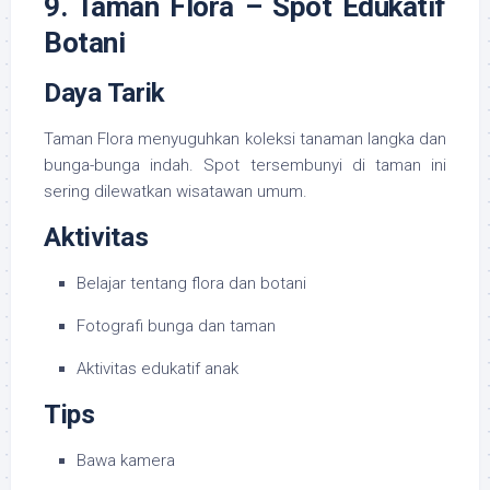
9. Taman Flora – Spot Edukatif
Botani
Daya Tarik
Taman Flora menyuguhkan koleksi tanaman langka dan
bunga-bunga indah. Spot tersembunyi di taman ini
sering dilewatkan wisatawan umum.
Aktivitas
Belajar tentang flora dan botani
Fotografi bunga dan taman
Aktivitas edukatif anak
Tips
Bawa kamera