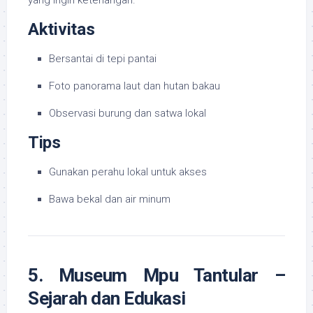
yang ingin ketenangan.
Aktivitas
Bersantai di tepi pantai
Foto panorama laut dan hutan bakau
Observasi burung dan satwa lokal
Tips
Gunakan perahu lokal untuk akses
Bawa bekal dan air minum
5. Museum Mpu Tantular –
Sejarah dan Edukasi