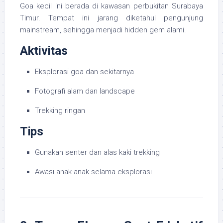
Goa kecil ini berada di kawasan perbukitan Surabaya
Timur. Tempat ini jarang diketahui pengunjung
mainstream, sehingga menjadi hidden gem alami.
Aktivitas
Eksplorasi goa dan sekitarnya
Fotografi alam dan landscape
Trekking ringan
Tips
Gunakan senter dan alas kaki trekking
Awasi anak-anak selama eksplorasi