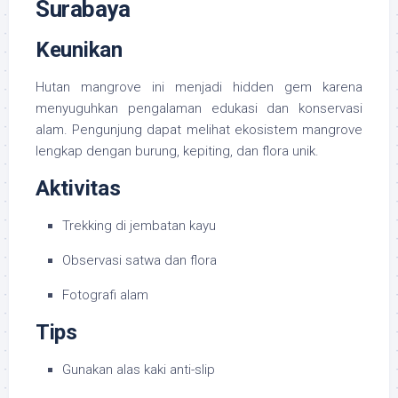
Surabaya
Keunikan
Hutan mangrove ini menjadi hidden gem karena
menyuguhkan pengalaman edukasi dan konservasi
alam. Pengunjung dapat melihat ekosistem mangrove
lengkap dengan burung, kepiting, dan flora unik.
Aktivitas
Trekking di jembatan kayu
Observasi satwa dan flora
Fotografi alam
Tips
Gunakan alas kaki anti-slip