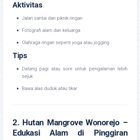
Aktivitas
Jalan santai dan piknik ringan
Fotografi alam dan keluarga
Olahraga ringan seperti yoga atau jogging
Tips
Datang pagi atau sore untuk pengalaman lebih
sejuk
Bawa alas duduk atau tikar
2. Hutan Mangrove Wonorejo –
Edukasi Alam di Pinggiran