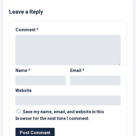
Leave a Reply
Comment
*
Name
*
Email
*
Website
Save my name, email, and website in this
browser for the next time I comment.