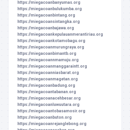
https://miegacoanbanyumas.org
https://miegacoanbulukumba.org
https://miegacoanbintang.org
https://miegacoansintangka.org
https://miegacoanbajawa.org
https://miegacoankepulauanmerantiriau.org
https://miegacoankotamobagu.org
https://miegacoanmurungraya.org
https://miegacoanbimantb.org
https://miegacoannmamuju.org
https://miegacoanmanggaraintt.org
https://miegacoanniasbarat.org
https://miegacoanmagetan.org
https://miegacoanbadung.org
https://miegacoantabanan.org
https://miegacoanacehbesar.org
https://miegacoanluwuutara.org
https://miegacoantobasamosir.org
https://miegacoanbuton.org
https://miegacoanrejanglebong.org