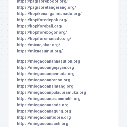
https://pagisorebogor.org/
https://pagisoretangerang.org/
https://kopikenanganmanado.org/
https://kopiforedepok.org/
https://kopiforebali.org/
https://kopiforebogor.org/
https://kopiforemanado.org/
https://mixuejabar.org/
https://mixuesumut.org/
https://miegacoanahnasution.org
https://miegacoangejayan.org
https://miegacoanpemuda.org
https://miegacoanrenon.org
https://miegacoansintang.org
https://miegacoanpulaupramuka.org
https://miegacoanprabumulih.org
https://miegacoanende.org
https://miegacoanagung.org
https://miegacoantidore.org
https://miegacoanaceh.org