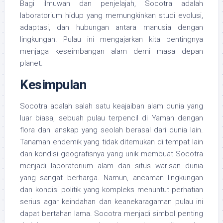
Bagi ilmuwan dan penjelajah, Socotra adalah
laboratorium hidup yang memungkinkan studi evolusi,
adaptasi, dan hubungan antara manusia dengan
lingkungan. Pulau ini mengajarkan kita pentingnya
menjaga keseimbangan alam demi masa depan
planet.
Kesimpulan
Socotra adalah salah satu keajaiban alam dunia yang
luar biasa, sebuah pulau terpencil di Yaman dengan
flora dan lanskap yang seolah berasal dari dunia lain.
Tanaman endemik yang tidak ditemukan di tempat lain
dan kondisi geografisnya yang unik membuat Socotra
menjadi laboratorium alam dan situs warisan dunia
yang sangat berharga. Namun, ancaman lingkungan
dan kondisi politik yang kompleks menuntut perhatian
serius agar keindahan dan keanekaragaman pulau ini
dapat bertahan lama. Socotra menjadi simbol penting