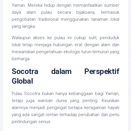
Yaman. Mereka hidup dengan memanfaatkan sumber
daya alam pulau secara bijaksana, termasuk
pengobatan tradisional menggunakan tanaman lokal
yang langka.
Walaupun akses ke pulau ini cukup sulit, penduduk
lokal tetap menjaga hubungan erat dengan alam dan
mewariskan pengetahuan ekologis turun-temurun yang
berharga.
Socotra dalam Perspektif
Global
Pulau Socotra bukan hanya kebanggaan bagi Yaman,
tetapi juga warisan dunia yang penting. Keunikan
alamnya menjadi pengingat betapa keragaman hayati
yang ada sangat rentan terhadap perubahan dan perlu
perlindungan serius.