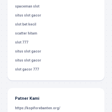
spaceman slot
situs slot gacor
slot bet kecil
scatter hitam
slot 777
situs slot gacor
situs slot gacor
slot gacor 777
Patner Kami
https://kopiforebanten.org/