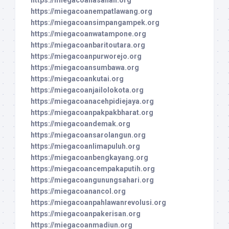
https://miegacoanasahan.org
https://miegacoanempatlawang.org
https://miegacoansimpangampek.org
https://miegacoanwatampone.org
https://miegacoanbaritoutara.org
https://miegacoanpurworejo.org
https://miegacoansumbawa.org
https://miegacoankutai.org
https://miegacoanjailolokota.org
https://miegacoanacehpidiejaya.org
https://miegacoanpakpakbharat.org
https://miegacoandemak.org
https://miegacoansarolangun.org
https://miegacoanlimapuluh.org
https://miegacoanbengkayang.org
https://miegacoancempakaputih.org
https://miegacoangunungsahari.org
https://miegacoanancol.org
https://miegacoanpahlawanrevolusi.org
https://miegacoanpakerisan.org
https://miegacoanmadiun.org