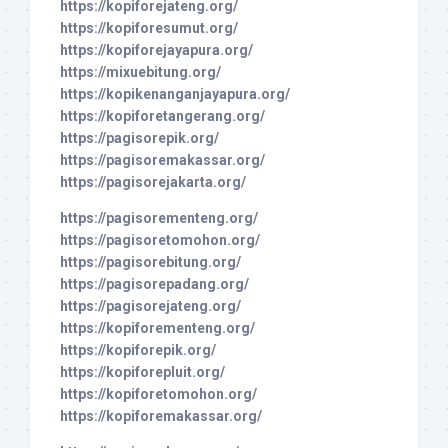
https://kopiforejateng.org/
https://kopiforesumut.org/
https://kopiforejayapura.org/
https://mixuebitung.org/
https://kopikenanganjayapura.org/
https://kopiforetangerang.org/
https://pagisorepik.org/
https://pagisoremakassar.org/
https://pagisorejakarta.org/
https://pagisorementeng.org/
https://pagisoretomohon.org/
https://pagisorebitung.org/
https://pagisorepadang.org/
https://pagisorejateng.org/
https://kopiforementeng.org/
https://kopiforepik.org/
https://kopiforepluit.org/
https://kopiforetomohon.org/
https://kopiforemakassar.org/