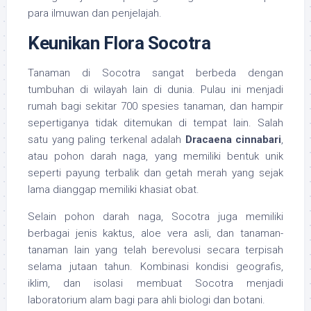
para ilmuwan dan penjelajah.
Keunikan Flora Socotra
Tanaman di Socotra sangat berbeda dengan
tumbuhan di wilayah lain di dunia. Pulau ini menjadi
rumah bagi sekitar 700 spesies tanaman, dan hampir
sepertiganya tidak ditemukan di tempat lain. Salah
satu yang paling terkenal adalah
Dracaena cinnabari
,
atau pohon darah naga, yang memiliki bentuk unik
seperti payung terbalik dan getah merah yang sejak
lama dianggap memiliki khasiat obat.
Selain pohon darah naga, Socotra juga memiliki
berbagai jenis kaktus, aloe vera asli, dan tanaman-
tanaman lain yang telah berevolusi secara terpisah
selama jutaan tahun. Kombinasi kondisi geografis,
iklim, dan isolasi membuat Socotra menjadi
laboratorium alam bagi para ahli biologi dan botani.