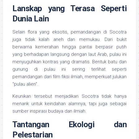
Lanskap yang Terasa Seperti
Dunia Lain
Selain flora yang eksotis, pemandangan di Socotra
juga tidak kalah aneh dan memukau. Dari bukit
berwarna kemerahan hingga pantai berpasir putih
yang berhadapan langsung dengan laut Arab, pulau ini
menyuguhkan kontras yang dramatis. Bentuk batu dan
gunung di pulau ini sering terlihat seperti
pemandangan dari film fiksi ilmiah, memperkuat julukan
“pulau alien”.
Keunikan tersebut menjadikan Socotra tidak hanya
menarik untuk keindahan alamnya, tapi juga sebagai
sumber inspirasi budaya dan ilmiah.
Tantangan Ekologi dan
Pelestarian