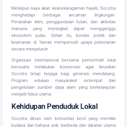
Meskipun kaya akan keanekaragaman hayati, Socotra
menghadapi berbagai ancaman lingkungan.
Perubahan iklim, penggundulan hutan, dan aktivitas
manusia yang meningkat dapat mengganggu
ekosistem pulau. Selain itu, kondisi politik dan
keamanan di Yaman mempersulit upaya pelestarian
secara menyeluruh.
Organisasi internasional bersama pemerintah lokal
berusaha melakukan konservasi agar keunikan
Socotra tetap terjaga bagi generasi mendatang.
Program edukasi masyarakat setempat dan
pengelolaan sumber daya alam yang berkelanjutan
menjadi fokus utama.
Kehidupan Penduduk Lokal
Socotra dihuni oleh komunitas kecil yang memiliki
budaya dan bahasa unik, berbeda dari daratan utama