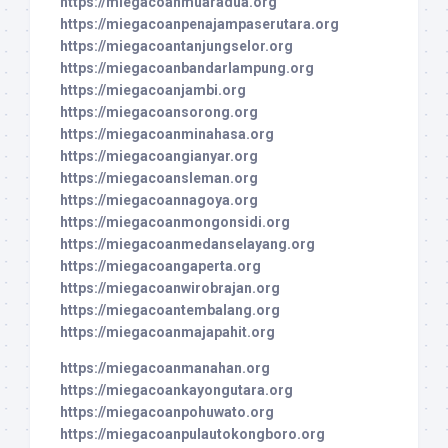
https://miegacoanmuaradua.org
https://miegacoanpenajampaserutara.org
https://miegacoantanjungselor.org
https://miegacoanbandarlampung.org
https://miegacoanjambi.org
https://miegacoansorong.org
https://miegacoanminahasa.org
https://miegacoangianyar.org
https://miegacoansleman.org
https://miegacoannagoya.org
https://miegacoanmongonsidi.org
https://miegacoanmedanselayang.org
https://miegacoangaperta.org
https://miegacoanwirobrajan.org
https://miegacoantembalang.org
https://miegacoanmajapahit.org
https://miegacoanmanahan.org
https://miegacoankayongutara.org
https://miegacoanpohuwato.org
https://miegacoanpulautokongboro.org