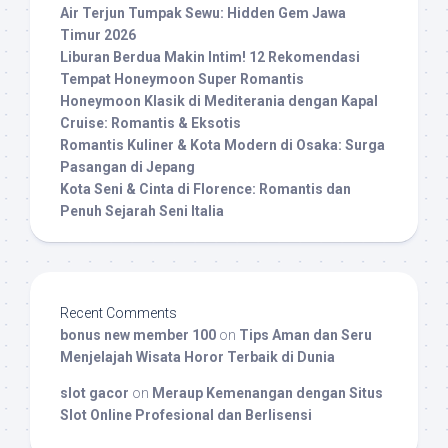
Air Terjun Tumpak Sewu: Hidden Gem Jawa
Timur 2026
Liburan Berdua Makin Intim! 12 Rekomendasi
Tempat Honeymoon Super Romantis
Honeymoon Klasik di Mediterania dengan Kapal
Cruise: Romantis & Eksotis
Romantis Kuliner & Kota Modern di Osaka: Surga
Pasangan di Jepang
Kota Seni & Cinta di Florence: Romantis dan
Penuh Sejarah Seni Italia
Recent Comments
bonus new member 100
on
Tips Aman dan Seru
Menjelajah Wisata Horor Terbaik di Dunia
slot gacor
on
Meraup Kemenangan dengan Situs
Slot Online Profesional dan Berlisensi