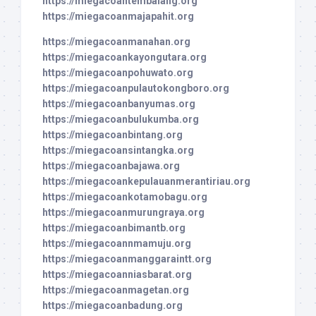
https://miegacoantembalang.org
https://miegacoanmajapahit.org
https://miegacoanmanahan.org
https://miegacoankayongutara.org
https://miegacoanpohuwato.org
https://miegacoanpulautokongboro.org
https://miegacoanbanyumas.org
https://miegacoanbulukumba.org
https://miegacoanbintang.org
https://miegacoansintangka.org
https://miegacoanbajawa.org
https://miegacoankepulauanmerantiriau.org
https://miegacoankotamobagu.org
https://miegacoanmurungraya.org
https://miegacoanbimantb.org
https://miegacoannmamuju.org
https://miegacoanmanggaraintt.org
https://miegacoanniasbarat.org
https://miegacoanmagetan.org
https://miegacoanbadung.org