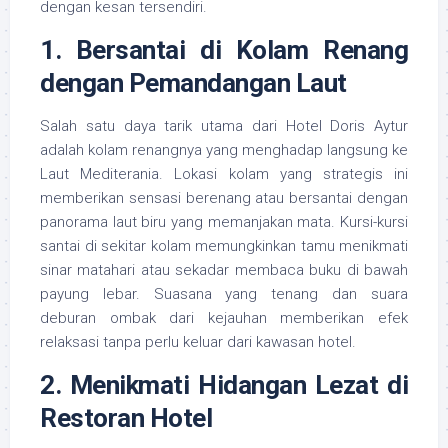
dengan kesan tersendiri.
1. Bersantai di Kolam Renang
dengan Pemandangan Laut
Salah satu daya tarik utama dari Hotel Doris Aytur
adalah kolam renangnya yang menghadap langsung ke
Laut Mediterania. Lokasi kolam yang strategis ini
memberikan sensasi berenang atau bersantai dengan
panorama laut biru yang memanjakan mata. Kursi-kursi
santai di sekitar kolam memungkinkan tamu menikmati
sinar matahari atau sekadar membaca buku di bawah
payung lebar. Suasana yang tenang dan suara
deburan ombak dari kejauhan memberikan efek
relaksasi tanpa perlu keluar dari kawasan hotel.
2. Menikmati Hidangan Lezat di
Restoran Hotel