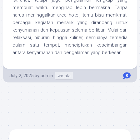
istirahat, tetapi juga pengalaman lengkap yang
membuat waktu menginap lebih bermakna. Tanpa
harus meninggalkan area hotel, tamu bisa menikmati
berbagai kegiatan menarik yang dirancang untuk
kenyamanan dan kepuasan selama berlibur. Mulai dari
relaksasi, hiburan, hingga kuliner, semuanya tersedia
dalam satu tempat, menciptakan keseimbangan
antara kenyamanan dan pengalaman yang berkesan.
July 2, 2025
by
admin
wisata
0