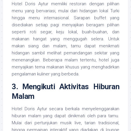
Hotel Doris Aytur memiliki restoran dengan pilihan
menu yang bervariasi, mulai dari hidangan lokal Turki
hingga menu internasional. Sarapan buffet yang
disediakan setiap pagi menyajikan beragam pilihan
seperti roti segar, keju lokal, buah-buahan, dan
makanan hangat yang menggugah selera. Untuk
makan siang dan malam, tamu dapat menikmati
hidangan sambil melihat pemandangan sekitar yang
menenangkan. Beberapa malam tertentu, hotel juga
menyajikan tema makanan khusus yang menghadirkan
pengalaman kuliner yang berbeda.
3. Mengikuti Aktivitas Hiburan
Malam
Hotel Doris Aytur secara berkala menyelenggarakan
hiburan malam yang dapat dinikmati oleh para tamu.
Mulai dari pertunjukan musik live, tarian tradisional,
hingga permainan interaktif yang diadakan di lounge