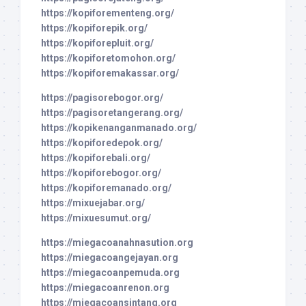
https://kopiforementeng.org/
https://kopiforepik.org/
https://kopiforepluit.org/
https://kopiforetomohon.org/
https://kopiforemakassar.org/
https://pagisorebogor.org/
https://pagisoretangerang.org/
https://kopikenanganmanado.org/
https://kopiforedepok.org/
https://kopiforebali.org/
https://kopiforebogor.org/
https://kopiforemanado.org/
https://mixuejabar.org/
https://mixuesumut.org/
https://miegacoanahnasution.org
https://miegacoangejayan.org
https://miegacoanpemuda.org
https://miegacoanrenon.org
https://miegacoansintang.org