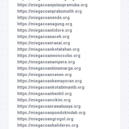
https://miegacoanpulaupramuka.org
https://miegacoanprabumulih.org
https://miegacoanende.org
https://miegacoanagung.org
https://miegacoantidore.org
https://miegacoanaceh.org
https://miegacoanranai.org
https://miegacoankotatahan.org
https://miegacoanwonosobo.org
https://miegacoanampera.org
https://miegacoanbinamarga.org
https://miegacoansenen.org
https://miegacoankemayoran.org
https://miegacoankotabimantb.org
https://miegacoanbenhil.org
https://miegacoancikini.org
https://miegacoanrawabuaya.org
https://miegacoanpondokindah.org
https://miegacoangrogol.org
https://miegacoankalideres.org