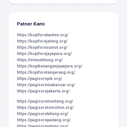
Patner Kami
https://kopiforebanten.org/
https://kopiforejateng.org/
https://kopiforesumut.org/
https://kopiforejayapura.org/
https://mixuebitung.org/
https://kopikenanganjayapura.org/
https://kopiforetangerang.org/
https://pagisorepik.org/
https://pagisoremakassar.org/
https://pagisorejakarta.org/
https://pagisorementeng.org/
https://pagisoretomohon.org/
https://pagisorebitung.org/
https://pagisorepadang.org/
https://pagisorejateng.org/