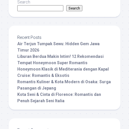
Search
Search
Recent Posts
Air Terjun Tumpak Sewu: Hidden Gem Jawa
Timur 2026
Liburan Berdua Makin Intim! 12 Rekomendasi
Tempat Honeymoon Super Romantis
Honeymoon Klasik di Mediterania dengan Kapal
Cruise: Romantis & Eksotis
Romantis Kuliner & Kota Modern di Osaka: Surga
Pasangan di Jepang
Kota Seni & Cinta di Florence: Romantis dan
Penuh Sejarah Seni Italia