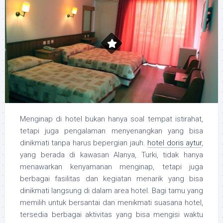
Menginap di hotel bukan hanya soal tempat istirahat,
tetapi juga pengalaman menyenangkan yang bisa
dinikmati tanpa harus bepergian jauh.
hotel doris aytur
,
yang berada di kawasan Alanya, Turki, tidak hanya
menawarkan kenyamanan menginap, tetapi juga
berbagai fasilitas dan kegiatan menarik yang bisa
dinikmati langsung di dalam area hotel. Bagi tamu yang
memilih untuk bersantai dan menikmati suasana hotel,
tersedia berbagai aktivitas yang bisa mengisi waktu