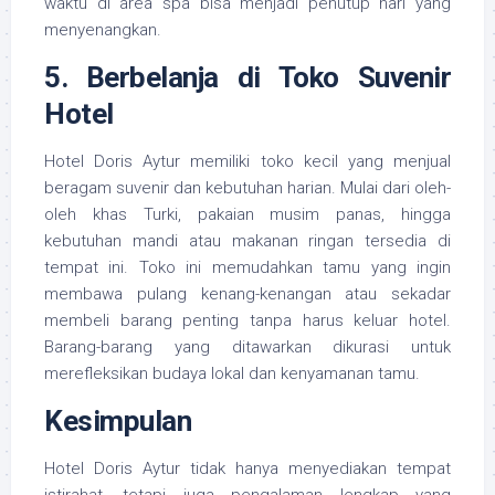
waktu di area spa bisa menjadi penutup hari yang
menyenangkan.
5. Berbelanja di Toko Suvenir
Hotel
Hotel Doris Aytur memiliki toko kecil yang menjual
beragam suvenir dan kebutuhan harian. Mulai dari oleh-
oleh khas Turki, pakaian musim panas, hingga
kebutuhan mandi atau makanan ringan tersedia di
tempat ini. Toko ini memudahkan tamu yang ingin
membawa pulang kenang-kenangan atau sekadar
membeli barang penting tanpa harus keluar hotel.
Barang-barang yang ditawarkan dikurasi untuk
merefleksikan budaya lokal dan kenyamanan tamu.
Kesimpulan
Hotel Doris Aytur tidak hanya menyediakan tempat