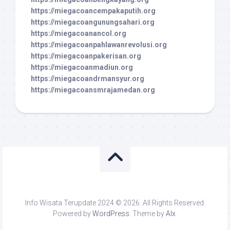
https://miegacoancempakaputih.org
https://miegacoangunungsahari.org
https://miegacoanancol.org
https://miegacoanpahlawanrevolusi.org
https://miegacoanpakerisan.org
https://miegacoanmadiun.org
https://miegacoandrmansyur.org
https://miegacoansmrajamedan.org
Info Wisata Terupdate 2024 © 2026. All Rights Reserved.
Powered by
WordPress
. Theme by
Alx
.