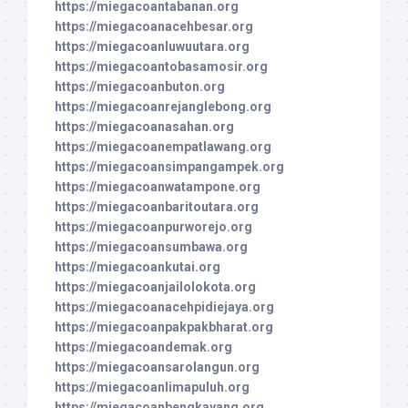
https://miegacoantabanan.org
https://miegacoanacehbesar.org
https://miegacoanluwuutara.org
https://miegacoantobasamosir.org
https://miegacoanbuton.org
https://miegacoanrejanglebong.org
https://miegacoanasahan.org
https://miegacoanempatlawang.org
https://miegacoansimpangampek.org
https://miegacoanwatampone.org
https://miegacoanbaritoutara.org
https://miegacoanpurworejo.org
https://miegacoansumbawa.org
https://miegacoankutai.org
https://miegacoanjailolokota.org
https://miegacoanacehpidiejaya.org
https://miegacoanpakpakbharat.org
https://miegacoandemak.org
https://miegacoansarolangun.org
https://miegacoanlimapuluh.org
https://miegacoanbengkayang.org