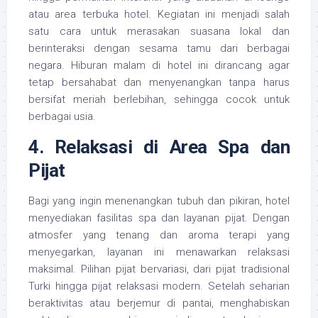
atau area terbuka hotel. Kegiatan ini menjadi salah
satu cara untuk merasakan suasana lokal dan
berinteraksi dengan sesama tamu dari berbagai
negara. Hiburan malam di hotel ini dirancang agar
tetap bersahabat dan menyenangkan tanpa harus
bersifat meriah berlebihan, sehingga cocok untuk
berbagai usia.
4. Relaksasi di Area Spa dan
Pijat
Bagi yang ingin menenangkan tubuh dan pikiran, hotel
menyediakan fasilitas spa dan layanan pijat. Dengan
atmosfer yang tenang dan aroma terapi yang
menyegarkan, layanan ini menawarkan relaksasi
maksimal. Pilihan pijat bervariasi, dari pijat tradisional
Turki hingga pijat relaksasi modern. Setelah seharian
beraktivitas atau berjemur di pantai, menghabiskan