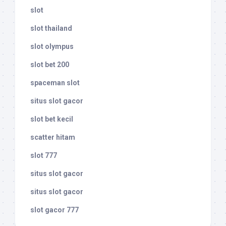
slot
slot thailand
slot olympus
slot bet 200
spaceman slot
situs slot gacor
slot bet kecil
scatter hitam
slot 777
situs slot gacor
situs slot gacor
slot gacor 777