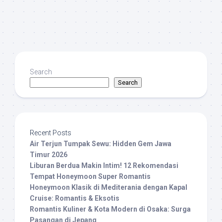
Search
Search
Recent Posts
Air Terjun Tumpak Sewu: Hidden Gem Jawa
Timur 2026
Liburan Berdua Makin Intim! 12 Rekomendasi
Tempat Honeymoon Super Romantis
Honeymoon Klasik di Mediterania dengan Kapal
Cruise: Romantis & Eksotis
Romantis Kuliner & Kota Modern di Osaka: Surga
Pasangan di Jepang