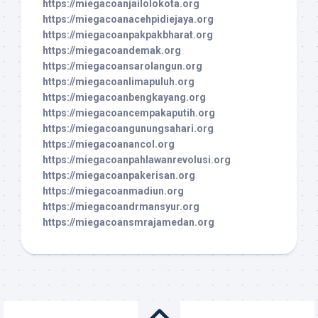
https://miegacoanjailolokota.org
https://miegacoanacehpidiejaya.org
https://miegacoanpakpakbharat.org
https://miegacoandemak.org
https://miegacoansarolangun.org
https://miegacoanlimapuluh.org
https://miegacoanbengkayang.org
https://miegacoancempakaputih.org
https://miegacoangunungsahari.org
https://miegacoanancol.org
https://miegacoanpahlawanrevolusi.org
https://miegacoanpakerisan.org
https://miegacoanmadiun.org
https://miegacoandrmansyur.org
https://miegacoansmrajamedan.org