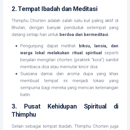
2. Tempat Ibadah dan Meditasi
Thimphu Chorten adalah salah satu kuil paling aktif di
Bhutan, dengan banyak penduduk setempat yang
datang setiap hari untuk
berdoa dan bermeditasi
.
Pengunjung dapat melihat
biksu, lansia, dan
warga lokal melakukan ritual spiritual
seperti
berjalan mengitari chorten (praktek “kora”) sambil
membaca doa atau memutar kincir doa.
Suasana damai dan aroma dupa yang khas
membuat tempat ini menjadi lokasi yang
sempurna bagi mereka yang mencari ketenangan
batin.
3. Pusat Kehidupan Spiritual di
Thimphu
Selain sebagai tempat ibadah, Thimphu Chorten juga