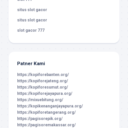
situs slot gacor
situs slot gacor
slot gacor 777
Patner Kami
https://kopiforebanten.org/
https://kopiforejateng.org/
https://kopiforesumut.org/
https://kopiforejayapura.org/
https://mixuebitung.org/
https://kopikenanganjayapura.org/
https://kopiforetangerang.org/
https://pagisorepik.org/
https://pagisoremakassar.org/