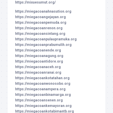
https://mixuesumut.org/
https://miegacoanahnasution.org
https://miegacoangejayan.org
https://miegacoanpemuda.org
https://miegacoanrenon.org
https://miegacoansintang.org
https://miegacoanpulaupramuka.org
https://miegacoanprabumulih.org
https://miegacoanende.org
https://miegacoanagung.org
https://miegacoantidore.org
https://miegacoanaceh.org
https://miegacoanranai.org
https://miegacoankotatahan.org
https://miegacoanwonosobo.org
https://miegacoanampera.org
https://miegacoanbinamarga.org
https://miegacoansenen.org
https://miegacoankemayoran.org
https://miegacoankotabimantb.org