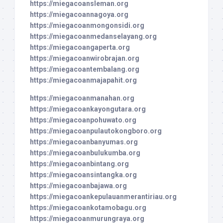
https://miegacoansleman.org
https://miegacoannagoya.org
https://miegacoanmongonsidi.org
https://miegacoanmedanselayang.org
https://miegacoangaperta.org
https://miegacoanwirobrajan.org
https://miegacoantembalang.org
https://miegacoanmajapahit.org
https://miegacoanmanahan.org
https://miegacoankayongutara.org
https://miegacoanpohuwato.org
https://miegacoanpulautokongboro.org
https://miegacoanbanyumas.org
https://miegacoanbulukumba.org
https://miegacoanbintang.org
https://miegacoansintangka.org
https://miegacoanbajawa.org
https://miegacoankepulauanmerantiriau.org
https://miegacoankotamobagu.org
https://miegacoanmurungraya.org