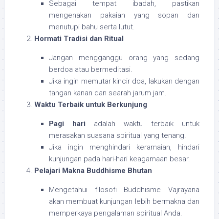
Sebagai tempat ibadah, pastikan
mengenakan pakaian yang sopan dan
menutupi bahu serta lutut.
Hormati Tradisi dan Ritual
Jangan mengganggu orang yang sedang
berdoa atau bermeditasi.
Jika ingin memutar kincir doa, lakukan dengan
tangan kanan dan searah jarum jam.
Waktu Terbaik untuk Berkunjung
Pagi hari
adalah waktu terbaik untuk
merasakan suasana spiritual yang tenang.
Jika ingin menghindari keramaian, hindari
kunjungan pada hari-hari keagamaan besar.
Pelajari Makna Buddhisme Bhutan
Mengetahui filosofi Buddhisme Vajrayana
akan membuat kunjungan lebih bermakna dan
memperkaya pengalaman spiritual Anda.