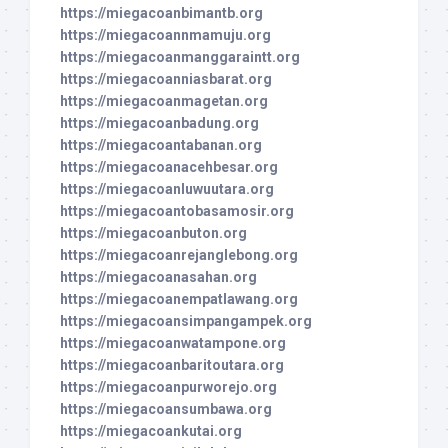
https://miegacoanbimantb.org
https://miegacoannmamuju.org
https://miegacoanmanggaraintt.org
https://miegacoanniasbarat.org
https://miegacoanmagetan.org
https://miegacoanbadung.org
https://miegacoantabanan.org
https://miegacoanacehbesar.org
https://miegacoanluwuutara.org
https://miegacoantobasamosir.org
https://miegacoanbuton.org
https://miegacoanrejanglebong.org
https://miegacoanasahan.org
https://miegacoanempatlawang.org
https://miegacoansimpangampek.org
https://miegacoanwatampone.org
https://miegacoanbaritoutara.org
https://miegacoanpurworejo.org
https://miegacoansumbawa.org
https://miegacoankutai.org