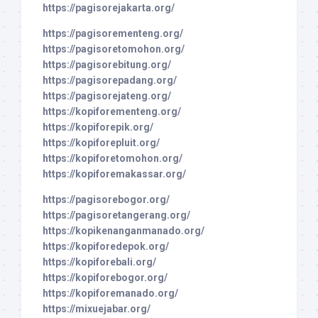
https://pagisorejakarta.org/
https://pagisorementeng.org/
https://pagisoretomohon.org/
https://pagisorebitung.org/
https://pagisorepadang.org/
https://pagisorejateng.org/
https://kopiforementeng.org/
https://kopiforepik.org/
https://kopiforepluit.org/
https://kopiforetomohon.org/
https://kopiforemakassar.org/
https://pagisorebogor.org/
https://pagisoretangerang.org/
https://kopikenanganmanado.org/
https://kopiforedepok.org/
https://kopiforebali.org/
https://kopiforebogor.org/
https://kopiforemanado.org/
https://mixuejabar.org/