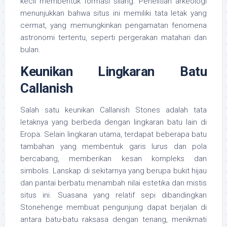
kecil membentuk formasi silang. Penelitian arkeologi
menunjukkan bahwa situs ini memiliki tata letak yang
cermat, yang memungkinkan pengamatan fenomena
astronomi tertentu, seperti pergerakan matahari dan
bulan.
Keunikan Lingkaran Batu
Callanish
Salah satu keunikan Callanish Stones adalah tata
letaknya yang berbeda dengan lingkaran batu lain di
Eropa. Selain lingkaran utama, terdapat beberapa batu
tambahan yang membentuk garis lurus dan pola
bercabang, memberikan kesan kompleks dan
simbolis. Lanskap di sekitarnya yang berupa bukit hijau
dan pantai berbatu menambah nilai estetika dan mistis
situs ini. Suasana yang relatif sepi dibandingkan
Stonehenge membuat pengunjung dapat berjalan di
antara batu-batu raksasa dengan tenang, menikmati