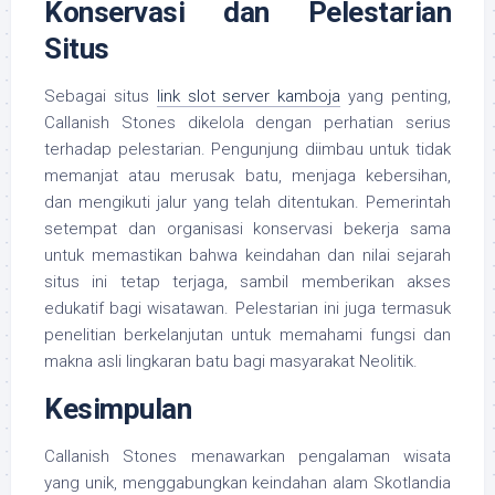
Konservasi dan Pelestarian
Situs
Sebagai situs
link slot server kamboja
yang penting,
Callanish Stones dikelola dengan perhatian serius
terhadap pelestarian. Pengunjung diimbau untuk tidak
memanjat atau merusak batu, menjaga kebersihan,
dan mengikuti jalur yang telah ditentukan. Pemerintah
setempat dan organisasi konservasi bekerja sama
untuk memastikan bahwa keindahan dan nilai sejarah
situs ini tetap terjaga, sambil memberikan akses
edukatif bagi wisatawan. Pelestarian ini juga termasuk
penelitian berkelanjutan untuk memahami fungsi dan
makna asli lingkaran batu bagi masyarakat Neolitik.
Kesimpulan
Callanish Stones menawarkan pengalaman wisata
yang unik, menggabungkan keindahan alam Skotlandia