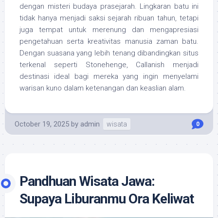
dengan misteri budaya prasejarah. Lingkaran batu ini
tidak hanya menjadi saksi sejarah ribuan tahun, tetapi
juga tempat untuk merenung dan mengapresiasi
pengetahuan serta kreativitas manusia zaman batu.
Dengan suasana yang lebih tenang dibandingkan situs
terkenal seperti Stonehenge, Callanish menjadi
destinasi ideal bagi mereka yang ingin menyelami
warisan kuno dalam ketenangan dan keaslian alam.
October 19, 2025
by
admin
wisata
0
Pandhuan Wisata Jawa:
Supaya Liburanmu Ora Keliwat