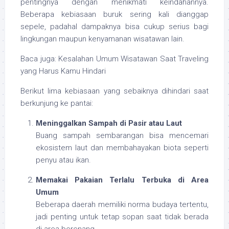
pentingnya dengan menikmati keindahannya.
Beberapa kebiasaan buruk sering kali dianggap
sepele, padahal dampaknya bisa cukup serius bagi
lingkungan maupun kenyamanan wisatawan lain.
Baca juga: Kesalahan Umum Wisatawan Saat Traveling
yang Harus Kamu Hindari
Berikut lima kebiasaan yang sebaiknya dihindari saat
berkunjung ke pantai:
Meninggalkan Sampah di Pasir atau Laut
Buang sampah sembarangan bisa mencemari
ekosistem laut dan membahayakan biota seperti
penyu atau ikan.
Memakai Pakaian Terlalu Terbuka di Area
Umum
Beberapa daerah memiliki norma budaya tertentu,
jadi penting untuk tetap sopan saat tidak berada