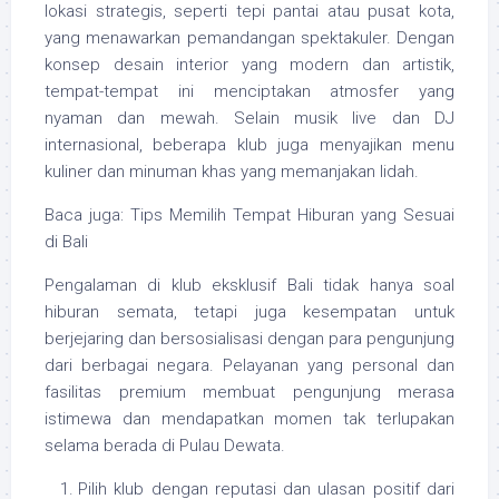
lokasi strategis, seperti tepi pantai atau pusat kota,
yang menawarkan pemandangan spektakuler. Dengan
konsep desain interior yang modern dan artistik,
tempat-tempat ini menciptakan atmosfer yang
nyaman dan mewah. Selain musik live dan DJ
internasional, beberapa klub juga menyajikan menu
kuliner dan minuman khas yang memanjakan lidah.
Baca juga: Tips Memilih Tempat Hiburan yang Sesuai
di Bali
Pengalaman di klub eksklusif Bali tidak hanya soal
hiburan semata, tetapi juga kesempatan untuk
berjejaring dan bersosialisasi dengan para pengunjung
dari berbagai negara. Pelayanan yang personal dan
fasilitas premium membuat pengunjung merasa
istimewa dan mendapatkan momen tak terlupakan
selama berada di Pulau Dewata.
Pilih klub dengan reputasi dan ulasan positif dari