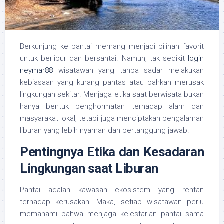
Berkunjung ke pantai memang menjadi pilihan favorit
untuk berlibur dan bersantai. Namun, tak sedikit
login
neymar88
wisatawan yang tanpa sadar melakukan
kebiasaan yang kurang pantas atau bahkan merusak
lingkungan sekitar. Menjaga etika saat berwisata bukan
hanya bentuk penghormatan terhadap alam dan
masyarakat lokal, tetapi juga menciptakan pengalaman
liburan yang lebih nyaman dan bertanggung jawab.
Pentingnya Etika dan Kesadaran
Lingkungan saat Liburan
Pantai adalah kawasan ekosistem yang rentan
terhadap kerusakan. Maka, setiap wisatawan perlu
memahami bahwa menjaga kelestarian pantai sama