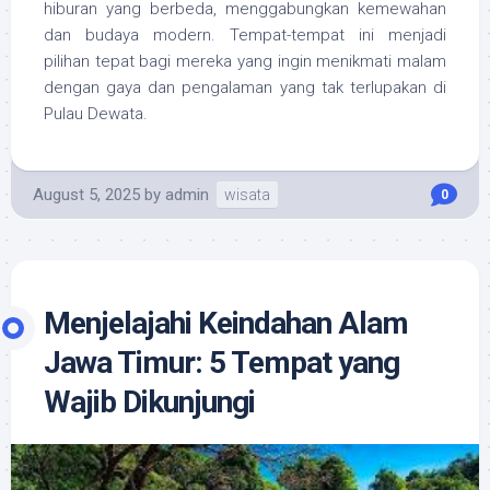
hiburan yang berbeda, menggabungkan kemewahan
dan budaya modern. Tempat-tempat ini menjadi
pilihan tepat bagi mereka yang ingin menikmati malam
dengan gaya dan pengalaman yang tak terlupakan di
Pulau Dewata.
August 5, 2025
by
admin
wisata
0
Menjelajahi Keindahan Alam
Jawa Timur: 5 Tempat yang
Wajib Dikunjungi