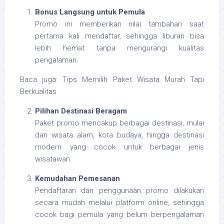
Bonus Langsung untuk Pemula
Promo ini memberikan nilai tambahan saat
pertama kali mendaftar, sehingga liburan bisa
lebih hemat tanpa mengurangi kualitas
pengalaman.
Baca juga: Tips Memilih Paket Wisata Murah Tapi
Berkualitas
Pilihan Destinasi Beragam
Paket promo mencakup berbagai destinasi, mulai
dari wisata alam, kota budaya, hingga destinasi
modern yang cocok untuk berbagai jenis
wisatawan.
Kemudahan Pemesanan
Pendaftaran dan penggunaan promo dilakukan
secara mudah melalui platform online, sehingga
cocok bagi pemula yang belum berpengalaman