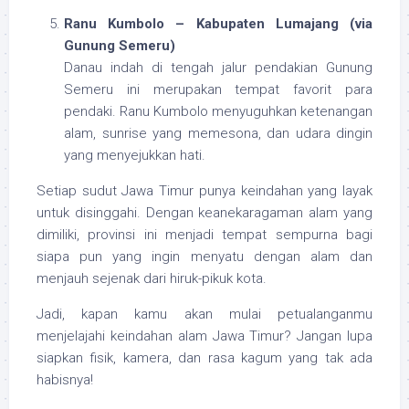
Ranu Kumbolo – Kabupaten Lumajang (via
Gunung Semeru)
Danau indah di tengah jalur pendakian Gunung
Semeru ini merupakan tempat favorit para
pendaki. Ranu Kumbolo menyuguhkan ketenangan
alam, sunrise yang memesona, dan udara dingin
yang menyejukkan hati.
Setiap sudut Jawa Timur punya keindahan yang layak
untuk disinggahi. Dengan keanekaragaman alam yang
dimiliki, provinsi ini menjadi tempat sempurna bagi
siapa pun yang ingin menyatu dengan alam dan
menjauh sejenak dari hiruk-pikuk kota.
Jadi, kapan kamu akan mulai petualanganmu
menjelajahi keindahan alam Jawa Timur? Jangan lupa
siapkan fisik, kamera, dan rasa kagum yang tak ada
habisnya!