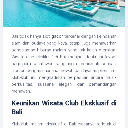
Bali tidak hanya
slot gacor
terkenal dengan keindahan
alam dan budaya yang kaya, tetapi juga menawarkan
pengalaman hiburan malam yang tak kalah memikat.
Wisata club eksklusif di Bali menjadi destinasi favorit
bagi para wisatawan yang ingin menikmati sensasi
hiburan dengan suasana mewah dan layanan premium.
Klub-klub ini menghadirkan perpaduan antara musik
berkualitas, suasana elegan, dan pemandangan
menawan.
Keunikan Wisata Club Eksklusif di
Bali
Klub-klub malam eksklusif di Bali biasanya terletak di