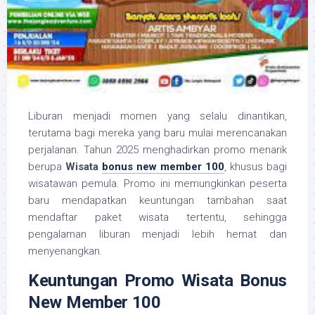
Liburan menjadi momen yang selalu dinantikan,
terutama bagi mereka yang baru mulai merencanakan
perjalanan. Tahun 2025 menghadirkan promo menarik
berupa
Wisata
bonus new member 100
, khusus bagi
wisatawan pemula. Promo ini memungkinkan peserta
baru mendapatkan keuntungan tambahan saat
mendaftar paket wisata tertentu, sehingga
pengalaman liburan menjadi lebih hemat dan
menyenangkan.
Keuntungan Promo Wisata Bonus
New Member 100