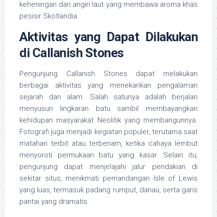
keheningan dan angin laut yang membawa aroma khas
pesisir Skotlandia.
Aktivitas yang Dapat Dilakukan
di Callanish Stones
Pengunjung Callanish Stones dapat melakukan
berbagai aktivitas yang menekankan pengalaman
sejarah dan alam. Salah satunya adalah berjalan
menyusuri lingkaran batu sambil membayangkan
kehidupan masyarakat Neolitik yang membangunnya.
Fotografi juga menjadi kegiatan populer, terutama saat
matahari terbit atau terbenam, ketika cahaya lembut
menyoroti permukaan batu yang kasar. Selain itu,
pengunjung dapat menjelajahi jalur pendakian di
sekitar situs, menikmati pemandangan Isle of Lewis
yang luas, termasuk padang rumput, danau, serta garis
pantai yang dramatis.