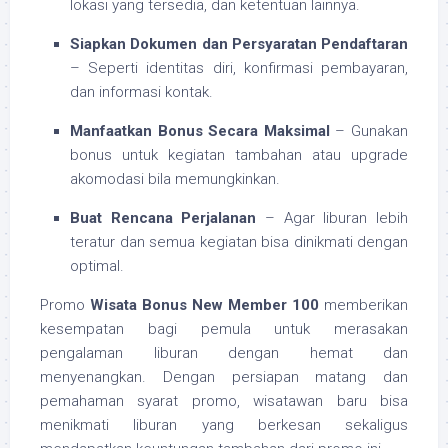
lokasi yang tersedia, dan ketentuan lainnya.
Siapkan Dokumen dan Persyaratan Pendaftaran
– Seperti identitas diri, konfirmasi pembayaran,
dan informasi kontak.
Manfaatkan Bonus Secara Maksimal
– Gunakan
bonus untuk kegiatan tambahan atau upgrade
akomodasi bila memungkinkan.
Buat Rencana Perjalanan
– Agar liburan lebih
teratur dan semua kegiatan bisa dinikmati dengan
optimal.
Promo
Wisata Bonus New Member 100
memberikan
kesempatan bagi pemula untuk merasakan
pengalaman liburan dengan hemat dan
menyenangkan. Dengan persiapan matang dan
pemahaman syarat promo, wisatawan baru bisa
menikmati liburan yang berkesan sekaligus