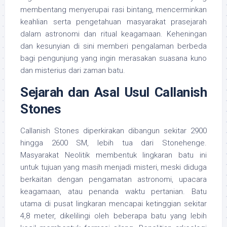
membentang menyerupai rasi bintang, mencerminkan
keahlian serta pengetahuan masyarakat prasejarah
dalam astronomi dan ritual keagamaan. Keheningan
dan kesunyian di sini memberi pengalaman berbeda
bagi pengunjung yang ingin merasakan suasana kuno
dan misterius dari zaman batu.
Sejarah dan Asal Usul Callanish
Stones
Callanish Stones diperkirakan dibangun sekitar 2900
hingga 2600 SM, lebih tua dari Stonehenge.
Masyarakat Neolitik membentuk lingkaran batu ini
untuk tujuan yang masih menjadi misteri, meski diduga
berkaitan dengan pengamatan astronomi, upacara
keagamaan, atau penanda waktu pertanian. Batu
utama di pusat lingkaran mencapai ketinggian sekitar
4,8 meter, dikelilingi oleh beberapa batu yang lebih