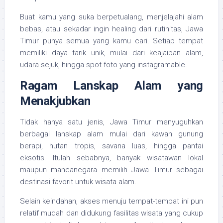
Buat kamu yang suka berpetualang, menjelajahi alam
bebas, atau sekadar ingin healing dari rutinitas, Jawa
Timur punya semua yang kamu cari. Setiap tempat
memiliki daya tarik unik, mulai dari keajaiban alam,
udara sejuk, hingga spot foto yang instagramable.
Ragam Lanskap Alam yang
Menakjubkan
Tidak hanya satu jenis, Jawa Timur menyuguhkan
berbagai lanskap alam mulai dari kawah gunung
berapi, hutan tropis, savana luas, hingga pantai
eksotis. Itulah sebabnya, banyak wisatawan lokal
maupun mancanegara memilih Jawa Timur sebagai
destinasi favorit untuk wisata alam.
Selain keindahan, akses menuju tempat-tempat ini pun
relatif mudah dan didukung fasilitas wisata yang cukup