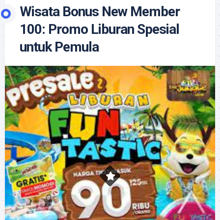
Wisata Bonus New Member
100: Promo Liburan Spesial
untuk Pemula