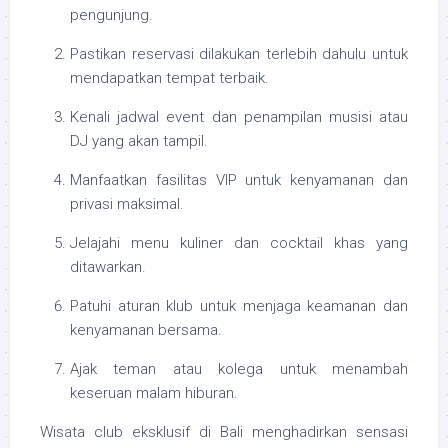
pengunjung.
Pastikan reservasi dilakukan terlebih dahulu untuk
mendapatkan tempat terbaik.
Kenali jadwal event dan penampilan musisi atau
DJ yang akan tampil.
Manfaatkan fasilitas VIP untuk kenyamanan dan
privasi maksimal.
Jelajahi menu kuliner dan cocktail khas yang
ditawarkan.
Patuhi aturan klub untuk menjaga keamanan dan
kenyamanan bersama.
Ajak teman atau kolega untuk menambah
keseruan malam hiburan.
Wisata club eksklusif di Bali menghadirkan sensasi