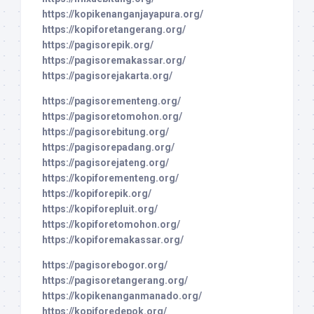
https://kopikenanganjayapura.org/
https://kopiforetangerang.org/
https://pagisorepik.org/
https://pagisoremakassar.org/
https://pagisorejakarta.org/
https://pagisorementeng.org/
https://pagisoretomohon.org/
https://pagisorebitung.org/
https://pagisorepadang.org/
https://pagisorejateng.org/
https://kopiforementeng.org/
https://kopiforepik.org/
https://kopiforepluit.org/
https://kopiforetomohon.org/
https://kopiforemakassar.org/
https://pagisorebogor.org/
https://pagisoretangerang.org/
https://kopikenanganmanado.org/
https://kopiforedepok.org/