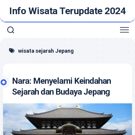
Skip
Info Wisata Terupdate 2024
to
content
wisata sejarah Jepang
Nara: Menyelami Keindahan
Sejarah dan Budaya Jepang