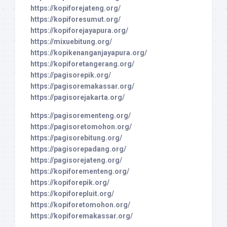
https://kopiforejateng.org/
https://kopiforesumut.org/
https://kopiforejayapura.org/
https://mixuebitung.org/
https://kopikenanganjayapura.org/
https://kopiforetangerang.org/
https://pagisorepik.org/
https://pagisoremakassar.org/
https://pagisorejakarta.org/
https://pagisorementeng.org/
https://pagisoretomohon.org/
https://pagisorebitung.org/
https://pagisorepadang.org/
https://pagisorejateng.org/
https://kopiforementeng.org/
https://kopiforepik.org/
https://kopiforepluit.org/
https://kopiforetomohon.org/
https://kopiforemakassar.org/