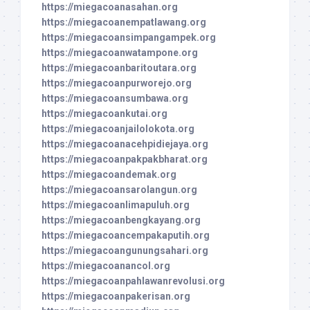
https://miegacoanasahan.org
https://miegacoanempatlawang.org
https://miegacoansimpangampek.org
https://miegacoanwatampone.org
https://miegacoanbaritoutara.org
https://miegacoanpurworejo.org
https://miegacoansumbawa.org
https://miegacoankutai.org
https://miegacoanjailolokota.org
https://miegacoanacehpidiejaya.org
https://miegacoanpakpakbharat.org
https://miegacoandemak.org
https://miegacoansarolangun.org
https://miegacoanlimapuluh.org
https://miegacoanbengkayang.org
https://miegacoancempakaputih.org
https://miegacoangunungsahari.org
https://miegacoanancol.org
https://miegacoanpahlawanrevolusi.org
https://miegacoanpakerisan.org