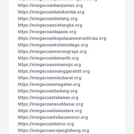
https://miegacoanbanyumas.org
https://miegacoanbulukumba.org
https://miegacoanbintang.org
https://miegacoansintangka.org
https://miegacoanbajawa.org
https://miegacoankepulauanmerantiriau.org
https://miegacoankotamobagu.org
https://miegacoanmurungraya.org
https://miegacoanbimantb.org
https://miegacoannmamuju.org
https://miegacoanmanggaraintt.org
https://miegacoanniasbarat.org
https://miegacoanmagetan.org
https://miegacoanbadung.org
https://miegacoantabanan.org
https://miegacoanacehbesar.org
https://miegacoanluwuutara.org
https://miegacoantobasamosir.org
https://miegacoanbuton.org
https://miegacoanrejanglebong.org