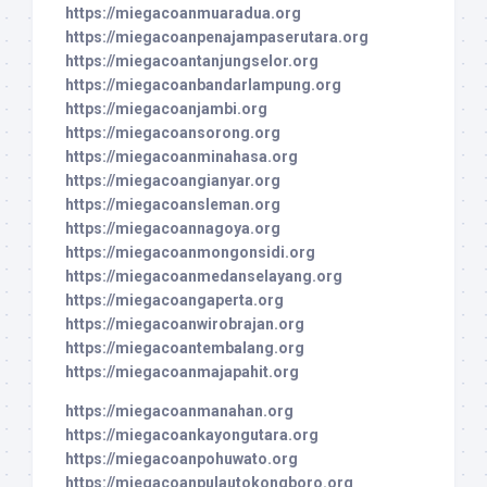
https://miegacoanmuaradua.org
https://miegacoanpenajampaserutara.org
https://miegacoantanjungselor.org
https://miegacoanbandarlampung.org
https://miegacoanjambi.org
https://miegacoansorong.org
https://miegacoanminahasa.org
https://miegacoangianyar.org
https://miegacoansleman.org
https://miegacoannagoya.org
https://miegacoanmongonsidi.org
https://miegacoanmedanselayang.org
https://miegacoangaperta.org
https://miegacoanwirobrajan.org
https://miegacoantembalang.org
https://miegacoanmajapahit.org
https://miegacoanmanahan.org
https://miegacoankayongutara.org
https://miegacoanpohuwato.org
https://miegacoanpulautokongboro.org