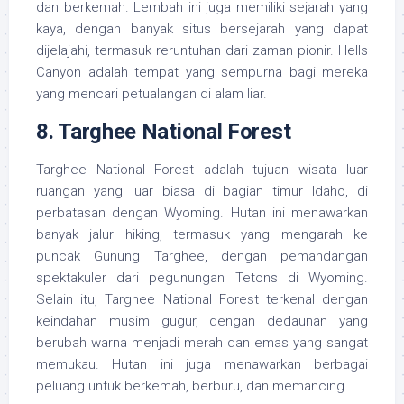
dan berkemah. Lembah ini juga memiliki sejarah yang
kaya, dengan banyak situs bersejarah yang dapat
dijelajahi, termasuk reruntuhan dari zaman pionir. Hells
Canyon adalah tempat yang sempurna bagi mereka
yang mencari petualangan di alam liar.
8.
Targhee National Forest
Targhee National Forest adalah tujuan wisata luar
ruangan yang luar biasa di bagian timur Idaho, di
perbatasan dengan Wyoming. Hutan ini menawarkan
banyak jalur hiking, termasuk yang mengarah ke
puncak Gunung Targhee, dengan pemandangan
spektakuler dari pegunungan Tetons di Wyoming.
Selain itu, Targhee National Forest terkenal dengan
keindahan musim gugur, dengan dedaunan yang
berubah warna menjadi merah dan emas yang sangat
memukau. Hutan ini juga menawarkan berbagai
peluang untuk berkemah, berburu, dan memancing.