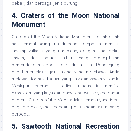
bebek, dan berbagai jenis burung.
4.
Craters of the Moon National
Monument
Craters of the Moon National Monument adalah salah
satu tempat paling unik di Idaho. Tempat ini memiliki
lanskap vulkanik yang luar biasa, dengan lahar beku,
kawah, dan batuan hitam yang menciptakan
pemandangan seperti dari dunia lain. Pengunjung
dapat menjelajahi jalur hiking yang membawa Anda
melewati formasi batuan yang unik dan kawah vulkanik.
Meskipun daerah ini terlihat tandus, ia memiliki
ekosistem yang kaya dan banyak satwa liar yang dapat
ditemui. Craters of the Moon adalah tempat yang ideal
bagi mereka yang mencari petualangan alam yang
berbeda.
5.
Sawtooth National Recreation