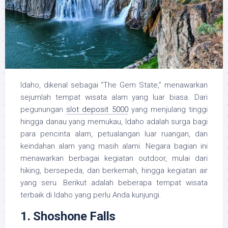
Idaho, dikenal sebagai “The Gem State,” menawarkan
sejumlah tempat wisata alam yang luar biasa. Dari
pegunungan
slot deposit 5000
yang menjulang tinggi
hingga danau yang memukau, Idaho adalah surga bagi
para pencinta alam, petualangan luar ruangan, dan
keindahan alam yang masih alami. Negara bagian ini
menawarkan berbagai kegiatan outdoor, mulai dari
hiking, bersepeda, dan berkemah, hingga kegiatan air
yang seru. Berikut adalah beberapa tempat wisata
terbaik di Idaho yang perlu Anda kunjungi.
1.
Shoshone Falls