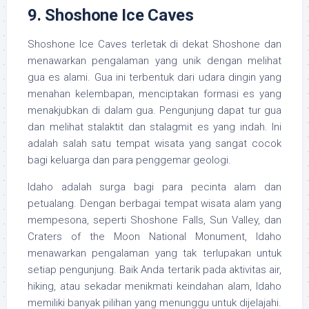
9.
Shoshone Ice Caves
Shoshone Ice Caves terletak di dekat Shoshone dan
menawarkan pengalaman yang unik dengan melihat
gua es alami. Gua ini terbentuk dari udara dingin yang
menahan kelembapan, menciptakan formasi es yang
menakjubkan di dalam gua. Pengunjung dapat tur gua
dan melihat stalaktit dan stalagmit es yang indah. Ini
adalah salah satu tempat wisata yang sangat cocok
bagi keluarga dan para penggemar geologi.
Idaho adalah surga bagi para pecinta alam dan
petualang. Dengan berbagai tempat wisata alam yang
mempesona, seperti Shoshone Falls, Sun Valley, dan
Craters of the Moon National Monument, Idaho
menawarkan pengalaman yang tak terlupakan untuk
setiap pengunjung. Baik Anda tertarik pada aktivitas air,
hiking, atau sekadar menikmati keindahan alam, Idaho
memiliki banyak pilihan yang menunggu untuk dijelajahi.