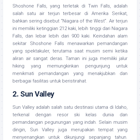
Shoshone Falls, yang terletak di Twin Falls, adalah
salah satu air terjun terbesar di Amerika Serikat,
bahkan sering disebut “Niagara of the West”. Air terjun
ini memiliki ketinggian 212 kaki, lebih tinggi dari Niagara
Falls, dan lebar lebih dari 900 kaki. Keindahan alam
sekitar Shoshone Falls menawarkan pemandangan
yang spektakuler, terutama saat musim semi ketika
aliran air sangat deras. Taman ini juga memiliki jalur
hiking yang memungkinkan pengunjung untuk
menikmati pemandangan yang menakjubkan dan
berbagai fasilitas untuk beristirahat.
2.
Sun Valley
Sun Valley adalah salah satu destinasi utama di Idaho,
terkenal dengan resor ski kelas dunia dan
pemandangan pegunungan yang indah. Selain musim
dingin, Sun Valley juga merupakan tempat yang
menyenangkan untuk dikunjungi sepanjang tahun.