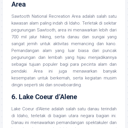
Area
Sawtooth National Recreation Area adalah salah satu
kawasan alam paling indah di Idaho. Terletak di sekitar
pegunungan Sawtooth, area ini menawarkan lebih dari
700 mil jalur hiking, serta danau dan sungai yang
sangat jernih untuk aktivitas memancing dan kano.
Pemandangan alam yang luar biasa dari puncak
pegunungan dan lembah yang hijau menjadikannya
sebagai tujuan populer bagi para pecinta alam dan
pendaki. Area ini juga menawarkan banyak
kesempatan untuk berkemah, serta kegiatan musim
dingin seperti ski dan snowboarding.
6.
Lake Coeur d’Alene
Lake Coeur d’Alene adalah salah satu danau terindah
di Idaho, terletak di bagian utara negara bagian ini.
Danau ini menawarkan pemandangan spektakuler dan