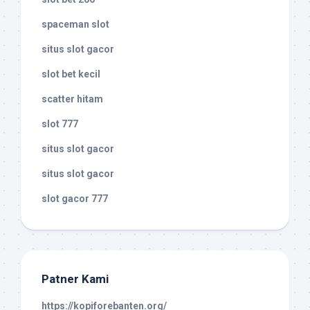
spaceman slot
situs slot gacor
slot bet kecil
scatter hitam
slot 777
situs slot gacor
situs slot gacor
slot gacor 777
Patner Kami
https://kopiforebanten.org/