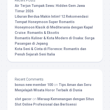
Recent Posts
Air Terjun Tumpak Sewu: Hidden Gem Jawa
Timur 2026
Liburan Berdua Makin Intim! 12 Rekomendasi
Tempat Honeymoon Super Romantis
Honeymoon Klasik di Mediterania dengan Kapal
Cruise: Romantis & Eksotis
Romantis Kuliner & Kota Modern di Osaka: Surga
Pasangan di Jepang
Kota Seni & Cinta di Florence: Romantis dan
Penuh Sejarah Seni Italia
Recent Comments
bonus new member 100
on
Tips Aman dan Seru
Menjelajah Wisata Horor Terbaik di Dunia
slot gacor
on
Meraup Kemenangan dengan Situs
Slot Online Profesional dan Berlisensi