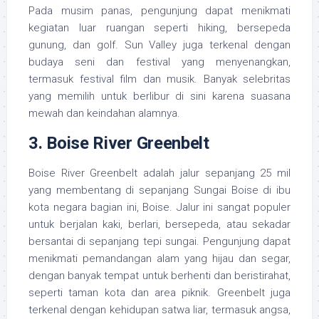
Pada musim panas, pengunjung dapat menikmati
kegiatan luar ruangan seperti hiking, bersepeda
gunung, dan golf. Sun Valley juga terkenal dengan
budaya seni dan festival yang menyenangkan,
termasuk festival film dan musik. Banyak selebritas
yang memilih untuk berlibur di sini karena suasana
mewah dan keindahan alamnya.
3.
Boise River Greenbelt
Boise River Greenbelt adalah jalur sepanjang 25 mil
yang membentang di sepanjang Sungai Boise di ibu
kota negara bagian ini, Boise. Jalur ini sangat populer
untuk berjalan kaki, berlari, bersepeda, atau sekadar
bersantai di sepanjang tepi sungai. Pengunjung dapat
menikmati pemandangan alam yang hijau dan segar,
dengan banyak tempat untuk berhenti dan beristirahat,
seperti taman kota dan area piknik. Greenbelt juga
terkenal dengan kehidupan satwa liar, termasuk angsa,