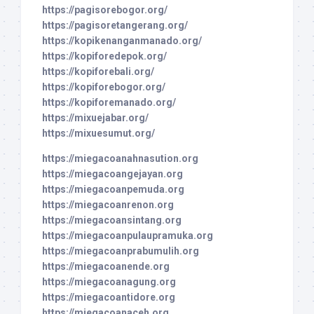
https://pagisorebogor.org/
https://pagisoretangerang.org/
https://kopikenanganmanado.org/
https://kopiforedepok.org/
https://kopiforebali.org/
https://kopiforebogor.org/
https://kopiforemanado.org/
https://mixuejabar.org/
https://mixuesumut.org/
https://miegacoanahnasution.org
https://miegacoangejayan.org
https://miegacoanpemuda.org
https://miegacoanrenon.org
https://miegacoansintang.org
https://miegacoanpulaupramuka.org
https://miegacoanprabumulih.org
https://miegacoanende.org
https://miegacoanagung.org
https://miegacoantidore.org
https://miegacoanaceh.org