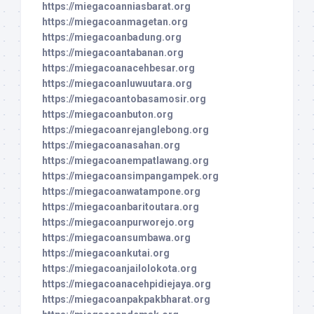
https://miegacoanniasbarat.org
https://miegacoanmagetan.org
https://miegacoanbadung.org
https://miegacoantabanan.org
https://miegacoanacehbesar.org
https://miegacoanluwuutara.org
https://miegacoantobasamosir.org
https://miegacoanbuton.org
https://miegacoanrejanglebong.org
https://miegacoanasahan.org
https://miegacoanempatlawang.org
https://miegacoansimpangampek.org
https://miegacoanwatampone.org
https://miegacoanbaritoutara.org
https://miegacoanpurworejo.org
https://miegacoansumbawa.org
https://miegacoankutai.org
https://miegacoanjailolokota.org
https://miegacoanacehpidiejaya.org
https://miegacoanpakpakbharat.org