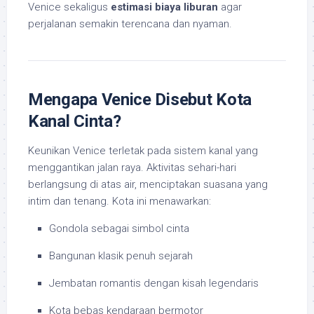
Venice sekaligus
estimasi biaya liburan
agar
perjalanan semakin terencana dan nyaman.
Mengapa Venice Disebut Kota
Kanal Cinta?
Keunikan Venice terletak pada sistem kanal yang
menggantikan jalan raya. Aktivitas sehari-hari
berlangsung di atas air, menciptakan suasana yang
intim dan tenang. Kota ini menawarkan:
Gondola sebagai simbol cinta
Bangunan klasik penuh sejarah
Jembatan romantis dengan kisah legendaris
Kota bebas kendaraan bermotor