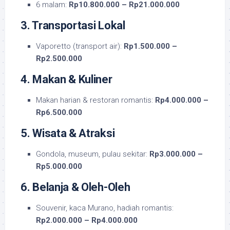
6 malam:
Rp10.800.000 – Rp21.000.000
3. Transportasi Lokal
Vaporetto (transport air):
Rp1.500.000 –
Rp2.500.000
4. Makan & Kuliner
Makan harian & restoran romantis:
Rp4.000.000 –
Rp6.500.000
5. Wisata & Atraksi
Gondola, museum, pulau sekitar:
Rp3.000.000 –
Rp5.000.000
6. Belanja & Oleh-Oleh
Souvenir, kaca Murano, hadiah romantis:
Rp2.000.000 – Rp4.000.000