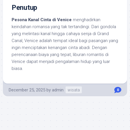
Penutup
Pesona Kanal Cinta di Venice
menghadirkan
keindahan romansa yang tak tertandingi. Dari gondola
yang melintasi kanal hingga cahaya senja di Grand
Canal, Venice adalah tempat ideal bagi pasangan yang
ingin menciptakan kenangan cinta abadi. Dengan
perencanaan biaya yang tepat, liburan romantis di
Venice dapat menjadi pengalaman hidup yang luar
biasa.
December 25, 2025
by
admin
wisata
0