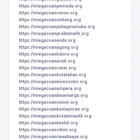
https://miegacoanpemuda.org
https://miegacoanrenon.org
https://miegacoansintang.org
https://miegacoanpulaupramuka.org
https://miegacoanprabumulih.org
https://miegacoanende.org
https://miegacoanagung.org
https://miegacoantidore.org
https://miegacoanaceh.org
https://miegacoanranai.org
https://miegacoankotatahan.org
https://miegacoanwonosobo.org
https://miegacoanampera.org
https://miegacoanbinamarga.org
https://miegacoansenen.org
https://miegacoankemayoran.org
https://miegacoankotabimantb.org
https://miegacoanbenhil.org
https://miegacoancikini.org
https://miegacoanrawabuaya.org