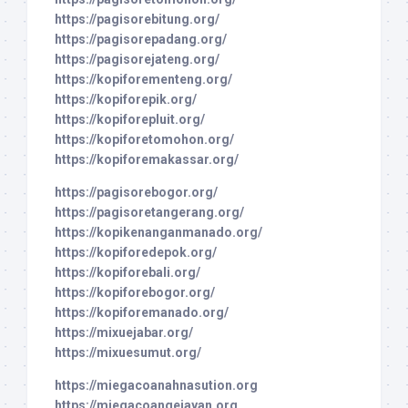
https://pagisorebitung.org/
https://pagisorepadang.org/
https://pagisorejateng.org/
https://kopiforementeng.org/
https://kopiforepik.org/
https://kopiforepluit.org/
https://kopiforetomohon.org/
https://kopiforemakassar.org/
https://pagisorebogor.org/
https://pagisoretangerang.org/
https://kopikenanganmanado.org/
https://kopiforedepok.org/
https://kopiforebali.org/
https://kopiforebogor.org/
https://kopiforemanado.org/
https://mixuejabar.org/
https://mixuesumut.org/
https://miegacoanahnasution.org
https://miegacoangejayan.org