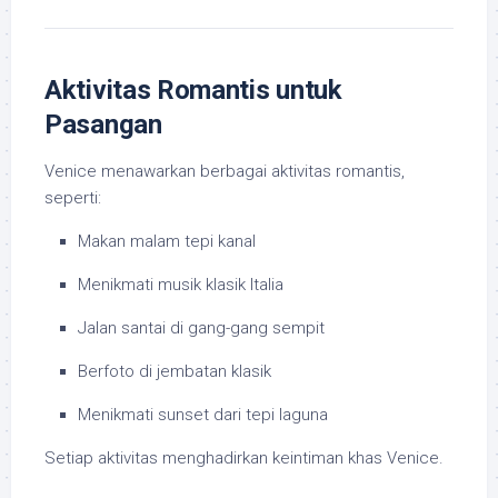
Aktivitas Romantis untuk
Pasangan
Venice menawarkan berbagai aktivitas romantis,
seperti:
Makan malam tepi kanal
Menikmati musik klasik Italia
Jalan santai di gang-gang sempit
Berfoto di jembatan klasik
Menikmati sunset dari tepi laguna
Setiap aktivitas menghadirkan keintiman khas Venice.