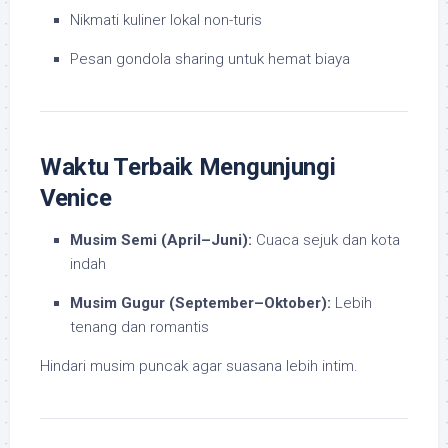
Nikmati kuliner lokal non-turis
Pesan gondola sharing untuk hemat biaya
Waktu Terbaik Mengunjungi
Venice
Musim Semi (April–Juni):
Cuaca sejuk dan kota
indah
Musim Gugur (September–Oktober):
Lebih
tenang dan romantis
Hindari musim puncak agar suasana lebih intim.