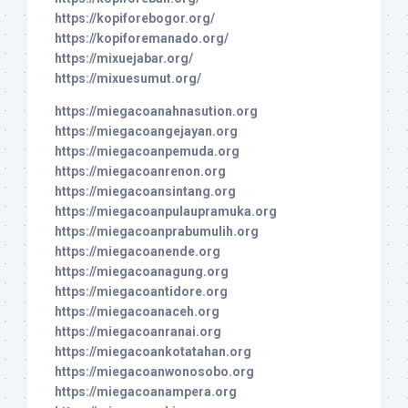
https://kopiforebogor.org/
https://kopiforemanado.org/
https://mixuejabar.org/
https://mixuesumut.org/
https://miegacoanahnasution.org
https://miegacoangejayan.org
https://miegacoanpemuda.org
https://miegacoanrenon.org
https://miegacoansintang.org
https://miegacoanpulaupramuka.org
https://miegacoanprabumulih.org
https://miegacoanende.org
https://miegacoanagung.org
https://miegacoantidore.org
https://miegacoanaceh.org
https://miegacoanranai.org
https://miegacoankotatahan.org
https://miegacoanwonosobo.org
https://miegacoanampera.org