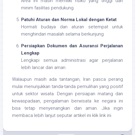
Area ini masih memiliki risiko yang tinggi dan
minim fasilitas pendukung.
Patuhi Aturan dan Norma Lokal dengan Ketat
Hormati budaya dan aturan setempat untuk
menghindari masalah selama berkunjung.
Persiapkan Dokumen dan Asuransi Perjalanan
Lengkap
Lengkapi semua administrasi agar perjalanan
lebih lancar dan aman.
Walaupun masih ada tantangan, Iran pasca perang
mulai menunjukkan tanda-tanda pemulihan yang positif
untuk sektor wisata. Dengan persiapan matang dan
kewaspadaan, pengalaman berwisata ke negara ini
bisa tetap menyenangkan dan aman. Jika ingin
membaca lebih lanjut seputar artikel ini klik link ini.