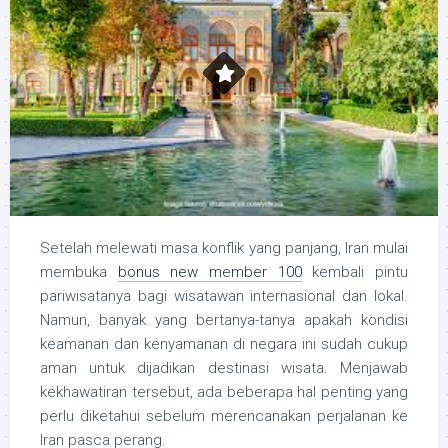
Setelah melewati masa konflik yang panjang, Iran mulai
membuka
bonus new member 100
kembali pintu
pariwisatanya bagi wisatawan internasional dan lokal.
Namun, banyak yang bertanya-tanya apakah kondisi
keamanan dan kenyamanan di negara ini sudah cukup
aman untuk dijadikan destinasi wisata. Menjawab
kekhawatiran tersebut, ada beberapa hal penting yang
perlu diketahui sebelum merencanakan perjalanan ke
Iran pasca perang.