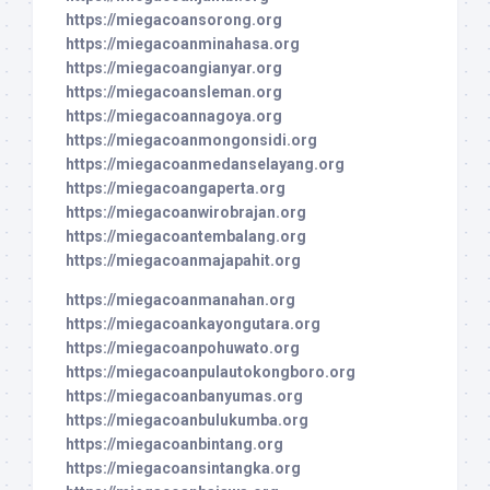
https://miegacoansorong.org
https://miegacoanminahasa.org
https://miegacoangianyar.org
https://miegacoansleman.org
https://miegacoannagoya.org
https://miegacoanmongonsidi.org
https://miegacoanmedanselayang.org
https://miegacoangaperta.org
https://miegacoanwirobrajan.org
https://miegacoantembalang.org
https://miegacoanmajapahit.org
https://miegacoanmanahan.org
https://miegacoankayongutara.org
https://miegacoanpohuwato.org
https://miegacoanpulautokongboro.org
https://miegacoanbanyumas.org
https://miegacoanbulukumba.org
https://miegacoanbintang.org
https://miegacoansintangka.org