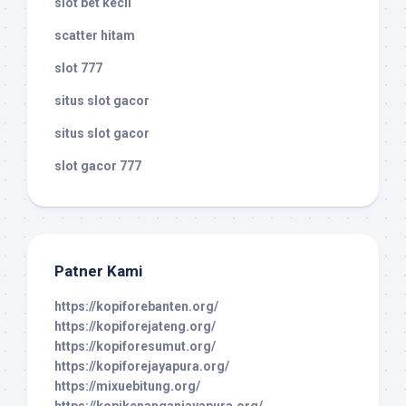
slot bet kecil
scatter hitam
slot 777
situs slot gacor
situs slot gacor
slot gacor 777
Patner Kami
https://kopiforebanten.org/
https://kopiforejateng.org/
https://kopiforesumut.org/
https://kopiforejayapura.org/
https://mixuebitung.org/
https://kopikenanganjayapura.org/