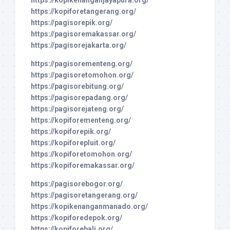
https://kopiforetangerang.org/
https://pagisorepik.org/
https://pagisoremakassar.org/
https://pagisorejakarta.org/
https://pagisorementeng.org/
https://pagisoretomohon.org/
https://pagisorebitung.org/
https://pagisorepadang.org/
https://pagisorejateng.org/
https://kopiforementeng.org/
https://kopiforepik.org/
https://kopiforepluit.org/
https://kopiforetomohon.org/
https://kopiforemakassar.org/
https://pagisorebogor.org/
https://pagisoretangerang.org/
https://kopikenanganmanado.org/
https://kopiforedepok.org/
https://kopiforebali.org/