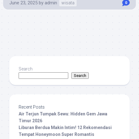
June 23, 2025
by
admin
wisata
0
Search
Search
Recent Posts
Air Terjun Tumpak Sewu: Hidden Gem Jawa
Timur 2026
Liburan Berdua Makin Intim! 12 Rekomendasi
Tempat Honeymoon Super Romantis