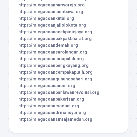
https://miegacoanpurworejo.org
https://miegacoansumbawa.org
https://miegacoankutai.org
https://miegacoanjailolokota.org
https://miegacoanacehpidiejaya.org
https://miegacoanpakpakbharat.org
https://miegacoandemak.org
https://miegacoansarolangun.org
https://miegacoanlimapuluh.org
https://miegacoanbengkayang.org
https://miegacoancempakaputih.org
https://miegacoangunungsahari.org
https://miegacoanancol.org
https://miegacoanpahlawanrevolusi.org
https://miegacoanpakerisan.org
https://miegacoanmadiun.org
https://miegacoandrmansyur.org
https://miegacoansmrajamedan.org