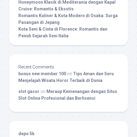
Honeymoon Klasik di Mediterania dengan Kapal
Cruise: Romantis & Eksotis
Romantis Kuliner & Kota Modern di Osaka: Surga
Pasangan di Jepang
Kota Seni & Cinta di Florence: Romantis dan
Penuh Sejarah Seni Italia
Recent Comments
bonus new member 100
on
Tips Aman dan Seru
Menjelajah Wisata Horor Terbaik di Dunia
slot gacor
on
Meraup Kemenangan dengan Situs
Slot Online Profesional dan Berlisensi
depo 5k