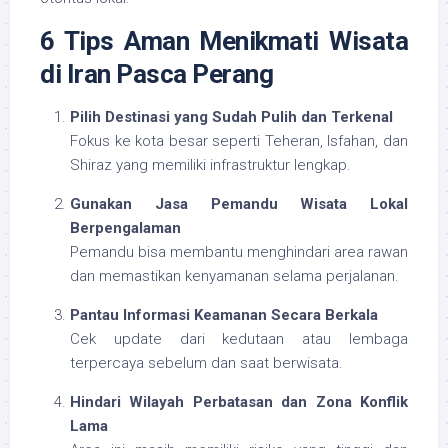
6 Tips Aman Menikmati Wisata
di Iran Pasca Perang
Pilih Destinasi yang Sudah Pulih dan Terkenal
Fokus ke kota besar seperti Teheran, Isfahan, dan
Shiraz yang memiliki infrastruktur lengkap.
Gunakan Jasa Pemandu Wisata Lokal
Berpengalaman
Pemandu bisa membantu menghindari area rawan
dan memastikan kenyamanan selama perjalanan.
Pantau Informasi Keamanan Secara Berkala
Cek update dari kedutaan atau lembaga
terpercaya sebelum dan saat berwisata.
Hindari Wilayah Perbatasan dan Zona Konflik
Lama