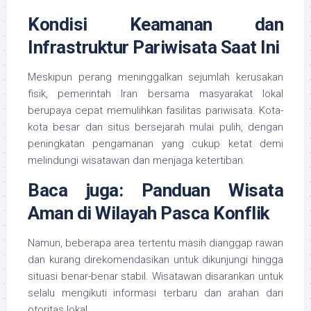
Kondisi Keamanan dan
Infrastruktur Pariwisata Saat Ini
Meskipun perang meninggalkan sejumlah kerusakan
fisik, pemerintah Iran bersama masyarakat lokal
berupaya cepat memulihkan fasilitas pariwisata. Kota-
kota besar dan situs bersejarah mulai pulih, dengan
peningkatan pengamanan yang cukup ketat demi
melindungi wisatawan dan menjaga ketertiban.
Baca juga:
Panduan Wisata
Aman di Wilayah Pasca Konflik
Namun, beberapa area tertentu masih dianggap rawan
dan kurang direkomendasikan untuk dikunjungi hingga
situasi benar-benar stabil. Wisatawan disarankan untuk
selalu mengikuti informasi terbaru dan arahan dari
otoritas lokal.