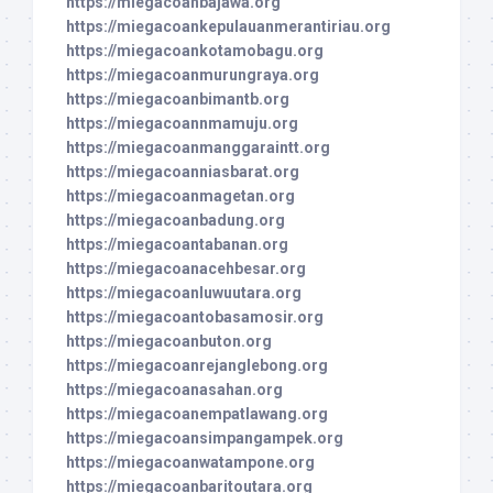
https://miegacoanbajawa.org
https://miegacoankepulauanmerantiriau.org
https://miegacoankotamobagu.org
https://miegacoanmurungraya.org
https://miegacoanbimantb.org
https://miegacoannmamuju.org
https://miegacoanmanggaraintt.org
https://miegacoanniasbarat.org
https://miegacoanmagetan.org
https://miegacoanbadung.org
https://miegacoantabanan.org
https://miegacoanacehbesar.org
https://miegacoanluwuutara.org
https://miegacoantobasamosir.org
https://miegacoanbuton.org
https://miegacoanrejanglebong.org
https://miegacoanasahan.org
https://miegacoanempatlawang.org
https://miegacoansimpangampek.org
https://miegacoanwatampone.org
https://miegacoanbaritoutara.org