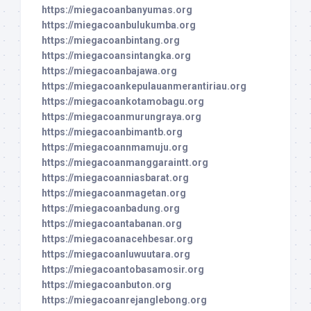
https://miegacoanbanyumas.org
https://miegacoanbulukumba.org
https://miegacoanbintang.org
https://miegacoansintangka.org
https://miegacoanbajawa.org
https://miegacoankepulauanmerantiriau.org
https://miegacoankotamobagu.org
https://miegacoanmurungraya.org
https://miegacoanbimantb.org
https://miegacoannmamuju.org
https://miegacoanmanggaraintt.org
https://miegacoanniasbarat.org
https://miegacoanmagetan.org
https://miegacoanbadung.org
https://miegacoantabanan.org
https://miegacoanacehbesar.org
https://miegacoanluwuutara.org
https://miegacoantobasamosir.org
https://miegacoanbuton.org
https://miegacoanrejanglebong.org