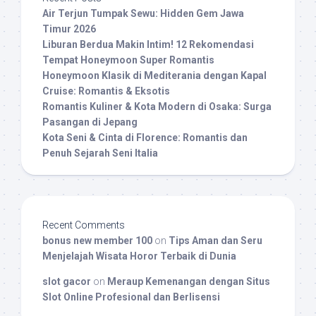
Air Terjun Tumpak Sewu: Hidden Gem Jawa
Timur 2026
Liburan Berdua Makin Intim! 12 Rekomendasi
Tempat Honeymoon Super Romantis
Honeymoon Klasik di Mediterania dengan Kapal
Cruise: Romantis & Eksotis
Romantis Kuliner & Kota Modern di Osaka: Surga
Pasangan di Jepang
Kota Seni & Cinta di Florence: Romantis dan
Penuh Sejarah Seni Italia
Recent Comments
bonus new member 100
on
Tips Aman dan Seru
Menjelajah Wisata Horor Terbaik di Dunia
slot gacor
on
Meraup Kemenangan dengan Situs
Slot Online Profesional dan Berlisensi