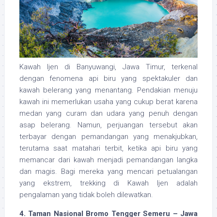
Kawah Ijen di Banyuwangi, Jawa Timur, terkenal
dengan fenomena api biru yang spektakuler dan
kawah belerang yang menantang. Pendakian menuju
kawah ini memerlukan usaha yang cukup berat karena
medan yang curam dan udara yang penuh dengan
asap belerang. Namun, perjuangan tersebut akan
terbayar dengan pemandangan yang menakjubkan,
terutama saat matahari terbit, ketika api biru yang
memancar dari kawah menjadi pemandangan langka
dan magis. Bagi mereka yang mencari petualangan
yang ekstrem, trekking di Kawah Ijen adalah
pengalaman yang tidak boleh dilewatkan.
4. Taman Nasional Bromo Tengger Semeru – Jawa