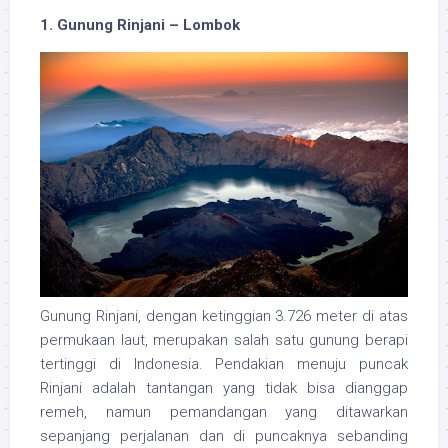
1. Gunung Rinjani – Lombok
Gunung Rinjani, dengan ketinggian 3.726 meter di atas
permukaan laut, merupakan salah satu gunung berapi
tertinggi di Indonesia. Pendakian menuju puncak
Rinjani adalah tantangan yang tidak bisa dianggap
remeh, namun pemandangan yang ditawarkan
sepanjang perjalanan dan di puncaknya sebanding