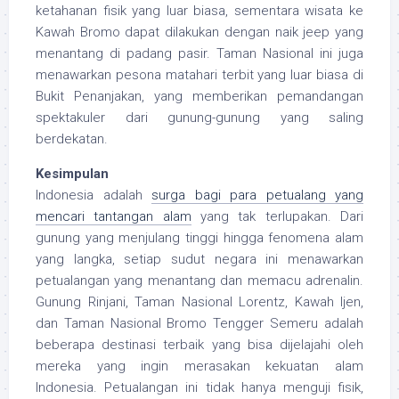
ketahanan fisik yang luar biasa, sementara wisata ke
Kawah Bromo dapat dilakukan dengan naik jeep yang
menantang di padang pasir. Taman Nasional ini juga
menawarkan pesona matahari terbit yang luar biasa di
Bukit Penanjakan, yang memberikan pemandangan
spektakuler dari gunung-gunung yang saling
berdekatan.
Kesimpulan
Indonesia adalah
surga bagi para petualang yang
mencari tantangan alam
yang tak terlupakan. Dari
gunung yang menjulang tinggi hingga fenomena alam
yang langka, setiap sudut negara ini menawarkan
petualangan yang menantang dan memacu adrenalin.
Gunung Rinjani, Taman Nasional Lorentz, Kawah Ijen,
dan Taman Nasional Bromo Tengger Semeru adalah
beberapa destinasi terbaik yang bisa dijelajahi oleh
mereka yang ingin merasakan kekuatan alam
Indonesia. Petualangan ini tidak hanya menguji fisik,