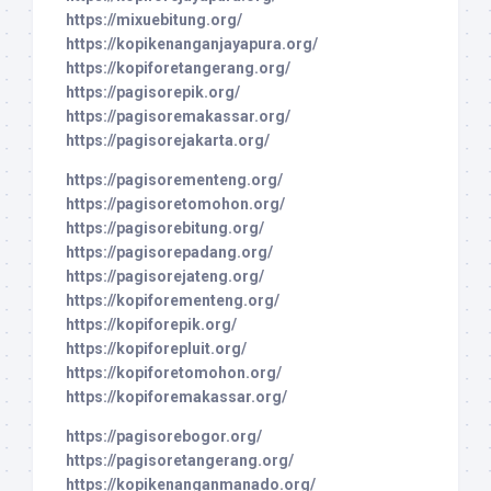
https://mixuebitung.org/
https://kopikenanganjayapura.org/
https://kopiforetangerang.org/
https://pagisorepik.org/
https://pagisoremakassar.org/
https://pagisorejakarta.org/
https://pagisorementeng.org/
https://pagisoretomohon.org/
https://pagisorebitung.org/
https://pagisorepadang.org/
https://pagisorejateng.org/
https://kopiforementeng.org/
https://kopiforepik.org/
https://kopiforepluit.org/
https://kopiforetomohon.org/
https://kopiforemakassar.org/
https://pagisorebogor.org/
https://pagisoretangerang.org/
https://kopikenanganmanado.org/