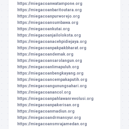
https://miegacoanwatampone.org
https://miegacoanbaritoutara.org
https://miegacoanpurworejo.org
https://miegacoansumbawa.org
https://miegacoankutai.org
https://miegacoanjailolokota.org
https://miegacoanacehpidiejaya.org
https://miegacoanpakpakbharat.org
https://miegacoandemak.org
https://miegacoansarolangun.org
https://miegacoanlimapuluh.org
https://miegacoanbengkayang.org
https://miegacoancempakaputih.org
https://miegacoangunungsahari.org
https://miegacoanancol.org
https://miegacoanpahlawanrevolusi.org
https://miegacoanpakerisan.org
https://miegacoanmadiun.org
https://miegacoandrmansyur.org
https://miegacoansmrajamedan.org