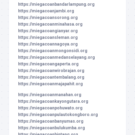
https://miegacoanbandarlampung.org
https://miegacoanjambi.org
https://miegacoansorong.org
https://miegacoanminahasa.org
https://miegacoangianyar.org
https://miegacoansleman.org
https://miegacoannagoya.org
https://miegacoanmongonsidi.org
https://miegacoanmedanselayang.org
https://miegacoangaperta.org
https://miegacoanwirobrajan.org
https://miegacoantembalang.org
https://miegacoanmajapahit.org
https://miegacoanmanahan.org
https://miegacoankayongutara.org
https://miegacoanpohuwato.org
https://miegacoanpulautokongboro.org
https://miegacoanbanyumas.org
https://miegacoanbulukumba.org
https://miegacoanbintang.org