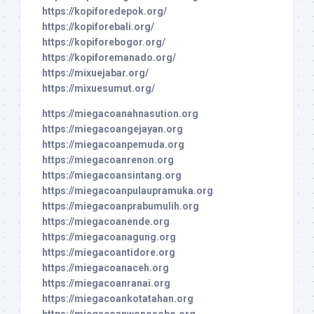
https://kopiforedepok.org/
https://kopiforebali.org/
https://kopiforebogor.org/
https://kopiforemanado.org/
https://mixuejabar.org/
https://mixuesumut.org/
https://miegacoanahnasution.org
https://miegacoangejayan.org
https://miegacoanpemuda.org
https://miegacoanrenon.org
https://miegacoansintang.org
https://miegacoanpulaupramuka.org
https://miegacoanprabumulih.org
https://miegacoanende.org
https://miegacoanagung.org
https://miegacoantidore.org
https://miegacoanaceh.org
https://miegacoanranai.org
https://miegacoankotatahan.org