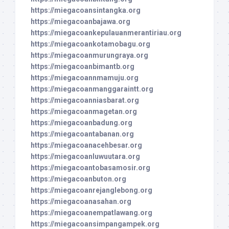
https://miegacoansintangka.org
https://miegacoanbajawa.org
https://miegacoankepulauanmerantiriau.org
https://miegacoankotamobagu.org
https://miegacoanmurungraya.org
https://miegacoanbimantb.org
https://miegacoannmamuju.org
https://miegacoanmanggaraintt.org
https://miegacoanniasbarat.org
https://miegacoanmagetan.org
https://miegacoanbadung.org
https://miegacoantabanan.org
https://miegacoanacehbesar.org
https://miegacoanluwuutara.org
https://miegacoantobasamosir.org
https://miegacoanbuton.org
https://miegacoanrejanglebong.org
https://miegacoanasahan.org
https://miegacoanempatlawang.org
https://miegacoansimpangampek.org