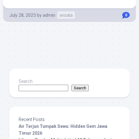
July 28, 2025
by
admin
wisata
0
Search
Search
Recent Posts
Air Terjun Tumpak Sewu: Hidden Gem Jawa
Timur 2026