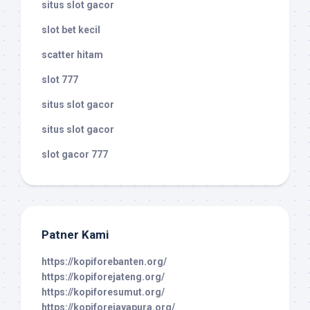
situs slot gacor
slot bet kecil
scatter hitam
slot 777
situs slot gacor
situs slot gacor
slot gacor 777
Patner Kami
https://kopiforebanten.org/
https://kopiforejateng.org/
https://kopiforesumut.org/
https://kopiforejayapura.org/