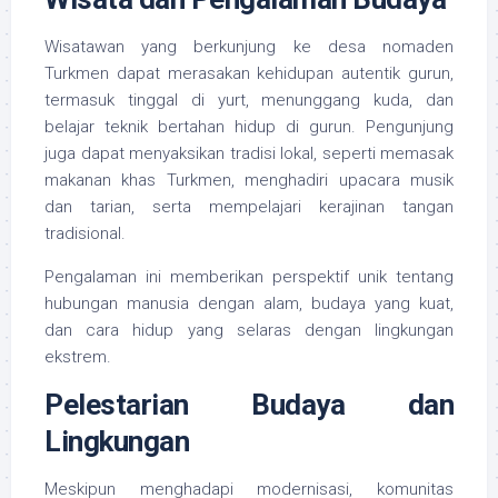
Wisatawan yang berkunjung ke desa nomaden
Turkmen dapat merasakan kehidupan autentik gurun,
termasuk tinggal di yurt, menunggang kuda, dan
belajar teknik bertahan hidup di gurun. Pengunjung
juga dapat menyaksikan tradisi lokal, seperti memasak
makanan khas Turkmen, menghadiri upacara musik
dan tarian, serta mempelajari kerajinan tangan
tradisional.
Pengalaman ini memberikan perspektif unik tentang
hubungan manusia dengan alam, budaya yang kuat,
dan cara hidup yang selaras dengan lingkungan
ekstrem.
Pelestarian Budaya dan
Lingkungan
Meskipun menghadapi modernisasi, komunitas