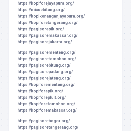
https://kopiforejayapura.org/
https://mixuebitung.org/
https://kopikenanganjayapura.org/
https://kopiforetangerang.org/
https://pagisorepik.org/
https://pagisoremakassar.org/
https://pagisorejakarta.org/
https://pagisorementeng.org/
https://pagisoretomohon.org/
https://pagisorebitung.org/
https://pagisorepadang.org/
https://pagisorejateng.org/
https://kopiforementeng.org/
https://kopiforepik.org/
https://kopiforepluit.org/
https://kopiforetomohon.org/
https://kopiforemakassar.org/
https://pagisorebogor.org/
https://pagisoretangerang.org/