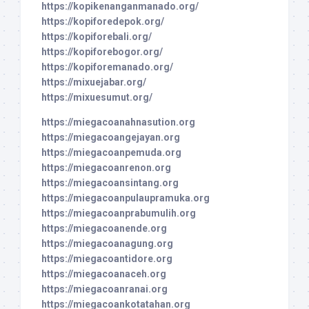
https://kopikenanganmanado.org/
https://kopiforedepok.org/
https://kopiforebali.org/
https://kopiforebogor.org/
https://kopiforemanado.org/
https://mixuejabar.org/
https://mixuesumut.org/
https://miegacoanahnasution.org
https://miegacoangejayan.org
https://miegacoanpemuda.org
https://miegacoanrenon.org
https://miegacoansintang.org
https://miegacoanpulaupramuka.org
https://miegacoanprabumulih.org
https://miegacoanende.org
https://miegacoanagung.org
https://miegacoantidore.org
https://miegacoanaceh.org
https://miegacoanranai.org
https://miegacoankotatahan.org