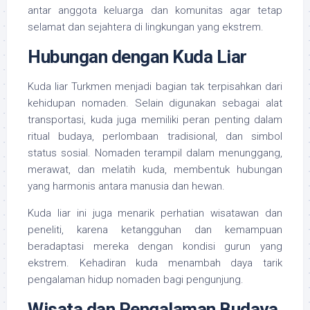
antar anggota keluarga dan komunitas agar tetap
selamat dan sejahtera di lingkungan yang ekstrem.
Hubungan dengan Kuda Liar
Kuda liar Turkmen menjadi bagian tak terpisahkan dari
kehidupan nomaden. Selain digunakan sebagai alat
transportasi, kuda juga memiliki peran penting dalam
ritual budaya, perlombaan tradisional, dan simbol
status sosial. Nomaden terampil dalam menunggang,
merawat, dan melatih kuda, membentuk hubungan
yang harmonis antara manusia dan hewan.
Kuda liar ini juga menarik perhatian wisatawan dan
peneliti, karena ketangguhan dan kemampuan
beradaptasi mereka dengan kondisi gurun yang
ekstrem. Kehadiran kuda menambah daya tarik
pengalaman hidup nomaden bagi pengunjung.
Wisata dan Pengalaman Budaya