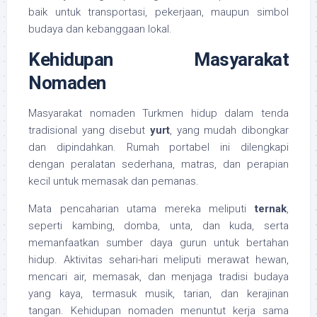
baik untuk transportasi, pekerjaan, maupun simbol
budaya dan kebanggaan lokal.
Kehidupan Masyarakat
Nomaden
Masyarakat nomaden Turkmen hidup dalam tenda
tradisional yang disebut
yurt
, yang mudah dibongkar
dan dipindahkan. Rumah portabel ini dilengkapi
dengan peralatan sederhana, matras, dan perapian
kecil untuk memasak dan pemanas.
Mata pencaharian utama mereka meliputi
ternak
,
seperti kambing, domba, unta, dan kuda, serta
memanfaatkan sumber daya gurun untuk bertahan
hidup. Aktivitas sehari-hari meliputi merawat hewan,
mencari air, memasak, dan menjaga tradisi budaya
yang kaya, termasuk musik, tarian, dan kerajinan
tangan. Kehidupan nomaden menuntut kerja sama