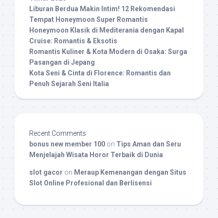
Liburan Berdua Makin Intim! 12 Rekomendasi
Tempat Honeymoon Super Romantis
Honeymoon Klasik di Mediterania dengan Kapal
Cruise: Romantis & Eksotis
Romantis Kuliner & Kota Modern di Osaka: Surga
Pasangan di Jepang
Kota Seni & Cinta di Florence: Romantis dan
Penuh Sejarah Seni Italia
Recent Comments
bonus new member 100
on
Tips Aman dan Seru
Menjelajah Wisata Horor Terbaik di Dunia
slot gacor
on
Meraup Kemenangan dengan Situs
Slot Online Profesional dan Berlisensi