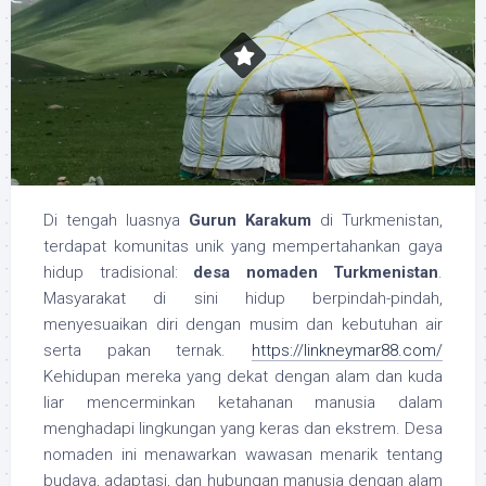
Di tengah luasnya
Gurun Karakum
di Turkmenistan,
terdapat komunitas unik yang mempertahankan gaya
hidup tradisional:
desa nomaden Turkmenistan
.
Masyarakat di sini hidup berpindah-pindah,
menyesuaikan diri dengan musim dan kebutuhan air
serta pakan ternak.
https://linkneymar88.com/
Kehidupan mereka yang dekat dengan alam dan kuda
liar mencerminkan ketahanan manusia dalam
menghadapi lingkungan yang keras dan ekstrem. Desa
nomaden ini menawarkan wawasan menarik tentang
budaya, adaptasi, dan hubungan manusia dengan alam