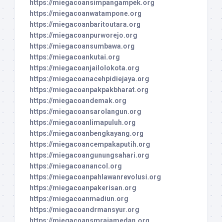
https://miegacoansimpangampek.org
https://miegacoanwatampone.org
https://miegacoanbaritoutara.org
https://miegacoanpurworejo.org
https://miegacoansumbawa.org
https://miegacoankutai.org
https://miegacoanjailolokota.org
https://miegacoanacehpidiejaya.org
https://miegacoanpakpakbharat.org
https://miegacoandemak.org
https://miegacoansarolangun.org
https://miegacoanlimapuluh.org
https://miegacoanbengkayang.org
https://miegacoancempakaputih.org
https://miegacoangunungsahari.org
https://miegacoanancol.org
https://miegacoanpahlawanrevolusi.org
https://miegacoanpakerisan.org
https://miegacoanmadiun.org
https://miegacoandrmansyur.org
https://miegacoansmrajamedan.org