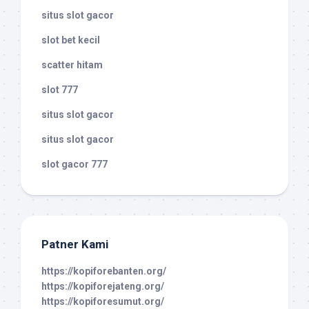
situs slot gacor
slot bet kecil
scatter hitam
slot 777
situs slot gacor
situs slot gacor
slot gacor 777
Patner Kami
https://kopiforebanten.org/
https://kopiforejateng.org/
https://kopiforesumut.org/