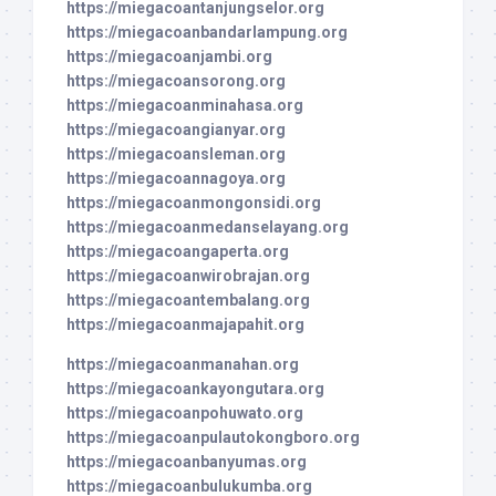
https://miegacoantanjungselor.org
https://miegacoanbandarlampung.org
https://miegacoanjambi.org
https://miegacoansorong.org
https://miegacoanminahasa.org
https://miegacoangianyar.org
https://miegacoansleman.org
https://miegacoannagoya.org
https://miegacoanmongonsidi.org
https://miegacoanmedanselayang.org
https://miegacoangaperta.org
https://miegacoanwirobrajan.org
https://miegacoantembalang.org
https://miegacoanmajapahit.org
https://miegacoanmanahan.org
https://miegacoankayongutara.org
https://miegacoanpohuwato.org
https://miegacoanpulautokongboro.org
https://miegacoanbanyumas.org
https://miegacoanbulukumba.org