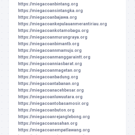
https://miegacoanbintang.org
https://miegacoansintangka.org
https://miegacoanbajawa.org
https://miegacoankepulauanmerantiriau.org
https://miegacoankotamobagu.org
https://miegacoanmurungraya.org
https://miegacoanbimantb.org
https://miegacoannmamuju.org
https://miegacoanmanggaraintt.org
https://miegacoanniasbarat.org
https://miegacoanmagetan.org
https://miegacoanbadung.org
https://miegacoantabanan.org
https://miegacoanacehbesar.org
https://miegacoanluwuutara.org
https://miegacoantobasamosir.org
https://miegacoanbuton.org
https://miegacoanrejanglebong.org
https://miegacoanasahan.org
https://miegacoanempatlawang.org