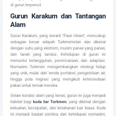
di gurun terpencil.
Gurun Karakum dan Tantangan
Alam
Gurun Karakum, yang berarti “Pasir Hitam”, mencakup
sebagian besar wilayah Turkmenistan dan dikenal
dengan suhu yang ekstrem, musim panas yang panas,
dan tanah yang tandus. Kehidupan di gurun ini
menuntut ketangguhan, perencanaan, dan adaptasi.
Nomaden Turkmen mengembangkan strategi hidup
yang unik, mulai dari tenda portabel, pengelolaan air,
hingga pola migrasi yang mengikuti ketersediaan
pakan untuk ternak mereka.
Selain kondisi alam yang keras, gurun ini juga menjadi
habitat bagi
kuda liar Turkmen
, yang dikenal dengan
kekuatan, kecepatan, dan ketahanan luar biasa. Kuda
ini menjadi bagian penting dari kehidupan nomaden,