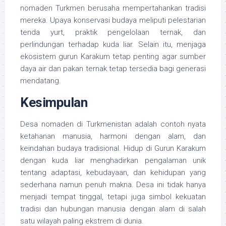
nomaden Turkmen berusaha mempertahankan tradisi
mereka. Upaya konservasi budaya meliputi pelestarian
tenda yurt, praktik pengelolaan ternak, dan
perlindungan terhadap kuda liar. Selain itu, menjaga
ekosistem gurun Karakum tetap penting agar sumber
daya air dan pakan ternak tetap tersedia bagi generasi
mendatang.
Kesimpulan
Desa nomaden di Turkmenistan adalah contoh nyata
ketahanan manusia, harmoni dengan alam, dan
keindahan budaya tradisional. Hidup di Gurun Karakum
dengan kuda liar menghadirkan pengalaman unik
tentang adaptasi, kebudayaan, dan kehidupan yang
sederhana namun penuh makna. Desa ini tidak hanya
menjadi tempat tinggal, tetapi juga simbol kekuatan
tradisi dan hubungan manusia dengan alam di salah
satu wilayah paling ekstrem di dunia.