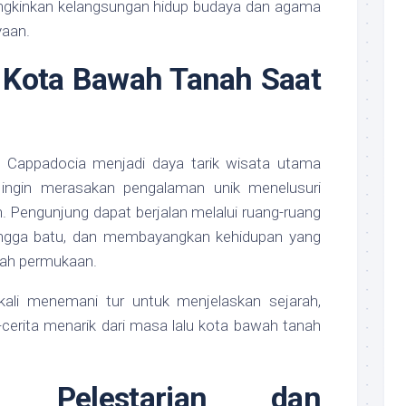
gkinkan kelangsungan hidup budaya dan agama
aan.
i Kota Bawah Tanah Saat
h Cappadocia menjadi daya tarik wisata utama
 ingin merasakan pengalaman unik menelusuri
h. Pengunjung dapat berjalan melalui ruang-ruang
 tangga batu, dan membayangkan kehidupan yang
wah permukaan.
kali menemani tur untuk menjelaskan sejarah,
a-cerita menarik dari masa lalu kota bawah tanah
ya Pelestarian dan