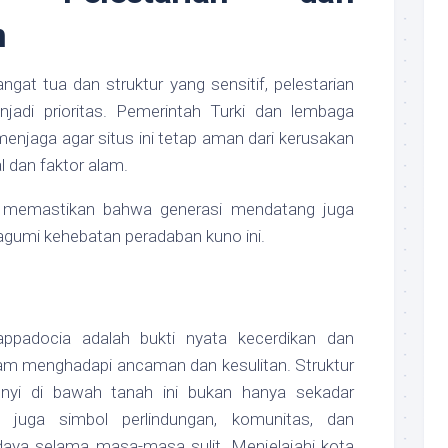
n
gat tua dan struktur yang sensitif, pelestarian
adi prioritas. Pemerintah Turki dan lembaga
menjaga agar situs ini tetap aman dari kerusakan
l dan faktor alam.
k memastikan bahwa generasi mendatang juga
agumi kehebatan peradaban kuno ini.
padocia adalah bukti nyata kecerdikan dan
am menghadapi ancaman dan kesulitan. Struktur
yi di bawah tanah ini bukan hanya sekadar
pi juga simbol perlindungan, komunitas, dan
daya selama masa-masa sulit. Menjelajahi kota