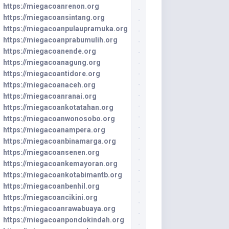
https://miegacoanrenon.org
https://miegacoansintang.org
https://miegacoanpulaupramuka.org
https://miegacoanprabumulih.org
https://miegacoanende.org
https://miegacoanagung.org
https://miegacoantidore.org
https://miegacoanaceh.org
https://miegacoanranai.org
https://miegacoankotatahan.org
https://miegacoanwonosobo.org
https://miegacoanampera.org
https://miegacoanbinamarga.org
https://miegacoansenen.org
https://miegacoankemayoran.org
https://miegacoankotabimantb.org
https://miegacoanbenhil.org
https://miegacoancikini.org
https://miegacoanrawabuaya.org
https://miegacoanpondokindah.org