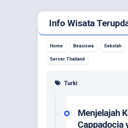
Skip
Info Wisata Terupd
to
content
Home
Beasiswa
Sekolah
Server Thailand
Turki
Menjelajah 
Cappadocia 