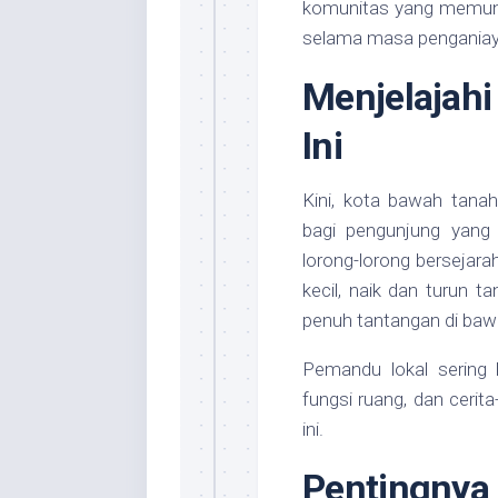
komunitas yang memun
selama masa penganiay
Menjelajah
Ini
Kini, kota bawah tana
bagi pengunjung yang
lorong-lorong bersejara
kecil, naik dan turun
penuh tantangan di ba
Pemandu lokal sering 
fungsi ruang, dan cerit
ini.
Pentingn