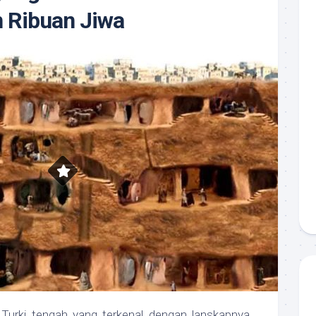
 Ribuan Jiwa
 Turki tengah yang terkenal dengan lanskapnya