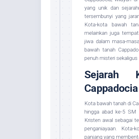
yang unik dan sejara
tersembunyi yang jara
Kota-kota bawah tan
melainkan juga tempa
jiwa dalam masa-masa
bawah tanah Cappado
penuh misteri sekaligus
Sejarah
Cappadocia
Kota bawah tanah di Cap
hingga abad ke-5 SM d
Kristen awal sebagai 
penganiayaan. Kota-k
panjang yang membenta