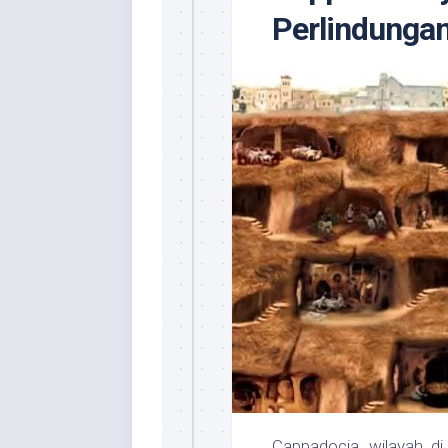
Perlindungan
Cappadocia, wilayah di