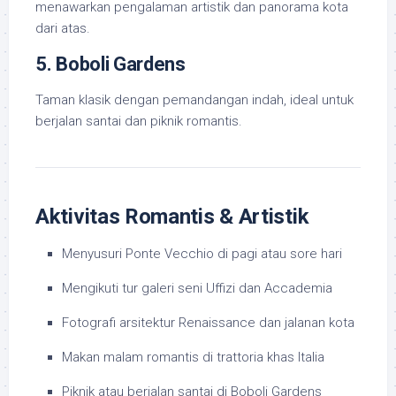
menawarkan pengalaman artistik dan panorama kota
dari atas.
5. Boboli Gardens
Taman klasik dengan pemandangan indah, ideal untuk
berjalan santai dan piknik romantis.
Aktivitas Romantis & Artistik
Menyusuri Ponte Vecchio di pagi atau sore hari
Mengikuti tur galeri seni Uffizi dan Accademia
Fotografi arsitektur Renaissance dan jalanan kota
Makan malam romantis di trattoria khas Italia
Piknik atau berjalan santai di Boboli Gardens