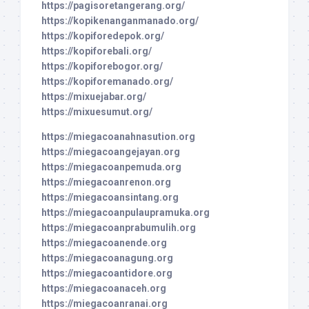
https://pagisoretangerang.org/
https://kopikenanganmanado.org/
https://kopiforedepok.org/
https://kopiforebali.org/
https://kopiforebogor.org/
https://kopiforemanado.org/
https://mixuejabar.org/
https://mixuesumut.org/
https://miegacoanahnasution.org
https://miegacoangejayan.org
https://miegacoanpemuda.org
https://miegacoanrenon.org
https://miegacoansintang.org
https://miegacoanpulaupramuka.org
https://miegacoanprabumulih.org
https://miegacoanende.org
https://miegacoanagung.org
https://miegacoantidore.org
https://miegacoanaceh.org
https://miegacoanranai.org