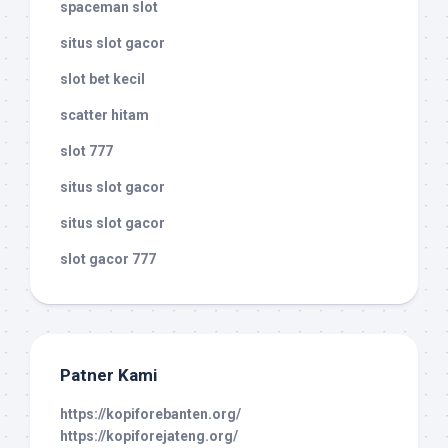
spaceman slot
situs slot gacor
slot bet kecil
scatter hitam
slot 777
situs slot gacor
situs slot gacor
slot gacor 777
Patner Kami
https://kopiforebanten.org/
https://kopiforejateng.org/