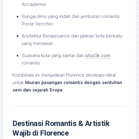
Accademia
Sungai Arno yang indah dan jembatan romantis
Ponte Vecchio
Arsitektur Renaissance dan jalanan kota berbatu
yang menawan
Suasana kota yang santai dan
situs5k.com
romantis
Kombinasi ini menjadikan Florence destinasi ideal
untuk
liburan pasangan romantis dengan sentuhan
seni dan sejarah Eropa
.
Destinasi Romantis & Artistik
Wajib di Florence