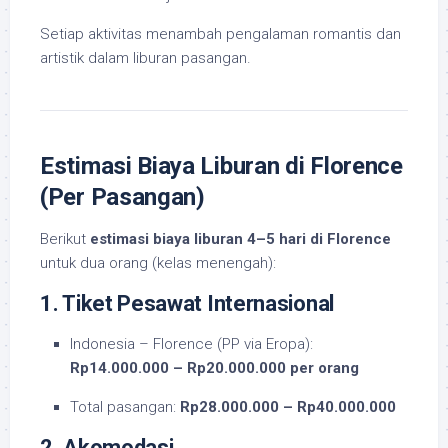
Setiap aktivitas menambah pengalaman romantis dan
artistik dalam liburan pasangan.
Estimasi Biaya Liburan di Florence
(Per Pasangan)
Berikut
estimasi biaya liburan 4–5 hari di Florence
untuk dua orang (kelas menengah):
1. Tiket Pesawat Internasional
Indonesia – Florence (PP via Eropa):
Rp14.000.000 – Rp20.000.000 per orang
Total pasangan:
Rp28.000.000 – Rp40.000.000
2. Akomodasi