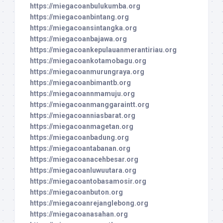
https://miegacoanbulukumba.org
https://miegacoanbintang.org
https://miegacoansintangka.org
https://miegacoanbajawa.org
https://miegacoankepulauanmerantiriau.org
https://miegacoankotamobagu.org
https://miegacoanmurungraya.org
https://miegacoanbimantb.org
https://miegacoannmamuju.org
https://miegacoanmanggaraintt.org
https://miegacoanniasbarat.org
https://miegacoanmagetan.org
https://miegacoanbadung.org
https://miegacoantabanan.org
https://miegacoanacehbesar.org
https://miegacoanluwuutara.org
https://miegacoantobasamosir.org
https://miegacoanbuton.org
https://miegacoanrejanglebong.org
https://miegacoanasahan.org