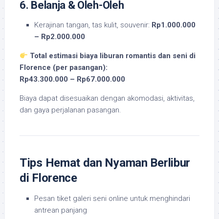
6. Belanja & Oleh-Oleh
Kerajinan tangan, tas kulit, souvenir:
Rp1.000.000
– Rp2.000.000
Total estimasi biaya liburan romantis dan seni di
Florence (per pasangan):
Rp43.300.000 – Rp67.000.000
Biaya dapat disesuaikan dengan akomodasi, aktivitas,
dan gaya perjalanan pasangan.
Tips Hemat dan Nyaman Berlibur
di Florence
Pesan tiket galeri seni online untuk menghindari
antrean panjang