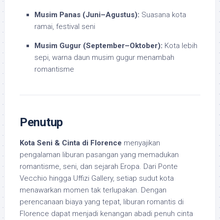
Musim Panas (Juni–Agustus):
Suasana kota
ramai, festival seni
Musim Gugur (September–Oktober):
Kota lebih
sepi, warna daun musim gugur menambah
romantisme
Penutup
Kota Seni & Cinta di Florence
menyajikan
pengalaman liburan pasangan yang memadukan
romantisme, seni, dan sejarah Eropa. Dari Ponte
Vecchio hingga Uffizi Gallery, setiap sudut kota
menawarkan momen tak terlupakan. Dengan
perencanaan biaya yang tepat, liburan romantis di
Florence dapat menjadi kenangan abadi penuh cinta