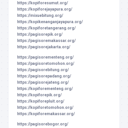
https://kopiforesumut.org/
https://kopiforejayapura.org/
https://mixuebitung.org/
https://kopikenanganjayapura.org/
https://kopiforetangerang.org/
https://pagisorepik.org/
https://pagisoremakassar.org/
https://pagisorejakarta.org/
https://pagisorementeng.org/
https://pagisoretomohon.org/
https://pagisorebitung.org/
https://pagisorepadang.org/
https://pagisorejateng.org/
https://kopiforementeng.org/
https://kopiforepik.org/
https://kopiforepluit.org/
https://kopiforetomohon.org/
https://kopiforemakassar.org/
https://pagisorebogor.org/