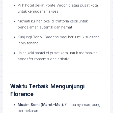
Pilih hotel dekat Ponte Vecchio atau pusat kota
untuk kemudahan akses
Nikmati kuliner lokal di trattoria kecil untuk
pengalaman autentik dan hemat
Kunjungi Boboli Gardens pagi hari untuk suasana
lebih tenang
Jalan kaki santai di pusat kota untuk merasakan
atmosfer romantis dan artistik
Waktu Terbaik Mengunjungi
Florence
Musim Semi (Maret–Mei):
Cuaca nyaman, bunga
bermekaran