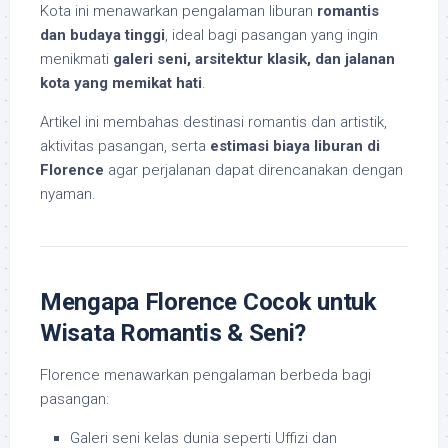
Kota ini menawarkan pengalaman liburan
romantis
dan budaya tinggi
, ideal bagi pasangan yang ingin
menikmati
galeri seni, arsitektur klasik, dan jalanan
kota yang memikat hati
.
Artikel ini membahas destinasi romantis dan artistik,
aktivitas pasangan, serta
estimasi biaya liburan di
Florence
agar perjalanan dapat direncanakan dengan
nyaman.
Mengapa Florence Cocok untuk
Wisata Romantis & Seni?
Florence menawarkan pengalaman berbeda bagi
pasangan:
Galeri seni kelas dunia seperti Uffizi dan