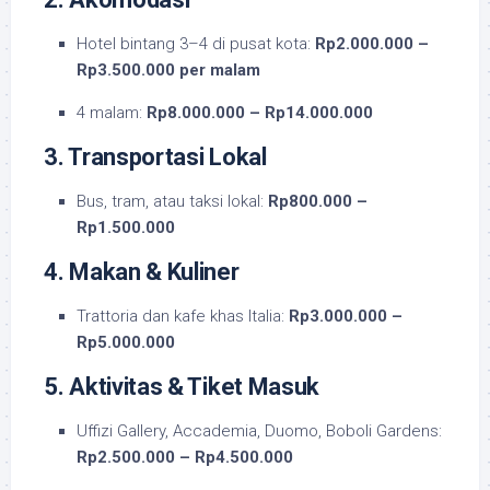
Hotel bintang 3–4 di pusat kota:
Rp2.000.000 –
Rp3.500.000 per malam
4 malam:
Rp8.000.000 – Rp14.000.000
3. Transportasi Lokal
Bus, tram, atau taksi lokal:
Rp800.000 –
Rp1.500.000
4. Makan & Kuliner
Trattoria dan kafe khas Italia:
Rp3.000.000 –
Rp5.000.000
5. Aktivitas & Tiket Masuk
Uffizi Gallery, Accademia, Duomo, Boboli Gardens:
Rp2.500.000 – Rp4.500.000