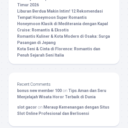
Timur 2026
Liburan Berdua Makin Intim! 12 Rekomendasi
Tempat Honeymoon Super Romantis
Honeymoon Klasik di Mediterania dengan Kapal
Cruise: Romantis & Eksotis
Romantis Kuliner & Kota Modern di Osaka: Surga
Pasangan di Jepang
Kota Seni & Cinta di Florence: Romantis dan
Penuh Sejarah Seni Italia
Recent Comments
bonus new member 100
on
Tips Aman dan Seru
Menjelajah Wisata Horor Terbaik di Dunia
slot gacor
on
Meraup Kemenangan dengan Situs
Slot Online Profesional dan Berlisensi