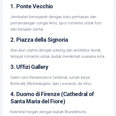
1. Ponte Vecchio
Jembatan bersejarah dengan toko perhiasan dan
pemandangan sungai Arno, spot romantis untuk foto
dan berjalan santai.
2. Piazza della Signoria
Alun-alun utama dengan patung dan arsitektur ikonik,
tempat romantis untuk duduk menikmati suasana kota.
3. Uffizi Gallery
Galeri seni Renaissance terkenal, rumah karya
Botticelli, Michelangelo, dan Leonardo da Vinci.
4. Duomo di Firenze (Cathedral of
Santa Maria del Fiore)
Katedral megah dengan kubah Brunelleschi,