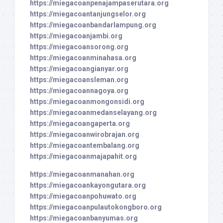
https://miegacoanpenajampaserutara.org
https://miegacoantanjungselor.org
https://miegacoanbandarlampung.org
https://miegacoanjambi.org
https://miegacoansorong.org
https://miegacoanminahasa.org
https://miegacoangianyar.org
https://miegacoansleman.org
https://miegacoannagoya.org
https://miegacoanmongonsidi.org
https://miegacoanmedanselayang.org
https://miegacoangaperta.org
https://miegacoanwirobrajan.org
https://miegacoantembalang.org
https://miegacoanmajapahit.org
https://miegacoanmanahan.org
https://miegacoankayongutara.org
https://miegacoanpohuwato.org
https://miegacoanpulautokongboro.org
https://miegacoanbanyumas.org