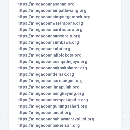
https://miegacoanasahan.org
https://miegacoanempatlawang.org
https://miegacoansimpangampek.org
https://miegacoanwatampone.org
https://miegacoanbaritoutara.org
https://miegacoanpurworejo.org
https://miegacoansumbawa.org
https://miegacoankutai.org
https://miegacoanjailolokota.org
https://miegacoanacehpidiejaya.org
https://miegacoanpakpakbharat.org
https://miegacoandemak.org
https://miegacoansarolangun.org
https://miegacoanlimapuluh.org
https://miegacoanbengkayang.org
https://miegacoancempakaputih.org
https://miegacoangunungsahari.org
https://miegacoanancol.org
https://miegacoanpahlawanrevolusi.org
https://miegacoanpakerisan.org