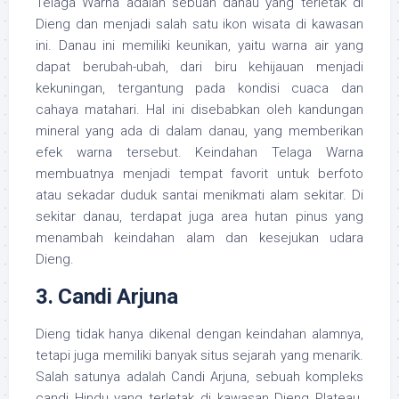
Telaga Warna adalah sebuah danau yang terletak di
Dieng dan menjadi salah satu ikon wisata di kawasan
ini. Danau ini memiliki keunikan, yaitu warna air yang
dapat berubah-ubah, dari biru kehijauan menjadi
kekuningan, tergantung pada kondisi cuaca dan
cahaya matahari. Hal ini disebabkan oleh kandungan
mineral yang ada di dalam danau, yang memberikan
efek warna tersebut. Keindahan Telaga Warna
membuatnya menjadi tempat favorit untuk berfoto
atau sekadar duduk santai menikmati alam sekitar. Di
sekitar danau, terdapat juga area hutan pinus yang
menambah keindahan alam dan kesejukan udara
Dieng.
3. Candi Arjuna
Dieng tidak hanya dikenal dengan keindahan alamnya,
tetapi juga memiliki banyak situs sejarah yang menarik.
Salah satunya adalah Candi Arjuna, sebuah kompleks
candi Hindu yang terletak di kawasan Dieng Plateau.