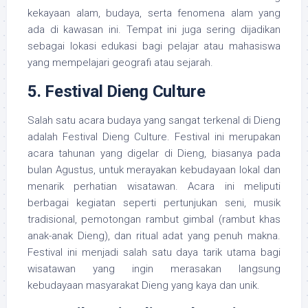
kekayaan alam, budaya, serta fenomena alam yang
ada di kawasan ini. Tempat ini juga sering dijadikan
sebagai lokasi edukasi bagi pelajar atau mahasiswa
yang mempelajari geografi atau sejarah.
5. Festival Dieng Culture
Salah satu acara budaya yang sangat terkenal di Dieng
adalah Festival Dieng Culture. Festival ini merupakan
acara tahunan yang digelar di Dieng, biasanya pada
bulan Agustus, untuk merayakan kebudayaan lokal dan
menarik perhatian wisatawan. Acara ini meliputi
berbagai kegiatan seperti pertunjukan seni, musik
tradisional, pemotongan rambut gimbal (rambut khas
anak-anak Dieng), dan ritual adat yang penuh makna.
Festival ini menjadi salah satu daya tarik utama bagi
wisatawan yang ingin merasakan langsung
kebudayaan masyarakat Dieng yang kaya dan unik.