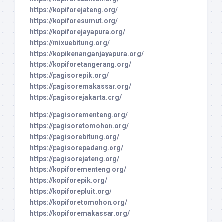
https://kopiforejateng.org/
https://kopiforesumut.org/
https://kopiforejayapura.org/
https://mixuebitung.org/
https://kopikenanganjayapura.org/
https://kopiforetangerang.org/
https://pagisorepik.org/
https://pagisoremakassar.org/
https://pagisorejakarta.org/
https://pagisorementeng.org/
https://pagisoretomohon.org/
https://pagisorebitung.org/
https://pagisorepadang.org/
https://pagisorejateng.org/
https://kopiforementeng.org/
https://kopiforepik.org/
https://kopiforepluit.org/
https://kopiforetomohon.org/
https://kopiforemakassar.org/