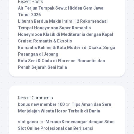
Recent Posts
Air Terjun Tumpak Sewu: Hidden Gem Jawa
Timur 2026
Liburan Berdua Makin Intim! 12 Rekomendasi
Tempat Honeymoon Super Romantis
Honeymoon Klasik di Mediterania dengan Kapal
Cruise: Romantis & Eksotis
Romantis Kuliner & Kota Modern di Osaka: Surga
Pasangan di Jepang
Kota Seni & Cinta di Florence: Romantis dan
Penuh Sejarah Seni Italia
Recent Comments
bonus new member 100
on
Tips Aman dan Seru
Menjelajah Wisata Horor Terbaik di Dunia
slot gacor
on
Meraup Kemenangan dengan Situs
Slot Online Profesional dan Berlisensi