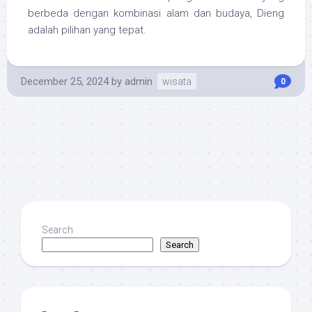
berbeda dengan kombinasi alam dan budaya, Dieng
adalah pilihan yang tepat.
December 25, 2024
by
admin
wisata
0
Search
Search