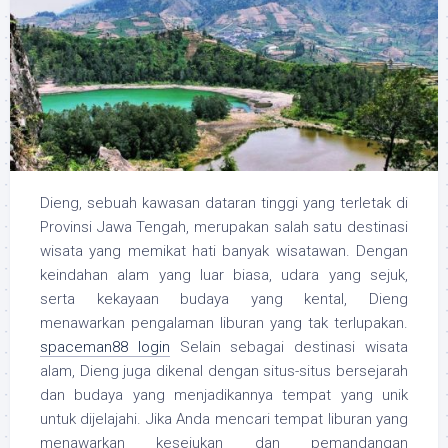
Dieng, sebuah kawasan dataran tinggi yang terletak di
Provinsi Jawa Tengah, merupakan salah satu destinasi
wisata yang memikat hati banyak wisatawan. Dengan
keindahan alam yang luar biasa, udara yang sejuk,
serta kekayaan budaya yang kental, Dieng
menawarkan pengalaman liburan yang tak terlupakan.
spaceman88 login
Selain sebagai destinasi wisata
alam, Dieng juga dikenal dengan situs-situs bersejarah
dan budaya yang menjadikannya tempat yang unik
untuk dijelajahi. Jika Anda mencari tempat liburan yang
menawarkan kesejukan dan pemandangan