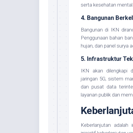
serta kesehatan mental
4.
Bangunan Berkel
Bangunan di IKN diranc
Penggunaan bahan bang
hujan, dan panel surya 
5.
Infrastruktur Te
IKN akan dilengkapi d
jaringan 5G, sistem ma
dan pusat data terint
layanan publik dan mema
Keberlanju
Keberlanjutan adalah 
inisiatif keberlanjutan y