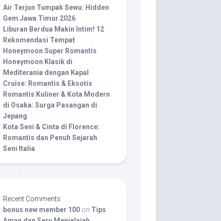
Air Terjun Tumpak Sewu: Hidden
Gem Jawa Timur 2026
Liburan Berdua Makin Intim! 12
Rekomendasi Tempat
Honeymoon Super Romantis
Honeymoon Klasik di
Mediterania dengan Kapal
Cruise: Romantis & Eksotis
Romantis Kuliner & Kota Modern
di Osaka: Surga Pasangan di
Jepang
Kota Seni & Cinta di Florence:
Romantis dan Penuh Sejarah
Seni Italia
Recent Comments
bonus new member 100
on
Tips
Aman dan Seru Menjelajah