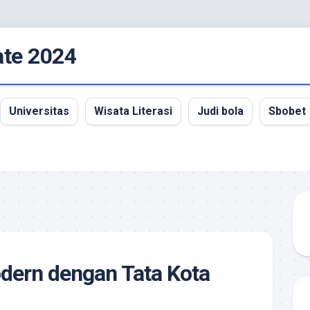
ate 2024
Universitas
Wisata Literasi
Judi bola
Sbobet
dern dengan Tata Kota