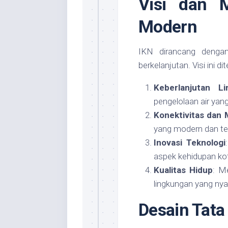
Visi dan 
Modern
IKN dirancang dengan
berkelanjutan. Visi ini 
Keberlanjutan Li
pengelolaan air yang
Konektivitas dan M
yang modern dan ter
Inovasi Teknologi
aspek kehidupan ko
Kualitas Hidup
: M
lingkungan yang ny
Desain Tata