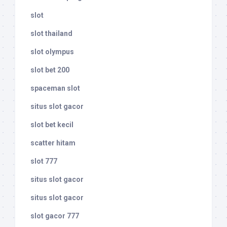
slot
slot thailand
slot olympus
slot bet 200
spaceman slot
situs slot gacor
slot bet kecil
scatter hitam
slot 777
situs slot gacor
situs slot gacor
slot gacor 777