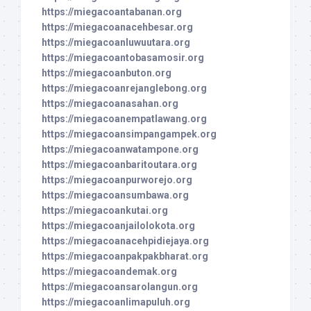
https://miegacoantabanan.org
https://miegacoanacehbesar.org
https://miegacoanluwuutara.org
https://miegacoantobasamosir.org
https://miegacoanbuton.org
https://miegacoanrejanglebong.org
https://miegacoanasahan.org
https://miegacoanempatlawang.org
https://miegacoansimpangampek.org
https://miegacoanwatampone.org
https://miegacoanbaritoutara.org
https://miegacoanpurworejo.org
https://miegacoansumbawa.org
https://miegacoankutai.org
https://miegacoanjailolokota.org
https://miegacoanacehpidiejaya.org
https://miegacoanpakpakbharat.org
https://miegacoandemak.org
https://miegacoansarolangun.org
https://miegacoanlimapuluh.org