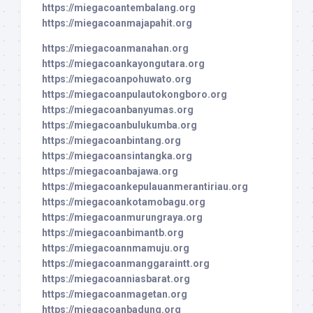
https://miegacoantembalang.org
https://miegacoanmajapahit.org
https://miegacoanmanahan.org
https://miegacoankayongutara.org
https://miegacoanpohuwato.org
https://miegacoanpulautokongboro.org
https://miegacoanbanyumas.org
https://miegacoanbulukumba.org
https://miegacoanbintang.org
https://miegacoansintangka.org
https://miegacoanbajawa.org
https://miegacoankepulauanmerantiriau.org
https://miegacoankotamobagu.org
https://miegacoanmurungraya.org
https://miegacoanbimantb.org
https://miegacoannmamuju.org
https://miegacoanmanggaraintt.org
https://miegacoanniasbarat.org
https://miegacoanmagetan.org
https://miegacoanbadung.org