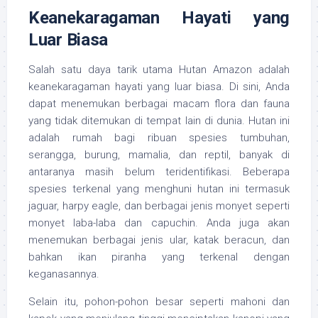
Keanekaragaman Hayati yang
Luar Biasa
Salah satu daya tarik utama Hutan Amazon adalah
keanekaragaman hayati yang luar biasa. Di sini, Anda
dapat menemukan berbagai macam flora dan fauna
yang tidak ditemukan di tempat lain di dunia. Hutan ini
adalah rumah bagi ribuan spesies tumbuhan,
serangga, burung, mamalia, dan reptil, banyak di
antaranya masih belum teridentifikasi. Beberapa
spesies terkenal yang menghuni hutan ini termasuk
jaguar, harpy eagle, dan berbagai jenis monyet seperti
monyet laba-laba dan capuchin. Anda juga akan
menemukan berbagai jenis ular, katak beracun, dan
bahkan ikan piranha yang terkenal dengan
keganasannya.
Selain itu, pohon-pohon besar seperti mahoni dan