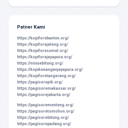
Patner Kami
https://kopiforebanten.org/
https://kopiforejateng.org/
https://kopiforesumut.org/
https://kopiforejayapura.org/
https://mixuebitung.org/
https://kopikenanganjayapura.org/
https://kopiforetangerang.org/
https://pagisorepik.org/
https://pagisoremakassar.org/
https://pagisorejakarta.org/
https://pagisorementeng.org/
https://pagisoretomohon.org/
https://pagisorebitung.org/
https://pagisorepadang.org/