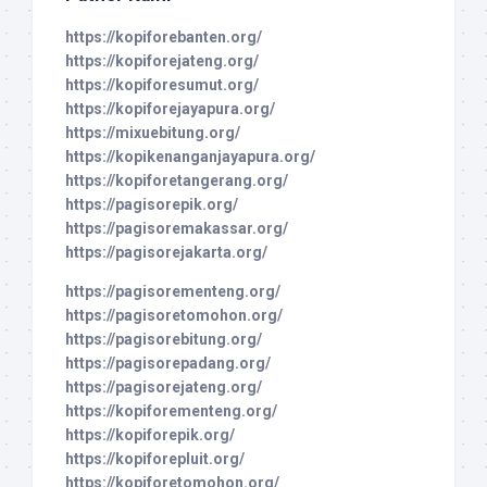
https://kopiforebanten.org/
https://kopiforejateng.org/
https://kopiforesumut.org/
https://kopiforejayapura.org/
https://mixuebitung.org/
https://kopikenanganjayapura.org/
https://kopiforetangerang.org/
https://pagisorepik.org/
https://pagisoremakassar.org/
https://pagisorejakarta.org/
https://pagisorementeng.org/
https://pagisoretomohon.org/
https://pagisorebitung.org/
https://pagisorepadang.org/
https://pagisorejateng.org/
https://kopiforementeng.org/
https://kopiforepik.org/
https://kopiforepluit.org/
https://kopiforetomohon.org/