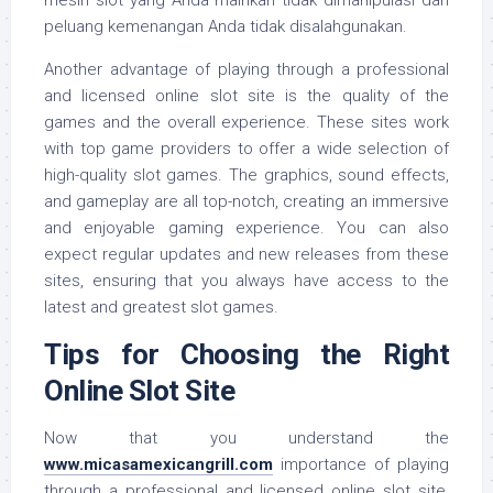
mesin slot yang Anda mainkan tidak dimanipulasi dan
peluang kemenangan Anda tidak disalahgunakan.
Another advantage of playing through a professional
and licensed online slot site is the quality of the
games and the overall experience. These sites work
with top game providers to offer a wide selection of
high-quality slot games. The graphics, sound effects,
and gameplay are all top-notch, creating an immersive
and enjoyable gaming experience. You can also
expect regular updates and new releases from these
sites, ensuring that you always have access to the
latest and greatest slot games.
Tips for Choosing the Right
Online Slot Site
Now that you understand the
www.micasamexicangrill.com
importance of playing
through a professional and licensed online slot site,