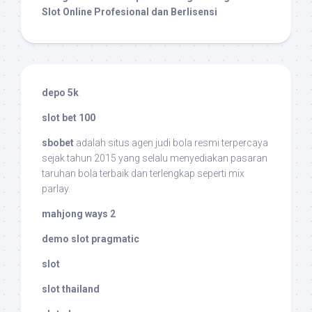
Slot Online Profesional dan Berlisensi
depo 5k
slot bet 100
sbobet
adalah situs agen judi bola resmi terpercaya
sejak tahun 2015 yang selalu menyediakan pasaran
taruhan bola terbaik dan terlengkap seperti mix
parlay.
mahjong ways 2
demo slot pragmatic
slot
slot thailand