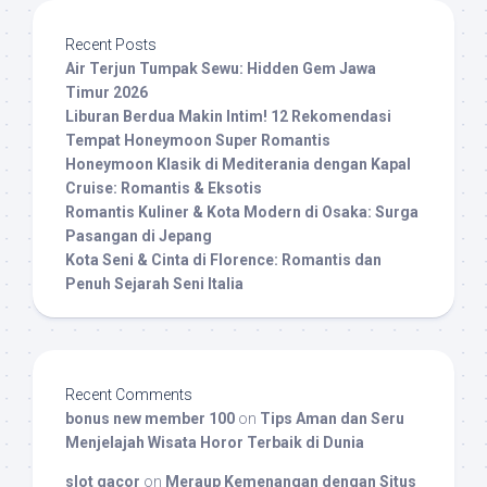
Recent Posts
Air Terjun Tumpak Sewu: Hidden Gem Jawa
Timur 2026
Liburan Berdua Makin Intim! 12 Rekomendasi
Tempat Honeymoon Super Romantis
Honeymoon Klasik di Mediterania dengan Kapal
Cruise: Romantis & Eksotis
Romantis Kuliner & Kota Modern di Osaka: Surga
Pasangan di Jepang
Kota Seni & Cinta di Florence: Romantis dan
Penuh Sejarah Seni Italia
Recent Comments
bonus new member 100
on
Tips Aman dan Seru
Menjelajah Wisata Horor Terbaik di Dunia
slot gacor
on
Meraup Kemenangan dengan Situs