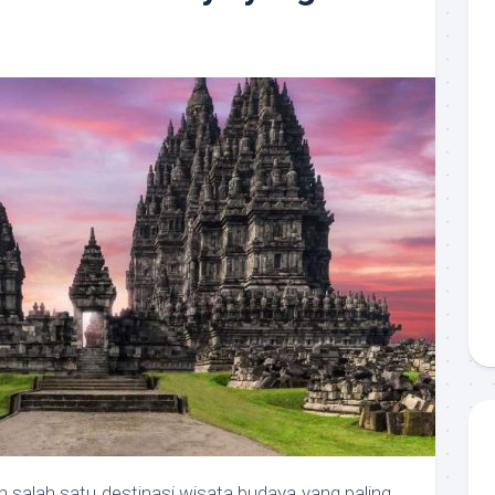
 salah satu destinasi wisata budaya yang paling