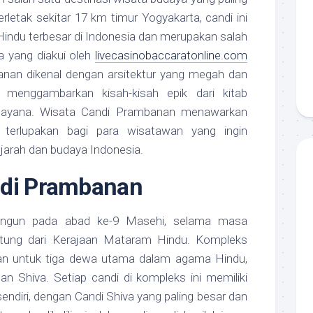
erletak sekitar 17 km timur Yogyakarta, candi ini
Hindu terbesar di Indonesia dan merupakan salah
a yang diakui oleh
livecasinobaccaratonline.com
an dikenal dengan arsitektur yang megah dan
ang menggambarkan kisah-kisah epik dari kitab
ayana. Wisata Candi Prambanan menawarkan
terlupakan bagi para wisatawan yang ingin
jarah dan budaya Indonesia.
ndi Prambanan
angun pada abad ke-9 Masehi, selama masa
itung dari Kerajaan Mataram Hindu. Kompleks
kan untuk tiga dewa utama dalam agama Hindu,
an Shiva. Setiap candi di kompleks ini memiliki
sendiri, dengan Candi Shiva yang paling besar dan