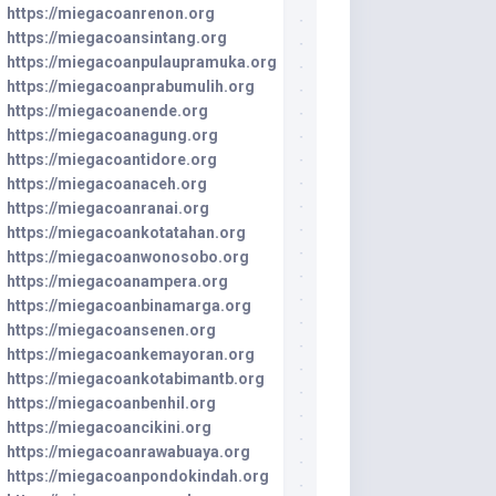
https://miegacoanrenon.org
https://miegacoansintang.org
https://miegacoanpulaupramuka.org
https://miegacoanprabumulih.org
https://miegacoanende.org
https://miegacoanagung.org
https://miegacoantidore.org
https://miegacoanaceh.org
https://miegacoanranai.org
https://miegacoankotatahan.org
https://miegacoanwonosobo.org
https://miegacoanampera.org
https://miegacoanbinamarga.org
https://miegacoansenen.org
https://miegacoankemayoran.org
https://miegacoankotabimantb.org
https://miegacoanbenhil.org
https://miegacoancikini.org
https://miegacoanrawabuaya.org
https://miegacoanpondokindah.org