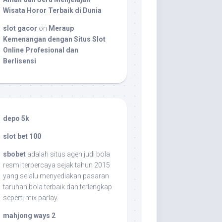
Wisata Horor Terbaik di Dunia
slot gacor
on
Meraup
Kemenangan dengan Situs Slot
Online Profesional dan
Berlisensi
depo 5k
slot bet 100
sbobet
adalah situs agen judi bola
resmi terpercaya sejak tahun 2015
yang selalu menyediakan pasaran
taruhan bola terbaik dan terlengkap
seperti mix parlay.
mahjong ways 2