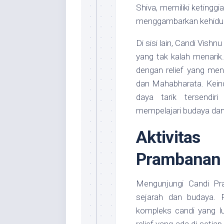
Shiva, memiliki ketinggi
menggambarkan kehidup
Di sisi lain, Candi Vish
yang tak kalah menarik.
dengan relief yang me
dan Mahabharata. Keinda
daya tarik tersendi
mempelajari budaya dan
Aktivita
Prambanan
Mengunjungi Candi P
sejarah dan budaya. P
kompleks candi yang lu