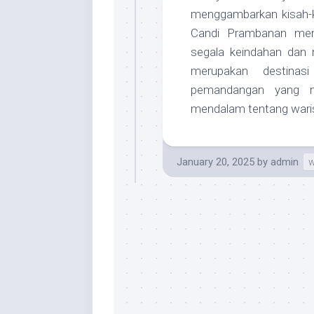
menggambarkan kisah-k
Candi Prambanan men
segala keindahan dan n
merupakan destina
pemandangan yang m
mendalam tentang wari
January 20, 2025
by
admin
w