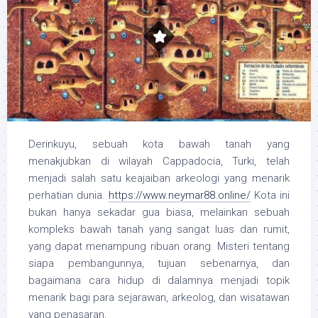
Derinkuyu, sebuah kota bawah tanah yang
menakjubkan di wilayah Cappadocia, Turki, telah
menjadi salah satu keajaiban arkeologi yang menarik
perhatian dunia.
https://www.neymar88.online/
Kota ini
bukan hanya sekadar gua biasa, melainkan sebuah
kompleks bawah tanah yang sangat luas dan rumit,
yang dapat menampung ribuan orang. Misteri tentang
siapa pembangunnya, tujuan sebenarnya, dan
bagaimana cara hidup di dalamnya menjadi topik
menarik bagi para sejarawan, arkeolog, dan wisatawan
yang penasaran.