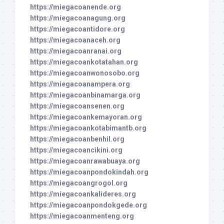
https://miegacoanende.org
https://miegacoanagung.org
https://miegacoantidore.org
https://miegacoanaceh.org
https://miegacoanranai.org
https://miegacoankotatahan.org
https://miegacoanwonosobo.org
https://miegacoanampera.org
https://miegacoanbinamarga.org
https://miegacoansenen.org
https://miegacoankemayoran.org
https://miegacoankotabimantb.org
https://miegacoanbenhil.org
https://miegacoancikini.org
https://miegacoanrawabuaya.org
https://miegacoanpondokindah.org
https://miegacoangrogol.org
https://miegacoankalideres.org
https://miegacoanpondokgede.org
https://miegacoanmenteng.org