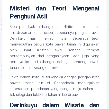
Misteri dan Teori Mengenai
Penghuni Asli
Meskipun diyakini dibangun oleh Hittite atau komunitas
lain di zaman kuno, siapa sebenarnya penghuni awal
Derinkuyu masih menjadi misteri. Beberapa teori
menyebutkan bahwa kota bawah tanah ini digunakan
oleh umat Kristen awal sebagai tempat
persembunyian dari penganiayaan. Ada juga yang
percaya kota ini dibangun sebagai benteng bawah
tanah selama perang dan invasi.
Fakta bahwa kota ini terkoneksi dengan jaringan kota
bawah tanah lain di Cappadocia menunjukkan
keberadaan peradaban yang sangat maju dalam hal
teknologi dan taktik bertahan hidup di bawah tanah.
Derinkuyu dalam Wisata dan