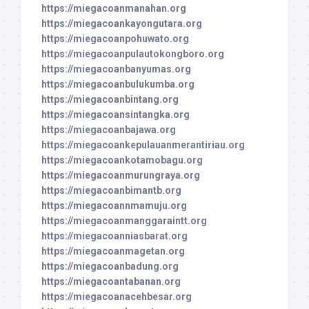
https://miegacoanmanahan.org
https://miegacoankayongutara.org
https://miegacoanpohuwato.org
https://miegacoanpulautokongboro.org
https://miegacoanbanyumas.org
https://miegacoanbulukumba.org
https://miegacoanbintang.org
https://miegacoansintangka.org
https://miegacoanbajawa.org
https://miegacoankepulauanmerantiriau.org
https://miegacoankotamobagu.org
https://miegacoanmurungraya.org
https://miegacoanbimantb.org
https://miegacoannmamuju.org
https://miegacoanmanggaraintt.org
https://miegacoanniasbarat.org
https://miegacoanmagetan.org
https://miegacoanbadung.org
https://miegacoantabanan.org
https://miegacoanacehbesar.org