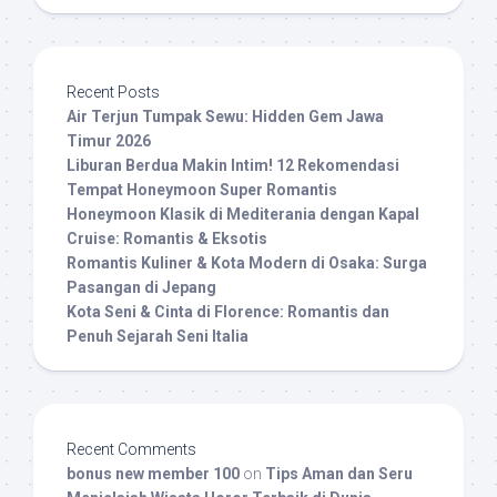
Recent Posts
Air Terjun Tumpak Sewu: Hidden Gem Jawa
Timur 2026
Liburan Berdua Makin Intim! 12 Rekomendasi
Tempat Honeymoon Super Romantis
Honeymoon Klasik di Mediterania dengan Kapal
Cruise: Romantis & Eksotis
Romantis Kuliner & Kota Modern di Osaka: Surga
Pasangan di Jepang
Kota Seni & Cinta di Florence: Romantis dan
Penuh Sejarah Seni Italia
Recent Comments
bonus new member 100
on
Tips Aman dan Seru