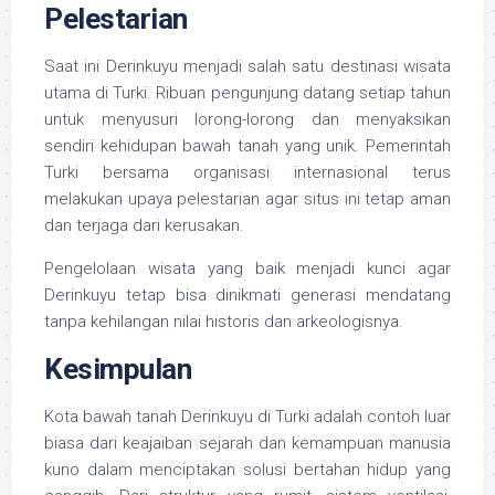
Pelestarian
Saat ini Derinkuyu menjadi salah satu destinasi wisata
utama di Turki. Ribuan pengunjung datang setiap tahun
untuk menyusuri lorong-lorong dan menyaksikan
sendiri kehidupan bawah tanah yang unik. Pemerintah
Turki bersama organisasi internasional terus
melakukan upaya pelestarian agar situs ini tetap aman
dan terjaga dari kerusakan.
Pengelolaan wisata yang baik menjadi kunci agar
Derinkuyu tetap bisa dinikmati generasi mendatang
tanpa kehilangan nilai historis dan arkeologisnya.
Kesimpulan
Kota bawah tanah Derinkuyu di Turki adalah contoh luar
biasa dari keajaiban sejarah dan kemampuan manusia
kuno dalam menciptakan solusi bertahan hidup yang