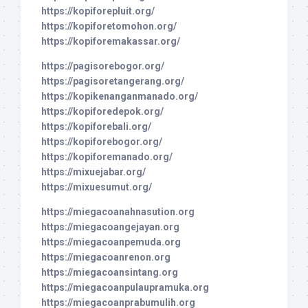
https://kopiforepluit.org/
https://kopiforetomohon.org/
https://kopiforemakassar.org/
https://pagisorebogor.org/
https://pagisoretangerang.org/
https://kopikenanganmanado.org/
https://kopiforedepok.org/
https://kopiforebali.org/
https://kopiforebogor.org/
https://kopiforemanado.org/
https://mixuejabar.org/
https://mixuesumut.org/
https://miegacoanahnasution.org
https://miegacoangejayan.org
https://miegacoanpemuda.org
https://miegacoanrenon.org
https://miegacoansintang.org
https://miegacoanpulaupramuka.org
https://miegacoanprabumulih.org