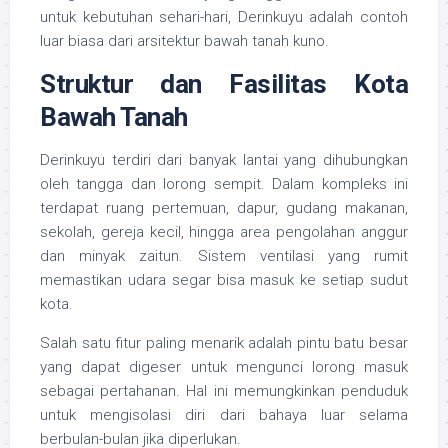
untuk kebutuhan sehari-hari, Derinkuyu adalah contoh
luar biasa dari arsitektur bawah tanah kuno.
Struktur dan Fasilitas Kota
Bawah Tanah
Derinkuyu terdiri dari banyak lantai yang dihubungkan
oleh tangga dan lorong sempit. Dalam kompleks ini
terdapat ruang pertemuan, dapur, gudang makanan,
sekolah, gereja kecil, hingga area pengolahan anggur
dan minyak zaitun. Sistem ventilasi yang rumit
memastikan udara segar bisa masuk ke setiap sudut
kota.
Salah satu fitur paling menarik adalah pintu batu besar
yang dapat digeser untuk mengunci lorong masuk
sebagai pertahanan. Hal ini memungkinkan penduduk
untuk mengisolasi diri dari bahaya luar selama
berbulan-bulan jika diperlukan.