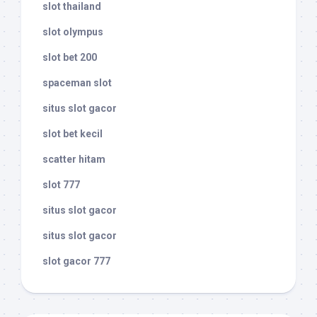
slot thailand
slot olympus
slot bet 200
spaceman slot
situs slot gacor
slot bet kecil
scatter hitam
slot 777
situs slot gacor
situs slot gacor
slot gacor 777