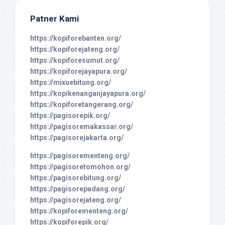
Patner Kami
https://kopiforebanten.org/
https://kopiforejateng.org/
https://kopiforesumut.org/
https://kopiforejayapura.org/
https://mixuebitung.org/
https://kopikenanganjayapura.org/
https://kopiforetangerang.org/
https://pagisorepik.org/
https://pagisoremakassar.org/
https://pagisorejakarta.org/
https://pagisorementeng.org/
https://pagisoretomohon.org/
https://pagisorebitung.org/
https://pagisorepadang.org/
https://pagisorejateng.org/
https://kopiforementeng.org/
https://kopiforepik.org/