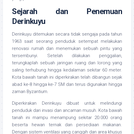
Sejarah dan Penemuan
Derinkuyu
Derinkuyu ditemukan secara tidak sengaja pada tahun
1963 saat seorang penduduk setempat melakukan
renovasi rumah dan menemukan sebuah pintu yang
tersembunyi. Setelah dilakukan penggalian,
terungkaplah sebuah jaringan ruang dan lorong yang
saling terhubung hingga kedalaman sekitar 60 meter.
Kota bawah tanah ini diperkirakan telah dibangun sejak
abad ke-8 hingga ke-7 SM dan terus digunakan hingga
zaman Byzantium.
Diperkirakan Derinkuyu dibuat untuk melindungi
penduduk dari invasi dan ancaman musuh. Kota bawah
tanah ini mampu menampung sekitar 20.000 orang
beserta hewan ternak dan persediaan makanan.
Dengan sistem ventilasi yang canggih dan area khusus